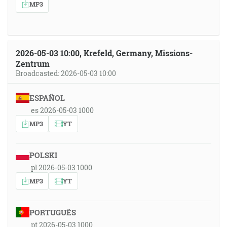
MP3
2026-05-03 10:00, Krefeld, Germany, Missions-
Zentrum
Broadcasted: 2026-05-03 10:00
ESPAÑOL
es 2026-05-03 1000
MP3
YT
POLSKI
pl 2026-05-03 1000
MP3
YT
PORTUGUÊS
pt 2026-05-03 1000