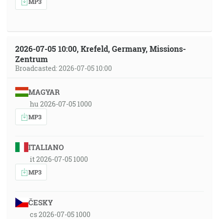
MP3
2026-07-05 10:00, Krefeld, Germany, Missions-
Zentrum
Broadcasted: 2026-07-05 10:00
MAGYAR
hu 2026-07-05 1000
MP3
ITALIANO
it 2026-07-05 1000
MP3
ČESKY
cs 2026-07-05 1000