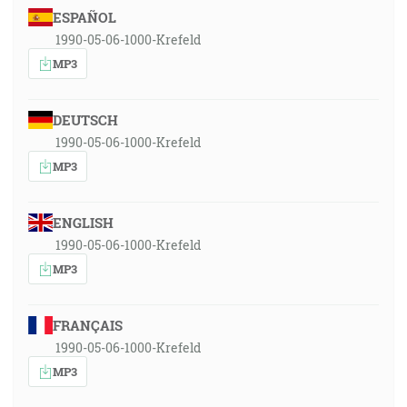
ESPAÑOL
1990-05-06-1000-Krefeld
MP3
DEUTSCH
1990-05-06-1000-Krefeld
MP3
ENGLISH
1990-05-06-1000-Krefeld
MP3
FRANÇAIS
1990-05-06-1000-Krefeld
MP3