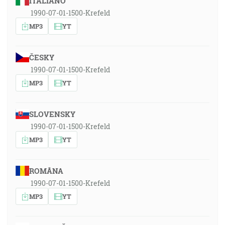
ITALIANO
1990-07-01-1500-Krefeld
MP3
YT
ČESKY
1990-07-01-1500-Krefeld
MP3
YT
SLOVENSKY
1990-07-01-1500-Krefeld
MP3
YT
ROMÂNA
1990-07-01-1500-Krefeld
MP3
YT