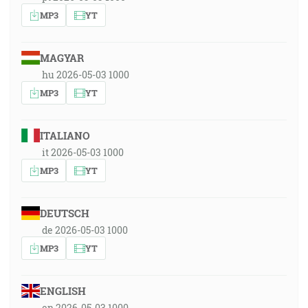
MP3
YT
MAGYAR
hu 2026-05-03 1000
MP3
YT
ITALIANO
it 2026-05-03 1000
MP3
YT
DEUTSCH
de 2026-05-03 1000
MP3
YT
ENGLISH
en 2026-05-03 1000