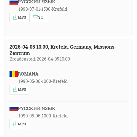
РУССКИЙ ЯЗЫК
1990-07-01-1500-Krefeld
MP3
YT
2026-04-05 10:00, Krefeld, Germany, Missions-
Zentrum
Broadcasted: 2026-04-05 10:00
ROMÂNA
1990-05-06-1000-Krefeld
MP3
РУССКИЙ ЯЗЫК
1990-05-06-1000-Krefeld
MP3