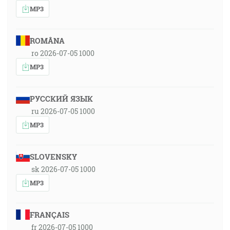
MP3
ROMÂNA
ro 2026-07-05 1000
MP3
РУССКИЙ ЯЗЫК
ru 2026-07-05 1000
MP3
SLOVENSKY
sk 2026-07-05 1000
MP3
FRANÇAIS
fr 2026-07-05 1000