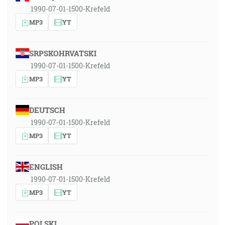
1990-07-01-1500-Krefeld
MP3
YT
SRPSKOHRVATSKI
1990-07-01-1500-Krefeld
MP3
YT
DEUTSCH
1990-07-01-1500-Krefeld
MP3
YT
ENGLISH
1990-07-01-1500-Krefeld
MP3
YT
POLSKI