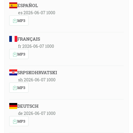
ESPAÑOL
es 2026-06-07 1000
MP3
FRANÇAIS
fr 2026-06-07 1000
MP3
SRPSKOHRVATSKI
sh 2026-06-07 1000
MP3
DEUTSCH
de 2026-06-07 1000
MP3