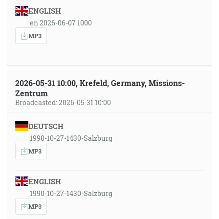
ENGLISH
en 2026-06-07 1000
MP3
2026-05-31 10:00, Krefeld, Germany, Missions-
Zentrum
Broadcasted: 2026-05-31 10:00
DEUTSCH
1990-10-27-1430-Salzburg
MP3
ENGLISH
1990-10-27-1430-Salzburg
MP3