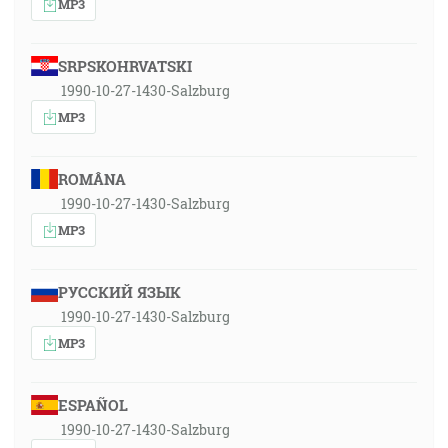
MP3
SRPSKOHRVATSKI
1990-10-27-1430-Salzburg
MP3
ROMÂNA
1990-10-27-1430-Salzburg
MP3
РУССКИЙ ЯЗЫК
1990-10-27-1430-Salzburg
MP3
ESPAÑOL
1990-10-27-1430-Salzburg