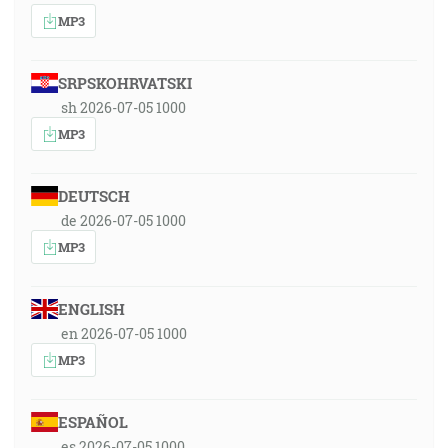
MP3
SRPSKOHRVATSKI
sh 2026-07-05 1000
MP3
DEUTSCH
de 2026-07-05 1000
MP3
ENGLISH
en 2026-07-05 1000
MP3
ESPAÑOL
es 2026-07-05 1000