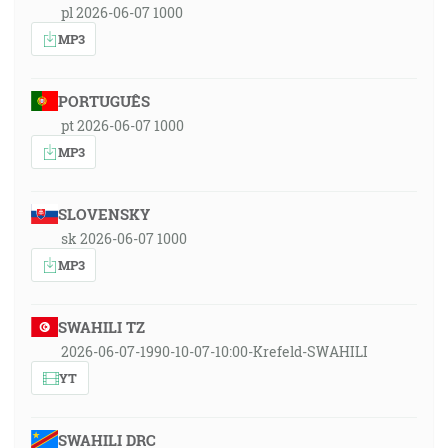
pl 2026-06-07 1000
MP3
PORTUGUÊS
pt 2026-06-07 1000
MP3
SLOVENSKY
sk 2026-06-07 1000
MP3
SWAHILI TZ
2026-06-07-1990-10-07-10:00-Krefeld-SWAHILI
YT
SWAHILI DRC