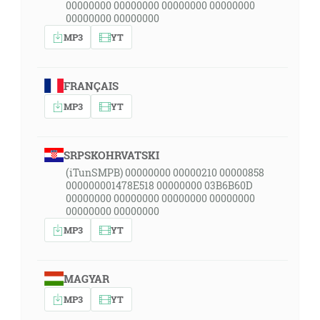
00000000 00000000 00000000 00000000
00000000 00000000
MP3
YT
FRANÇAIS
MP3
YT
SRPSKOHRVATSKI
(iTunSMPB) 00000000 00000210 00000858
000000001478E518 00000000 03B6B60D
00000000 00000000 00000000 00000000
00000000 00000000
MP3
YT
MAGYAR
MP3
YT