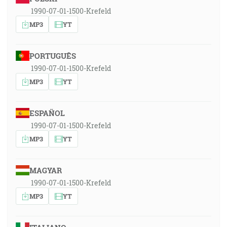
1990-07-01-1500-Krefeld
MP3
YT
PORTUGUÊS
1990-07-01-1500-Krefeld
MP3
YT
ESPAÑOL
1990-07-01-1500-Krefeld
MP3
YT
MAGYAR
1990-07-01-1500-Krefeld
MP3
YT