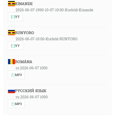
KINANDE
2026-06-07-1990-10-07-10:00-Krefeld-Kinande
YT
RUNYORO
2026-06-07-10:00-Krefeld-RUNYORO
YT
ROMÂNA
ro 2026-06-07 1000
MP3
РУССКИЙ ЯЗЫК
ru 2026-06-07 1000
MP3