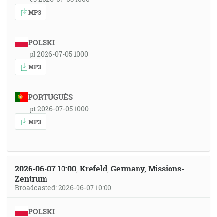
MP3
POLSKI
pl 2026-07-05 1000
MP3
PORTUGUÊS
pt 2026-07-05 1000
MP3
2026-06-07 10:00, Krefeld, Germany, Missions-
Zentrum
Broadcasted: 2026-06-07 10:00
POLSKI