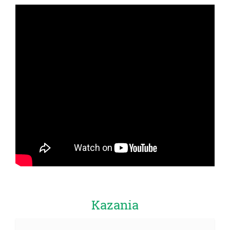
Kazania