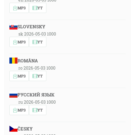
MP3
YT
SLOVENSKY
sk 2026-05-03 1000
MP3
YT
ROMÂNA
ro 2026-05-03 1000
MP3
YT
РУССКИЙ ЯЗЫК
ru 2026-05-03 1000
MP3
YT
ČESKY