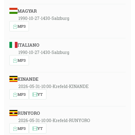
MAGYAR
1990-10-27-1430-Salzburg
MP3
ITALIANO
1990-10-27-1430-Salzburg
MP3
KINANDE
2026-05-31-10:00-Krefeld-KINANDE
MP3
YT
RUNYORO
2026-05-31-10:00-Krefeld-RUNYORO
MP3
YT