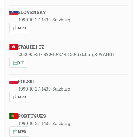
SLOVENSKY
1990-10-27-1430-Salzburg
MP3
SWAHILI TZ
2026-05-31-1990-10-27-14:30-Salzburg-SWAHILI
YT
POLSKI
1990-10-27-1430-Salzburg
MP3
PORTUGUÊS
1990-10-27-1430-Salzburg
MP3