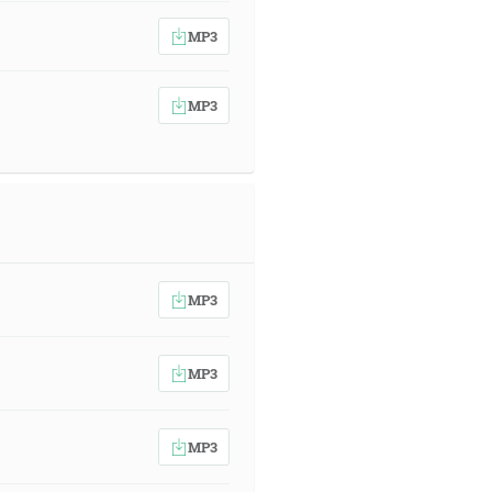
MP3
MP3
MP3
MP3
MP3