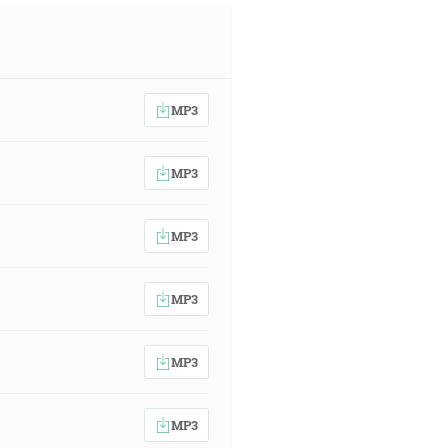
MP3
MP3
MP3
MP3
MP3
MP3