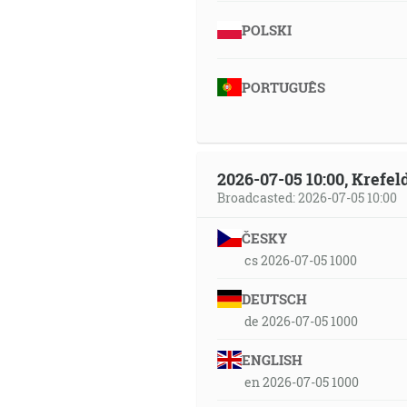
POLSKI
PORTUGUÊS
2026-07-05 10:00, Krefe
Broadcasted: 2026-07-05 10:00
ČESKY
cs 2026-07-05 1000
DEUTSCH
de 2026-07-05 1000
ENGLISH
en 2026-07-05 1000