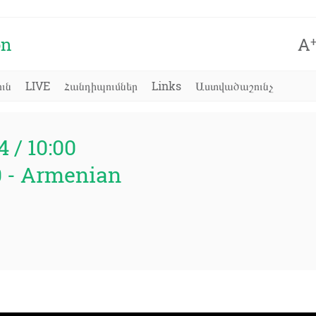
on
A
ւն
LIVE
Հանդիպումներ
Links
Աստվածաշունչ
4 / 10:00
0 - Armenian