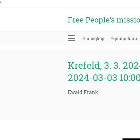
'
Free People's missi
Քարոզներ
Գրականությո
Krefeld, 3. 3. 202
2024-03-03 10:0
Ewald Frank