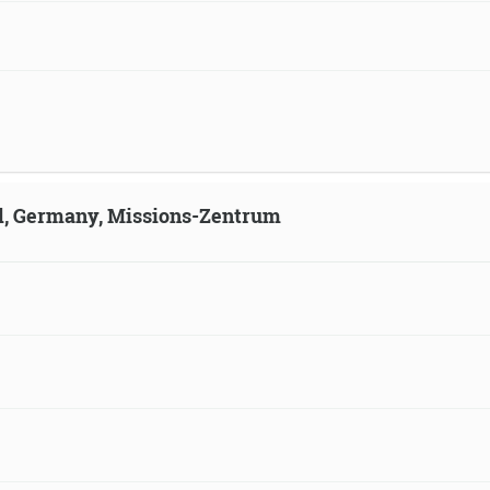
ld, Germany, Missions-Zentrum