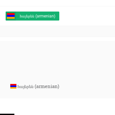
+
հայերեն (armenian)
հայերեն (armenian)