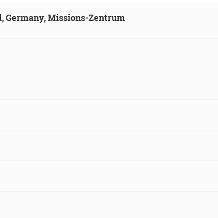
ld, Germany, Missions-Zentrum