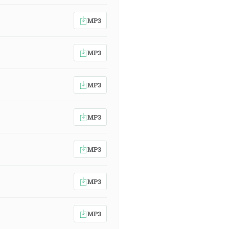
MP3
MP3
MP3
MP3
MP3
MP3
MP3