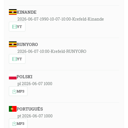
KINANDE
2026-06-07-1990-10-07-10:00-Krefeld-Kinande
YT
RUNYORO
2026-06-07-10:00-Krefeld-RUNYORO
YT
POLSKI
pl 2026-06-07 1000
MP3
PORTUGUÊS
pt 2026-06-07 1000
MP3