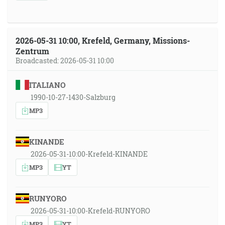
2026-05-31 10:00, Krefeld, Germany, Missions-
Zentrum
Broadcasted: 2026-05-31 10:00
ITALIANO
1990-10-27-1430-Salzburg
MP3
KINANDE
2026-05-31-10:00-Krefeld-KINANDE
MP3
YT
RUNYORO
2026-05-31-10:00-Krefeld-RUNYORO
MP3
YT