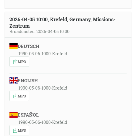
2026-04-05 10:00, Krefeld, Germany, Missions-
Zentrum
Broadcasted: 2026-04-05 10:00
DEUTSCH
1990-05-06-1000-Krefeld
MP3
ENGLISH
1990-05-06-1000-Krefeld
MP3
ESPAÑOL
1990-05-06-1000-Krefeld
MP3