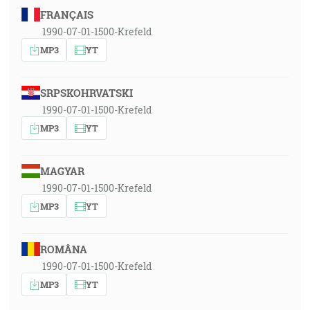
FRANÇAIS
1990-07-01-1500-Krefeld
MP3
YT
SRPSKOHRVATSKI
1990-07-01-1500-Krefeld
MP3
YT
MAGYAR
1990-07-01-1500-Krefeld
MP3
YT
ROMÂNA
1990-07-01-1500-Krefeld
MP3
YT