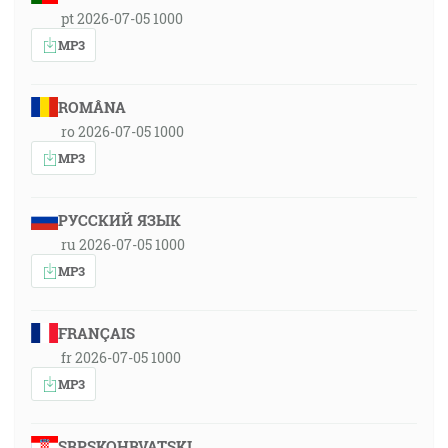
pt 2026-07-05 1000
MP3
ROMÂNA
ro 2026-07-05 1000
MP3
РУССКИЙ ЯЗЫК
ru 2026-07-05 1000
MP3
FRANÇAIS
fr 2026-07-05 1000
MP3
SRPSKOHRVATSKI