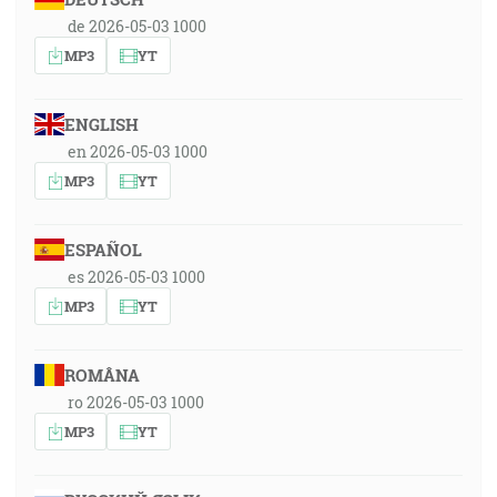
de 2026-05-03 1000
MP3
YT
ENGLISH
en 2026-05-03 1000
MP3
YT
ESPAÑOL
es 2026-05-03 1000
MP3
YT
ROMÂNA
ro 2026-05-03 1000
MP3
YT