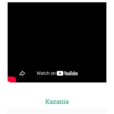
Kazania