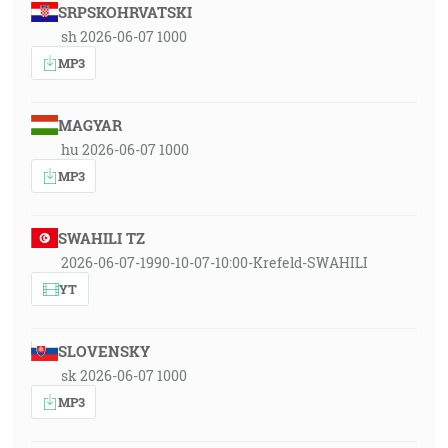
SRPSKOHRVATSKI
sh 2026-06-07 1000
MP3
MAGYAR
hu 2026-06-07 1000
MP3
SWAHILI TZ
2026-06-07-1990-10-07-10:00-Krefeld-SWAHILI
YT
SLOVENSKY
sk 2026-06-07 1000
MP3