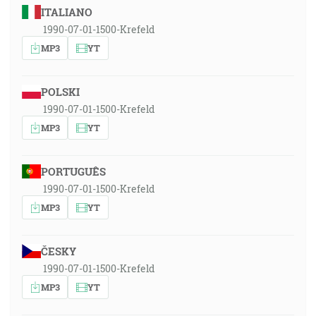
ITALIANO
1990-07-01-1500-Krefeld
MP3
YT
POLSKI
1990-07-01-1500-Krefeld
MP3
YT
PORTUGUÊS
1990-07-01-1500-Krefeld
MP3
YT
ČESKY
1990-07-01-1500-Krefeld
MP3
YT