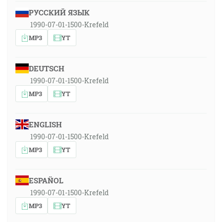
РУССКИЙ ЯЗЫК
1990-07-01-1500-Krefeld
MP3
YT
DEUTSCH
1990-07-01-1500-Krefeld
MP3
YT
ENGLISH
1990-07-01-1500-Krefeld
MP3
YT
ESPAÑOL
1990-07-01-1500-Krefeld
MP3
YT