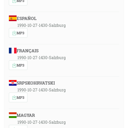
MP3
ESPAÑOL
1990-10-27-1430-Salzburg
MP3
FRANÇAIS
1990-10-27-1430-Salzburg
MP3
SRPSKOHRVATSKI
1990-10-27-1430-Salzburg
MP3
MAGYAR
1990-10-27-1430-Salzburg