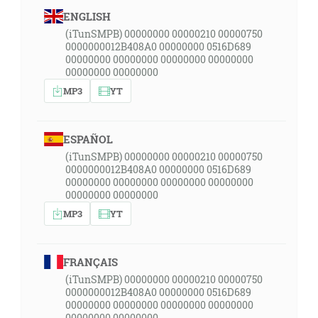
ENGLISH
(iTunSMPB) 00000000 00000210 00000750
0000000012B408A0 00000000 0516D689
00000000 00000000 00000000 00000000
00000000 00000000
MP3
YT
ESPAÑOL
(iTunSMPB) 00000000 00000210 00000750
0000000012B408A0 00000000 0516D689
00000000 00000000 00000000 00000000
00000000 00000000
MP3
YT
FRANÇAIS
(iTunSMPB) 00000000 00000210 00000750
0000000012B408A0 00000000 0516D689
00000000 00000000 00000000 00000000
00000000 00000000