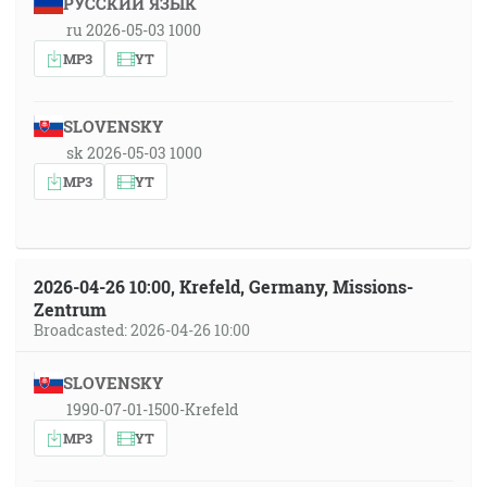
РУССКИЙ ЯЗЫК
ru 2026-05-03 1000
MP3
YT
SLOVENSKY
sk 2026-05-03 1000
MP3
YT
2026-04-26 10:00, Krefeld, Germany, Missions-
Zentrum
Broadcasted: 2026-04-26 10:00
SLOVENSKY
1990-07-01-1500-Krefeld
MP3
YT