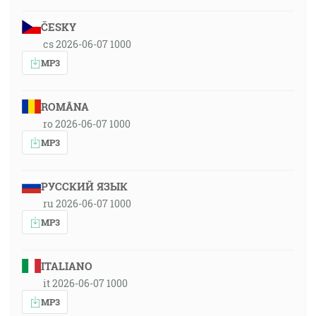
ČESKY
cs 2026-06-07 1000
MP3
ROMÂNA
ro 2026-06-07 1000
MP3
РУССКИЙ ЯЗЫК
ru 2026-06-07 1000
MP3
ITALIANO
it 2026-06-07 1000
MP3