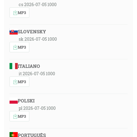
cs 2026-07-05 1000
MP3
SLOVENSKY
sk 2026-07-05 1000
MP3
ITALIANO
it 2026-07-05 1000
MP3
POLSKI
pl 2026-07-05 1000
MP3
PORTUGUÊS