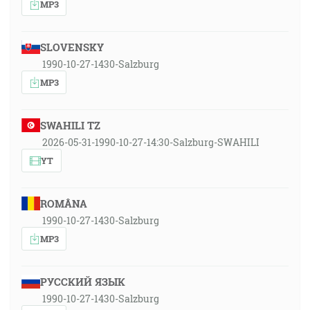
MP3
SLOVENSKY
1990-10-27-1430-Salzburg
MP3
SWAHILI TZ
2026-05-31-1990-10-27-14:30-Salzburg-SWAHILI
YT
ROMÂNA
1990-10-27-1430-Salzburg
MP3
РУССКИЙ ЯЗЫК
1990-10-27-1430-Salzburg