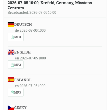
2026-07-05 10:00, Krefeld, Germany, Missions-
Zentrum
Broadcasted: 2026-07-05 10:00
DEUTSCH
de 2026-07-05 1000
MP3
ENGLISH
en 2026-07-05 1000
MP3
ESPAÑOL
es 2026-07-05 1000
MP3
ČESKY