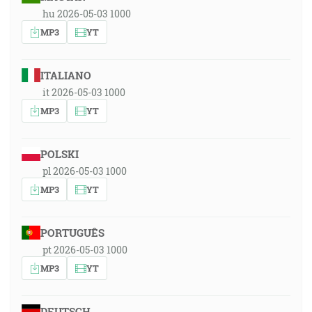
hu 2026-05-03 1000
MP3
YT
ITALIANO
it 2026-05-03 1000
MP3
YT
POLSKI
pl 2026-05-03 1000
MP3
YT
PORTUGUÊS
pt 2026-05-03 1000
MP3
YT
DEUTSCH