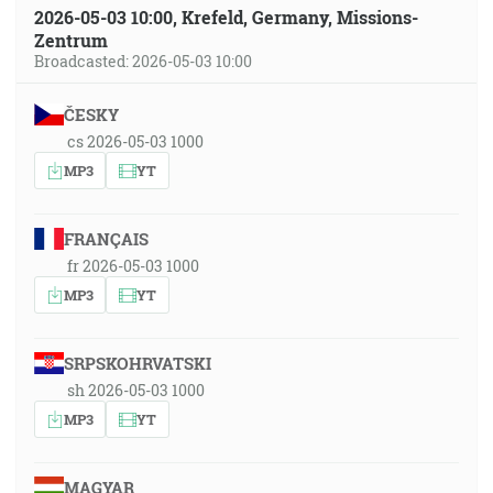
2026-05-03 10:00, Krefeld, Germany, Missions-
Zentrum
Broadcasted: 2026-05-03 10:00
ČESKY
cs 2026-05-03 1000
MP3
YT
FRANÇAIS
fr 2026-05-03 1000
MP3
YT
SRPSKOHRVATSKI
sh 2026-05-03 1000
MP3
YT
MAGYAR