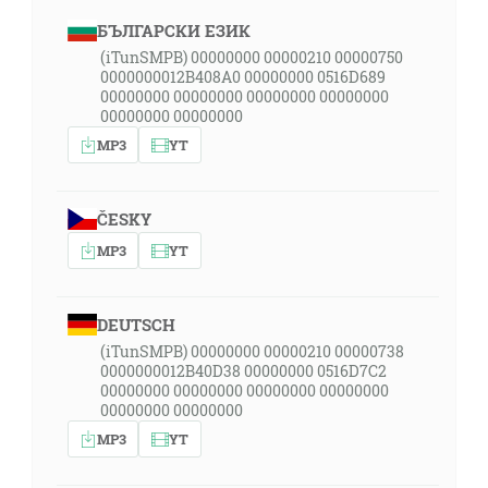
БЪЛГАРСКИ ЕЗИК
(iTunSMPB) 00000000 00000210 00000750
0000000012B408A0 00000000 0516D689
00000000 00000000 00000000 00000000
00000000 00000000
MP3
YT
ČESKY
MP3
YT
DEUTSCH
(iTunSMPB) 00000000 00000210 00000738
0000000012B40D38 00000000 0516D7C2
00000000 00000000 00000000 00000000
00000000 00000000
MP3
YT