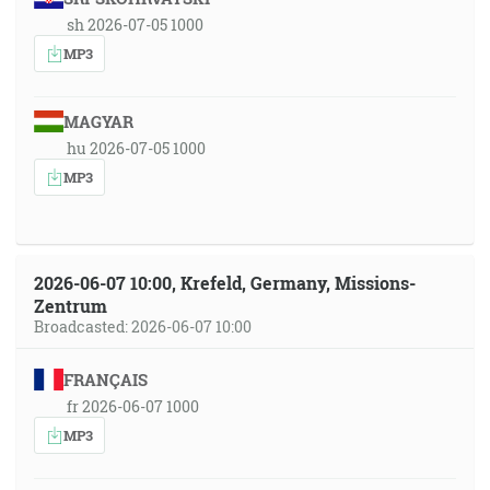
sh 2026-07-05 1000
MP3
MAGYAR
hu 2026-07-05 1000
MP3
2026-06-07 10:00, Krefeld, Germany, Missions-
Zentrum
Broadcasted: 2026-06-07 10:00
FRANÇAIS
fr 2026-06-07 1000
MP3