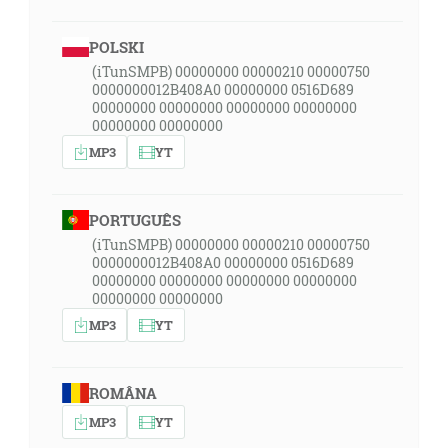
POLSKI
(iTunSMPB) 00000000 00000210 00000750
0000000012B408A0 00000000 0516D689
00000000 00000000 00000000 00000000
00000000 00000000
MP3
YT
PORTUGUÊS
(iTunSMPB) 00000000 00000210 00000750
0000000012B408A0 00000000 0516D689
00000000 00000000 00000000 00000000
00000000 00000000
MP3
YT
ROMÂNA
MP3
YT