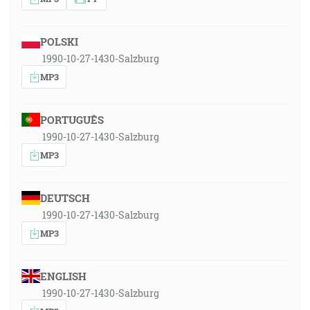
POLSKI
1990-10-27-1430-Salzburg
MP3
PORTUGUÊS
1990-10-27-1430-Salzburg
MP3
DEUTSCH
1990-10-27-1430-Salzburg
MP3
ENGLISH
1990-10-27-1430-Salzburg