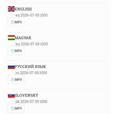
ENGLISH
en 2026-07-05 1000
MP3
MAGYAR
hu 2026-07-05 1000
MP3
РУССКИЙ ЯЗЫК
ru 2026-07-05 1000
MP3
SLOVENSKY
sk 2026-07-05 1000
MP3