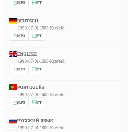
MP3
YT
DEUTSCH
1990-07-01-1500-Krefeld
MP3
YT
ENGLISH
1990-07-01-1500-Krefeld
MP3
YT
PORTUGUÊS
1990-07-01-1500-Krefeld
MP3
YT
РУССКИЙ ЯЗЫК
1990-07-01-1500-Krefeld