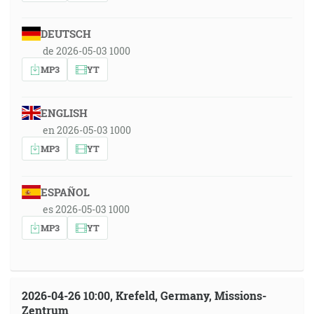
DEUTSCH
de 2026-05-03 1000
MP3
YT
ENGLISH
en 2026-05-03 1000
MP3
YT
ESPAÑOL
es 2026-05-03 1000
MP3
YT
2026-04-26 10:00, Krefeld, Germany, Missions-
Zentrum