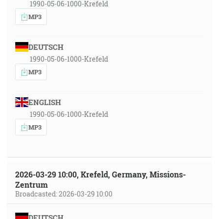
1990-05-06-1000-Krefeld
MP3
DEUTSCH
1990-05-06-1000-Krefeld
MP3
ENGLISH
1990-05-06-1000-Krefeld
MP3
2026-03-29 10:00, Krefeld, Germany, Missions-
Zentrum
Broadcasted: 2026-03-29 10:00
DEUTSCH