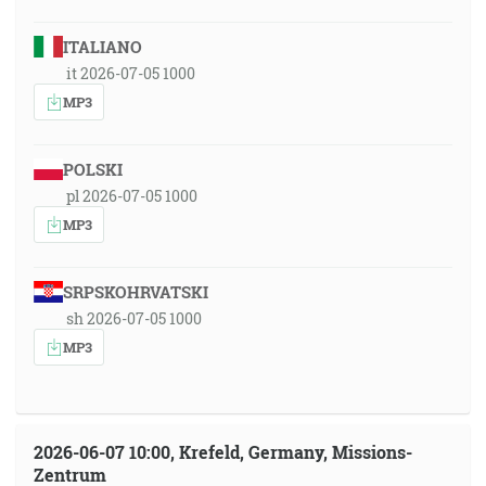
ITALIANO
it 2026-07-05 1000
MP3
POLSKI
pl 2026-07-05 1000
MP3
SRPSKOHRVATSKI
sh 2026-07-05 1000
MP3
2026-06-07 10:00, Krefeld, Germany, Missions-
Zentrum