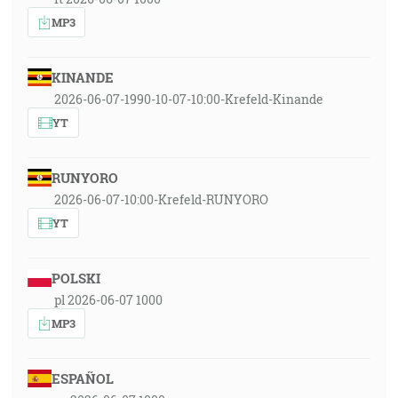
MP3
KINANDE
2026-06-07-1990-10-07-10:00-Krefeld-Kinande
YT
RUNYORO
2026-06-07-10:00-Krefeld-RUNYORO
YT
POLSKI
pl 2026-06-07 1000
MP3
ESPAÑOL