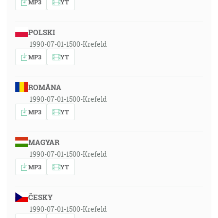
MP3
YT
POLSKI
1990-07-01-1500-Krefeld
MP3
YT
ROMÂNA
1990-07-01-1500-Krefeld
MP3
YT
MAGYAR
1990-07-01-1500-Krefeld
MP3
YT
ČESKY
1990-07-01-1500-Krefeld