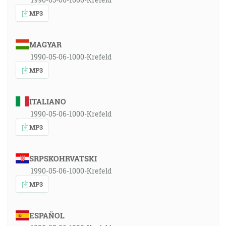
MP3
MAGYAR
1990-05-06-1000-Krefeld
MP3
ITALIANO
1990-05-06-1000-Krefeld
MP3
SRPSKOHRVATSKI
1990-05-06-1000-Krefeld
MP3
ESPAÑOL