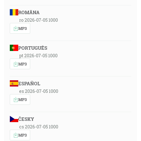
ROMÂNA
ro 2026-07-05 1000
MP3
PORTUGUÊS
pt 2026-07-05 1000
MP3
ESPAÑOL
es 2026-07-05 1000
MP3
ČESKY
cs 2026-07-05 1000
MP3