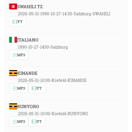
SWAHILI TZ
2026-05-31-1990-10-27-14:30-Salzburg-SWAHILI
YT
ITALIANO
1990-10-27-1430-Salzburg
MP3
KINANDE
2026-05-31-10:00-Krefeld-KINANDE
MP3
YT
RUNYORO
2026-05-31-10:00-Krefeld-RUNYORO
MP3
YT