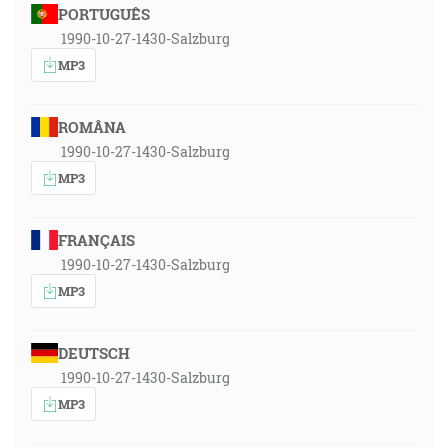
PORTUGUÊS
1990-10-27-1430-Salzburg
MP3
ROMÂNA
1990-10-27-1430-Salzburg
MP3
FRANÇAIS
1990-10-27-1430-Salzburg
MP3
DEUTSCH
1990-10-27-1430-Salzburg
MP3