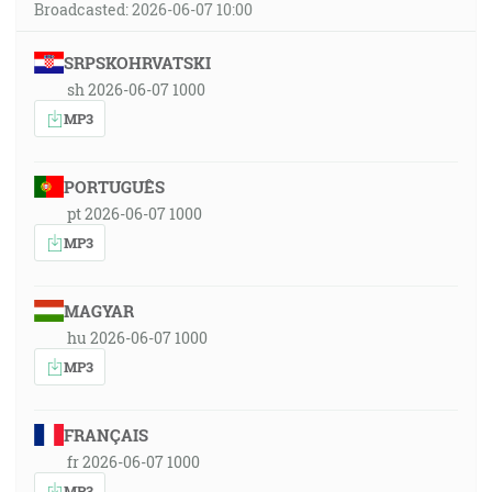
Broadcasted: 2026-06-07 10:00
SRPSKOHRVATSKI
sh 2026-06-07 1000
MP3
PORTUGUÊS
pt 2026-06-07 1000
MP3
MAGYAR
hu 2026-06-07 1000
MP3
FRANÇAIS
fr 2026-06-07 1000
MP3