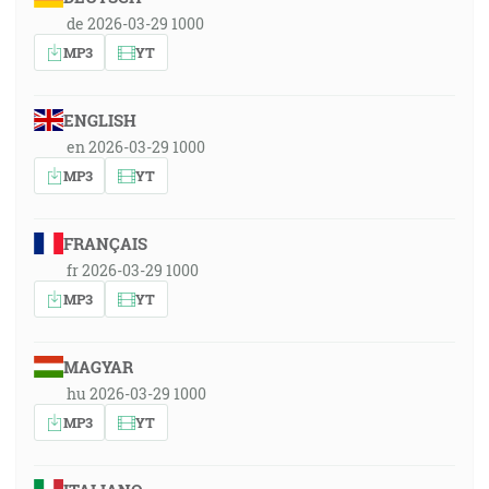
de 2026-03-29 1000
MP3
YT
ENGLISH
en 2026-03-29 1000
MP3
YT
FRANÇAIS
fr 2026-03-29 1000
MP3
YT
MAGYAR
hu 2026-03-29 1000
MP3
YT