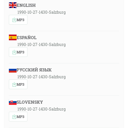
ENGLISH
1990-10-27-1430-Salzburg
MP3
ESPAÑOL
1990-10-27-1430-Salzburg
MP3
РУССКИЙ ЯЗЫК
1990-10-27-1430-Salzburg
MP3
SLOVENSKY
1990-10-27-1430-Salzburg
MP3