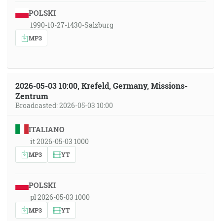
POLSKI
1990-10-27-1430-Salzburg
MP3
2026-05-03 10:00, Krefeld, Germany, Missions-
Zentrum
Broadcasted: 2026-05-03 10:00
ITALIANO
it 2026-05-03 1000
MP3
YT
POLSKI
pl 2026-05-03 1000
MP3
YT