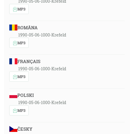
1990-05-06-1000-Krefeld
MP3
ROMÂNA
1990-05-06-1000-Krefeld
MP3
FRANÇAIS
1990-05-06-1000-Krefeld
MP3
POLSKI
1990-05-06-1000-Krefeld
MP3
ČESKY