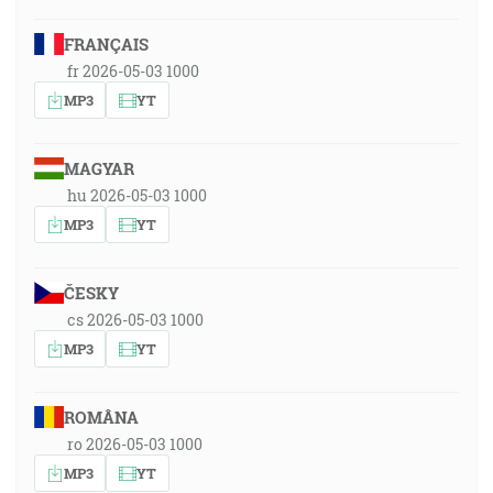
FRANÇAIS
fr 2026-05-03 1000
MP3
YT
MAGYAR
hu 2026-05-03 1000
MP3
YT
ČESKY
cs 2026-05-03 1000
MP3
YT
ROMÂNA
ro 2026-05-03 1000
MP3
YT