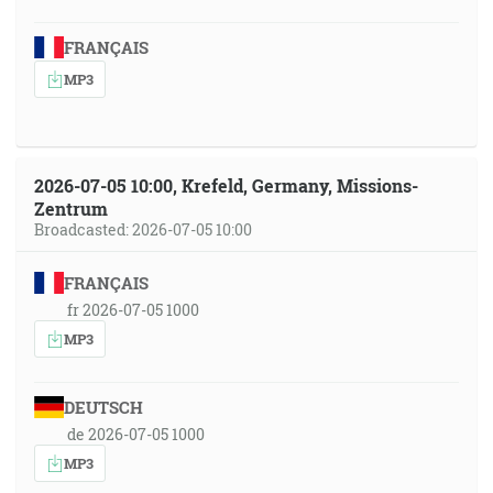
FRANÇAIS
MP3
2026-07-05 10:00, Krefeld, Germany, Missions-
Zentrum
Broadcasted: 2026-07-05 10:00
FRANÇAIS
fr 2026-07-05 1000
MP3
DEUTSCH
de 2026-07-05 1000
MP3