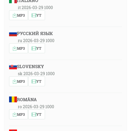
ITALIANO
it 2026-03-29 1000
MP3
YT
РУССКИЙ ЯЗЫК
ru 2026-03-29 1000
MP3
YT
SLOVENSKY
sk 2026-03-29 1000
MP3
YT
ROMÂNA
ro 2026-03-29 1000
MP3
YT