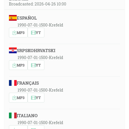
Broadcasted: 2026-04-26 10:00
ESPAÑOL
1990-07-01-1500-Krefeld
MP3
YT
SRPSKOHRVATSKI
1990-07-01-1500-Krefeld
MP3
YT
FRANÇAIS
1990-07-01-1500-Krefeld
MP3
YT
ITALIANO
1990-07-01-1500-Krefeld