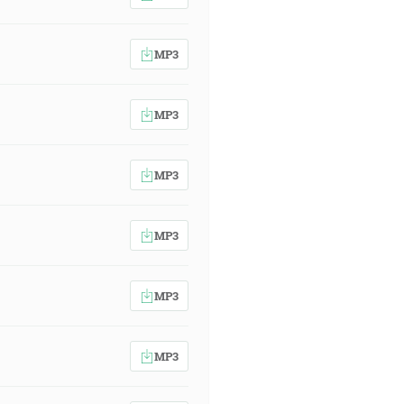
MP3
MP3
MP3
MP3
MP3
MP3