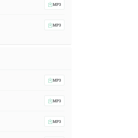
MP3
MP3
MP3
MP3
MP3