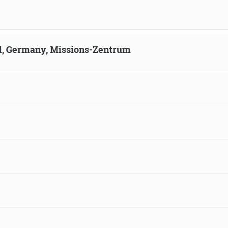
ld, Germany, Missions-Zentrum