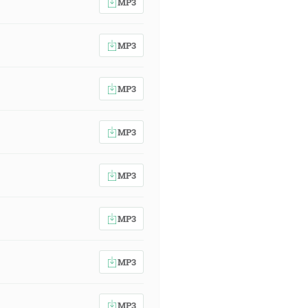
MP3
MP3
MP3
MP3
MP3
MP3
MP3
MP3