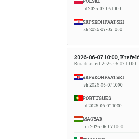
POLSKI
pl 2026-07-05 1000
SRPSKOHRVATSKI
sh 2026-07-05 1000
2026-06-07 10:00, Krefe
Broadcasted: 2026-06-07 10:00
SRPSKOHRVATSKI
sh 2026-06-07 1000
PORTUGUÊS
pt 2026-06-07 1000
MAGYAR
hu 2026-06-07 1000