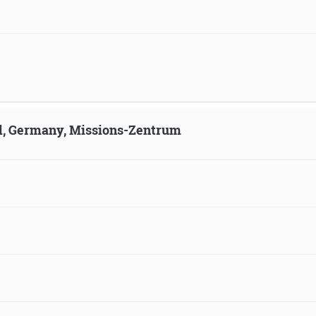
ld, Germany, Missions-Zentrum