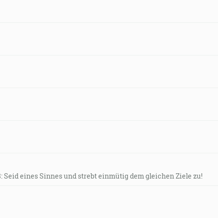
8: Seid eines Sinnes und strebt einmütig dem gleichen Ziele zu!