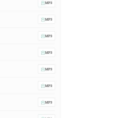
MP3
MP3
MP3
MP3
MP3
MP3
MP3