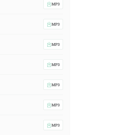
MP3
MP3
MP3
MP3
MP3
MP3
MP3