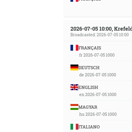
2026-07-05 10:00, Krefe
Broadcasted: 2026-07-05 10:00
FRANÇAIS
fr 2026-07-05 1000
DEUTSCH
de 2026-07-05 1000
ENGLISH
en 2026-07-05 1000
MAGYAR
hu 2026-07-05 1000
ITALIANO