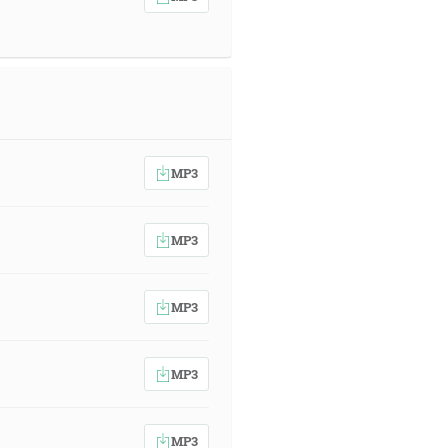
MP3
MP3
MP3
MP3
MP3