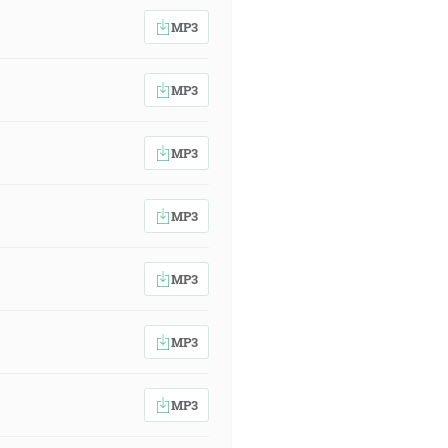
MP3
MP3
MP3
MP3
MP3
MP3
MP3