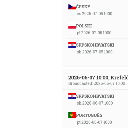
ČESKY
cs 2026-07-05 1000
POLSKI
pl 2026-07-05 1000
SRPSKOHRVATSKI
sh 2026-07-05 1000
2026-06-07 10:00, Krefe
Broadcasted: 2026-06-07 10:00
SRPSKOHRVATSKI
sh 2026-06-07 1000
PORTUGUÊS
pt 2026-06-07 1000