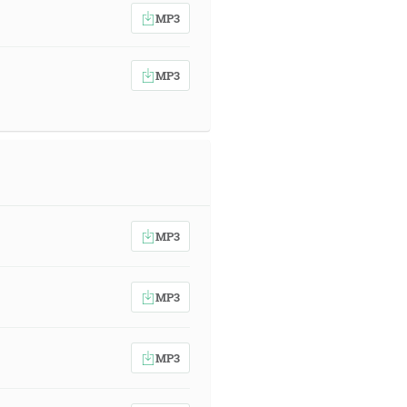
MP3
MP3
MP3
MP3
MP3