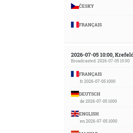
ČESKY
FRANÇAIS
2026-07-05 10:00, Krefe
Broadcasted: 2026-07-05 10:00
FRANÇAIS
fr 2026-07-05 1000
DEUTSCH
de 2026-07-05 1000
ENGLISH
en 2026-07-05 1000