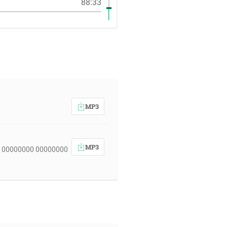
88:33
MP3
MP3
 00000000 00000000