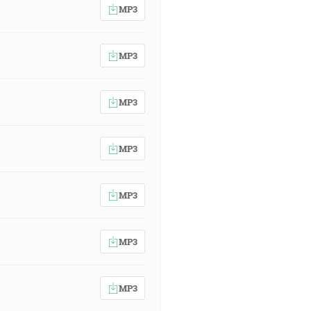
MP3
MP3
MP3
MP3
MP3
MP3
MP3