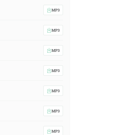
MP3
MP3
MP3
MP3
MP3
MP3
MP3