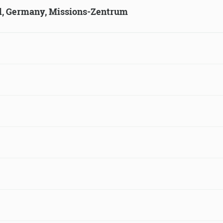
ld, Germany, Missions-Zentrum