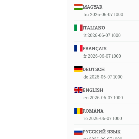
MAGYAR
hu 2026-06-07 1000
ITALIANO
it 2026-06-07 1000
FRANÇAIS
fr 2026-06-07 1000
DEUTSCH
de 2026-06-07 1000
ENGLISH
en 2026-06-07 1000
ROMÂNA
ro 2026-06-07 1000
РУССКИЙ ЯЗЫК