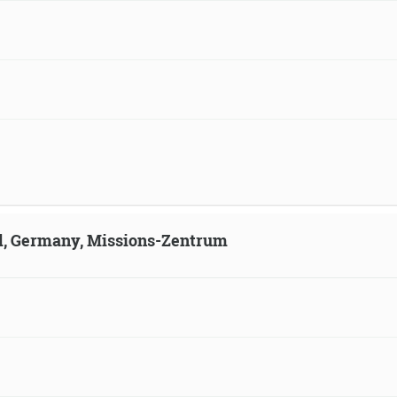
ld, Germany, Missions-Zentrum