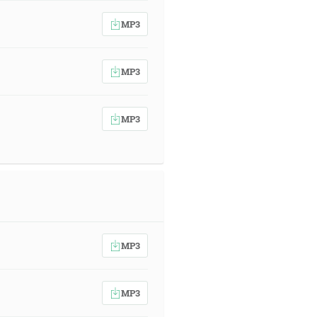
MP3
MP3
MP3
MP3
MP3