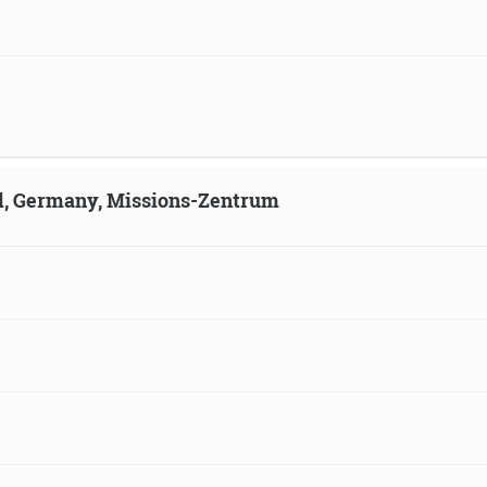
ld, Germany, Missions-Zentrum