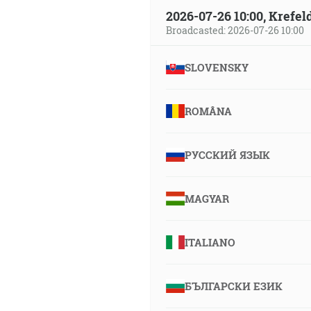
2026-07-26 10:00, Krefe
Broadcasted: 2026-07-26 10:00
SLOVENSKY
ROMÂNA
РУССКИЙ ЯЗЫК
MAGYAR
ITALIANO
БЪЛГАРСКИ ЕЗИК