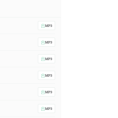
MP3
MP3
MP3
MP3
MP3
MP3