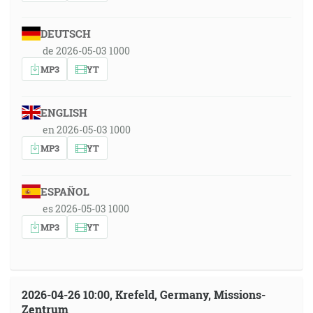
DEUTSCH
de 2026-05-03 1000
MP3
YT
ENGLISH
en 2026-05-03 1000
MP3
YT
ESPAÑOL
es 2026-05-03 1000
MP3
YT
2026-04-26 10:00, Krefeld, Germany, Missions-
Zentrum