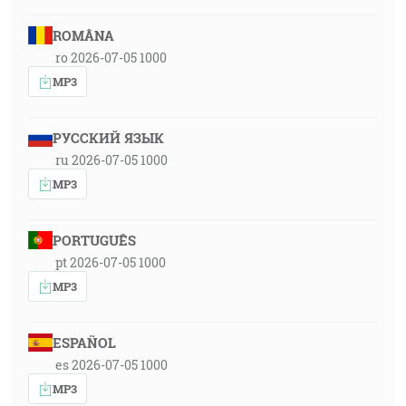
ROMÂNA
ro 2026-07-05 1000
MP3
РУССКИЙ ЯЗЫК
ru 2026-07-05 1000
MP3
PORTUGUÊS
pt 2026-07-05 1000
MP3
ESPAÑOL
es 2026-07-05 1000
MP3