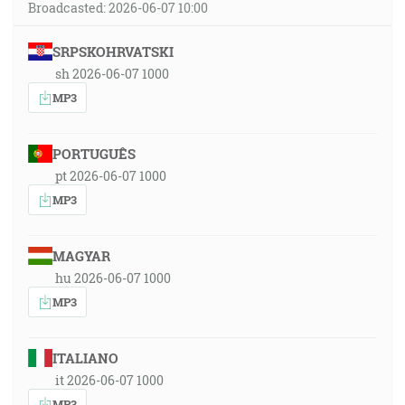
Broadcasted: 2026-06-07 10:00
SRPSKOHRVATSKI
sh 2026-06-07 1000
MP3
PORTUGUÊS
pt 2026-06-07 1000
MP3
MAGYAR
hu 2026-06-07 1000
MP3
ITALIANO
it 2026-06-07 1000
MP3