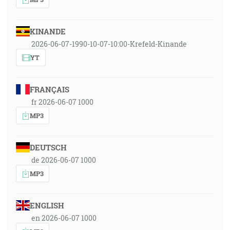
KINANDE
2026-06-07-1990-10-07-10:00-Krefeld-Kinande
YT
FRANÇAIS
fr 2026-06-07 1000
MP3
DEUTSCH
de 2026-06-07 1000
MP3
ENGLISH
en 2026-06-07 1000