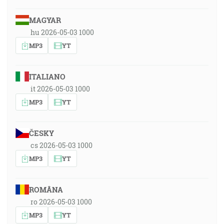
MAGYAR
hu 2026-05-03 1000
MP3
YT
ITALIANO
it 2026-05-03 1000
MP3
YT
ČESKY
cs 2026-05-03 1000
MP3
YT
ROMÂNA
ro 2026-05-03 1000
MP3
YT