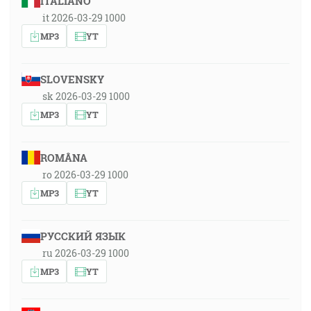
ITALIANO
it 2026-03-29 1000
MP3
YT
SLOVENSKY
sk 2026-03-29 1000
MP3
YT
ROMÂNA
ro 2026-03-29 1000
MP3
YT
РУССКИЙ ЯЗЫК
ru 2026-03-29 1000
MP3
YT