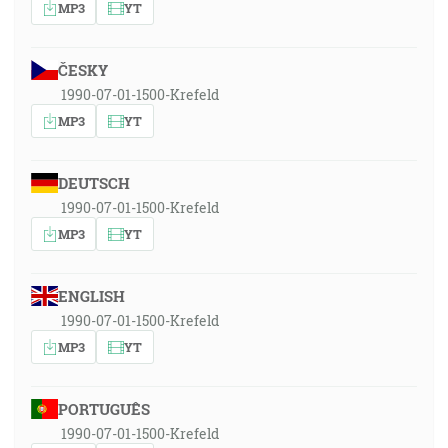
MP3
YT
ČESKY
1990-07-01-1500-Krefeld
MP3
YT
DEUTSCH
1990-07-01-1500-Krefeld
MP3
YT
ENGLISH
1990-07-01-1500-Krefeld
MP3
YT
PORTUGUÊS
1990-07-01-1500-Krefeld