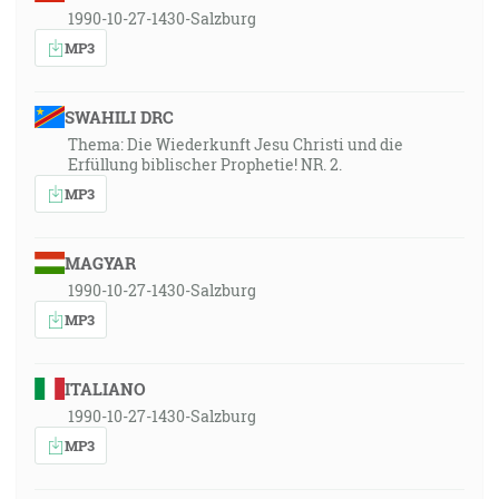
1990-10-27-1430-Salzburg
MP3
SWAHILI DRC
Thema: Die Wiederkunft Jesu Christi und die
Erfüllung biblischer Prophetie! NR. 2.
MP3
MAGYAR
1990-10-27-1430-Salzburg
MP3
ITALIANO
1990-10-27-1430-Salzburg
MP3