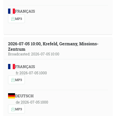
FRANÇAIS
MP3
2026-07-05 10:00, Krefeld, Germany, Missions-
Zentrum
Broadcasted: 2026-07-05 10:00
FRANÇAIS
fr 2026-07-05 1000
MP3
DEUTSCH
de 2026-07-05 1000
MP3