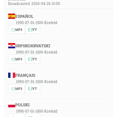
Broadcasted: 2026-04-26 10:00
ESPAÑOL
1990-07-01-1500-Krefeld
MP3
YT
SRPSKOHRVATSKI
1990-07-01-1500-Krefeld
MP3
YT
FRANÇAIS
1990-07-01-1500-Krefeld
MP3
YT
POLSKI
1990-07-01-1500-Krefeld