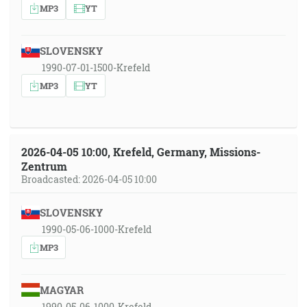
MP3
YT
SLOVENSKY
1990-07-01-1500-Krefeld
MP3
YT
2026-04-05 10:00, Krefeld, Germany, Missions-
Zentrum
Broadcasted: 2026-04-05 10:00
SLOVENSKY
1990-05-06-1000-Krefeld
MP3
MAGYAR
1990-05-06-1000-Krefeld