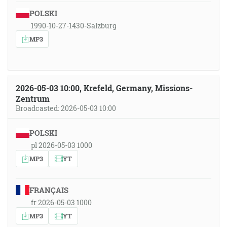
POLSKI
1990-10-27-1430-Salzburg
MP3
2026-05-03 10:00, Krefeld, Germany, Missions-
Zentrum
Broadcasted: 2026-05-03 10:00
POLSKI
pl 2026-05-03 1000
MP3
YT
FRANÇAIS
fr 2026-05-03 1000
MP3
YT