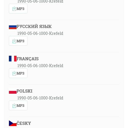
1990-05-06-1000-Krefeld
MP3
РУССКИЙ ЯЗЫК
1990-05-06-1000-Krefeld
MP3
FRANÇAIS
1990-05-06-1000-Krefeld
MP3
POLSKI
1990-05-06-1000-Krefeld
MP3
ČESKY