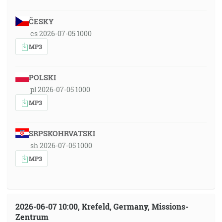
ČESKY
cs 2026-07-05 1000
MP3
POLSKI
pl 2026-07-05 1000
MP3
SRPSKOHRVATSKI
sh 2026-07-05 1000
MP3
2026-06-07 10:00, Krefeld, Germany, Missions-
Zentrum