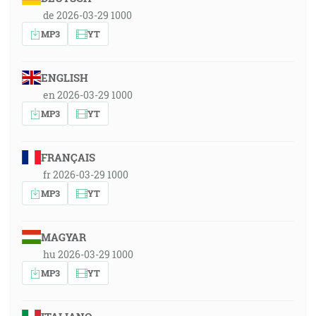
de 2026-03-29 1000
MP3
YT
ENGLISH
en 2026-03-29 1000
MP3
YT
FRANÇAIS
fr 2026-03-29 1000
MP3
YT
MAGYAR
hu 2026-03-29 1000
MP3
YT