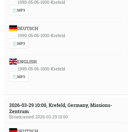
1990-05-06-1000-Krefeld
MP3
DEUTSCH
1990-05-06-1000-Krefeld
MP3
ENGLISH
1990-05-06-1000-Krefeld
MP3
2026-03-29 10:00, Krefeld, Germany, Missions-
Zentrum
Broadcasted: 2026-03-29 10:00
DEUTSCH