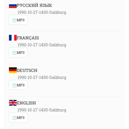
РУССКИЙ ЯЗЫК
1990-10-27-1430-Salzburg
MP3
FRANÇAIS
1990-10-27-1430-Salzburg
MP3
DEUTSCH
1990-10-27-1430-Salzburg
MP3
ENGLISH
1990-10-27-1430-Salzburg
MP3