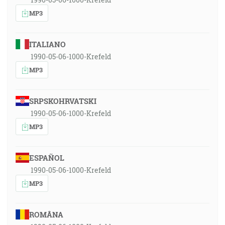
MP3
ITALIANO
1990-05-06-1000-Krefeld
MP3
SRPSKOHRVATSKI
1990-05-06-1000-Krefeld
MP3
ESPAÑOL
1990-05-06-1000-Krefeld
MP3
ROMÂNA