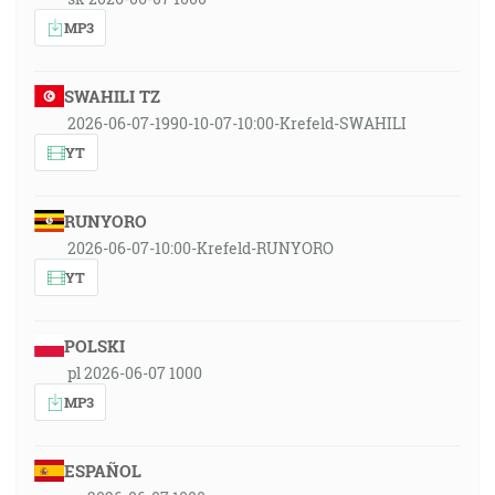
MP3
SWAHILI TZ
2026-06-07-1990-10-07-10:00-Krefeld-SWAHILI
YT
RUNYORO
2026-06-07-10:00-Krefeld-RUNYORO
YT
POLSKI
pl 2026-06-07 1000
MP3
ESPAÑOL