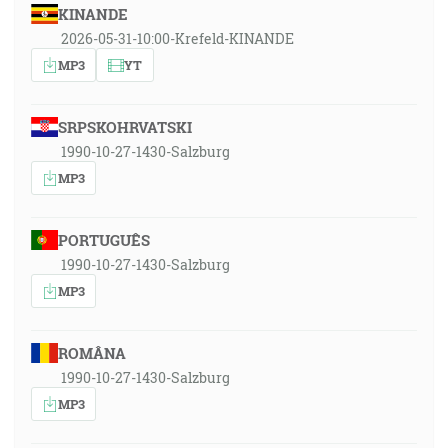
KINANDE
2026-05-31-10:00-Krefeld-KINANDE
MP3
YT
SRPSKOHRVATSKI
1990-10-27-1430-Salzburg
MP3
PORTUGUÊS
1990-10-27-1430-Salzburg
MP3
ROMÂNA
1990-10-27-1430-Salzburg
MP3