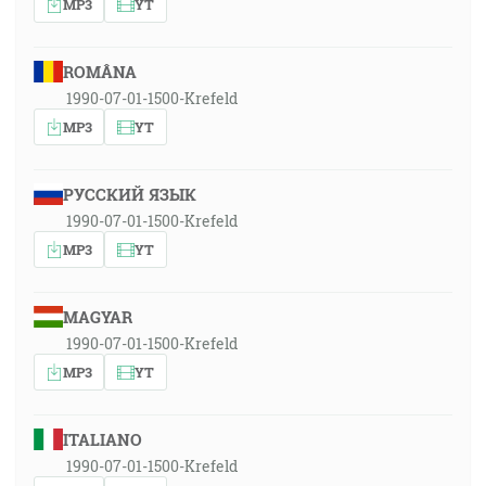
MP3
YT
ROMÂNA
1990-07-01-1500-Krefeld
MP3
YT
РУССКИЙ ЯЗЫК
1990-07-01-1500-Krefeld
MP3
YT
MAGYAR
1990-07-01-1500-Krefeld
MP3
YT
ITALIANO
1990-07-01-1500-Krefeld