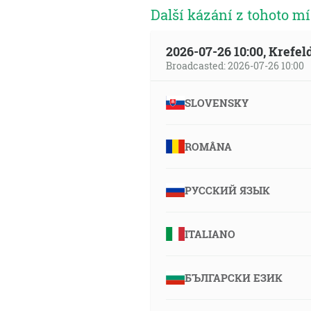
Další kázání z tohoto mí
2026-07-26 10:00, Krefe
Broadcasted: 2026-07-26 10:00
SLOVENSKY
ROMÂNA
РУССКИЙ ЯЗЫК
ITALIANO
БЪЛГАРСКИ ЕЗИК