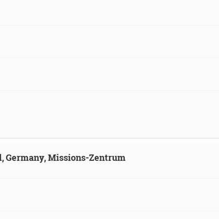
ld, Germany, Missions-Zentrum