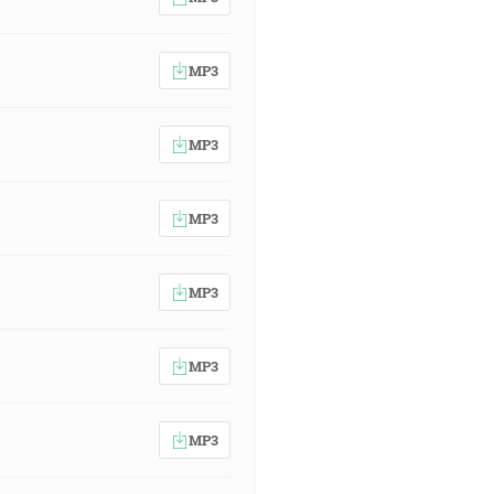
MP3
MP3
MP3
MP3
MP3
MP3