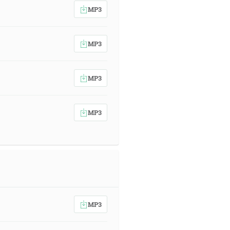
MP3
MP3
MP3
MP3
MP3