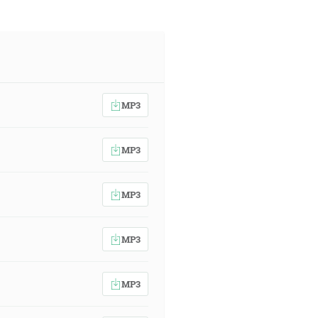
MP3
MP3
MP3
MP3
MP3