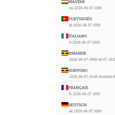
MAGYAR
hu 2026-06-07 1000
PORTUGUÊS
pt 2026-06-07 1000
ITALIANO
it 2026-06-07 1000
KINANDE
2026-06-07-1990-10-07-10:
RUNYORO
2026-06-07-10:00-Krefel
FRANÇAIS
fr 2026-06-07 1000
DEUTSCH
de 2026-06-07 1000