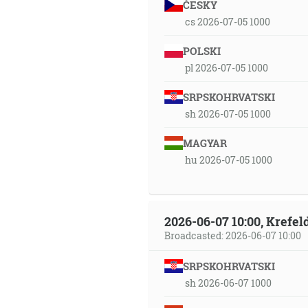
ČESKY
cs 2026-07-05 1000
POLSKI
pl 2026-07-05 1000
SRPSKOHRVATSKI
sh 2026-07-05 1000
MAGYAR
hu 2026-07-05 1000
2026-06-07 10:00, Krefe
Broadcasted: 2026-06-07 10:00
SRPSKOHRVATSKI
sh 2026-06-07 1000