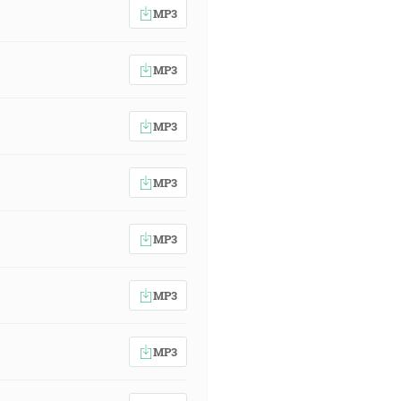
MP3
MP3
MP3
MP3
MP3
MP3
MP3