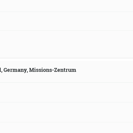
ld, Germany, Missions-Zentrum