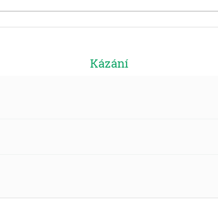
Kázání