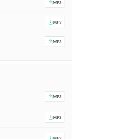
MP3
MP3
MP3
MP3
MP3
MP3