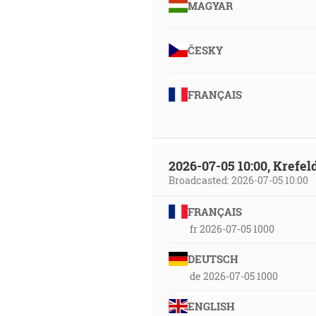
MAGYAR
ČESKY
FRANÇAIS
2026-07-05 10:00, Krefe
Broadcasted: 2026-07-05 10:00
FRANÇAIS
fr 2026-07-05 1000
DEUTSCH
de 2026-07-05 1000
ENGLISH