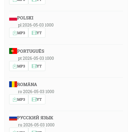
POLSKI
pl 2026-05-03 1000
MP3
YT
PORTUGUÊS
pt 2026-05-03 1000
MP3
YT
ROMÂNA
ro 2026-05-03 1000
MP3
YT
РУССКИЙ ЯЗЫК
ru 2026-05-03 1000