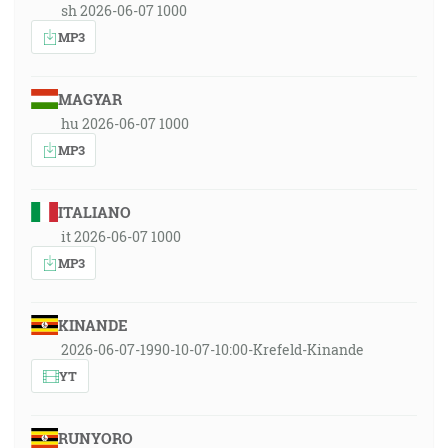
sh 2026-06-07 1000
MP3
MAGYAR
hu 2026-06-07 1000
MP3
ITALIANO
it 2026-06-07 1000
MP3
KINANDE
2026-06-07-1990-10-07-10:00-Krefeld-Kinande
YT
RUNYORO