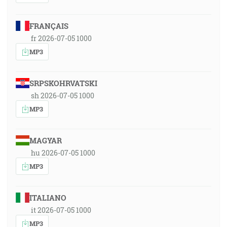
FRANÇAIS
fr 2026-07-05 1000
MP3
SRPSKOHRVATSKI
sh 2026-07-05 1000
MP3
MAGYAR
hu 2026-07-05 1000
MP3
ITALIANO
it 2026-07-05 1000
MP3