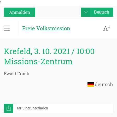
'
Anmelden
Deutsch
A
+
Freie Volksmission
Krefeld, 3. 10. 2021 / 10:00
Missions-Zentrum
Ewald Frank
deutsch
MP3 herunterladen