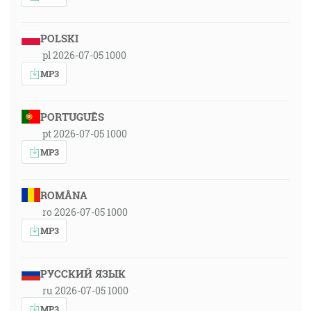
POLSKI
pl 2026-07-05 1000
MP3
PORTUGUÊS
pt 2026-07-05 1000
MP3
ROMÂNA
ro 2026-07-05 1000
MP3
РУССКИЙ ЯЗЫК
ru 2026-07-05 1000
MP3