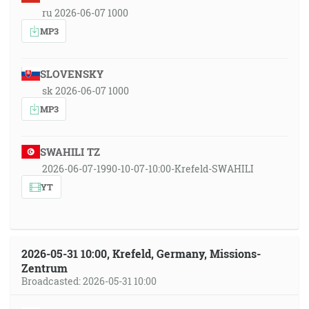
ru 2026-06-07 1000
MP3
SLOVENSKY
sk 2026-06-07 1000
MP3
SWAHILI TZ
2026-06-07-1990-10-07-10:00-Krefeld-SWAHILI
YT
2026-05-31 10:00, Krefeld, Germany, Missions-
Zentrum
Broadcasted: 2026-05-31 10:00