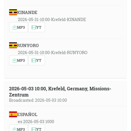
KINANDE
2026-05-31-10:00-Krefeld-KINANDE
MP3
YT
RUNYORO
2026-05-31-10:00-Krefeld-RUNYORO
MP3
YT
2026-05-03 10:00, Krefeld, Germany, Missions-
Zentrum
Broadcasted: 2026-05-03 10:00
ESPAÑOL
es 2026-05-03 1000
MP3
YT