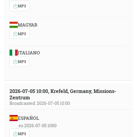
MP3
MAGYAR
MP3
ITALIANO
MP3
2026-07-05 10:00, Krefeld, Germany, Missions-
Zentrum
Broadcasted: 2026-07-05 10:00
ESPAÑOL
es 2026-07-05 1000
MP3