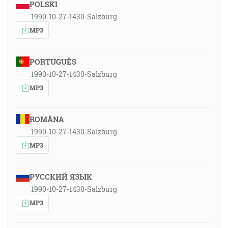
POLSKI
1990-10-27-1430-Salzburg
MP3
PORTUGUÊS
1990-10-27-1430-Salzburg
MP3
ROMÂNA
1990-10-27-1430-Salzburg
MP3
РУССКИЙ ЯЗЫК
1990-10-27-1430-Salzburg
MP3