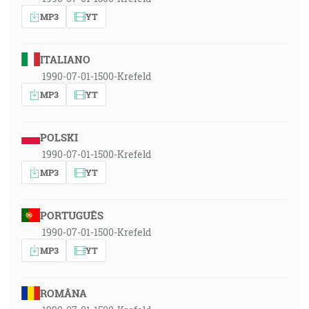
MP3
YT
ITALIANO
1990-07-01-1500-Krefeld
MP3
YT
POLSKI
1990-07-01-1500-Krefeld
MP3
YT
PORTUGUÊS
1990-07-01-1500-Krefeld
MP3
YT
ROMÂNA