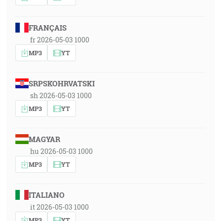
FRANÇAIS
fr 2026-05-03 1000
MP3
YT
SRPSKOHRVATSKI
sh 2026-05-03 1000
MP3
YT
MAGYAR
hu 2026-05-03 1000
MP3
YT
ITALIANO
it 2026-05-03 1000
MP3
YT