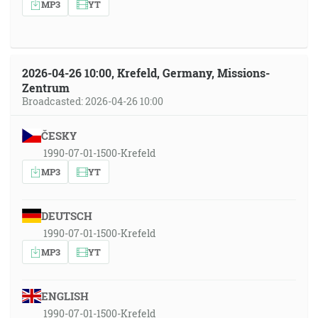
MP3
YT
2026-04-26 10:00, Krefeld, Germany, Missions-
Zentrum
Broadcasted: 2026-04-26 10:00
ČESKY
1990-07-01-1500-Krefeld
MP3
YT
DEUTSCH
1990-07-01-1500-Krefeld
MP3
YT
ENGLISH
1990-07-01-1500-Krefeld