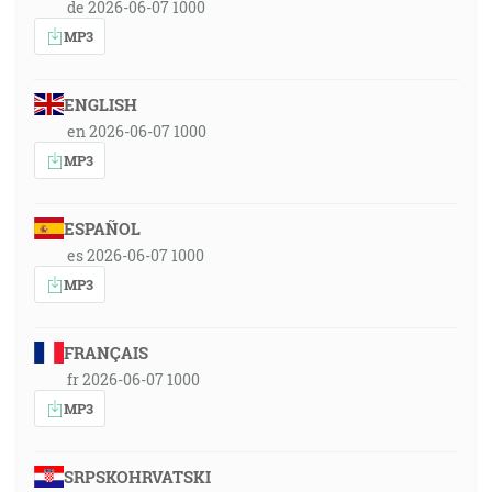
de 2026-06-07 1000
MP3
ENGLISH
en 2026-06-07 1000
MP3
ESPAÑOL
es 2026-06-07 1000
MP3
FRANÇAIS
fr 2026-06-07 1000
MP3
SRPSKOHRVATSKI