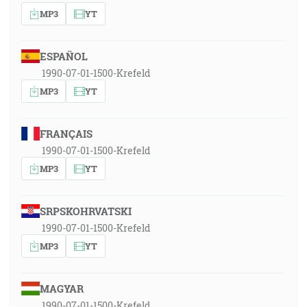
MP3
YT
ESPAÑOL
1990-07-01-1500-Krefeld
MP3
YT
FRANÇAIS
1990-07-01-1500-Krefeld
MP3
YT
SRPSKOHRVATSKI
1990-07-01-1500-Krefeld
MP3
YT
MAGYAR
1990-07-01-1500-Krefeld