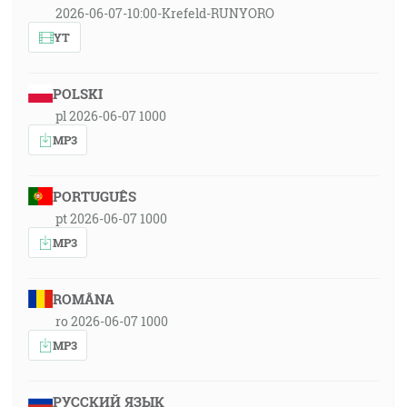
2026-06-07-10:00-Krefeld-RUNYORO
YT
POLSKI
pl 2026-06-07 1000
MP3
PORTUGUÊS
pt 2026-06-07 1000
MP3
ROMÂNA
ro 2026-06-07 1000
MP3
РУССКИЙ ЯЗЫК