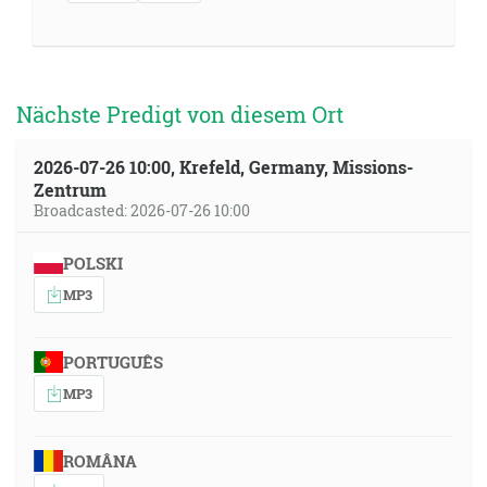
Nächste Predigt von diesem Ort
2026-07-26 10:00, Krefeld, Germany, Missions-
Zentrum
Broadcasted: 2026-07-26 10:00
POLSKI
MP3
PORTUGUÊS
MP3
ROMÂNA