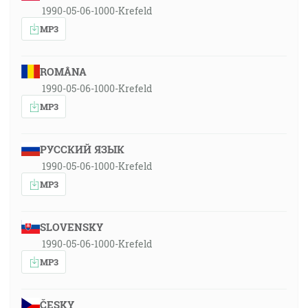
1990-05-06-1000-Krefeld
MP3
ROMÂNA
1990-05-06-1000-Krefeld
MP3
РУССКИЙ ЯЗЫК
1990-05-06-1000-Krefeld
MP3
SLOVENSKY
1990-05-06-1000-Krefeld
MP3
ČESKY