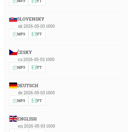
MP3
YT
SLOVENSKY
sk 2026-05-03 1000
MP3
YT
ČESKY
cs 2026-05-03 1000
MP3
YT
DEUTSCH
de 2026-05-03 1000
MP3
YT
ENGLISH
en 2026-05-03 1000