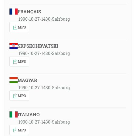
FRANÇAIS
1990-10-27-1430-Salzburg
MP3
SRPSKOHRVATSKI
1990-10-27-1430-Salzburg
MP3
MAGYAR
1990-10-27-1430-Salzburg
MP3
ITALIANO
1990-10-27-1430-Salzburg
MP3