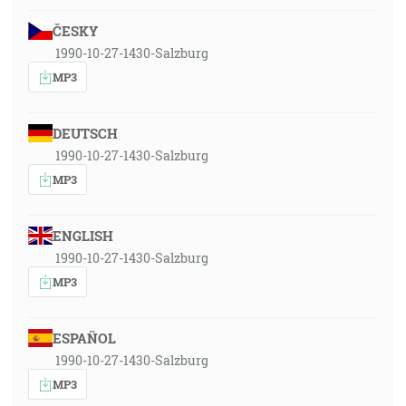
ČESKY
1990-10-27-1430-Salzburg
MP3
DEUTSCH
1990-10-27-1430-Salzburg
MP3
ENGLISH
1990-10-27-1430-Salzburg
MP3
ESPAÑOL
1990-10-27-1430-Salzburg
MP3