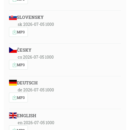
SLOVENSKY
sk 2026-07-05 1000
MP3
ČESKY
cs 2026-07-05 1000
MP3
DEUTSCH
de 2026-07-05 1000
MP3
ENGLISH
en 2026-07-05 1000