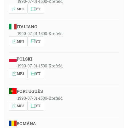
1990-07-01-1500-Krefeld
MP3
YT
ITALIANO
1990-07-01-1500-Krefeld
MP3
YT
POLSKI
1990-07-01-1500-Krefeld
MP3
YT
PORTUGUÊS
1990-07-01-1500-Krefeld
MP3
YT
ROMÂNA