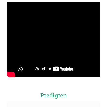
Predigten