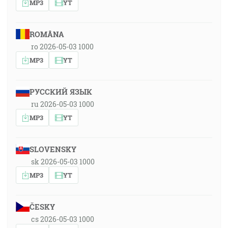
MP3
YT
ROMÂNA
ro 2026-05-03 1000
MP3
YT
РУССКИЙ ЯЗЫК
ru 2026-05-03 1000
MP3
YT
SLOVENSKY
sk 2026-05-03 1000
MP3
YT
ČESKY
cs 2026-05-03 1000