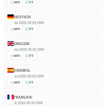
MP3
YT
DEUTSCH
de 2026-05-03 1000
MP3
YT
ENGLISH
en 2026-05-03 1000
MP3
YT
ESPAÑOL
es 2026-05-03 1000
MP3
YT
FRANÇAIS
fr 2026-05-03 1000