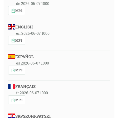
de 2026-06-07 1000
MP3
ENGLISH
en 2026-06-07 1000
MP3
ESPAÑOL
es 2026-06-07 1000
MP3
FRANÇAIS
fr 2026-06-07 1000
MP3
SRPSKOHRVATSKI