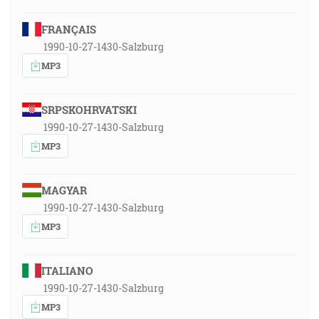
FRANÇAIS
1990-10-27-1430-Salzburg
MP3
SRPSKOHRVATSKI
1990-10-27-1430-Salzburg
MP3
MAGYAR
1990-10-27-1430-Salzburg
MP3
ITALIANO
1990-10-27-1430-Salzburg
MP3