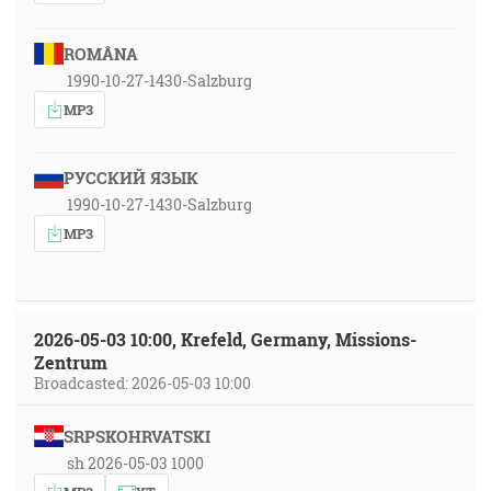
ROMÂNA
1990-10-27-1430-Salzburg
MP3
РУССКИЙ ЯЗЫК
1990-10-27-1430-Salzburg
MP3
2026-05-03 10:00, Krefeld, Germany, Missions-
Zentrum
Broadcasted: 2026-05-03 10:00
SRPSKOHRVATSKI
sh 2026-05-03 1000