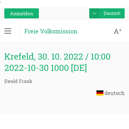
'
Anmelden
Deutsch
A
+
Freie Volksmission
Krefeld, 30. 10. 2022 / 10:00
2022-10-30 1000 [DE]
Ewald Frank
deutsch