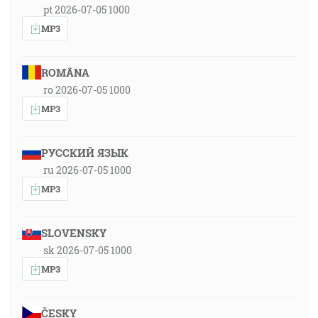
pt 2026-07-05 1000
MP3
ROMÂNA
ro 2026-07-05 1000
MP3
РУССКИЙ ЯЗЫК
ru 2026-07-05 1000
MP3
SLOVENSKY
sk 2026-07-05 1000
MP3
ČESKY