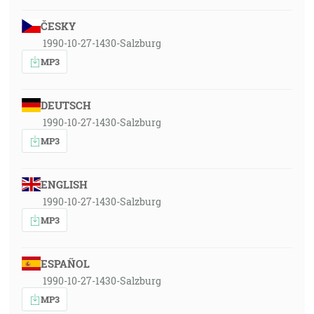
ČESKY
1990-10-27-1430-Salzburg
MP3
DEUTSCH
1990-10-27-1430-Salzburg
MP3
ENGLISH
1990-10-27-1430-Salzburg
MP3
ESPAÑOL
1990-10-27-1430-Salzburg
MP3