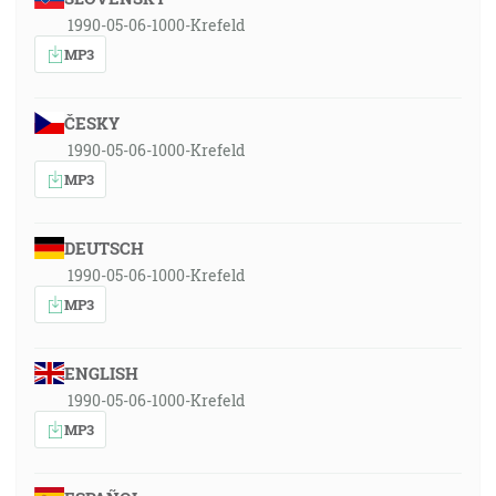
1990-05-06-1000-Krefeld
MP3
ČESKY
1990-05-06-1000-Krefeld
MP3
DEUTSCH
1990-05-06-1000-Krefeld
MP3
ENGLISH
1990-05-06-1000-Krefeld
MP3