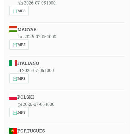
sh 2026-07-05 1000
MP3
MAGYAR
hu 2026-07-05 1000
MP3
ITALIANO
it 2026-07-05 1000
MP3
POLSKI
pl 2026-07-05 1000
MP3
PORTUGUÊS