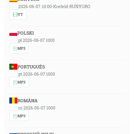
2026-06-07-10:00-Krefeld-RUNYORO
YT
POLSKI
pl 2026-06-07 1000
MP3
PORTUGUÊS
pt 2026-06-07 1000
MP3
ROMÂNA
ro 2026-06-07 1000
MP3