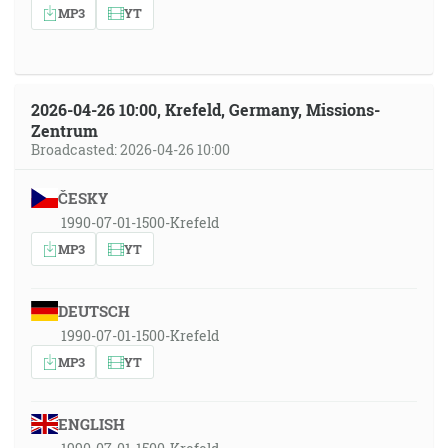
MP3
YT
2026-04-26 10:00, Krefeld, Germany, Missions-
Zentrum
Broadcasted: 2026-04-26 10:00
ČESKY
1990-07-01-1500-Krefeld
MP3
YT
DEUTSCH
1990-07-01-1500-Krefeld
MP3
YT
ENGLISH