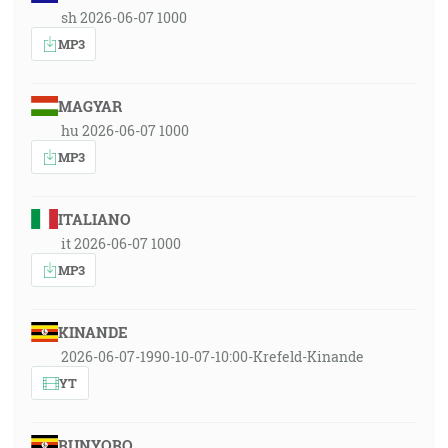
sh 2026-06-07 1000
MP3
MAGYAR
hu 2026-06-07 1000
MP3
ITALIANO
it 2026-06-07 1000
MP3
KINANDE
2026-06-07-1990-10-07-10:00-Krefeld-Kinande
YT
RUNYORO