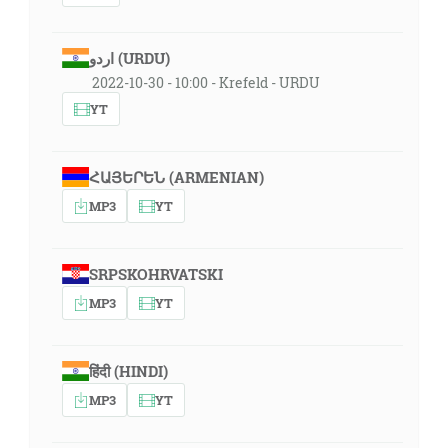
اردو (URDU)
2022-10-30 - 10:00 - Krefeld - URDU
YT
ՀԱՅԵՐԵՆ (ARMENIAN)
MP3
YT
SRPSKOHRVATSKI
MP3
YT
हिंदी (HINDI)
MP3
YT