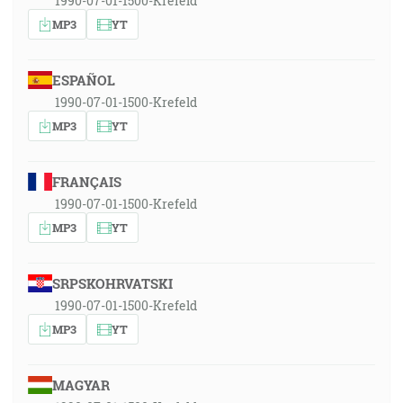
1990-07-01-1500-Krefeld
MP3
YT
ESPAÑOL
1990-07-01-1500-Krefeld
MP3
YT
FRANÇAIS
1990-07-01-1500-Krefeld
MP3
YT
SRPSKOHRVATSKI
1990-07-01-1500-Krefeld
MP3
YT
MAGYAR