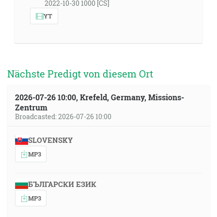
2022-10-30 1000 [CS]
YT
Nächste Predigt von diesem Ort
2026-07-26 10:00, Krefeld, Germany, Missions-
Zentrum
Broadcasted: 2026-07-26 10:00
SLOVENSKY
MP3
БЪЛГАРСКИ ЕЗИК
MP3