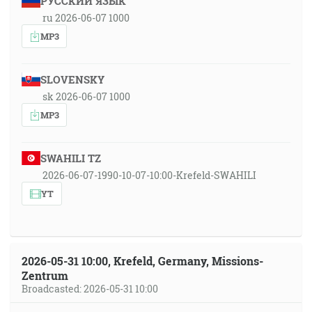
РУССКИЙ ЯЗЫК
ru 2026-06-07 1000
MP3
SLOVENSKY
sk 2026-06-07 1000
MP3
SWAHILI TZ
2026-06-07-1990-10-07-10:00-Krefeld-SWAHILI
YT
2026-05-31 10:00, Krefeld, Germany, Missions-
Zentrum
Broadcasted: 2026-05-31 10:00