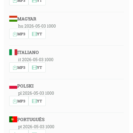
MP3
YT
MAGYAR
hu 2026-05-03 1000
MP3
YT
ITALIANO
it 2026-05-03 1000
MP3
YT
POLSKI
pl 2026-05-03 1000
MP3
YT
PORTUGUÊS
pt 2026-05-03 1000