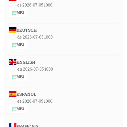
cs 2026-07-05 1000
MP3
DEUTSCH
de 2026-07-05 1000
MP3
ENGLISH
en 2026-07-05 1000
MP3
ESPAÑOL
es 2026-07-05 1000
MP3
FRANÇAIS