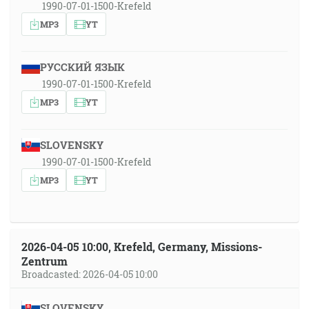
1990-07-01-1500-Krefeld
MP3
YT
РУССКИЙ ЯЗЫК
1990-07-01-1500-Krefeld
MP3
YT
SLOVENSKY
1990-07-01-1500-Krefeld
MP3
YT
2026-04-05 10:00, Krefeld, Germany, Missions-
Zentrum
Broadcasted: 2026-04-05 10:00
SLOVENSKY