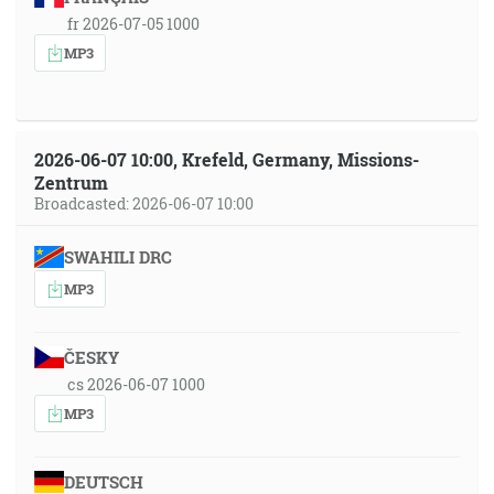
fr 2026-07-05 1000
MP3
2026-06-07 10:00, Krefeld, Germany, Missions-
Zentrum
Broadcasted: 2026-06-07 10:00
SWAHILI DRC
MP3
ČESKY
cs 2026-06-07 1000
MP3
DEUTSCH