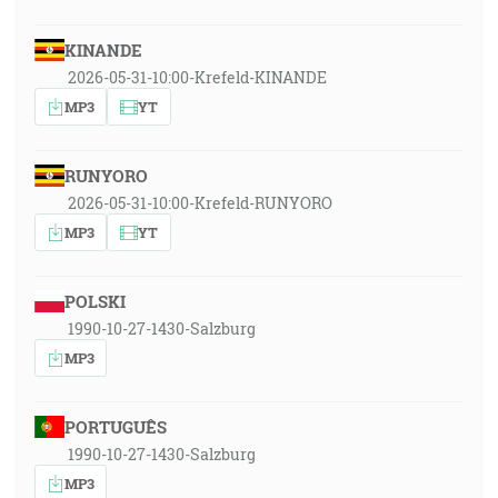
KINANDE
2026-05-31-10:00-Krefeld-KINANDE
MP3
YT
RUNYORO
2026-05-31-10:00-Krefeld-RUNYORO
MP3
YT
POLSKI
1990-10-27-1430-Salzburg
MP3
PORTUGUÊS
1990-10-27-1430-Salzburg
MP3