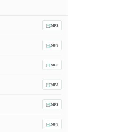
MP3
MP3
MP3
MP3
MP3
MP3