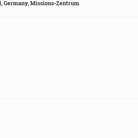
ld, Germany, Missions-Zentrum