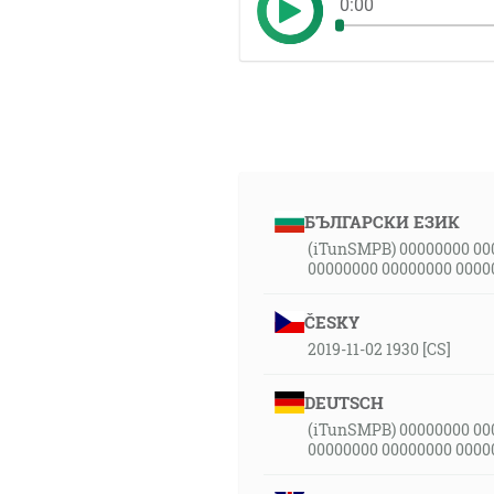
0:00
БЪЛГАРСКИ ЕЗИК
(iTunSMPB) 00000000 00
00000000 00000000 0000
ČESKY
2019-11-02 1930 [CS]
DEUTSCH
(iTunSMPB) 00000000 00
00000000 00000000 0000