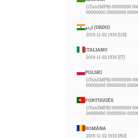
(iTunSMPB) 00000000 00
00000000 00000000 0000
اردو (URDU)
2019-11-02 1930 [UR]
ITALIANO
2019-11-02 1930 [IT]
POLSKI
(iTunSMPB) 00000000 00
00000000 00000000 0000
PORTUGUÊS
(iTunSMPB) 00000000 00
00000000 00000000 0000
ROMÂNA
2019-11-02 1930 [RO]