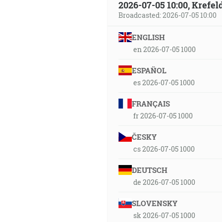
2026-07-05 10:00, Krefe
Broadcasted: 2026-07-05 10:00
ENGLISH
en 2026-07-05 1000
ESPAÑOL
es 2026-07-05 1000
FRANÇAIS
fr 2026-07-05 1000
ČESKY
cs 2026-07-05 1000
DEUTSCH
de 2026-07-05 1000
SLOVENSKY
sk 2026-07-05 1000