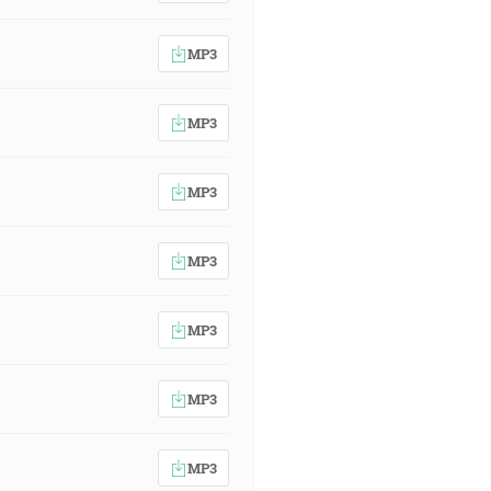
MP3
MP3
MP3
MP3
MP3
MP3
MP3