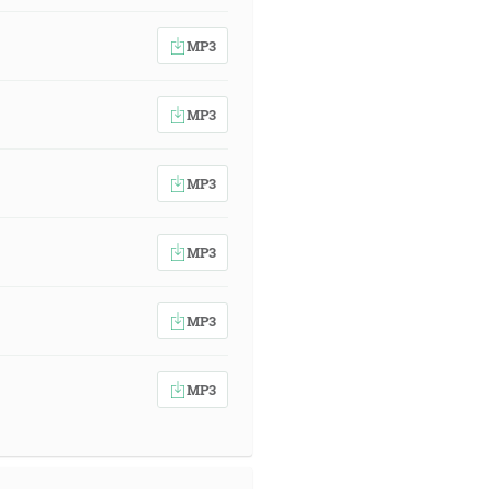
MP3
MP3
MP3
MP3
MP3
MP3