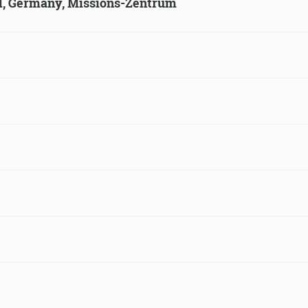
ld, Germany, Missions-Zentrum