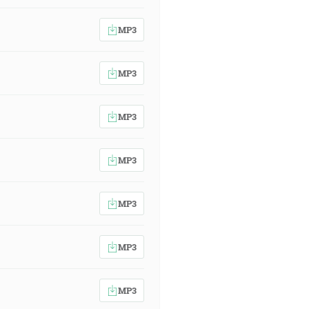
MP3
MP3
MP3
MP3
MP3
MP3
MP3