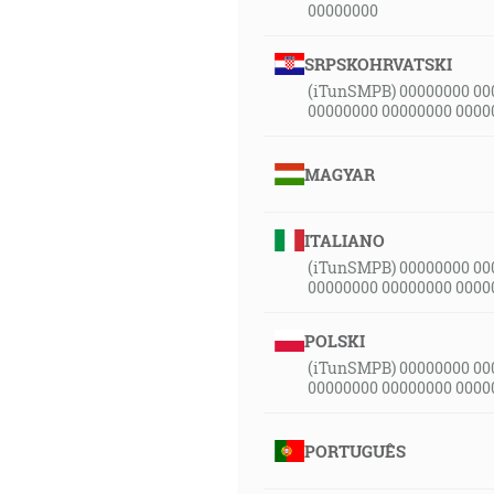
00000000
SRPSKOHRVATSKI
(iTunSMPB) 00000000 00
00000000 00000000 0000
MAGYAR
ITALIANO
(iTunSMPB) 00000000 00
00000000 00000000 0000
POLSKI
(iTunSMPB) 00000000 00
00000000 00000000 0000
PORTUGUÊS