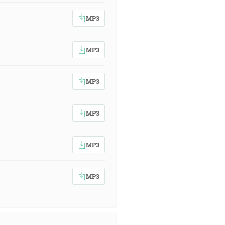
MP3
MP3
MP3
MP3
MP3
MP3