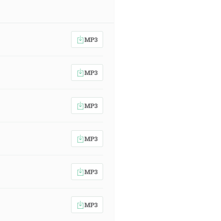
MP3
MP3
MP3
MP3
MP3
MP3