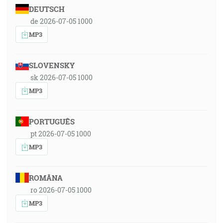
DEUTSCH
de 2026-07-05 1000
MP3
SLOVENSKY
sk 2026-07-05 1000
MP3
PORTUGUÊS
pt 2026-07-05 1000
MP3
ROMÂNA
ro 2026-07-05 1000
MP3