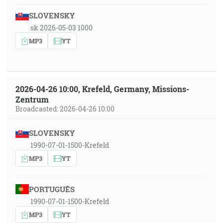
SLOVENSKY
sk 2026-05-03 1000
MP3
YT
2026-04-26 10:00, Krefeld, Germany, Missions-
Zentrum
Broadcasted: 2026-04-26 10:00
SLOVENSKY
1990-07-01-1500-Krefeld
MP3
YT
PORTUGUÊS
1990-07-01-1500-Krefeld
MP3
YT