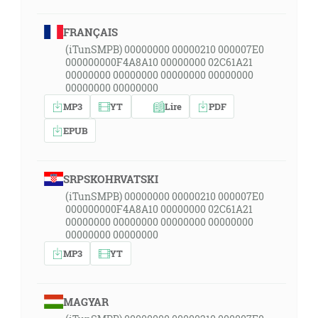
FRANÇAIS
(iTunSMPB) 00000000 00000210 000007E0
000000000F4A8A10 00000000 02C61A21
00000000 00000000 00000000 00000000
00000000 00000000
MP3
YT
Lire
PDF
EPUB
SRPSKOHRVATSKI
(iTunSMPB) 00000000 00000210 000007E0
000000000F4A8A10 00000000 02C61A21
00000000 00000000 00000000 00000000
00000000 00000000
MP3
YT
MAGYAR