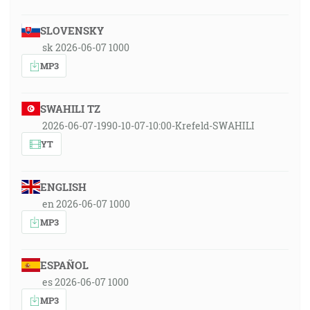
SLOVENSKY
sk 2026-06-07 1000
MP3
SWAHILI TZ
2026-06-07-1990-10-07-10:00-Krefeld-SWAHILI
YT
ENGLISH
en 2026-06-07 1000
MP3
ESPAÑOL
es 2026-06-07 1000
MP3