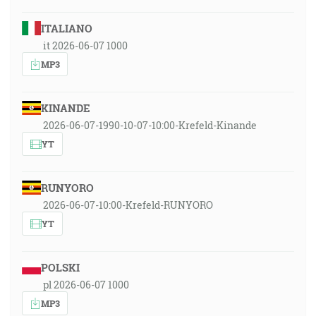
ITALIANO
it 2026-06-07 1000
MP3
KINANDE
2026-06-07-1990-10-07-10:00-Krefeld-Kinande
YT
RUNYORO
2026-06-07-10:00-Krefeld-RUNYORO
YT
POLSKI
pl 2026-06-07 1000
MP3