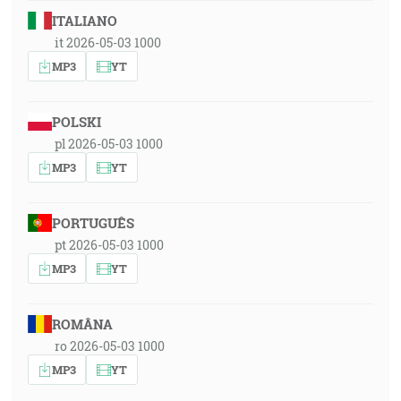
ITALIANO
it 2026-05-03 1000
MP3
YT
POLSKI
pl 2026-05-03 1000
MP3
YT
PORTUGUÊS
pt 2026-05-03 1000
MP3
YT
ROMÂNA
ro 2026-05-03 1000
MP3
YT