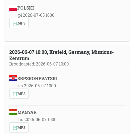
POLSKI
pl 2026-07-05 1000
MP3
2026-06-07 10:00, Krefeld, Germany, Missions-
Zentrum
Broadcasted: 2026-06-07 10:00
SRPSKOHRVATSKI
sh 2026-06-07 1000
MP3
MAGYAR
hu 2026-06-07 1000
MP3