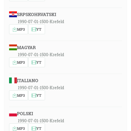
SRPSKOHRVATSKI
1990-07-01-1500-Krefeld
MP3
YT
MAGYAR
1990-07-01-1500-Krefeld
MP3
YT
ITALIANO
1990-07-01-1500-Krefeld
MP3
YT
POLSKI
1990-07-01-1500-Krefeld
MP3
YT