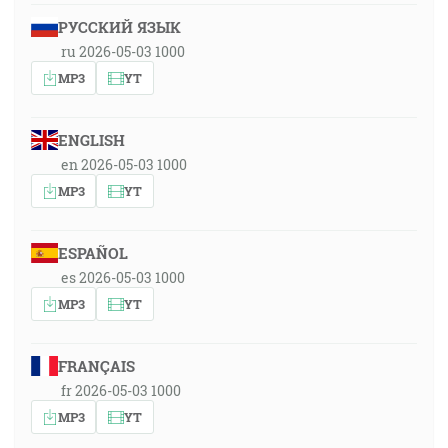
РУССКИЙ ЯЗЫК
ru 2026-05-03 1000
MP3
YT
ENGLISH
en 2026-05-03 1000
MP3
YT
ESPAÑOL
es 2026-05-03 1000
MP3
YT
FRANÇAIS
fr 2026-05-03 1000
MP3
YT