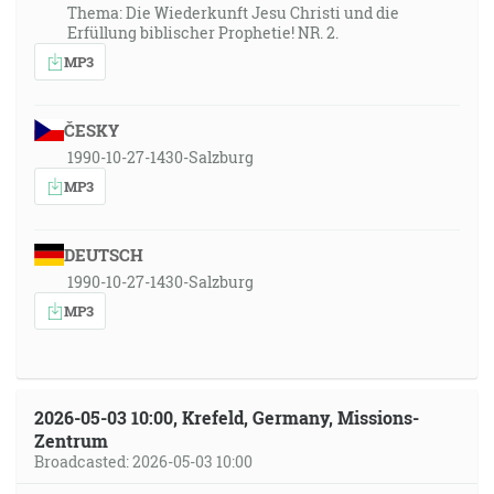
Thema: Die Wiederkunft Jesu Christi und die
Erfüllung biblischer Prophetie! NR. 2.
MP3
ČESKY
1990-10-27-1430-Salzburg
MP3
DEUTSCH
1990-10-27-1430-Salzburg
MP3
2026-05-03 10:00, Krefeld, Germany, Missions-
Zentrum
Broadcasted: 2026-05-03 10:00