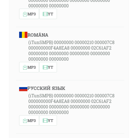
00000000 00000000 00000000 00000000
00000000 00000000
MP3
YT
ROMÂNA
(iTunSMPB) 00000000 00000210 000007C8
000000000F4A8EA8 00000000 02C61AF2
00000000 00000000 00000000 00000000
00000000 00000000
MP3
YT
РУССКИЙ ЯЗЫК
(iTunSMPB) 00000000 00000210 000007C8
000000000F4A8EA8 00000000 02C61AF2
00000000 00000000 00000000 00000000
00000000 00000000
MP3
YT