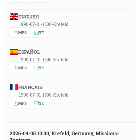
ENGLISH
1990-07-01-1500-Krefeld
MP3
YT
ESPAÑOL
1990-07-01-1500-Krefeld
MP3
YT
FRANÇAIS
1990-07-01-1500-Krefeld
MP3
YT
2026-04-05 10:00, Krefeld, Germany, Missions-
Zentrum