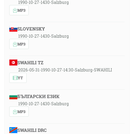
1990-10-27-1430-Salzburg
MP3
SLOVENSKY
1990-10-27-1430-Salzburg
MP3
SWAHILI TZ
2026-05-31-1990-10-27-14:30-Salzburg-SWAHILI
YT
БЪЛГАРСКИ ЕЗИК
1990-10-27-1430-Salzburg
MP3
SWAHILI DRC