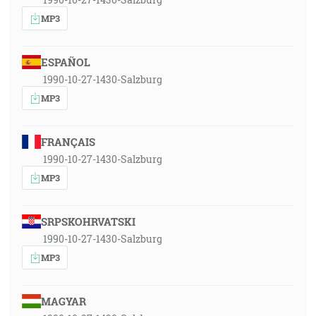
MP3
ESPAÑOL
1990-10-27-1430-Salzburg
MP3
FRANÇAIS
1990-10-27-1430-Salzburg
MP3
SRPSKOHRVATSKI
1990-10-27-1430-Salzburg
MP3
MAGYAR