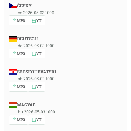
ČESKY
cs 2026-05-03 1000
MP3
YT
DEUTSCH
de 2026-05-03 1000
MP3
YT
SRPSKOHRVATSKI
sh 2026-05-03 1000
MP3
YT
MAGYAR
hu 2026-05-03 1000
MP3
YT