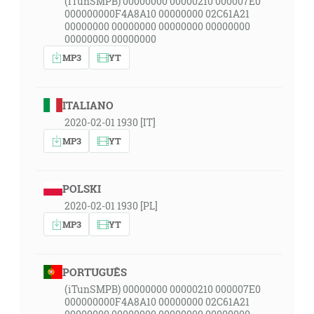
(iTunSMPB) 00000000 00000210 000007E0
000000000F4A8A10 00000000 02C61A21
00000000 00000000 00000000 00000000
00000000 00000000
MP3
YT
ITALIANO
2020-02-01 1930 [IT]
MP3
YT
POLSKI
2020-02-01 1930 [PL]
MP3
YT
PORTUGUÊS
(iTunSMPB) 00000000 00000210 000007E0
000000000F4A8A10 00000000 02C61A21