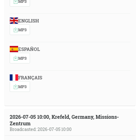
MP3
ENGLISH
MP3
ESPAÑOL
MP3
FRANÇAIS
MP3
2026-07-05 10:00, Krefeld, Germany, Missions-
Zentrum
Broadcasted: 2026-07-05 10:00