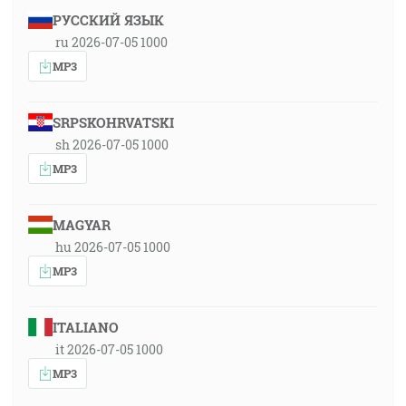
РУССКИЙ ЯЗЫК
ru 2026-07-05 1000
MP3
SRPSKOHRVATSKI
sh 2026-07-05 1000
MP3
MAGYAR
hu 2026-07-05 1000
MP3
ITALIANO
it 2026-07-05 1000
MP3