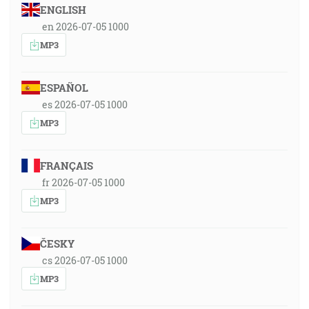
ENGLISH
en 2026-07-05 1000
MP3
ESPAÑOL
es 2026-07-05 1000
MP3
FRANÇAIS
fr 2026-07-05 1000
MP3
ČESKY
cs 2026-07-05 1000
MP3