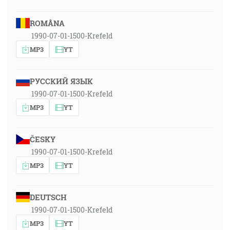
ROMÂNA
1990-07-01-1500-Krefeld
MP3
YT
РУССКИЙ ЯЗЫК
1990-07-01-1500-Krefeld
MP3
YT
ČESKY
1990-07-01-1500-Krefeld
MP3
YT
DEUTSCH
1990-07-01-1500-Krefeld
MP3
YT