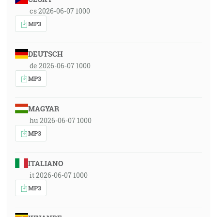
cs 2026-06-07 1000
MP3
DEUTSCH
de 2026-06-07 1000
MP3
MAGYAR
hu 2026-06-07 1000
MP3
ITALIANO
it 2026-06-07 1000
MP3