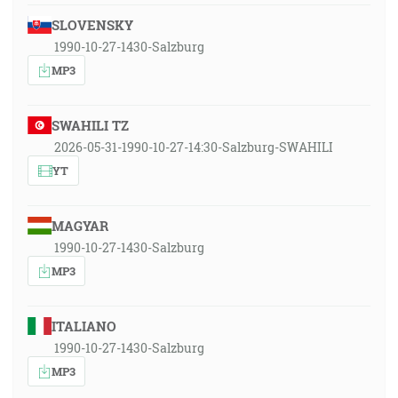
SLOVENSKY
1990-10-27-1430-Salzburg
MP3
SWAHILI TZ
2026-05-31-1990-10-27-14:30-Salzburg-SWAHILI
YT
MAGYAR
1990-10-27-1430-Salzburg
MP3
ITALIANO
1990-10-27-1430-Salzburg
MP3