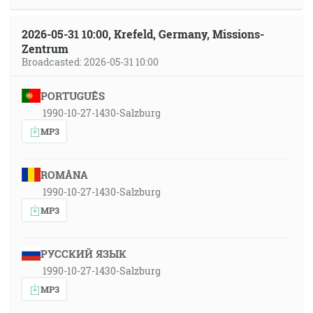
2026-05-31 10:00, Krefeld, Germany, Missions-
Zentrum
Broadcasted: 2026-05-31 10:00
PORTUGUÊS
1990-10-27-1430-Salzburg
MP3
ROMÂNA
1990-10-27-1430-Salzburg
MP3
РУССКИЙ ЯЗЫК
1990-10-27-1430-Salzburg
MP3