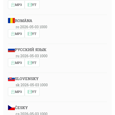
MP3
YT
ROMÂNA
ro 2026-05-03 1000
MP3
YT
РУССКИЙ ЯЗЫК
ru 2026-05-03 1000
MP3
YT
SLOVENSKY
sk 2026-05-03 1000
MP3
YT
ČESKY
cs 2026-05-03 1000