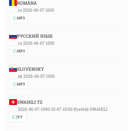
ROMÂNA
ro 2026-06-07 1000
MP3
РУССКИЙ ЯЗЫК
ru 2026-06-07 1000
MP3
SLOVENSKY
sk 2026-06-07 1000
MP3
SWAHILI TZ
2026-06-07-1990-10-07-10:00-Krefeld-SWAHILI
YT