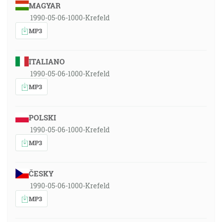
MAGYAR
1990-05-06-1000-Krefeld
MP3
ITALIANO
1990-05-06-1000-Krefeld
MP3
POLSKI
1990-05-06-1000-Krefeld
MP3
ČESKY
1990-05-06-1000-Krefeld
MP3