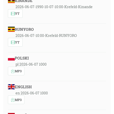
KINANDE
2026-06-07-1990-10-07-10:00-Krefeld-Kinande
YT
RUNYORO
2026-06-07-10:00-Krefeld-RUNYORO
YT
POLSKI
pl 2026-06-07 1000
MP3
ENGLISH
en 2026-06-07 1000
MP3