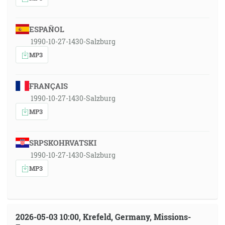
ESPAÑOL
1990-10-27-1430-Salzburg
MP3
FRANÇAIS
1990-10-27-1430-Salzburg
MP3
SRPSKOHRVATSKI
1990-10-27-1430-Salzburg
MP3
2026-05-03 10:00, Krefeld, Germany, Missions-