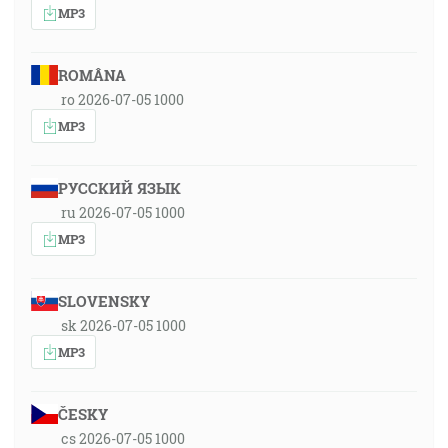
MP3
ROMÂNA
ro 2026-07-05 1000
MP3
РУССКИЙ ЯЗЫК
ru 2026-07-05 1000
MP3
SLOVENSKY
sk 2026-07-05 1000
MP3
ČESKY
cs 2026-07-05 1000