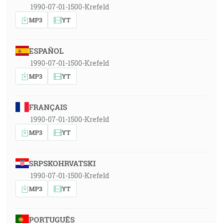
1990-07-01-1500-Krefeld
MP3
YT
ESPAÑOL
1990-07-01-1500-Krefeld
MP3
YT
FRANÇAIS
1990-07-01-1500-Krefeld
MP3
YT
SRPSKOHRVATSKI
1990-07-01-1500-Krefeld
MP3
YT
PORTUGUÊS