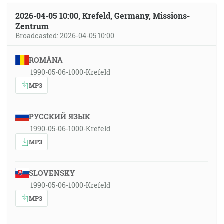
2026-04-05 10:00, Krefeld, Germany, Missions-
Zentrum
Broadcasted: 2026-04-05 10:00
ROMÂNA
1990-05-06-1000-Krefeld
MP3
РУССКИЙ ЯЗЫК
1990-05-06-1000-Krefeld
MP3
SLOVENSKY
1990-05-06-1000-Krefeld
MP3