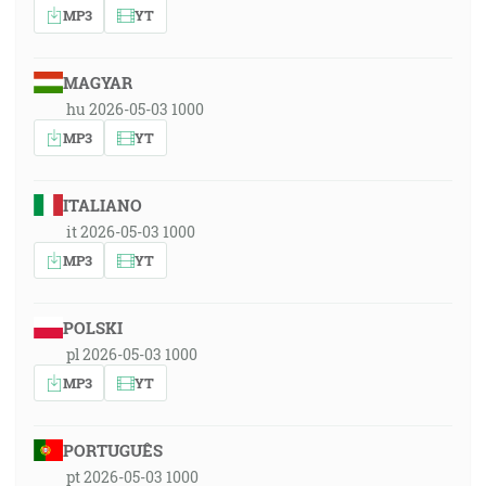
MP3
YT
MAGYAR
hu 2026-05-03 1000
MP3
YT
ITALIANO
it 2026-05-03 1000
MP3
YT
POLSKI
pl 2026-05-03 1000
MP3
YT
PORTUGUÊS
pt 2026-05-03 1000