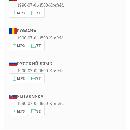
1990-07-01-1500-Krefeld
MP3
YT
ROMÂNA
1990-07-01-1500-Krefeld
MP3
YT
РУССКИЙ ЯЗЫК
1990-07-01-1500-Krefeld
MP3
YT
SLOVENSKY
1990-07-01-1500-Krefeld
MP3
YT