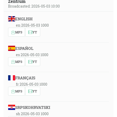
Zentrum
Broadcasted: 2026-05-03 10:00
ENGLISH
en 2026-05-03 1000
MP3
YT
ESPAÑOL
es 2026-05-03 1000
MP3
YT
FRANÇAIS
fr 2026-05-03 1000
MP3
YT
SRPSKOHRVATSKI
sh 2026-05-03 1000