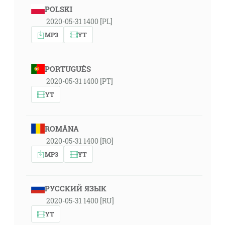
POLSKI
2020-05-31 1400 [PL]
MP3
YT
PORTUGUÊS
2020-05-31 1400 [PT]
YT
ROMÂNA
2020-05-31 1400 [RO]
MP3
YT
РУССКИЙ ЯЗЫК
2020-05-31 1400 [RU]
YT