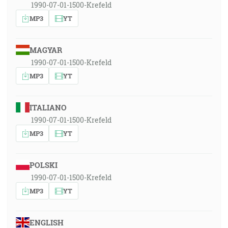
1990-07-01-1500-Krefeld
MP3
YT
MAGYAR
1990-07-01-1500-Krefeld
MP3
YT
ITALIANO
1990-07-01-1500-Krefeld
MP3
YT
POLSKI
1990-07-01-1500-Krefeld
MP3
YT
ENGLISH