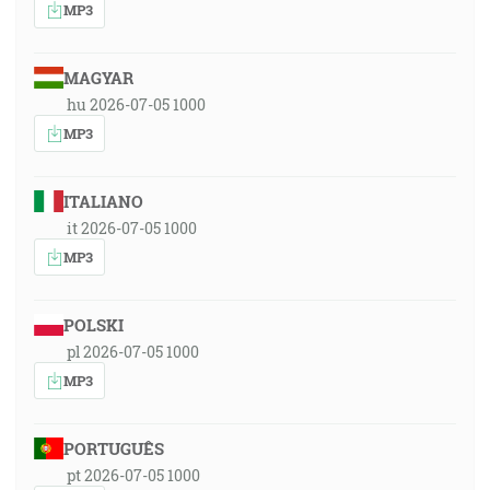
MP3
MAGYAR
hu 2026-07-05 1000
MP3
ITALIANO
it 2026-07-05 1000
MP3
POLSKI
pl 2026-07-05 1000
MP3
PORTUGUÊS
pt 2026-07-05 1000