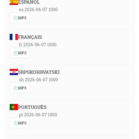
ESPAÑOL
es 2026-06-07 1000
MP3
FRANÇAIS
fr 2026-06-07 1000
MP3
SRPSKOHRVATSKI
sh 2026-06-07 1000
MP3
PORTUGUÊS
pt 2026-06-07 1000
MP3