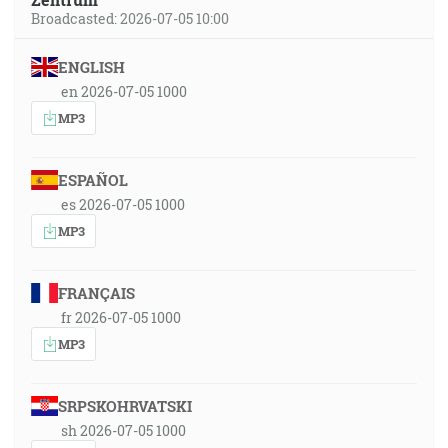
Broadcasted: 2026-07-05 10:00
ENGLISH
en 2026-07-05 1000
MP3
ESPAÑOL
es 2026-07-05 1000
MP3
FRANÇAIS
fr 2026-07-05 1000
MP3
SRPSKOHRVATSKI
sh 2026-07-05 1000