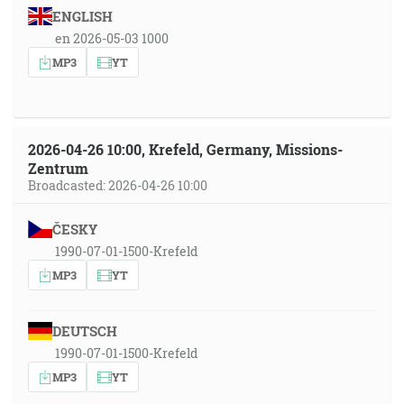
ENGLISH
en 2026-05-03 1000
MP3
YT
2026-04-26 10:00, Krefeld, Germany, Missions-
Zentrum
Broadcasted: 2026-04-26 10:00
ČESKY
1990-07-01-1500-Krefeld
MP3
YT
DEUTSCH
1990-07-01-1500-Krefeld
MP3
YT