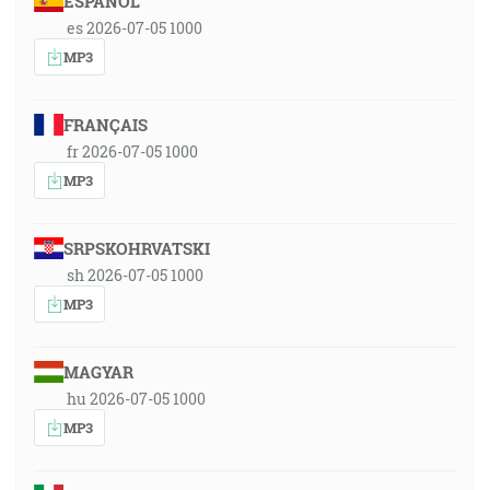
ESPAÑOL
es 2026-07-05 1000
MP3
FRANÇAIS
fr 2026-07-05 1000
MP3
SRPSKOHRVATSKI
sh 2026-07-05 1000
MP3
MAGYAR
hu 2026-07-05 1000
MP3