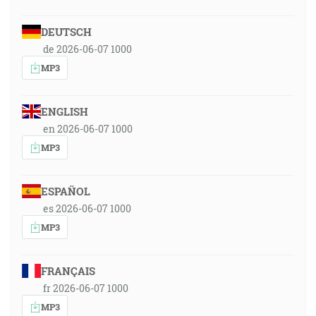
DEUTSCH
de 2026-06-07 1000
MP3
ENGLISH
en 2026-06-07 1000
MP3
ESPAÑOL
es 2026-06-07 1000
MP3
FRANÇAIS
fr 2026-06-07 1000
MP3