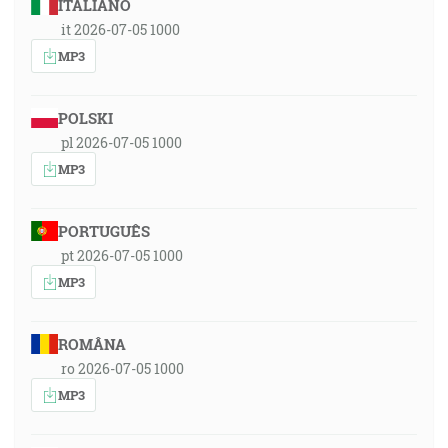
ITALIANO
it 2026-07-05 1000
MP3
POLSKI
pl 2026-07-05 1000
MP3
PORTUGUÊS
pt 2026-07-05 1000
MP3
ROMÂNA
ro 2026-07-05 1000
MP3