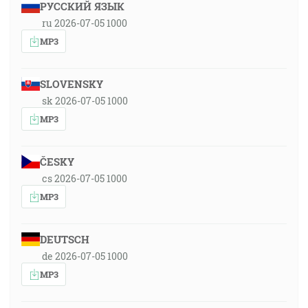
РУССКИЙ ЯЗЫК
ru 2026-07-05 1000
MP3
SLOVENSKY
sk 2026-07-05 1000
MP3
ČESKY
cs 2026-07-05 1000
MP3
DEUTSCH
de 2026-07-05 1000
MP3