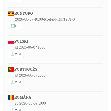
RUNYORO
2026-06-07-10:00-Krefeld-RUNYORO
YT
POLSKI
pl 2026-06-07 1000
MP3
PORTUGUÊS
pt 2026-06-07 1000
MP3
ROMÂNA
ro 2026-06-07 1000
MP3