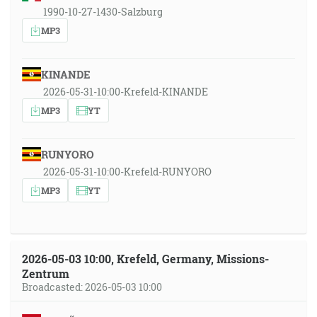
1990-10-27-1430-Salzburg
MP3
KINANDE
2026-05-31-10:00-Krefeld-KINANDE
MP3
YT
RUNYORO
2026-05-31-10:00-Krefeld-RUNYORO
MP3
YT
2026-05-03 10:00, Krefeld, Germany, Missions-
Zentrum
Broadcasted: 2026-05-03 10:00