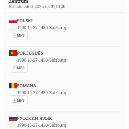
Zentrum
Broadcasted: 2026-05-31 10:00
POLSKI
1990-10-27-1430-Salzburg
MP3
PORTUGUÊS
1990-10-27-1430-Salzburg
MP3
ROMÂNA
1990-10-27-1430-Salzburg
MP3
РУССКИЙ ЯЗЫК
1990-10-27-1430-Salzburg