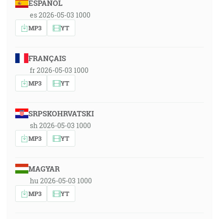
ESPAÑOL
es 2026-05-03 1000
MP3
YT
FRANÇAIS
fr 2026-05-03 1000
MP3
YT
SRPSKOHRVATSKI
sh 2026-05-03 1000
MP3
YT
MAGYAR
hu 2026-05-03 1000
MP3
YT