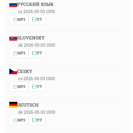
РУССКИЙ ЯЗЫК
ru 2026-05-03 1000
MP3
YT
SLOVENSKY
sk 2026-05-03 1000
MP3
YT
ČESKY
cs 2026-05-03 1000
MP3
YT
DEUTSCH
de 2026-05-03 1000
MP3
YT