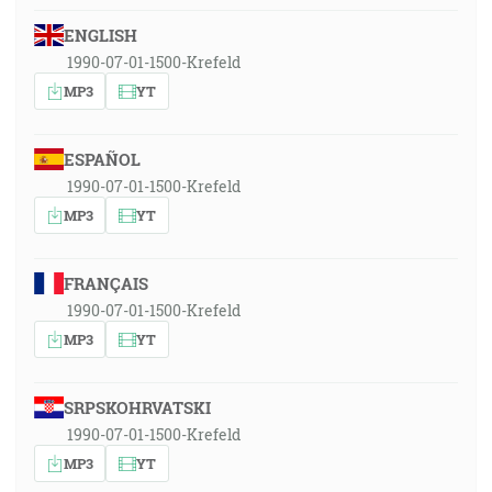
ENGLISH
1990-07-01-1500-Krefeld
MP3
YT
ESPAÑOL
1990-07-01-1500-Krefeld
MP3
YT
FRANÇAIS
1990-07-01-1500-Krefeld
MP3
YT
SRPSKOHRVATSKI
1990-07-01-1500-Krefeld
MP3
YT