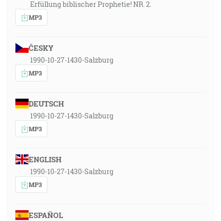
Erfüllung biblischer Prophetie! NR. 2.
MP3
ČESKY
1990-10-27-1430-Salzburg
MP3
DEUTSCH
1990-10-27-1430-Salzburg
MP3
ENGLISH
1990-10-27-1430-Salzburg
MP3
ESPAÑOL