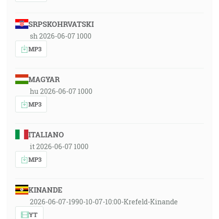
SRPSKOHRVATSKI
sh 2026-06-07 1000
MP3
MAGYAR
hu 2026-06-07 1000
MP3
ITALIANO
it 2026-06-07 1000
MP3
KINANDE
2026-06-07-1990-10-07-10:00-Krefeld-Kinande
YT