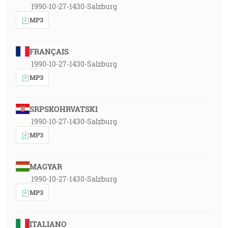
1990-10-27-1430-Salzburg
MP3
FRANÇAIS
1990-10-27-1430-Salzburg
MP3
SRPSKOHRVATSKI
1990-10-27-1430-Salzburg
MP3
MAGYAR
1990-10-27-1430-Salzburg
MP3
ITALIANO