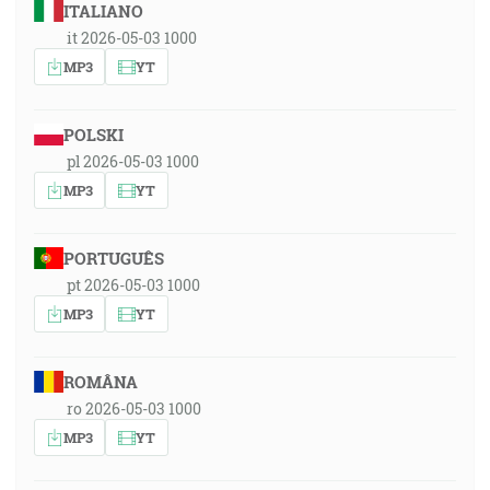
ITALIANO
it 2026-05-03 1000
MP3
YT
POLSKI
pl 2026-05-03 1000
MP3
YT
PORTUGUÊS
pt 2026-05-03 1000
MP3
YT
ROMÂNA
ro 2026-05-03 1000
MP3
YT