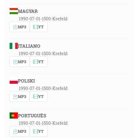
MAGYAR
1990-07-01-1500-Krefeld
MP3
YT
ITALIANO
1990-07-01-1500-Krefeld
MP3
YT
POLSKI
1990-07-01-1500-Krefeld
MP3
YT
PORTUGUÊS
1990-07-01-1500-Krefeld
MP3
YT