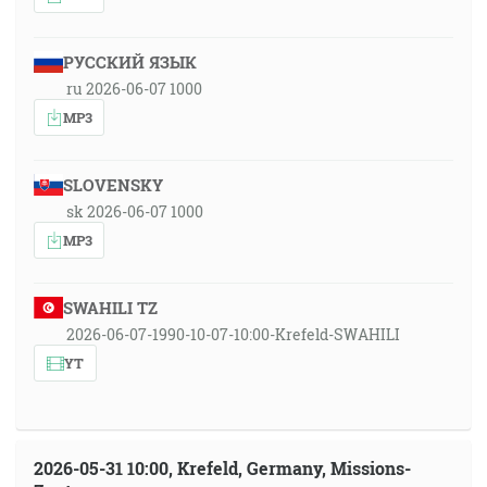
РУССКИЙ ЯЗЫК
ru 2026-06-07 1000
MP3
SLOVENSKY
sk 2026-06-07 1000
MP3
SWAHILI TZ
2026-06-07-1990-10-07-10:00-Krefeld-SWAHILI
YT
2026-05-31 10:00, Krefeld, Germany, Missions-