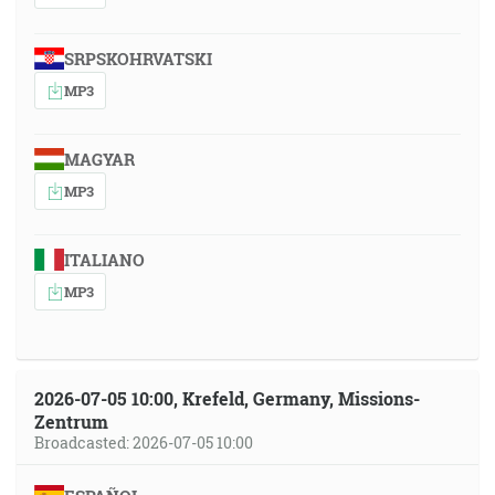
SRPSKOHRVATSKI
MP3
MAGYAR
MP3
ITALIANO
MP3
2026-07-05 10:00, Krefeld, Germany, Missions-
Zentrum
Broadcasted: 2026-07-05 10:00