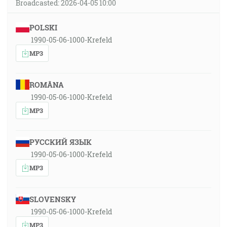
Broadcasted: 2026-04-05 10:00
POLSKI
1990-05-06-1000-Krefeld
MP3
ROMÂNA
1990-05-06-1000-Krefeld
MP3
РУССКИЙ ЯЗЫК
1990-05-06-1000-Krefeld
MP3
SLOVENSKY
1990-05-06-1000-Krefeld
MP3