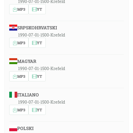
1990-07-01-1500-Krefeld
MP3
YT
SRPSKOHRVATSKI
1990-07-01-1500-Krefeld
MP3
YT
MAGYAR
1990-07-01-1500-Krefeld
MP3
YT
ITALIANO
1990-07-01-1500-Krefeld
MP3
YT
POLSKI