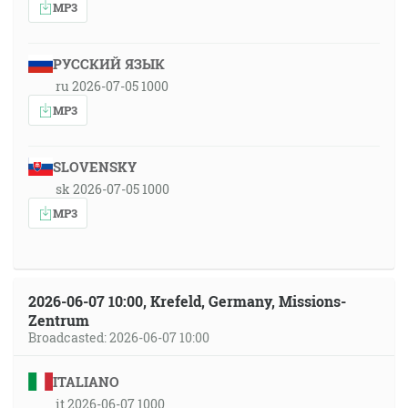
MP3
РУССКИЙ ЯЗЫК
ru 2026-07-05 1000
MP3
SLOVENSKY
sk 2026-07-05 1000
MP3
2026-06-07 10:00, Krefeld, Germany, Missions-
Zentrum
Broadcasted: 2026-06-07 10:00
ITALIANO
it 2026-06-07 1000