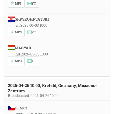
MP3
YT
SRPSKOHRVATSKI
sh 2026-05-03 1000
MP3
YT
MAGYAR
hu 2026-05-03 1000
MP3
YT
2026-04-26 10:00, Krefeld, Germany, Missions-
Zentrum
Broadcasted: 2026-04-26 10:00
ČESKY