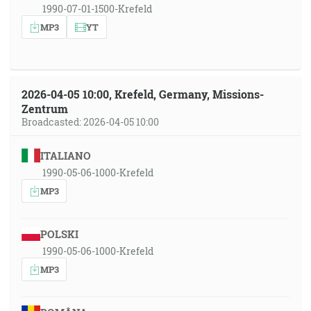
1990-07-01-1500-Krefeld
MP3
YT
2026-04-05 10:00, Krefeld, Germany, Missions-
Zentrum
Broadcasted: 2026-04-05 10:00
ITALIANO
1990-05-06-1000-Krefeld
MP3
POLSKI
1990-05-06-1000-Krefeld
MP3