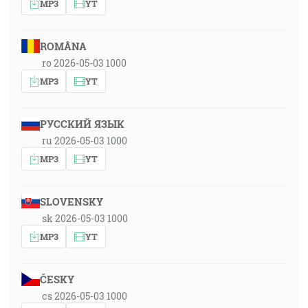
MP3
YT
ROMÂNA
ro 2026-05-03 1000
MP3
YT
РУССКИЙ ЯЗЫК
ru 2026-05-03 1000
MP3
YT
SLOVENSKY
sk 2026-05-03 1000
MP3
YT
ČESKY
cs 2026-05-03 1000