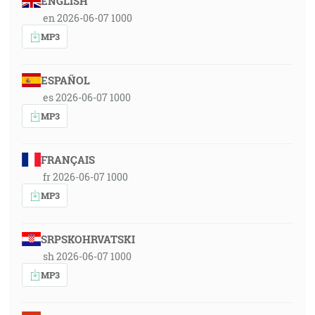
ENGLISH
en 2026-06-07 1000
MP3
ESPAÑOL
es 2026-06-07 1000
MP3
FRANÇAIS
fr 2026-06-07 1000
MP3
SRPSKOHRVATSKI
sh 2026-06-07 1000
MP3