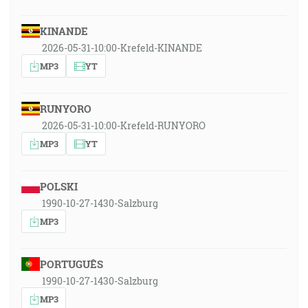
KINANDE
2026-05-31-10:00-Krefeld-KINANDE
MP3
YT
RUNYORO
2026-05-31-10:00-Krefeld-RUNYORO
MP3
YT
POLSKI
1990-10-27-1430-Salzburg
MP3
PORTUGUÊS
1990-10-27-1430-Salzburg
MP3