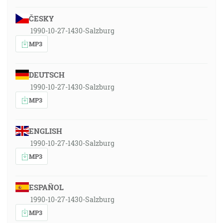
ČESKY
1990-10-27-1430-Salzburg
MP3
DEUTSCH
1990-10-27-1430-Salzburg
MP3
ENGLISH
1990-10-27-1430-Salzburg
MP3
ESPAÑOL
1990-10-27-1430-Salzburg
MP3