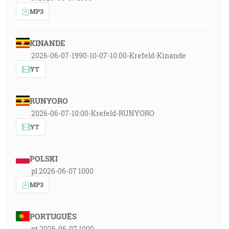
MP3
KINANDE
2026-06-07-1990-10-07-10:00-Krefeld-Kinande
YT
RUNYORO
2026-06-07-10:00-Krefeld-RUNYORO
YT
POLSKI
pl 2026-06-07 1000
MP3
PORTUGUÊS
pt 2026-06-07 1000