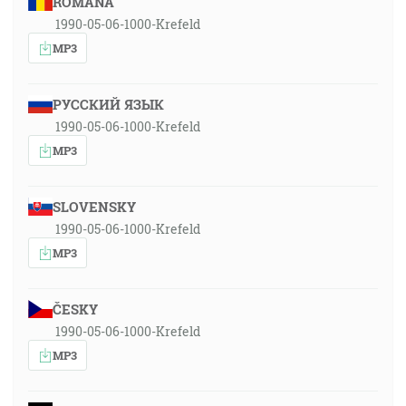
ROMÂNA
1990-05-06-1000-Krefeld
MP3
РУССКИЙ ЯЗЫК
1990-05-06-1000-Krefeld
MP3
SLOVENSKY
1990-05-06-1000-Krefeld
MP3
ČESKY
1990-05-06-1000-Krefeld
MP3