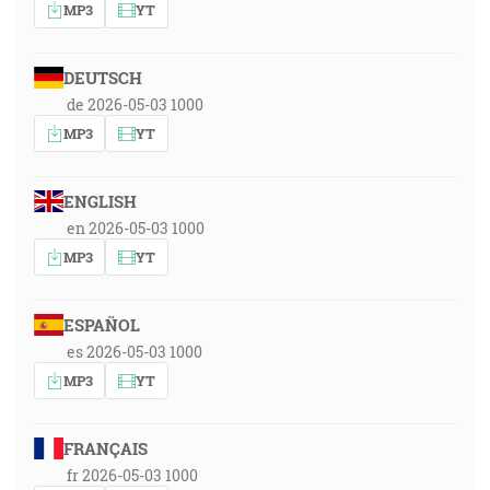
MP3
YT
DEUTSCH
de 2026-05-03 1000
MP3
YT
ENGLISH
en 2026-05-03 1000
MP3
YT
ESPAÑOL
es 2026-05-03 1000
MP3
YT
FRANÇAIS
fr 2026-05-03 1000