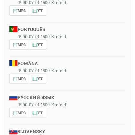
1990-07-01-1500-Krefeld
MP3
YT
PORTUGUÊS
1990-07-01-1500-Krefeld
MP3
YT
ROMÂNA
1990-07-01-1500-Krefeld
MP3
YT
РУССКИЙ ЯЗЫК
1990-07-01-1500-Krefeld
MP3
YT
SLOVENSKY