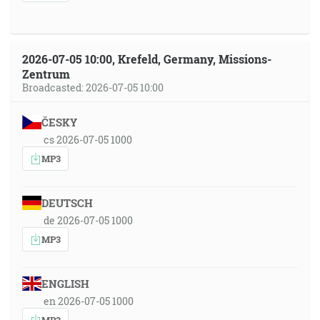
2026-07-05 10:00, Krefeld, Germany, Missions-
Zentrum
Broadcasted: 2026-07-05 10:00
ČESKY
cs 2026-07-05 1000
MP3
DEUTSCH
de 2026-07-05 1000
MP3
ENGLISH
en 2026-07-05 1000
MP3