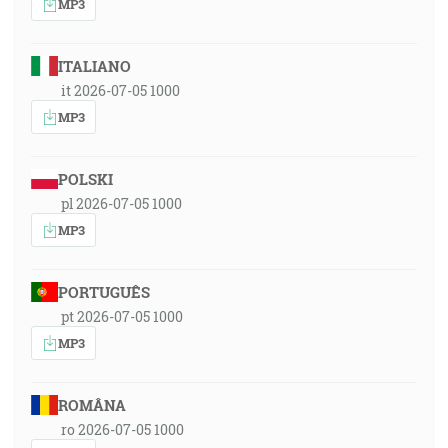
MP3
ITALIANO
it 2026-07-05 1000
MP3
POLSKI
pl 2026-07-05 1000
MP3
PORTUGUÊS
pt 2026-07-05 1000
MP3
ROMÂNA
ro 2026-07-05 1000