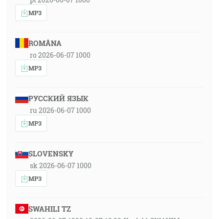
MP3
ROMÂNA
ro 2026-06-07 1000
MP3
РУССКИЙ ЯЗЫК
ru 2026-06-07 1000
MP3
SLOVENSKY
sk 2026-06-07 1000
MP3
SWAHILI TZ