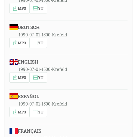
1990-07-01-1500-Krefeld
MP3
YT
DEUTSCH
1990-07-01-1500-Krefeld
MP3
YT
ENGLISH
1990-07-01-1500-Krefeld
MP3
YT
ESPAÑOL
1990-07-01-1500-Krefeld
MP3
YT
FRANÇAIS