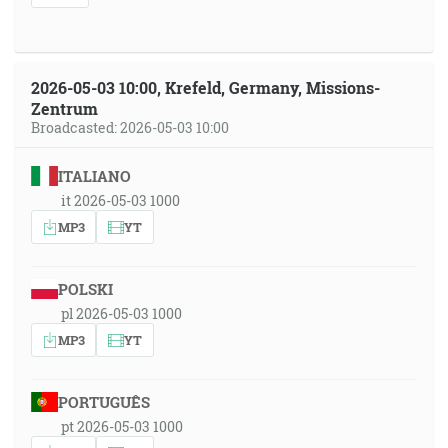
2026-05-03 10:00, Krefeld, Germany, Missions-
Zentrum
Broadcasted: 2026-05-03 10:00
ITALIANO
it 2026-05-03 1000
MP3
YT
POLSKI
pl 2026-05-03 1000
MP3
YT
PORTUGUÊS
pt 2026-05-03 1000