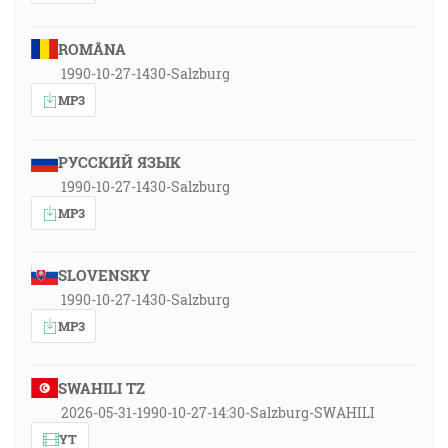
ROMÂNA
1990-10-27-1430-Salzburg
MP3
РУССКИЙ ЯЗЫК
1990-10-27-1430-Salzburg
MP3
SLOVENSKY
1990-10-27-1430-Salzburg
MP3
SWAHILI TZ
2026-05-31-1990-10-27-14:30-Salzburg-SWAHILI
YT