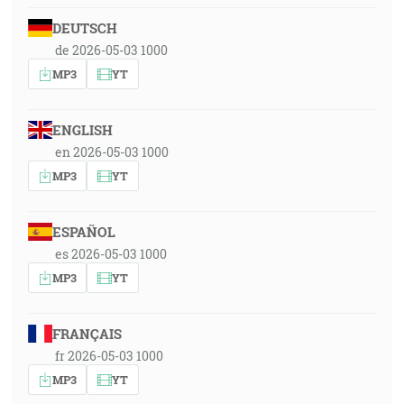
DEUTSCH
de 2026-05-03 1000
MP3
YT
ENGLISH
en 2026-05-03 1000
MP3
YT
ESPAÑOL
es 2026-05-03 1000
MP3
YT
FRANÇAIS
fr 2026-05-03 1000
MP3
YT