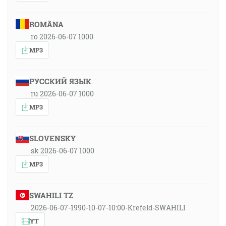
ROMÂNA
ro 2026-06-07 1000
MP3
РУССКИЙ ЯЗЫК
ru 2026-06-07 1000
MP3
SLOVENSKY
sk 2026-06-07 1000
MP3
SWAHILI TZ
2026-06-07-1990-10-07-10:00-Krefeld-SWAHILI
YT