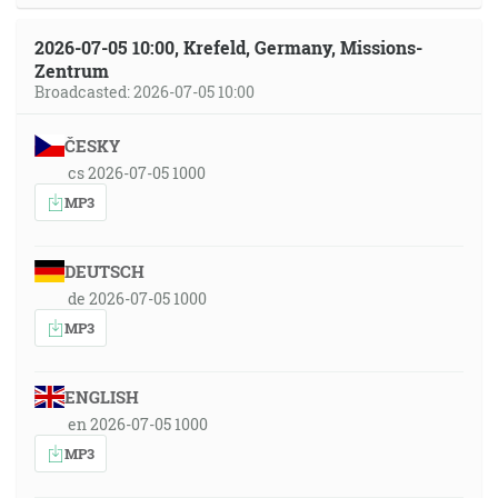
2026-07-05 10:00, Krefeld, Germany, Missions-
Zentrum
Broadcasted: 2026-07-05 10:00
ČESKY
cs 2026-07-05 1000
MP3
DEUTSCH
de 2026-07-05 1000
MP3
ENGLISH
en 2026-07-05 1000
MP3