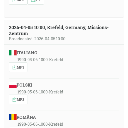
2026-04-05 10:00, Krefeld, Germany, Missions-
Zentrum
Broadcasted: 2026-04-05 10:00
ITALIANO
1990-05-06-1000-Krefeld
MP3
POLSKI
1990-05-06-1000-Krefeld
MP3
ROMÂNA
1990-05-06-1000-Krefeld