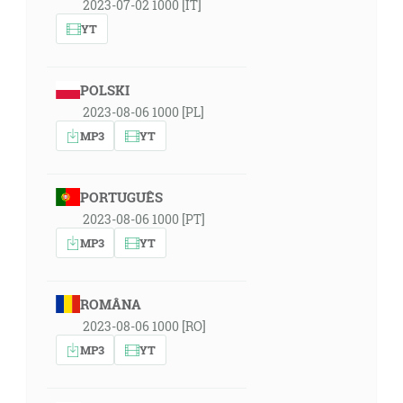
2023-07-02 1000 [IT]
YT
POLSKI
2023-08-06 1000 [PL]
MP3
YT
PORTUGUÊS
2023-08-06 1000 [PT]
MP3
YT
ROMÂNA
2023-08-06 1000 [RO]
MP3
YT