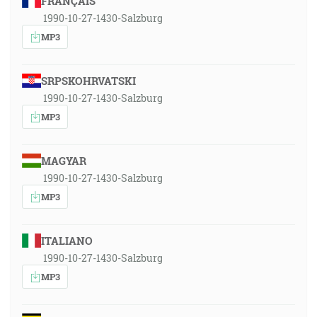
FRANÇAIS
1990-10-27-1430-Salzburg
MP3
SRPSKOHRVATSKI
1990-10-27-1430-Salzburg
MP3
MAGYAR
1990-10-27-1430-Salzburg
MP3
ITALIANO
1990-10-27-1430-Salzburg
MP3