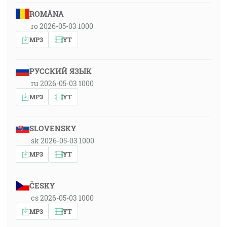
ROMÂNA
ro 2026-05-03 1000
MP3
YT
РУССКИЙ ЯЗЫК
ru 2026-05-03 1000
MP3
YT
SLOVENSKY
sk 2026-05-03 1000
MP3
YT
ČESKY
cs 2026-05-03 1000
MP3
YT