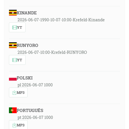
KINANDE
2026-06-07-1990-10-07-10:00-Krefeld-Kinande
YT
RUNYORO
2026-06-07-10:00-Krefeld-RUNYORO
YT
POLSKI
pl 2026-06-07 1000
MP3
PORTUGUÊS
pt 2026-06-07 1000
MP3