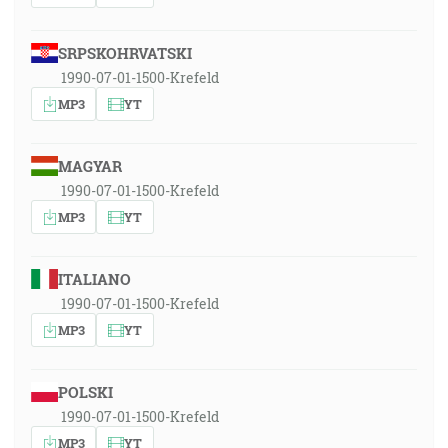
SRPSKOHRVATSKI
1990-07-01-1500-Krefeld
MP3
YT
MAGYAR
1990-07-01-1500-Krefeld
MP3
YT
ITALIANO
1990-07-01-1500-Krefeld
MP3
YT
POLSKI
1990-07-01-1500-Krefeld
MP3
YT