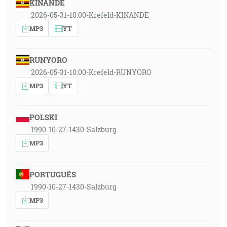
KINANDE
2026-05-31-10:00-Krefeld-KINANDE
MP3
YT
RUNYORO
2026-05-31-10:00-Krefeld-RUNYORO
MP3
YT
POLSKI
1990-10-27-1430-Salzburg
MP3
PORTUGUÊS
1990-10-27-1430-Salzburg
MP3