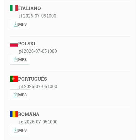
ITALIANO
it 2026-07-05 1000
MP3
POLSKI
pl 2026-07-05 1000
MP3
PORTUGUÊS
pt 2026-07-05 1000
MP3
ROMÂNA
ro 2026-07-05 1000
MP3