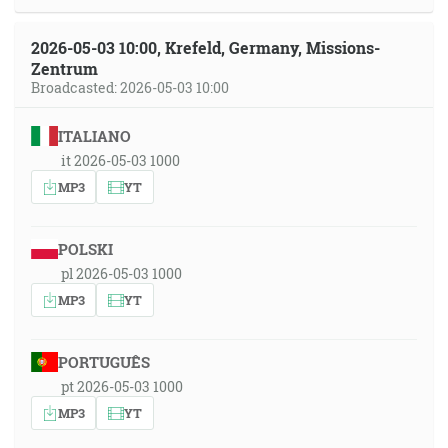
2026-05-03 10:00, Krefeld, Germany, Missions-
Zentrum
Broadcasted: 2026-05-03 10:00
ITALIANO
it 2026-05-03 1000
MP3
YT
POLSKI
pl 2026-05-03 1000
MP3
YT
PORTUGUÊS
pt 2026-05-03 1000
MP3
YT