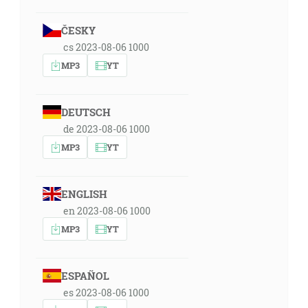
ČESKY
cs 2023-08-06 1000
MP3
YT
DEUTSCH
de 2023-08-06 1000
MP3
YT
ENGLISH
en 2023-08-06 1000
MP3
YT
ESPAÑOL
es 2023-08-06 1000