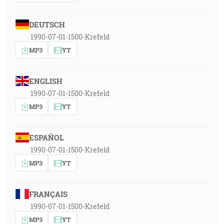
DEUTSCH
1990-07-01-1500-Krefeld
MP3
YT
ENGLISH
1990-07-01-1500-Krefeld
MP3
YT
ESPAÑOL
1990-07-01-1500-Krefeld
MP3
YT
FRANÇAIS
1990-07-01-1500-Krefeld
MP3
YT