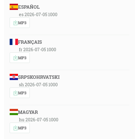
ESPAÑOL
es 2026-07-05 1000
MP3
FRANÇAIS
fr 2026-07-05 1000
MP3
SRPSKOHRVATSKI
sh 2026-07-05 1000
MP3
MAGYAR
hu 2026-07-05 1000
MP3