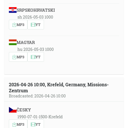
SRPSKOHRVATSKI
sh 2026-05-03 1000
MP3
YT
MAGYAR
hu 2026-05-03 1000
MP3
YT
2026-04-26 10:00, Krefeld, Germany, Missions-
Zentrum
Broadcasted: 2026-04-26 10:00
ČESKY
1990-07-01-1500-Krefeld
MP3
YT