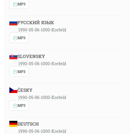
MP3
РУССКИЙ ЯЗЫК
1990-05-06-1000-Krefeld
MP3
SLOVENSKY
1990-05-06-1000-Krefeld
MP3
ČESKY
1990-05-06-1000-Krefeld
MP3
DEUTSCH
1990-05-06-1000-Krefeld