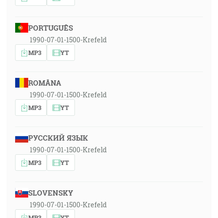
PORTUGUÊS
1990-07-01-1500-Krefeld
MP3
YT
ROMÂNA
1990-07-01-1500-Krefeld
MP3
YT
РУССКИЙ ЯЗЫК
1990-07-01-1500-Krefeld
MP3
YT
SLOVENSKY
1990-07-01-1500-Krefeld
MP3
YT