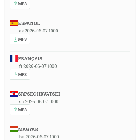
MP3
ESPAÑOL
es 2026-06-07 1000
MP3
FRANÇAIS
fr 2026-06-07 1000
MP3
SRPSKOHRVATSKI
sh 2026-06-07 1000
MP3
MAGYAR
hu 2026-06-07 1000