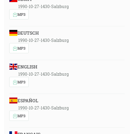
1990-10-27-1430-Salzburg
MP3
DEUTSCH
1990-10-27-1430-Salzburg
MP3
ENGLISH
1990-10-27-1430-Salzburg
MP3
ESPAÑOL
1990-10-27-1430-Salzburg
MP3