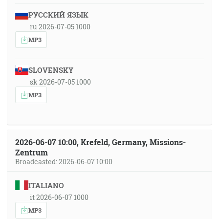
РУССКИЙ ЯЗЫК
ru 2026-07-05 1000
MP3
SLOVENSKY
sk 2026-07-05 1000
MP3
2026-06-07 10:00, Krefeld, Germany, Missions-
Zentrum
Broadcasted: 2026-06-07 10:00
ITALIANO
it 2026-06-07 1000
MP3