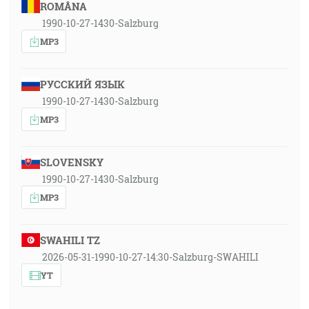
ROMÂNA
1990-10-27-1430-Salzburg
MP3
РУССКИЙ ЯЗЫК
1990-10-27-1430-Salzburg
MP3
SLOVENSKY
1990-10-27-1430-Salzburg
MP3
SWAHILI TZ
2026-05-31-1990-10-27-14:30-Salzburg-SWAHILI
YT