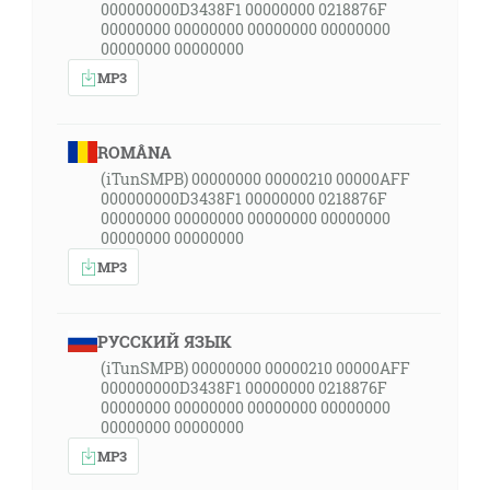
000000000D3438F1 00000000 0218876F
00000000 00000000 00000000 00000000
00000000 00000000
MP3
ROMÂNA
(iTunSMPB) 00000000 00000210 00000AFF
000000000D3438F1 00000000 0218876F
00000000 00000000 00000000 00000000
00000000 00000000
MP3
РУССКИЙ ЯЗЫК
(iTunSMPB) 00000000 00000210 00000AFF
000000000D3438F1 00000000 0218876F
00000000 00000000 00000000 00000000
00000000 00000000
MP3