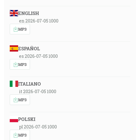
ENGLISH
en 2026-07-05 1000
MP3
ESPAÑOL
es 2026-07-05 1000
MP3
ITALIANO
it 2026-07-05 1000
MP3
POLSKI
pl 2026-07-05 1000
MP3