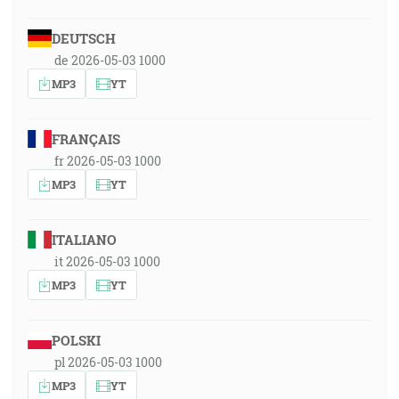
DEUTSCH
de 2026-05-03 1000
MP3
YT
FRANÇAIS
fr 2026-05-03 1000
MP3
YT
ITALIANO
it 2026-05-03 1000
MP3
YT
POLSKI
pl 2026-05-03 1000
MP3
YT