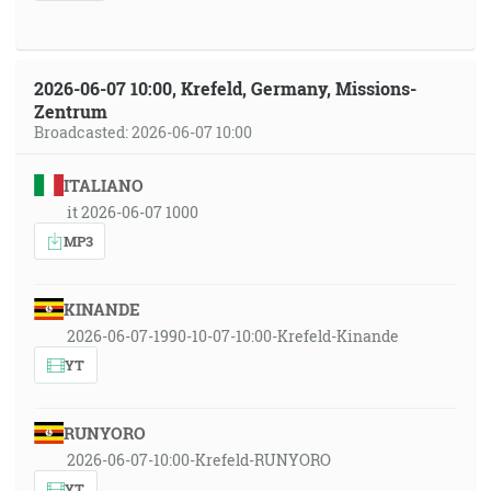
2026-06-07 10:00, Krefeld, Germany, Missions-
Zentrum
Broadcasted: 2026-06-07 10:00
ITALIANO
it 2026-06-07 1000
MP3
KINANDE
2026-06-07-1990-10-07-10:00-Krefeld-Kinande
YT
RUNYORO
2026-06-07-10:00-Krefeld-RUNYORO
YT