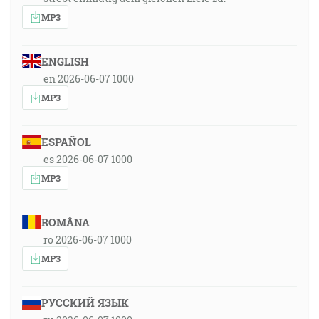
MP3
ENGLISH
en 2026-06-07 1000
MP3
ESPAÑOL
es 2026-06-07 1000
MP3
ROMÂNA
ro 2026-06-07 1000
MP3
РУССКИЙ ЯЗЫК