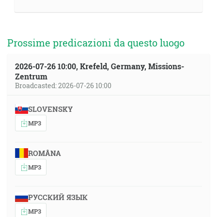
Prossime predicazioni da questo luogo
2026-07-26 10:00, Krefeld, Germany, Missions-
Zentrum
Broadcasted: 2026-07-26 10:00
SLOVENSKY
MP3
ROMÂNA
MP3
РУССКИЙ ЯЗЫК
MP3