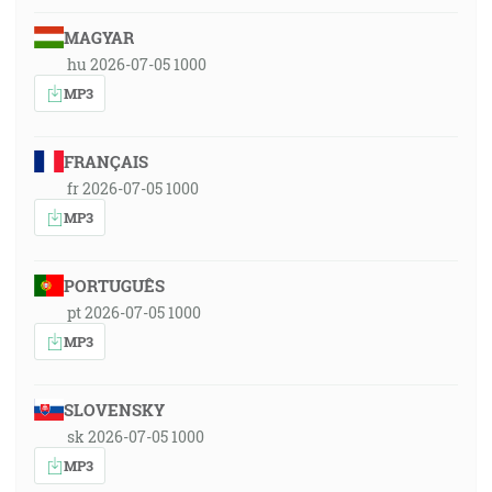
MAGYAR
hu 2026-07-05 1000
MP3
FRANÇAIS
fr 2026-07-05 1000
MP3
PORTUGUÊS
pt 2026-07-05 1000
MP3
SLOVENSKY
sk 2026-07-05 1000
MP3