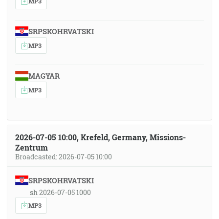
MP3
SRPSKOHRVATSKI
MP3
MAGYAR
MP3
2026-07-05 10:00, Krefeld, Germany, Missions-
Zentrum
Broadcasted: 2026-07-05 10:00
SRPSKOHRVATSKI
sh 2026-07-05 1000
MP3