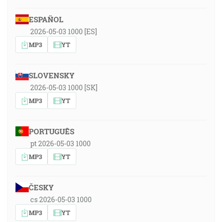
ESPAÑOL
2026-05-03 1000 [ES]
MP3
YT
SLOVENSKY
2026-05-03 1000 [SK]
MP3
YT
PORTUGUÊS
pt 2026-05-03 1000
MP3
YT
ČESKY
cs 2026-05-03 1000
MP3
YT