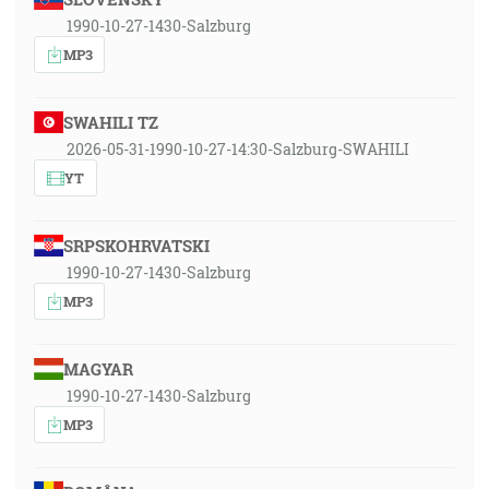
1990-10-27-1430-Salzburg
MP3
SWAHILI TZ
2026-05-31-1990-10-27-14:30-Salzburg-SWAHILI
YT
SRPSKOHRVATSKI
1990-10-27-1430-Salzburg
MP3
MAGYAR
1990-10-27-1430-Salzburg
MP3