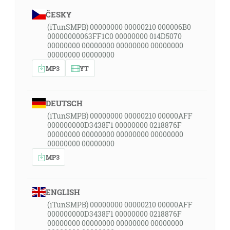
ČESKY
(iTunSMPB) 00000000 00000210 000006B0
00000000063FF1C0 00000000 014D5070
00000000 00000000 00000000 00000000
00000000 00000000
MP3
YT
DEUTSCH
(iTunSMPB) 00000000 00000210 00000AFF
000000000D3438F1 00000000 0218876F
00000000 00000000 00000000 00000000
00000000 00000000
MP3
ENGLISH
(iTunSMPB) 00000000 00000210 00000AFF
000000000D3438F1 00000000 0218876F
00000000 00000000 00000000 00000000