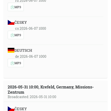
ru 2026-06-07 1000
MP3
ČESKY
cs 2026-06-07 1000
MP3
DEUTSCH
de 2026-06-07 1000
MP3
2026-05-31 10:00, Krefeld, Germany, Missions-
Zentrum
Broadcasted: 2026-05-31 10:00
ČESKY