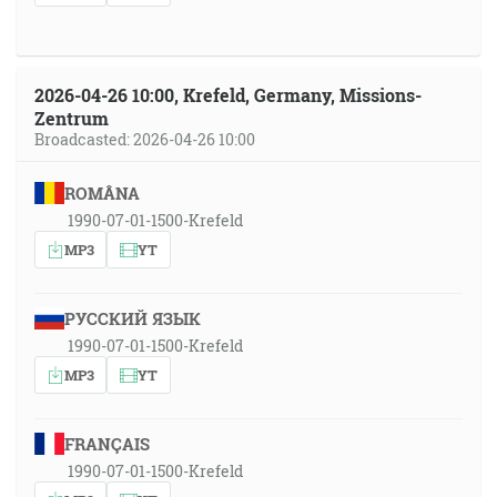
2026-04-26 10:00, Krefeld, Germany, Missions-
Zentrum
Broadcasted: 2026-04-26 10:00
ROMÂNA
1990-07-01-1500-Krefeld
MP3
YT
РУССКИЙ ЯЗЫК
1990-07-01-1500-Krefeld
MP3
YT
FRANÇAIS
1990-07-01-1500-Krefeld