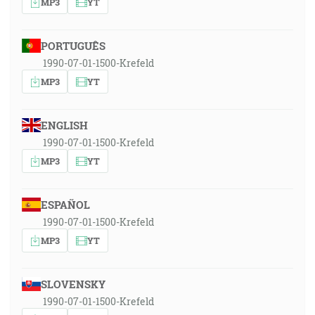
MP3
YT
PORTUGUÊS
1990-07-01-1500-Krefeld
MP3
YT
ENGLISH
1990-07-01-1500-Krefeld
MP3
YT
ESPAÑOL
1990-07-01-1500-Krefeld
MP3
YT
SLOVENSKY
1990-07-01-1500-Krefeld