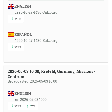
ENGLISH
1990-10-27-1430-Salzburg
MP3
ESPAÑOL
1990-10-27-1430-Salzburg
MP3
2026-05-03 10:00, Krefeld, Germany, Missions-
Zentrum
Broadcasted: 2026-05-03 10:00
ENGLISH
en 2026-05-03 1000
MP3
YT