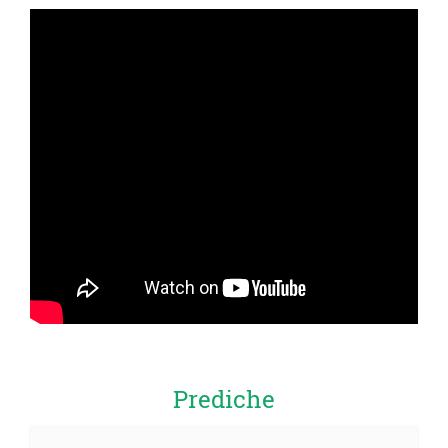
Prediche