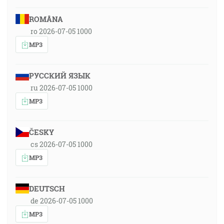
ROMÂNA
ro 2026-07-05 1000
MP3
РУССКИЙ ЯЗЫК
ru 2026-07-05 1000
MP3
ČESKY
cs 2026-07-05 1000
MP3
DEUTSCH
de 2026-07-05 1000
MP3