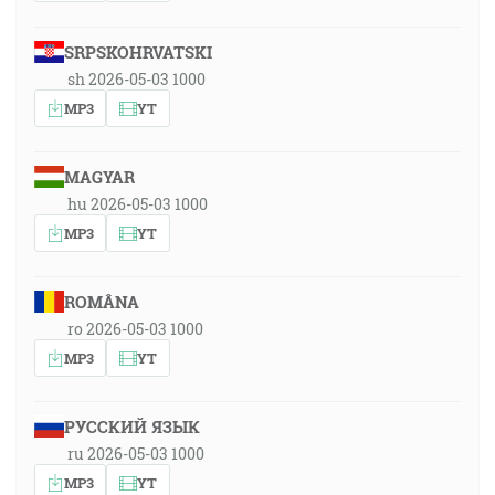
SRPSKOHRVATSKI
sh 2026-05-03 1000
MP3
YT
MAGYAR
hu 2026-05-03 1000
MP3
YT
ROMÂNA
ro 2026-05-03 1000
MP3
YT
РУССКИЙ ЯЗЫК
ru 2026-05-03 1000
MP3
YT