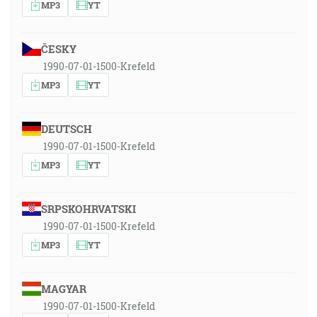
MP3
YT
ČESKY
1990-07-01-1500-Krefeld
MP3
YT
DEUTSCH
1990-07-01-1500-Krefeld
MP3
YT
SRPSKOHRVATSKI
1990-07-01-1500-Krefeld
MP3
YT
MAGYAR
1990-07-01-1500-Krefeld