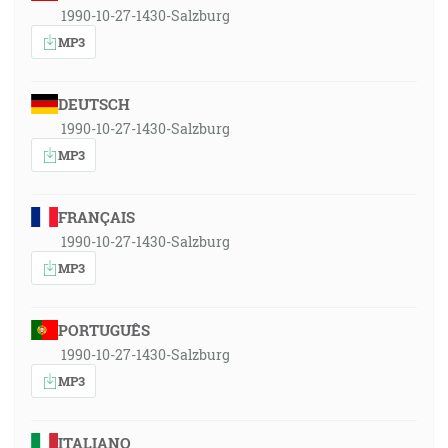
1990-10-27-1430-Salzburg
MP3
DEUTSCH
1990-10-27-1430-Salzburg
MP3
FRANÇAIS
1990-10-27-1430-Salzburg
MP3
PORTUGUÊS
1990-10-27-1430-Salzburg
MP3
ITALIANO