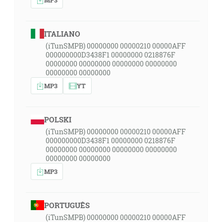
ITALIANO
(iTunSMPB) 00000000 00000210 00000AFF
000000000D3438F1 00000000 0218876F
00000000 00000000 00000000 00000000
00000000 00000000
MP3
YT
POLSKI
(iTunSMPB) 00000000 00000210 00000AFF
000000000D3438F1 00000000 0218876F
00000000 00000000 00000000 00000000
00000000 00000000
MP3
PORTUGUÊS
(iTunSMPB) 00000000 00000210 00000AFF