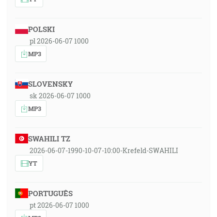
POLSKI
pl 2026-06-07 1000
MP3
SLOVENSKY
sk 2026-06-07 1000
MP3
SWAHILI TZ
2026-06-07-1990-10-07-10:00-Krefeld-SWAHILI
YT
PORTUGUÊS
pt 2026-06-07 1000