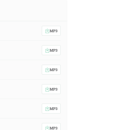
MP3
MP3
MP3
MP3
MP3
MP3