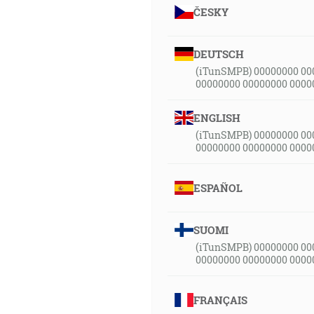
ČESKY
DEUTSCH
(iTunSMPB) 00000000 00
00000000 00000000 0000
ENGLISH
(iTunSMPB) 00000000 00
00000000 00000000 0000
ESPAÑOL
SUOMI
(iTunSMPB) 00000000 00
00000000 00000000 0000
FRANÇAIS