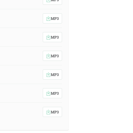
MP3
MP3
MP3
MP3
MP3
MP3