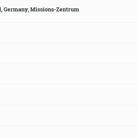
ld, Germany, Missions-Zentrum