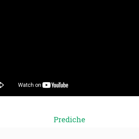
Prediche