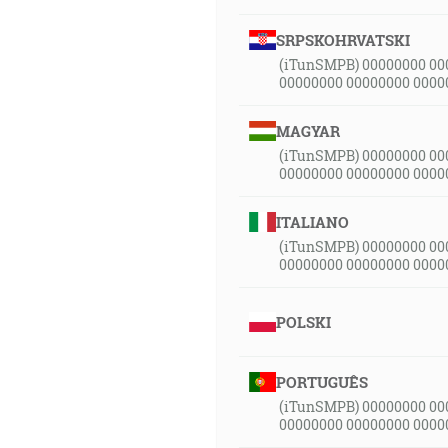
SRPSKOHRVATSKI
(iTunSMPB) 00000000 00
00000000 00000000 0000
MAGYAR
(iTunSMPB) 00000000 00
00000000 00000000 0000
ITALIANO
(iTunSMPB) 00000000 00
00000000 00000000 0000
POLSKI
PORTUGUÊS
(iTunSMPB) 00000000 00
00000000 00000000 0000