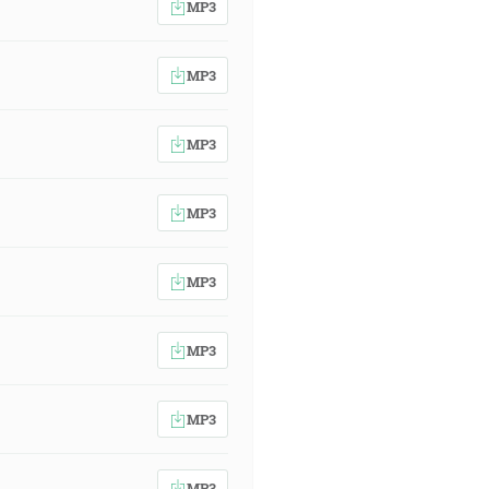
MP3
MP3
MP3
MP3
MP3
MP3
MP3
MP3