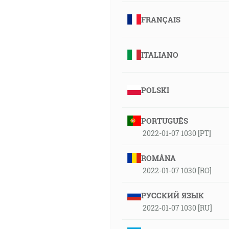
FRANÇAIS
ITALIANO
POLSKI
PORTUGUÊS
2022-01-07 1030 [PT]
ROMÂNA
2022-01-07 1030 [RO]
РУССКИЙ ЯЗЫК
2022-01-07 1030 [RU]