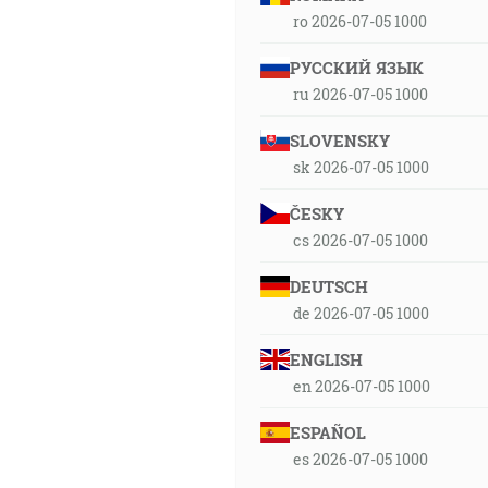
ro 2026-07-05 1000
РУССКИЙ ЯЗЫК
ru 2026-07-05 1000
SLOVENSKY
sk 2026-07-05 1000
ČESKY
cs 2026-07-05 1000
DEUTSCH
de 2026-07-05 1000
ENGLISH
en 2026-07-05 1000
ESPAÑOL
es 2026-07-05 1000