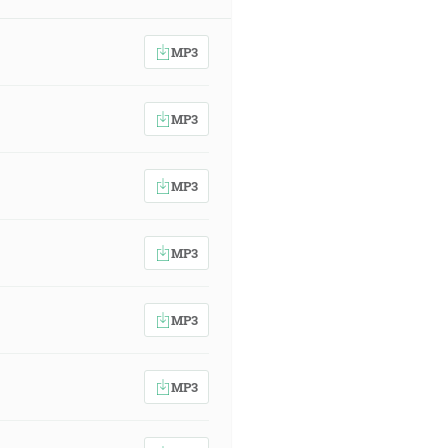
MP3
MP3
MP3
MP3
MP3
MP3