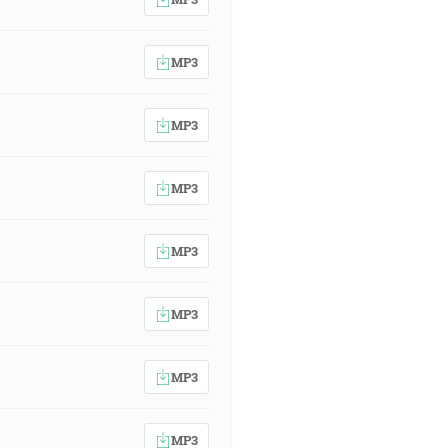
MP3
MP3
MP3
MP3
MP3
MP3
MP3