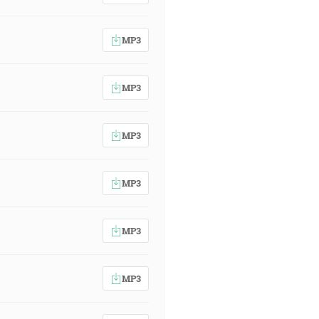
MP3
MP3
MP3
MP3
MP3
MP3