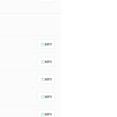
MP3
MP3
MP3
MP3
MP3