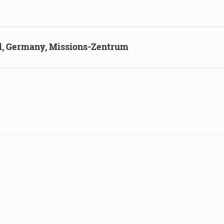
ld, Germany, Missions-Zentrum