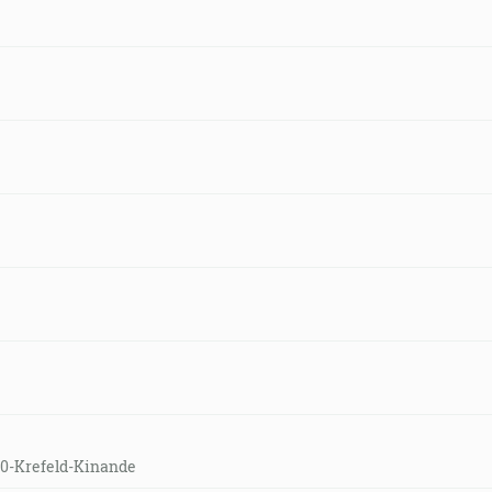
00-Krefeld-Kinande