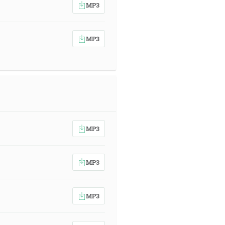
MP3
MP3
MP3
MP3
MP3