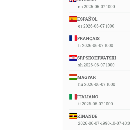
en 2026-06-07 1000
ESPAÑOL
es 2026-06-07 1000
FRANÇAIS
fr 2026-06-07 1000
SRPSKOHRVATSKI
sh 2026-06-07 1000
MAGYAR
hu 2026-06-07 1000
ITALIANO
it 2026-06-07 1000
KINANDE
2026-06-07-1990-10-07-10: