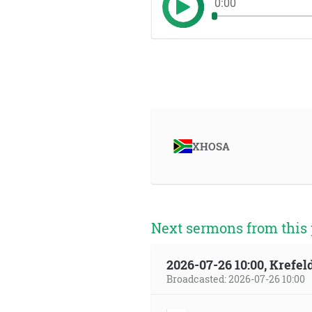
0:00
XHOSA
Next sermons from this 
2026-07-26 10:00, Krefe
Broadcasted: 2026-07-26 10:00