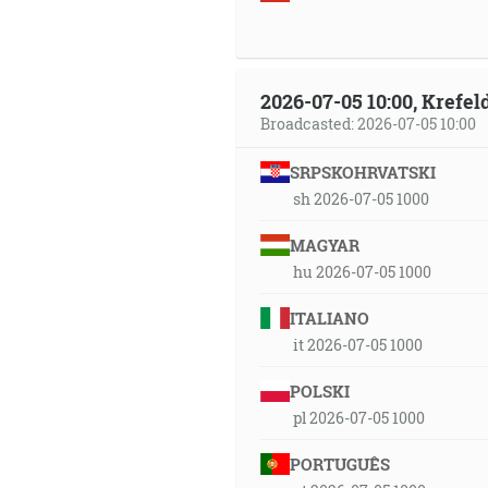
2026-07-05 10:00, Krefe
Broadcasted: 2026-07-05 10:00
SRPSKOHRVATSKI
sh 2026-07-05 1000
MAGYAR
hu 2026-07-05 1000
ITALIANO
it 2026-07-05 1000
POLSKI
pl 2026-07-05 1000
PORTUGUÊS