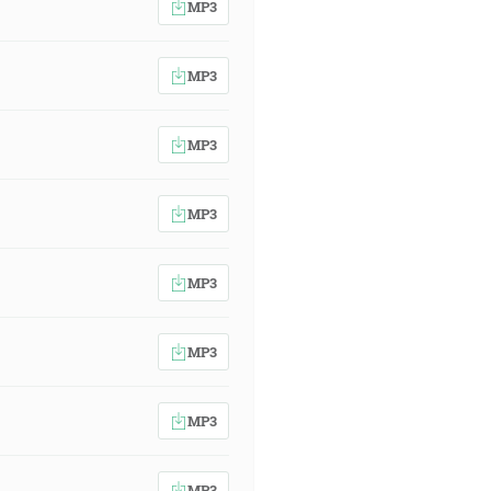
MP3
MP3
MP3
MP3
MP3
MP3
MP3
MP3