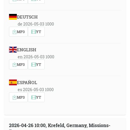
DEUTSCH
de 2026-05-03 1000
MP3
YT
ENGLISH
en 2026-05-03 1000
MP3
YT
ESPAÑOL
es 2026-05-03 1000
MP3
YT
2026-04-26 10:00, Krefeld, Germany, Missions-