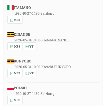
ITALIANO
1990-10-27-1430-Salzburg
MP3
KINANDE
2026-05-31-10:00-Krefeld-KINANDE
MP3
YT
RUNYORO
2026-05-31-10:00-Krefeld-RUNYORO
MP3
YT
POLSKI
1990-10-27-1430-Salzburg
MP3