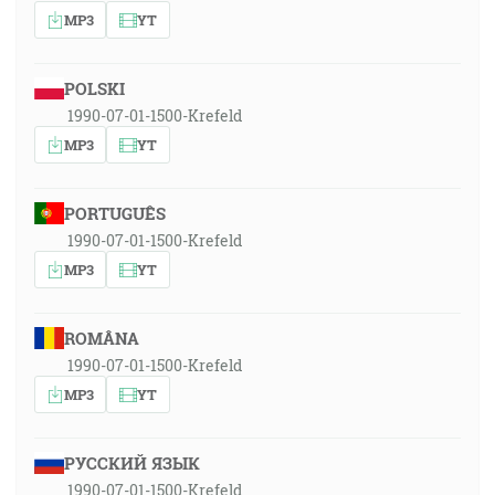
MP3
YT
POLSKI
1990-07-01-1500-Krefeld
MP3
YT
PORTUGUÊS
1990-07-01-1500-Krefeld
MP3
YT
ROMÂNA
1990-07-01-1500-Krefeld
MP3
YT
РУССКИЙ ЯЗЫК
1990-07-01-1500-Krefeld