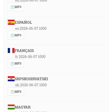
en 2026-06-07 1000
MP3
ESPAÑOL
es 2026-06-07 1000
MP3
FRANÇAIS
fr 2026-06-07 1000
MP3
SRPSKOHRVATSKI
sh 2026-06-07 1000
MP3
MAGYAR