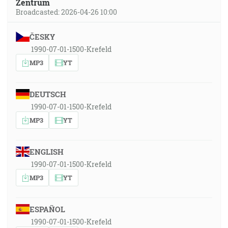
Zentrum
Broadcasted: 2026-04-26 10:00
ČESKY
1990-07-01-1500-Krefeld
MP3
YT
DEUTSCH
1990-07-01-1500-Krefeld
MP3
YT
ENGLISH
1990-07-01-1500-Krefeld
MP3
YT
ESPAÑOL
1990-07-01-1500-Krefeld