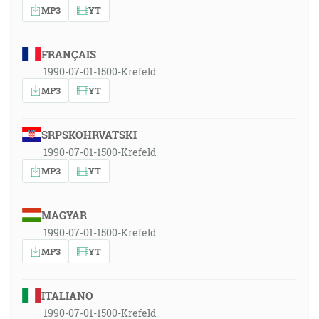
MP3
YT
FRANÇAIS
1990-07-01-1500-Krefeld
MP3
YT
SRPSKOHRVATSKI
1990-07-01-1500-Krefeld
MP3
YT
MAGYAR
1990-07-01-1500-Krefeld
MP3
YT
ITALIANO
1990-07-01-1500-Krefeld