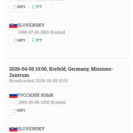
MP3
YT
SLOVENSKY
1990-07-01-1500-Krefeld
MP3
YT
2026-04-05 10:00, Krefeld, Germany, Missions-
Zentrum
Broadcasted: 2026-04-05 10:00
РУССКИЙ ЯЗЫК
1990-05-06-1000-Krefeld
MP3
SLOVENSKY