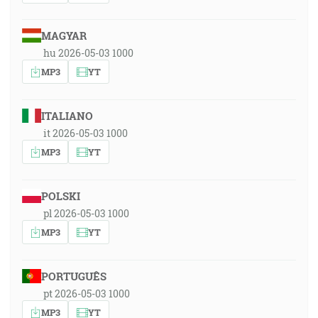
MAGYAR
hu 2026-05-03 1000
MP3
YT
ITALIANO
it 2026-05-03 1000
MP3
YT
POLSKI
pl 2026-05-03 1000
MP3
YT
PORTUGUÊS
pt 2026-05-03 1000
MP3
YT