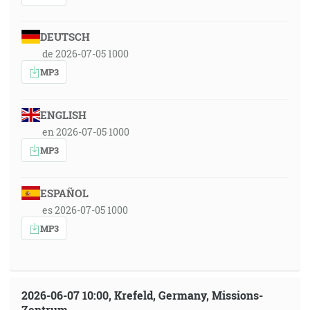
DEUTSCH
de 2026-07-05 1000
MP3
ENGLISH
en 2026-07-05 1000
MP3
ESPAÑOL
es 2026-07-05 1000
MP3
2026-06-07 10:00, Krefeld, Germany, Missions-
Zentrum