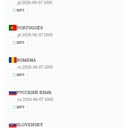
pl 2026-06-07 1000
MP3
PORTUGUÊS
pt 2026-06-07 1000
MP3
ROMÂNA
ro 2026-06-07 1000
MP3
РУССКИЙ ЯЗЫК
ru 2026-06-07 1000
MP3
SLOVENSKY