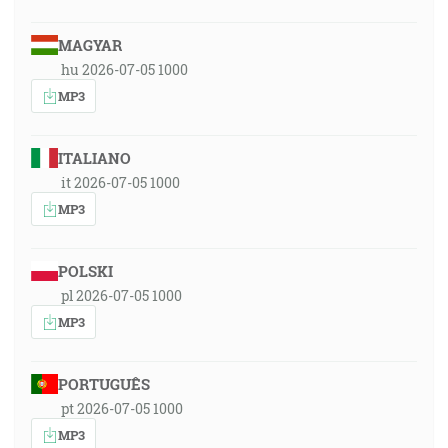
MAGYAR
hu 2026-07-05 1000
MP3
ITALIANO
it 2026-07-05 1000
MP3
POLSKI
pl 2026-07-05 1000
MP3
PORTUGUÊS
pt 2026-07-05 1000
MP3