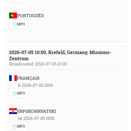
PORTUGUÊS
MP3
2026-07-05 10:00, Krefeld, Germany, Missions-
Zentrum
Broadcasted: 2026-07-05 10:00
FRANÇAIS
fr 2026-07-05 1000
MP3
SRPSKOHRVATSKI
sh 2026-07-05 1000
MP3