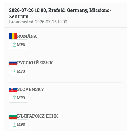
2026-07-26 10:00, Krefeld, Germany, Missions-
Zentrum
Broadcasted: 2026-07-26 10:00
ROMÂNA
MP3
РУССКИЙ ЯЗЫК
MP3
SLOVENSKY
MP3
БЪЛГАРСКИ ЕЗИК
MP3