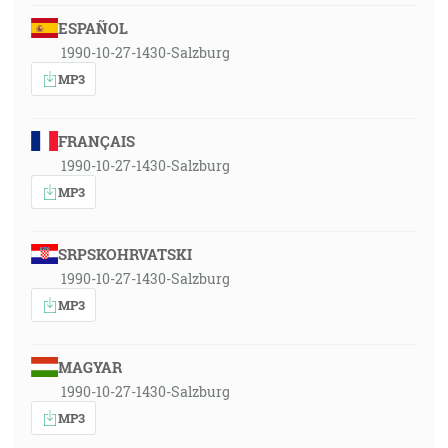
ESPAÑOL
1990-10-27-1430-Salzburg
MP3
FRANÇAIS
1990-10-27-1430-Salzburg
MP3
SRPSKOHRVATSKI
1990-10-27-1430-Salzburg
MP3
MAGYAR
1990-10-27-1430-Salzburg
MP3