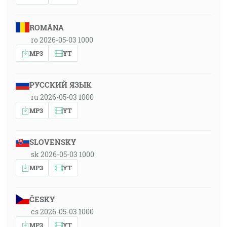
ROMÂNA
ro 2026-05-03 1000
MP3
YT
РУССКИЙ ЯЗЫК
ru 2026-05-03 1000
MP3
YT
SLOVENSKY
sk 2026-05-03 1000
MP3
YT
ČESKY
cs 2026-05-03 1000
MP3
YT