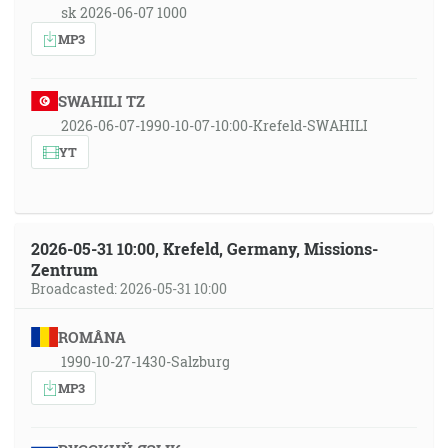
sk 2026-06-07 1000
MP3
SWAHILI TZ
2026-06-07-1990-10-07-10:00-Krefeld-SWAHILI
YT
2026-05-31 10:00, Krefeld, Germany, Missions-
Zentrum
Broadcasted: 2026-05-31 10:00
ROMÂNA
1990-10-27-1430-Salzburg
MP3