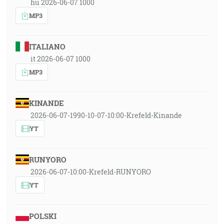
hu 2026-06-07 1000
MP3
ITALIANO
it 2026-06-07 1000
MP3
KINANDE
2026-06-07-1990-10-07-10:00-Krefeld-Kinande
YT
RUNYORO
2026-06-07-10:00-Krefeld-RUNYORO
YT
POLSKI