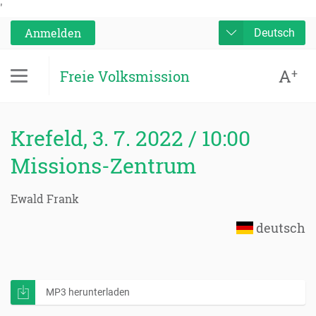
'
Anmelden
Deutsch
A
+
Freie Volksmission
Krefeld, 3. 7. 2022 / 10:00
Missions-Zentrum
Ewald Frank
deutsch
MP3 herunterladen