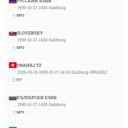
РУССКИЙ ЯЗЫК
1990-10-27-1430-Salzburg
MP3
SLOVENSKY
1990-10-27-1430-Salzburg
MP3
SWAHILI TZ
2026-05-31-1990-10-27-14:30-Salzburg-SWAHILI
YT
БЪЛГАРСКИ ЕЗИК
1990-10-27-1430-Salzburg
MP3