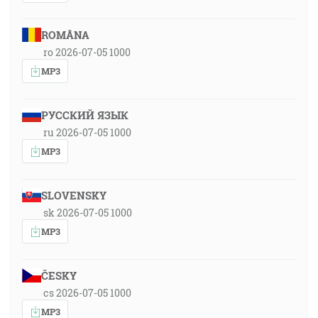
ROMÂNA
ro 2026-07-05 1000
MP3
РУССКИЙ ЯЗЫК
ru 2026-07-05 1000
MP3
SLOVENSKY
sk 2026-07-05 1000
MP3
ČESKY
cs 2026-07-05 1000
MP3