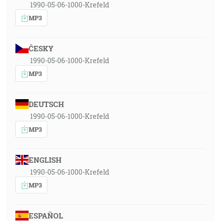
1990-05-06-1000-Krefeld
MP3
ČESKY
1990-05-06-1000-Krefeld
MP3
DEUTSCH
1990-05-06-1000-Krefeld
MP3
ENGLISH
1990-05-06-1000-Krefeld
MP3
ESPAÑOL