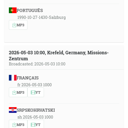
PORTUGUÊS
1990-10-27-1430-Salzburg
MP3
2026-05-03 10:00, Krefeld, Germany, Missions-
Zentrum
Broadcasted: 2026-05-03 10:00
FRANÇAIS
fr 2026-05-03 1000
MP3
YT
SRPSKOHRVATSKI
sh 2026-05-03 1000
MP3
YT