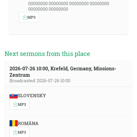
00000000 00000000 00000000 00000000
00000000 00000000
MP3
Next sermons from this place
2026-07-26 10:00, Krefeld, Germany, Missions-
Zentrum
Broadcasted: 2026-07-26 10:00
SLOVENSKY
MP3
ROMÂNA
MP3