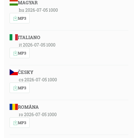
MAGYAR
hu 2026-07-05 1000
MP3
ITALIANO
it 2026-07-05 1000
MP3
ČESKY
cs 2026-07-05 1000
MP3
ROMÂNA
ro 2026-07-05 1000
MP3