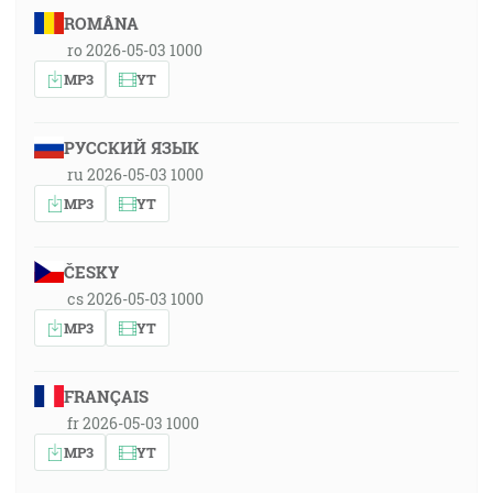
ROMÂNA
ro 2026-05-03 1000
MP3
YT
РУССКИЙ ЯЗЫК
ru 2026-05-03 1000
MP3
YT
ČESKY
cs 2026-05-03 1000
MP3
YT
FRANÇAIS
fr 2026-05-03 1000
MP3
YT