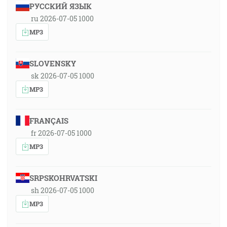
РУССКИЙ ЯЗЫК
ru 2026-07-05 1000
MP3
SLOVENSKY
sk 2026-07-05 1000
MP3
FRANÇAIS
fr 2026-07-05 1000
MP3
SRPSKOHRVATSKI
sh 2026-07-05 1000
MP3