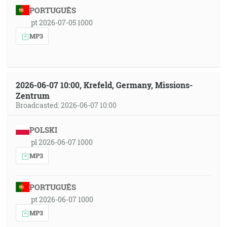
PORTUGUÊS
pt 2026-07-05 1000
MP3
2026-06-07 10:00, Krefeld, Germany, Missions-
Zentrum
Broadcasted: 2026-06-07 10:00
POLSKI
pl 2026-06-07 1000
MP3
PORTUGUÊS
pt 2026-06-07 1000
MP3