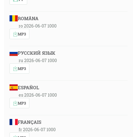
ROMÂNA
ro 2026-06-07 1000
MP3
РУССКИЙ ЯЗЫК
ru 2026-06-07 1000
MP3
ESPAÑOL
es 2026-06-07 1000
MP3
FRANÇAIS
fr 2026-06-07 1000