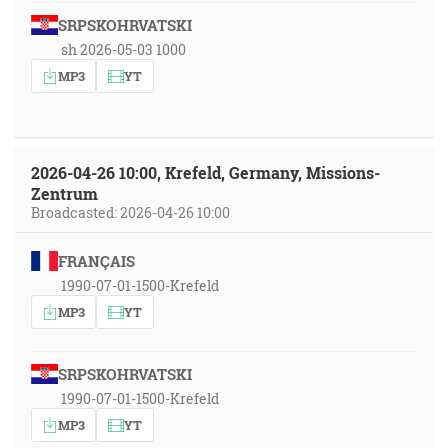
SRPSKOHRVATSKI
sh 2026-05-03 1000
MP3
YT
2026-04-26 10:00, Krefeld, Germany, Missions-
Zentrum
Broadcasted: 2026-04-26 10:00
FRANÇAIS
1990-07-01-1500-Krefeld
MP3
YT
SRPSKOHRVATSKI
1990-07-01-1500-Krefeld
MP3
YT