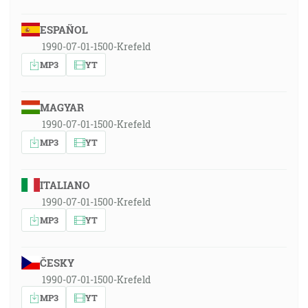
ESPAÑOL
1990-07-01-1500-Krefeld
MP3
YT
MAGYAR
1990-07-01-1500-Krefeld
MP3
YT
ITALIANO
1990-07-01-1500-Krefeld
MP3
YT
ČESKY
1990-07-01-1500-Krefeld
MP3
YT