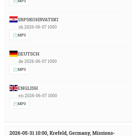
MP3
SRPSKOHRVATSKI
sh 2026-06-07 1000
MP3
DEUTSCH
de 2026-06-07 1000
MP3
ENGLISH
en 2026-06-07 1000
MP3
2026-05-31 10:00, Krefeld, Germany, Missions-