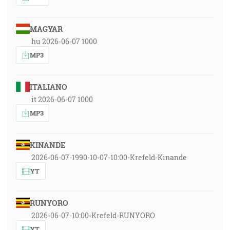
MAGYAR
hu 2026-06-07 1000
MP3
ITALIANO
it 2026-06-07 1000
MP3
KINANDE
2026-06-07-1990-10-07-10:00-Krefeld-Kinande
YT
RUNYORO
2026-06-07-10:00-Krefeld-RUNYORO
YT