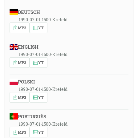
DEUTSCH
1990-07-01-1500-Krefeld
MP3
YT
ENGLISH
1990-07-01-1500-Krefeld
MP3
YT
POLSKI
1990-07-01-1500-Krefeld
MP3
YT
PORTUGUÊS
1990-07-01-1500-Krefeld
MP3
YT