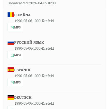
Broadcasted: 2026-04-05 10:00
ROMÂNA
1990-05-06-1000-Krefeld
MP3
РУССКИЙ ЯЗЫК
1990-05-06-1000-Krefeld
MP3
ESPAÑOL
1990-05-06-1000-Krefeld
MP3
DEUTSCH
1990-05-06-1000-Krefeld