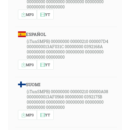
00000000 00000000 00000000 00000000
00000000 00000000
MP3
YT
ESPAÑOL
(iTunSMPB) 00000000 00000210 000007D4
0000000013AF031C 00000000 0392168A
00000000 00000000 00000000 00000000
00000000 00000000
MP3
YT
SUOMI
(iTunSMPB) 00000000 00000210 00000A08
0000000013AF0568 00000000 0392175B
00000000 00000000 00000000 00000000
00000000 00000000
MP3
YT