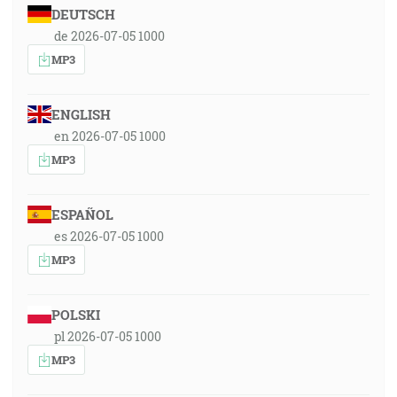
DEUTSCH
de 2026-07-05 1000
MP3
ENGLISH
en 2026-07-05 1000
MP3
ESPAÑOL
es 2026-07-05 1000
MP3
POLSKI
pl 2026-07-05 1000
MP3