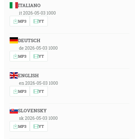
ITALIANO
it 2026-05-03 1000
MP3
YT
DEUTSCH
de 2026-05-03 1000
MP3
YT
ENGLISH
en 2026-05-03 1000
MP3
YT
SLOVENSKY
sk 2026-05-03 1000
MP3
YT