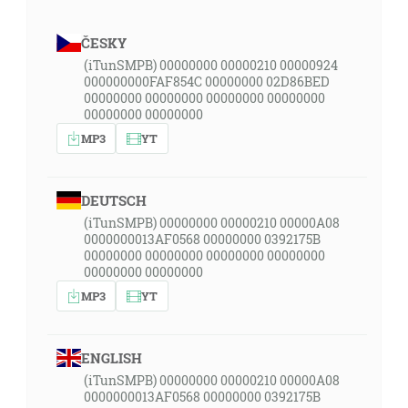
ČESKY
(iTunSMPB) 00000000 00000210 00000924
000000000FAF854C 00000000 02D86BED
00000000 00000000 00000000 00000000
00000000 00000000
MP3
YT
DEUTSCH
(iTunSMPB) 00000000 00000210 00000A08
0000000013AF0568 00000000 0392175B
00000000 00000000 00000000 00000000
00000000 00000000
MP3
YT
ENGLISH
(iTunSMPB) 00000000 00000210 00000A08
0000000013AF0568 00000000 0392175B