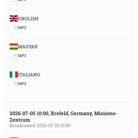
ENGLISH
MP3
MAGYAR
MP3
ITALIANO
MP3
2026-07-05 10:00, Krefeld, Germany, Missions-
Zentrum
Broadcasted: 2026-07-05 10:00