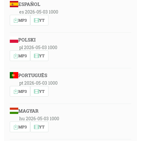
ESPAÑOL
es 2026-05-03 1000
MP3
YT
POLSKI
pl 2026-05-03 1000
MP3
YT
PORTUGUÊS
pt 2026-05-03 1000
MP3
YT
MAGYAR
hu 2026-05-03 1000
MP3
YT