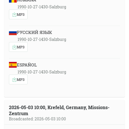
1990-10-27-1430-Salzburg
MP3
РУССКИЙ ЯЗЫК
1990-10-27-1430-Salzburg
MP3
ESPAÑOL
1990-10-27-1430-Salzburg
MP3
2026-05-03 10:00, Krefeld, Germany, Missions-
Zentrum
Broadcasted: 2026-05-03 10:00