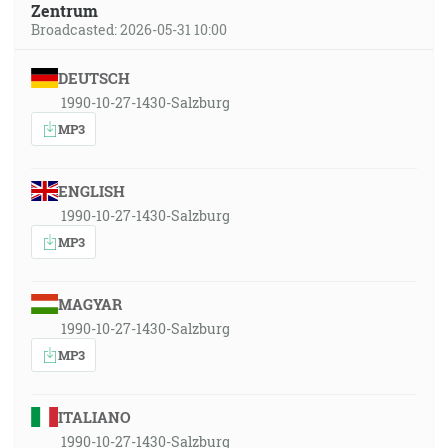
Zentrum
Broadcasted: 2026-05-31 10:00
DEUTSCH
1990-10-27-1430-Salzburg
MP3
ENGLISH
1990-10-27-1430-Salzburg
MP3
MAGYAR
1990-10-27-1430-Salzburg
MP3
ITALIANO
1990-10-27-1430-Salzburg