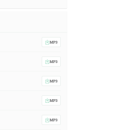
MP3
MP3
MP3
MP3
MP3