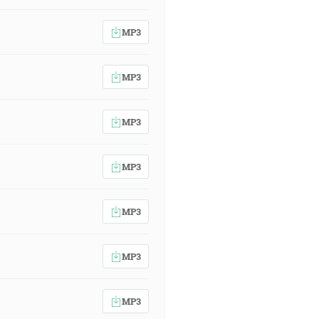
MP3
MP3
MP3
MP3
MP3
MP3
MP3