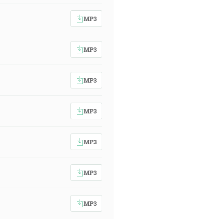
MP3
MP3
MP3
MP3
MP3
MP3
MP3