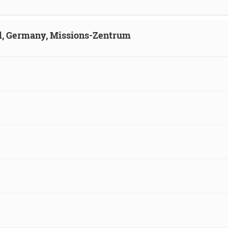
ld, Germany, Missions-Zentrum