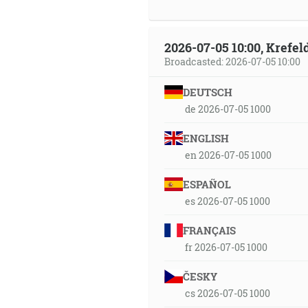
2026-07-05 10:00, Krefe
Broadcasted: 2026-07-05 10:00
DEUTSCH
de 2026-07-05 1000
ENGLISH
en 2026-07-05 1000
ESPAÑOL
es 2026-07-05 1000
FRANÇAIS
fr 2026-07-05 1000
ČESKY
cs 2026-07-05 1000