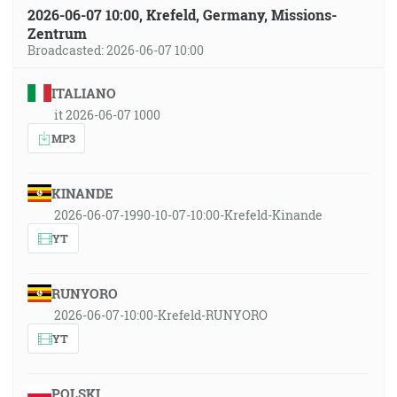
2026-06-07 10:00, Krefeld, Germany, Missions-
Zentrum
Broadcasted: 2026-06-07 10:00
ITALIANO
it 2026-06-07 1000
MP3
KINANDE
2026-06-07-1990-10-07-10:00-Krefeld-Kinande
YT
RUNYORO
2026-06-07-10:00-Krefeld-RUNYORO
YT
POLSKI