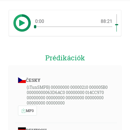
0:00
88:21
Prédikációk
ČESKY
(iTunSMPB) 00000000 00000210 000005B0
00000000063D6AC0 00000000 014CC970
00000000 00000000 00000000 00000000
00000000 00000000
MP3