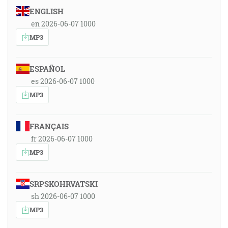
ENGLISH
en 2026-06-07 1000
MP3
ESPAÑOL
es 2026-06-07 1000
MP3
FRANÇAIS
fr 2026-06-07 1000
MP3
SRPSKOHRVATSKI
sh 2026-06-07 1000
MP3