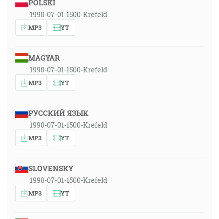
POLSKI
1990-07-01-1500-Krefeld
MP3
YT
MAGYAR
1990-07-01-1500-Krefeld
MP3
YT
РУССКИЙ ЯЗЫК
1990-07-01-1500-Krefeld
MP3
YT
SLOVENSKY
1990-07-01-1500-Krefeld
MP3
YT