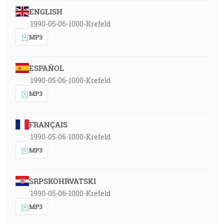
ENGLISH
1990-05-06-1000-Krefeld
MP3
ESPAÑOL
1990-05-06-1000-Krefeld
MP3
FRANÇAIS
1990-05-06-1000-Krefeld
MP3
SRPSKOHRVATSKI
1990-05-06-1000-Krefeld
MP3