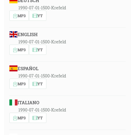
DEUTSCH
1990-07-01-1500-Krefeld
MP3
YT
ENGLISH
1990-07-01-1500-Krefeld
MP3
YT
ESPAÑOL
1990-07-01-1500-Krefeld
MP3
YT
ITALIANO
1990-07-01-1500-Krefeld
MP3
YT