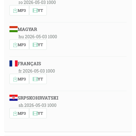
ro 2026-05-03 1000
MP3
YT
MAGYAR
hu 2026-05-03 1000
MP3
YT
FRANÇAIS
fr 2026-05-03 1000
MP3
YT
SRPSKOHRVATSKI
sh 2026-05-03 1000
MP3
YT