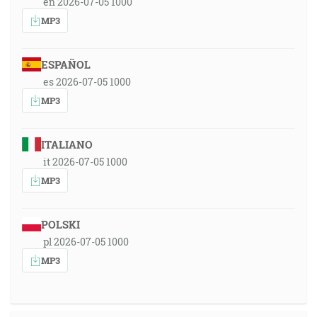
en 2026-07-05 1000
MP3
ESPAÑOL
es 2026-07-05 1000
MP3
ITALIANO
it 2026-07-05 1000
MP3
POLSKI
pl 2026-07-05 1000
MP3