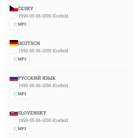
ČESKY
1990-05-06-1000-Krefeld
MP3
DEUTSCH
1990-05-06-1000-Krefeld
MP3
РУССКИЙ ЯЗЫК
1990-05-06-1000-Krefeld
MP3
SLOVENSKY
1990-05-06-1000-Krefeld
MP3