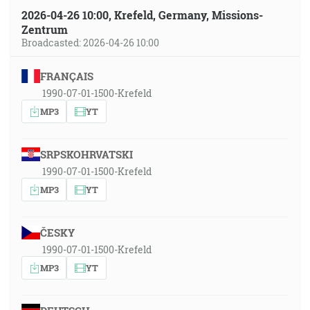
2026-04-26 10:00, Krefeld, Germany, Missions-
Zentrum
Broadcasted: 2026-04-26 10:00
FRANÇAIS
1990-07-01-1500-Krefeld
MP3
YT
SRPSKOHRVATSKI
1990-07-01-1500-Krefeld
MP3
YT
ČESKY
1990-07-01-1500-Krefeld
MP3
YT