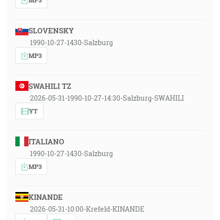
SLOVENSKY
1990-10-27-1430-Salzburg
MP3
SWAHILI TZ
2026-05-31-1990-10-27-14:30-Salzburg-SWAHILI
YT
ITALIANO
1990-10-27-1430-Salzburg
MP3
KINANDE
2026-05-31-10:00-Krefeld-KINANDE