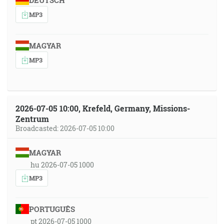
DEUTSCH
MP3
MAGYAR
MP3
2026-07-05 10:00, Krefeld, Germany, Missions-
Zentrum
Broadcasted: 2026-07-05 10:00
MAGYAR
hu 2026-07-05 1000
MP3
PORTUGUÊS
pt 2026-07-05 1000