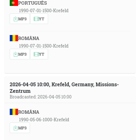
PORTUGUÊS
1990-07-01-1500-Krefeld
MP3
YT
ROMÂNA
1990-07-01-1500-Krefeld
MP3
YT
2026-04-05 10:00, Krefeld, Germany, Missions-
Zentrum
Broadcasted: 2026-04-05 10:00
ROMÂNA
1990-05-06-1000-Krefeld
MP3