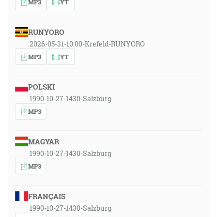
MP3
YT
RUNYORO
2026-05-31-10:00-Krefeld-RUNYORO
MP3
YT
POLSKI
1990-10-27-1430-Salzburg
MP3
MAGYAR
1990-10-27-1430-Salzburg
MP3
FRANÇAIS
1990-10-27-1430-Salzburg