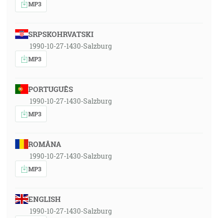
MP3
SRPSKOHRVATSKI
1990-10-27-1430-Salzburg
MP3
PORTUGUÊS
1990-10-27-1430-Salzburg
MP3
ROMÂNA
1990-10-27-1430-Salzburg
MP3
ENGLISH
1990-10-27-1430-Salzburg