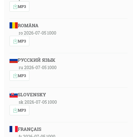
MP3
ROMÂNA
ro 2026-07-05 1000
MP3
РУССКИЙ ЯЗЫК
ru 2026-07-05 1000
MP3
SLOVENSKY
sk 2026-07-05 1000
MP3
FRANÇAIS
fr 2026-07-05 1000