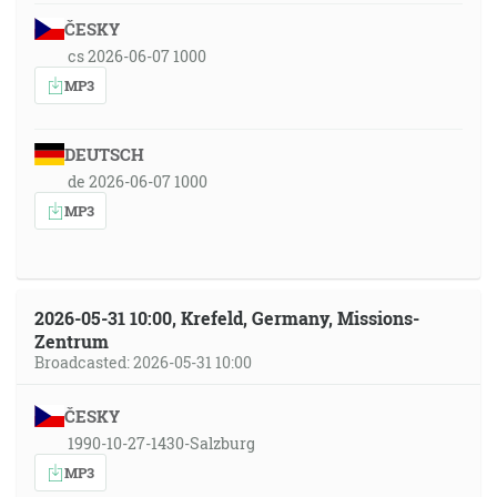
ČESKY
cs 2026-06-07 1000
MP3
DEUTSCH
de 2026-06-07 1000
MP3
2026-05-31 10:00, Krefeld, Germany, Missions-
Zentrum
Broadcasted: 2026-05-31 10:00
ČESKY
1990-10-27-1430-Salzburg
MP3