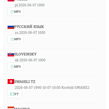
pl 2026-06-07 1000
MP3
РУССКИЙ ЯЗЫК
ru 2026-06-07 1000
MP3
SLOVENSKY
sk 2026-06-07 1000
MP3
SWAHILI TZ
2026-06-07-1990-10-07-10:00-Krefeld-SWAHILI
YT