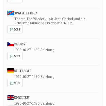
SWAHILI DRC
Thema: Die Wiederkunft Jesu Christi und die
Erfüllung biblischer Prophetie! NR. 2.
MP3
ČESKY
1990-10-27-1430-Salzburg
MP3
DEUTSCH
1990-10-27-1430-Salzburg
MP3
ENGLISH
1990-10-27-1430-Salzburg