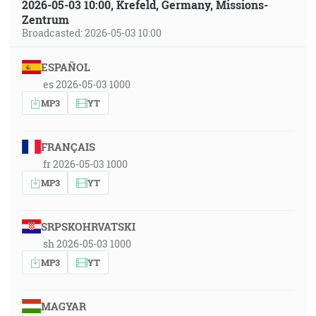
2026-05-03 10:00, Krefeld, Germany, Missions-
Zentrum
Broadcasted: 2026-05-03 10:00
ESPAÑOL
es 2026-05-03 1000
MP3
YT
FRANÇAIS
fr 2026-05-03 1000
MP3
YT
SRPSKOHRVATSKI
sh 2026-05-03 1000
MP3
YT
MAGYAR