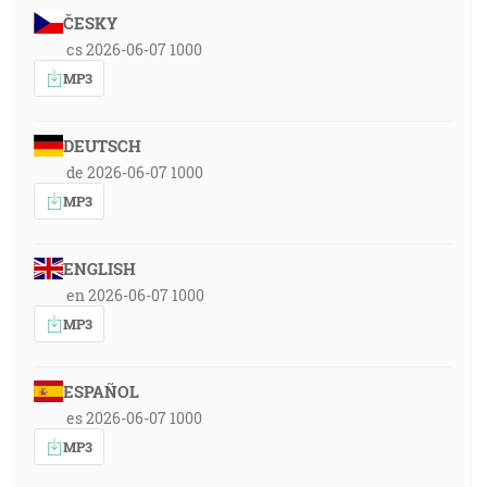
ČESKY
cs 2026-06-07 1000
MP3
DEUTSCH
de 2026-06-07 1000
MP3
ENGLISH
en 2026-06-07 1000
MP3
ESPAÑOL
es 2026-06-07 1000
MP3