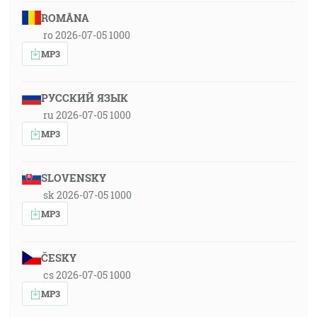
ROMÂNA
ro 2026-07-05 1000
MP3
РУССКИЙ ЯЗЫК
ru 2026-07-05 1000
MP3
SLOVENSKY
sk 2026-07-05 1000
MP3
ČESKY
cs 2026-07-05 1000
MP3