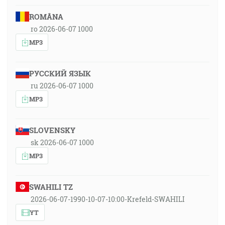
ROMÂNA
ro 2026-06-07 1000
MP3
РУССКИЙ ЯЗЫК
ru 2026-06-07 1000
MP3
SLOVENSKY
sk 2026-06-07 1000
MP3
SWAHILI TZ
2026-06-07-1990-10-07-10:00-Krefeld-SWAHILI
YT