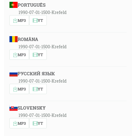
PORTUGUÊS
1990-07-01-1500-Krefeld
MP3
YT
ROMÂNA
1990-07-01-1500-Krefeld
MP3
YT
РУССКИЙ ЯЗЫК
1990-07-01-1500-Krefeld
MP3
YT
SLOVENSKY
1990-07-01-1500-Krefeld
MP3
YT