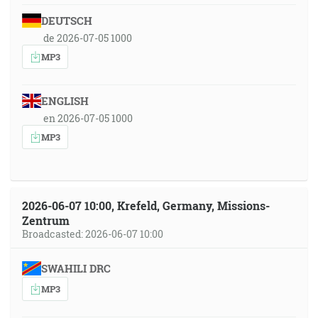
DEUTSCH
de 2026-07-05 1000
MP3
ENGLISH
en 2026-07-05 1000
MP3
2026-06-07 10:00, Krefeld, Germany, Missions-
Zentrum
Broadcasted: 2026-06-07 10:00
SWAHILI DRC
MP3