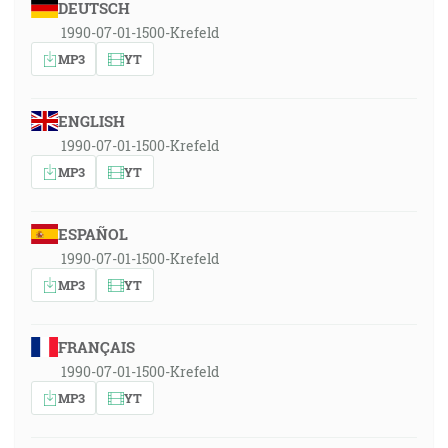
DEUTSCH
1990-07-01-1500-Krefeld
MP3
YT
ENGLISH
1990-07-01-1500-Krefeld
MP3
YT
ESPAÑOL
1990-07-01-1500-Krefeld
MP3
YT
FRANÇAIS
1990-07-01-1500-Krefeld
MP3
YT