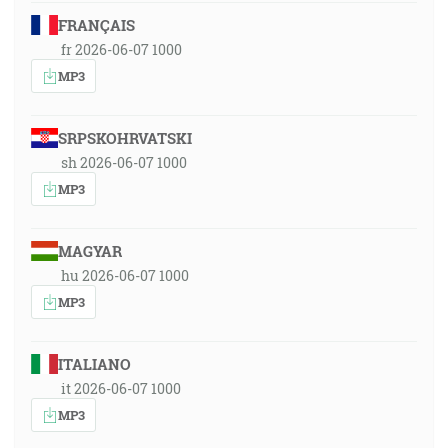
FRANÇAIS
fr 2026-06-07 1000
MP3
SRPSKOHRVATSKI
sh 2026-06-07 1000
MP3
MAGYAR
hu 2026-06-07 1000
MP3
ITALIANO
it 2026-06-07 1000
MP3