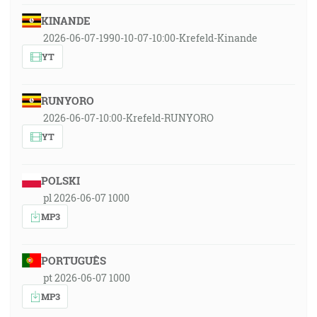
KINANDE
2026-06-07-1990-10-07-10:00-Krefeld-Kinande
YT
RUNYORO
2026-06-07-10:00-Krefeld-RUNYORO
YT
POLSKI
pl 2026-06-07 1000
MP3
PORTUGUÊS
pt 2026-06-07 1000
MP3