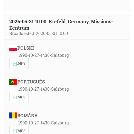
2026-05-31 10:00, Krefeld, Germany, Missions-
Zentrum
Broadcasted: 2026-05-31 10:00
POLSKI
1990-10-27-1430-Salzburg
MP3
PORTUGUÊS
1990-10-27-1430-Salzburg
MP3
ROMÂNA
1990-10-27-1430-Salzburg
MP3