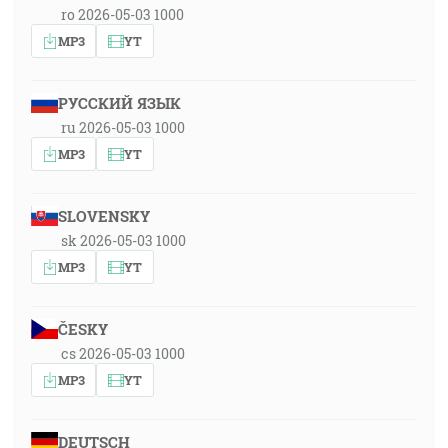
ro 2026-05-03 1000
MP3
YT
РУССКИЙ ЯЗЫК
ru 2026-05-03 1000
MP3
YT
SLOVENSKY
sk 2026-05-03 1000
MP3
YT
ČESKY
cs 2026-05-03 1000
MP3
YT
DEUTSCH