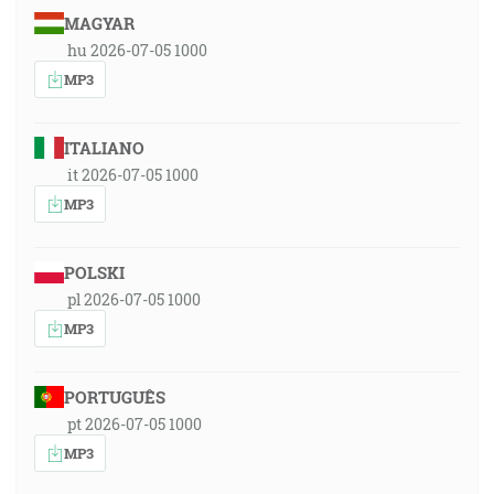
MAGYAR
hu 2026-07-05 1000
MP3
ITALIANO
it 2026-07-05 1000
MP3
POLSKI
pl 2026-07-05 1000
MP3
PORTUGUÊS
pt 2026-07-05 1000
MP3