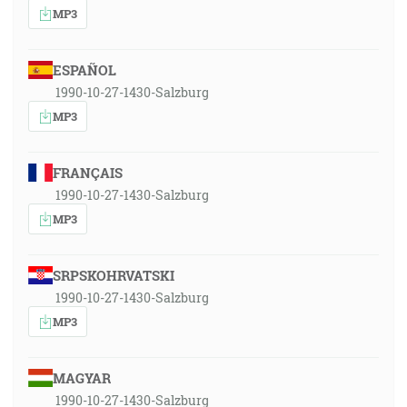
MP3
ESPAÑOL
1990-10-27-1430-Salzburg
MP3
FRANÇAIS
1990-10-27-1430-Salzburg
MP3
SRPSKOHRVATSKI
1990-10-27-1430-Salzburg
MP3
MAGYAR
1990-10-27-1430-Salzburg