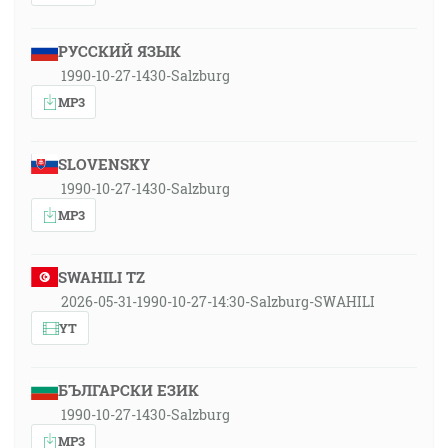
РУССКИЙ ЯЗЫК
1990-10-27-1430-Salzburg
MP3
SLOVENSKY
1990-10-27-1430-Salzburg
MP3
SWAHILI TZ
2026-05-31-1990-10-27-14:30-Salzburg-SWAHILI
YT
БЪЛГАРСКИ ЕЗИК
1990-10-27-1430-Salzburg
MP3