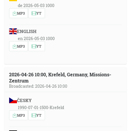
de 2026-05-03 1000
MP3
YT
ENGLISH
en 2026-05-03 1000
MP3
YT
2026-04-26 10:00, Krefeld, Germany, Missions-
Zentrum
Broadcasted: 2026-04-26 10:00
ČESKY
1990-07-01-1500-Krefeld
MP3
YT