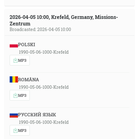
2026-04-05 10:00, Krefeld, Germany, Missions-
Zentrum
Broadcasted: 2026-04-05 10:00
POLSKI
1990-05-06-1000-Krefeld
MP3
ROMÂNA
1990-05-06-1000-Krefeld
MP3
РУССКИЙ ЯЗЫК
1990-05-06-1000-Krefeld
MP3