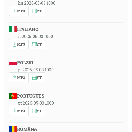
hu 2026-05-03 1000
MP3
YT
ITALIANO
it 2026-05-03 1000
MP3
YT
POLSKI
pl 2026-05-03 1000
MP3
YT
PORTUGUÊS
pt 2026-05-03 1000
MP3
YT
ROMÂNA