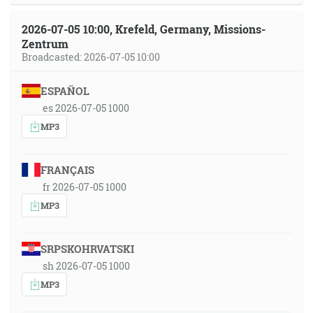
2026-07-05 10:00, Krefeld, Germany, Missions-
Zentrum
Broadcasted: 2026-07-05 10:00
ESPAÑOL
es 2026-07-05 1000
MP3
FRANÇAIS
fr 2026-07-05 1000
MP3
SRPSKOHRVATSKI
sh 2026-07-05 1000
MP3