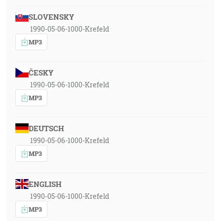
SLOVENSKY
1990-05-06-1000-Krefeld
MP3
ČESKY
1990-05-06-1000-Krefeld
MP3
DEUTSCH
1990-05-06-1000-Krefeld
MP3
ENGLISH
1990-05-06-1000-Krefeld
MP3