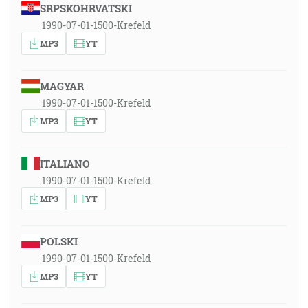
SRPSKOHRVATSKI
1990-07-01-1500-Krefeld
MP3
YT
MAGYAR
1990-07-01-1500-Krefeld
MP3
YT
ITALIANO
1990-07-01-1500-Krefeld
MP3
YT
POLSKI
1990-07-01-1500-Krefeld
MP3
YT