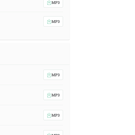
MP3
MP3
MP3
MP3
MP3