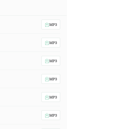
MP3
MP3
MP3
MP3
MP3
MP3