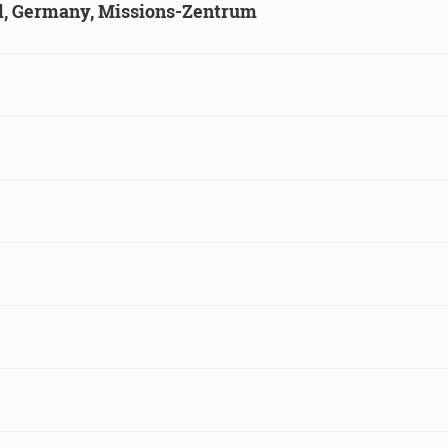
ld, Germany, Missions-Zentrum