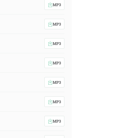
MP3
MP3
MP3
MP3
MP3
MP3
MP3