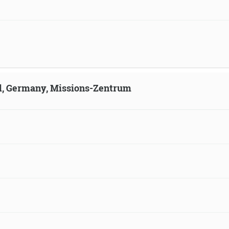
ld, Germany, Missions-Zentrum