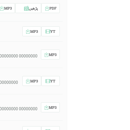
MP3
پڑھیں
PDF
MP3
YT
MP3
 00000000 00000000
MP3
YT
 00000000
MP3
 00000000 00000000