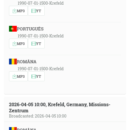
1990-07-01-1500-Krefeld
MP3
YT
PORTUGUÊS
1990-07-01-1500-Krefeld
MP3
YT
ROMÂNA
1990-07-01-1500-Krefeld
MP3
YT
2026-04-05 10:00, Krefeld, Germany, Missions-
Zentrum
Broadcasted: 2026-04-05 10:00