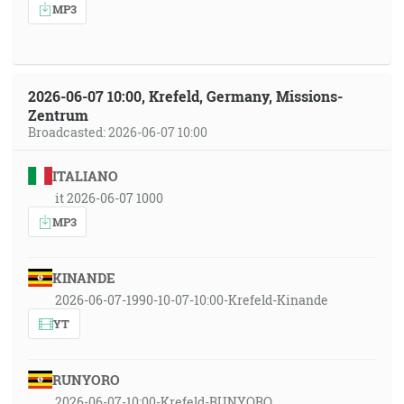
MP3
2026-06-07 10:00, Krefeld, Germany, Missions-
Zentrum
Broadcasted: 2026-06-07 10:00
ITALIANO
it 2026-06-07 1000
MP3
KINANDE
2026-06-07-1990-10-07-10:00-Krefeld-Kinande
YT
RUNYORO
2026-06-07-10:00-Krefeld-RUNYORO