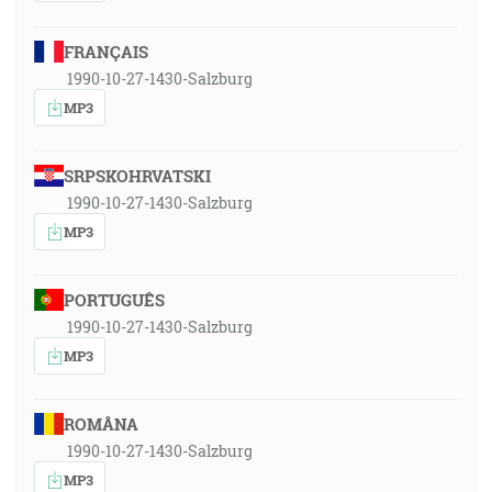
FRANÇAIS
1990-10-27-1430-Salzburg
MP3
SRPSKOHRVATSKI
1990-10-27-1430-Salzburg
MP3
PORTUGUÊS
1990-10-27-1430-Salzburg
MP3
ROMÂNA
1990-10-27-1430-Salzburg
MP3