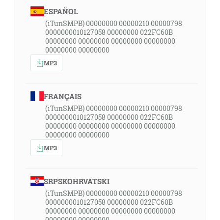
ESPAÑOL
(iTunSMPB) 00000000 00000210 00000798
0000000010127058 00000000 022FC60B
00000000 00000000 00000000 00000000
00000000 00000000
MP3
FRANÇAIS
(iTunSMPB) 00000000 00000210 00000798
0000000010127058 00000000 022FC60B
00000000 00000000 00000000 00000000
00000000 00000000
MP3
SRPSKOHRVATSKI
(iTunSMPB) 00000000 00000210 00000798
0000000010127058 00000000 022FC60B
00000000 00000000 00000000 00000000
00000000 00000000