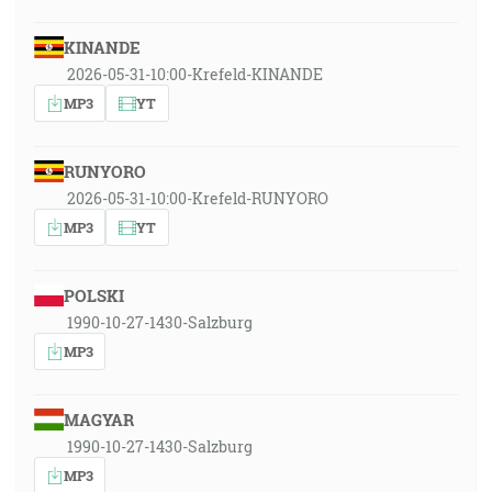
KINANDE
2026-05-31-10:00-Krefeld-KINANDE
MP3
YT
RUNYORO
2026-05-31-10:00-Krefeld-RUNYORO
MP3
YT
POLSKI
1990-10-27-1430-Salzburg
MP3
MAGYAR
1990-10-27-1430-Salzburg
MP3