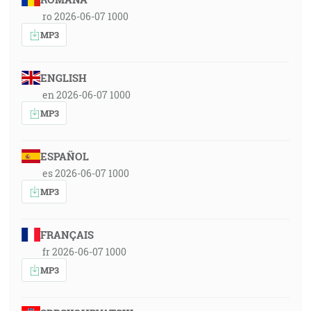
ro 2026-06-07 1000
MP3
ENGLISH
en 2026-06-07 1000
MP3
ESPAÑOL
es 2026-06-07 1000
MP3
FRANÇAIS
fr 2026-06-07 1000
MP3