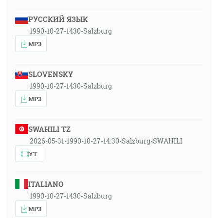
РУССКИЙ ЯЗЫК
1990-10-27-1430-Salzburg
MP3
SLOVENSKY
1990-10-27-1430-Salzburg
MP3
SWAHILI TZ
2026-05-31-1990-10-27-14:30-Salzburg-SWAHILI
YT
ITALIANO
1990-10-27-1430-Salzburg
MP3