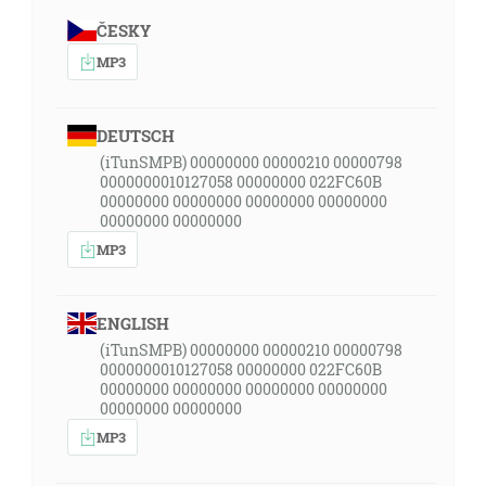
ČESKY
MP3
DEUTSCH
(iTunSMPB) 00000000 00000210 00000798
0000000010127058 00000000 022FC60B
00000000 00000000 00000000 00000000
00000000 00000000
MP3
ENGLISH
(iTunSMPB) 00000000 00000210 00000798
0000000010127058 00000000 022FC60B
00000000 00000000 00000000 00000000
00000000 00000000
MP3