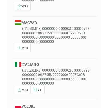
MP3
MAGYAR
(iTunSMPB) 00000000 00000210 00000798
0000000010127058 00000000 022FC60B
00000000 00000000 00000000 00000000
00000000 00000000
MP3
ITALIANO
(iTunSMPB) 00000000 00000210 00000798
0000000010127058 00000000 022FC60B
00000000 00000000 00000000 00000000
00000000 00000000
MP3
YT
POLSKI