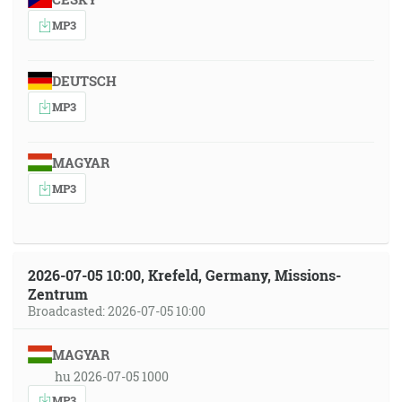
MP3
DEUTSCH
MP3
MAGYAR
MP3
2026-07-05 10:00, Krefeld, Germany, Missions-
Zentrum
Broadcasted: 2026-07-05 10:00
MAGYAR
hu 2026-07-05 1000
MP3