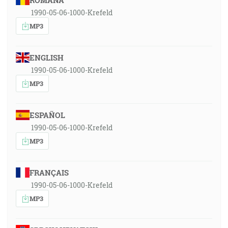
ROMÂNA
1990-05-06-1000-Krefeld
MP3
ENGLISH
1990-05-06-1000-Krefeld
MP3
ESPAÑOL
1990-05-06-1000-Krefeld
MP3
FRANÇAIS
1990-05-06-1000-Krefeld
MP3