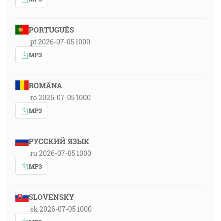
PORTUGUÊS
pt 2026-07-05 1000
MP3
ROMÂNA
ro 2026-07-05 1000
MP3
РУССКИЙ ЯЗЫК
ru 2026-07-05 1000
MP3
SLOVENSKY
sk 2026-07-05 1000