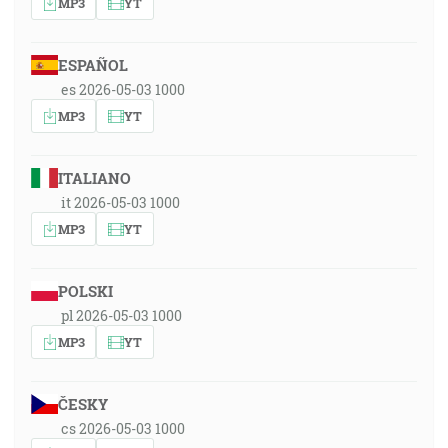
MP3
YT
ESPAÑOL
es 2026-05-03 1000
MP3
YT
ITALIANO
it 2026-05-03 1000
MP3
YT
POLSKI
pl 2026-05-03 1000
MP3
YT
ČESKY
cs 2026-05-03 1000