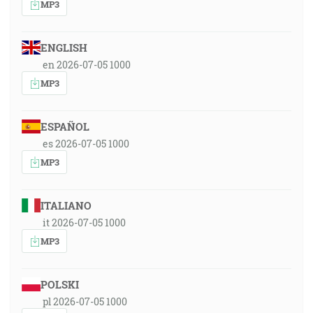
MP3
ENGLISH
en 2026-07-05 1000
MP3
ESPAÑOL
es 2026-07-05 1000
MP3
ITALIANO
it 2026-07-05 1000
MP3
POLSKI
pl 2026-07-05 1000