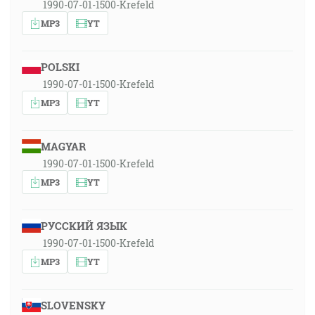
1990-07-01-1500-Krefeld
MP3
YT
POLSKI
1990-07-01-1500-Krefeld
MP3
YT
MAGYAR
1990-07-01-1500-Krefeld
MP3
YT
РУССКИЙ ЯЗЫК
1990-07-01-1500-Krefeld
MP3
YT
SLOVENSKY