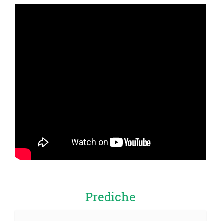
Prediche