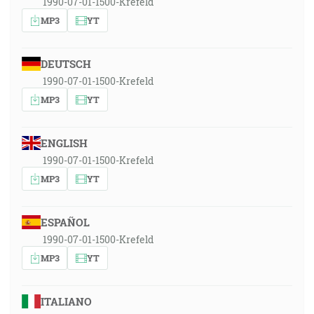
1990-07-01-1500-Krefeld
MP3
YT
DEUTSCH
1990-07-01-1500-Krefeld
MP3
YT
ENGLISH
1990-07-01-1500-Krefeld
MP3
YT
ESPAÑOL
1990-07-01-1500-Krefeld
MP3
YT
ITALIANO