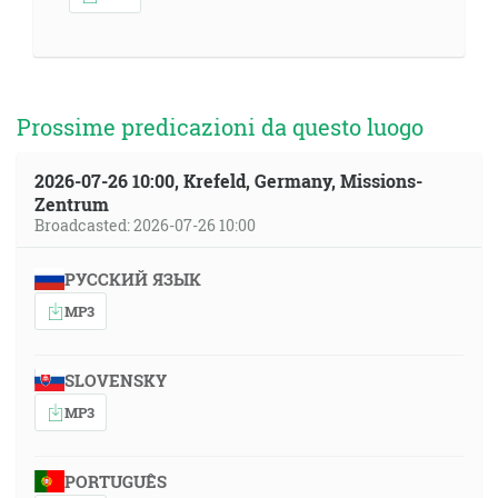
Prossime predicazioni da questo luogo
2026-07-26 10:00, Krefeld, Germany, Missions-
Zentrum
Broadcasted: 2026-07-26 10:00
РУССКИЙ ЯЗЫК
MP3
SLOVENSKY
MP3
PORTUGUÊS