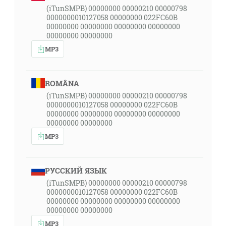
(iTunSMPB) 00000000 00000210 00000798
0000000010127058 00000000 022FC60B
00000000 00000000 00000000 00000000
00000000 00000000
MP3
ROMÂNA
(iTunSMPB) 00000000 00000210 00000798
0000000010127058 00000000 022FC60B
00000000 00000000 00000000 00000000
00000000 00000000
MP3
РУССКИЙ ЯЗЫК
(iTunSMPB) 00000000 00000210 00000798
0000000010127058 00000000 022FC60B
00000000 00000000 00000000 00000000
00000000 00000000
MP3