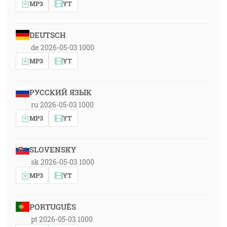
MP3
YT
DEUTSCH
de 2026-05-03 1000
MP3
YT
РУССКИЙ ЯЗЫК
ru 2026-05-03 1000
MP3
YT
SLOVENSKY
sk 2026-05-03 1000
MP3
YT
PORTUGUÊS
pt 2026-05-03 1000