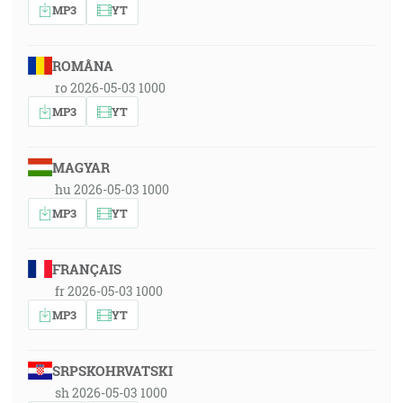
MP3
YT
ROMÂNA
ro 2026-05-03 1000
MP3
YT
MAGYAR
hu 2026-05-03 1000
MP3
YT
FRANÇAIS
fr 2026-05-03 1000
MP3
YT
SRPSKOHRVATSKI
sh 2026-05-03 1000