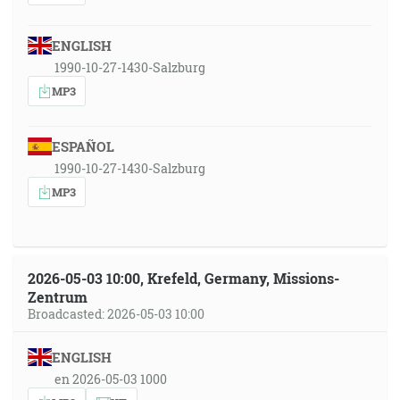
ENGLISH
1990-10-27-1430-Salzburg
MP3
ESPAÑOL
1990-10-27-1430-Salzburg
MP3
2026-05-03 10:00, Krefeld, Germany, Missions-
Zentrum
Broadcasted: 2026-05-03 10:00
ENGLISH
en 2026-05-03 1000