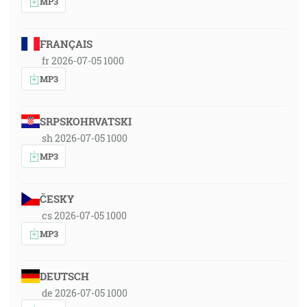
MP3
FRANÇAIS
fr 2026-07-05 1000
MP3
SRPSKOHRVATSKI
sh 2026-07-05 1000
MP3
ČESKY
cs 2026-07-05 1000
MP3
DEUTSCH
de 2026-07-05 1000