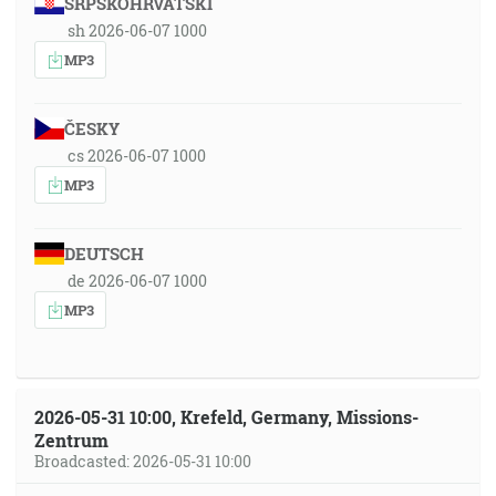
SRPSKOHRVATSKI
sh 2026-06-07 1000
MP3
ČESKY
cs 2026-06-07 1000
MP3
DEUTSCH
de 2026-06-07 1000
MP3
2026-05-31 10:00, Krefeld, Germany, Missions-
Zentrum
Broadcasted: 2026-05-31 10:00