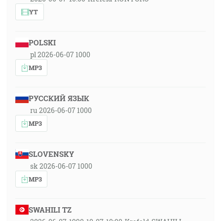
YT
POLSKI
pl 2026-06-07 1000
MP3
РУССКИЙ ЯЗЫК
ru 2026-06-07 1000
MP3
SLOVENSKY
sk 2026-06-07 1000
MP3
SWAHILI TZ