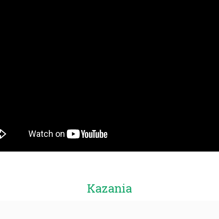
Kazania