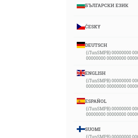
БЪЛГАРСКИ ЕЗИК
ČESKY
DEUTSCH
(iTunSMPB) 00000000 00
00000000 00000000 0000
ENGLISH
(iTunSMPB) 00000000 00
00000000 00000000 0000
ESPAÑOL
(iTunSMPB) 00000000 00
00000000 00000000 0000
SUOMI
(iTunSMPB) 00000000 00