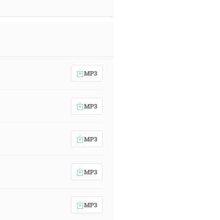
MP3
MP3
MP3
MP3
MP3