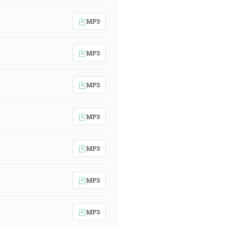
MP3
MP3
MP3
MP3
MP3
MP3
MP3