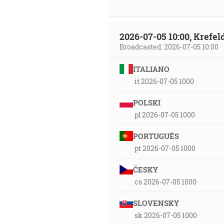
2026-07-05 10:00, Krefe
Broadcasted: 2026-07-05 10:00
ITALIANO
it 2026-07-05 1000
POLSKI
pl 2026-07-05 1000
PORTUGUÊS
pt 2026-07-05 1000
ČESKY
cs 2026-07-05 1000
SLOVENSKY
sk 2026-07-05 1000