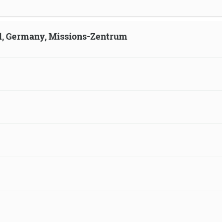
ld, Germany, Missions-Zentrum