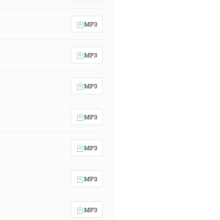
MP3
MP3
MP3
MP3
MP3
MP3
MP3