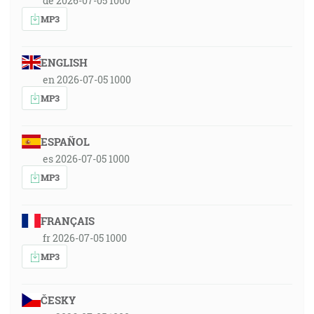
de 2026-07-05 1000
MP3
ENGLISH
en 2026-07-05 1000
MP3
ESPAÑOL
es 2026-07-05 1000
MP3
FRANÇAIS
fr 2026-07-05 1000
MP3
ČESKY