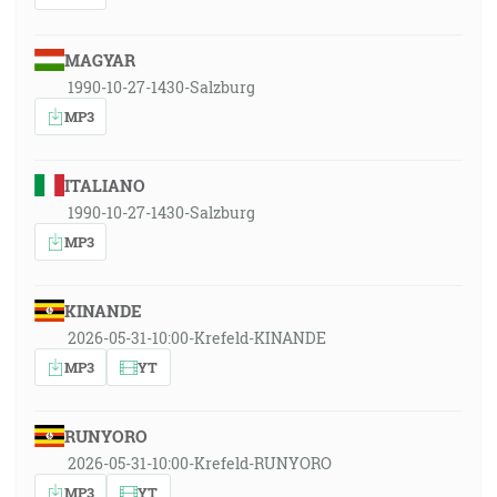
MAGYAR
1990-10-27-1430-Salzburg
MP3
ITALIANO
1990-10-27-1430-Salzburg
MP3
KINANDE
2026-05-31-10:00-Krefeld-KINANDE
MP3
YT
RUNYORO
2026-05-31-10:00-Krefeld-RUNYORO
MP3
YT