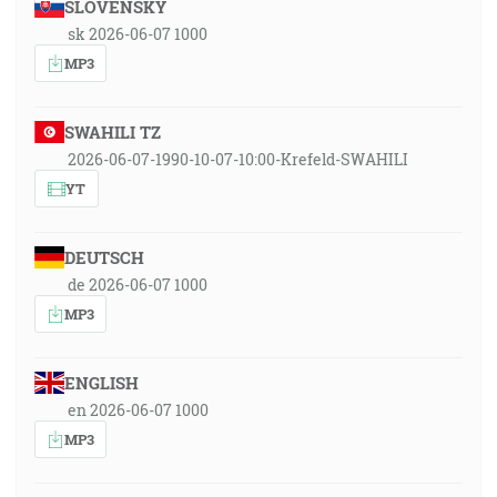
SLOVENSKY
sk 2026-06-07 1000
MP3
SWAHILI TZ
2026-06-07-1990-10-07-10:00-Krefeld-SWAHILI
YT
DEUTSCH
de 2026-06-07 1000
MP3
ENGLISH
en 2026-06-07 1000
MP3