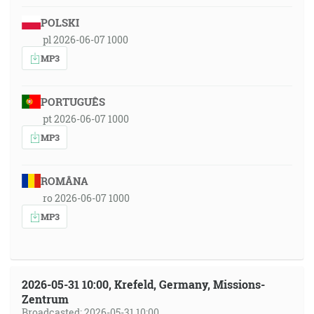
POLSKI
pl 2026-06-07 1000
MP3
PORTUGUÊS
pt 2026-06-07 1000
MP3
ROMÂNA
ro 2026-06-07 1000
MP3
2026-05-31 10:00, Krefeld, Germany, Missions-
Zentrum
Broadcasted: 2026-05-31 10:00