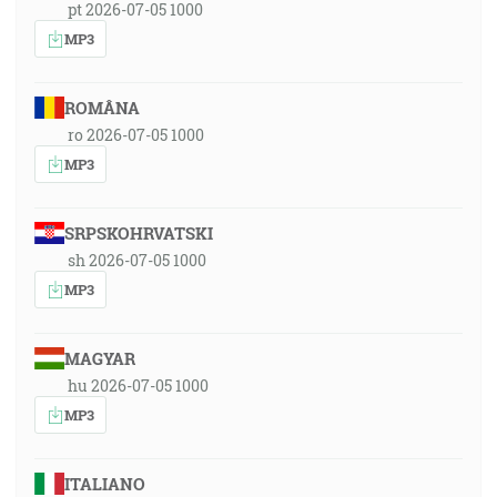
pt 2026-07-05 1000
MP3
ROMÂNA
ro 2026-07-05 1000
MP3
SRPSKOHRVATSKI
sh 2026-07-05 1000
MP3
MAGYAR
hu 2026-07-05 1000
MP3
ITALIANO