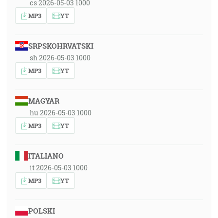
cs 2026-05-03 1000
MP3
YT
SRPSKOHRVATSKI
sh 2026-05-03 1000
MP3
YT
MAGYAR
hu 2026-05-03 1000
MP3
YT
ITALIANO
it 2026-05-03 1000
MP3
YT
POLSKI