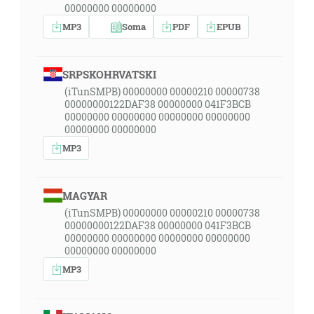
00000000 00000000
MP3
Soma
PDF
EPUB
SRPSKOHRVATSKI
(iTunSMPB) 00000000 00000210 00000738
00000000122DAF38 00000000 041F3BCB
00000000 00000000 00000000 00000000
00000000 00000000
MP3
MAGYAR
(iTunSMPB) 00000000 00000210 00000738
00000000122DAF38 00000000 041F3BCB
00000000 00000000 00000000 00000000
00000000 00000000
MP3