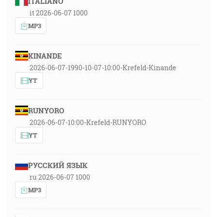
ITALIANO
it 2026-06-07 1000
MP3
KINANDE
2026-06-07-1990-10-07-10:00-Krefeld-Kinande
YT
RUNYORO
2026-06-07-10:00-Krefeld-RUNYORO
YT
РУССКИЙ ЯЗЫК
ru 2026-06-07 1000
MP3