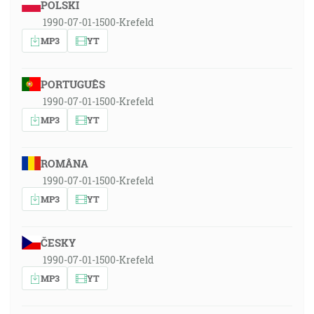
POLSKI
1990-07-01-1500-Krefeld
MP3
YT
PORTUGUÊS
1990-07-01-1500-Krefeld
MP3
YT
ROMÂNA
1990-07-01-1500-Krefeld
MP3
YT
ČESKY
1990-07-01-1500-Krefeld
MP3
YT