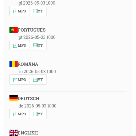
pl 2026-05-03 1000
MP3
YT
PORTUGUÊS
pt 2026-05-03 1000
MP3
YT
ROMÂNA
ro 2026-05-03 1000
MP3
YT
DEUTSCH
de 2026-05-03 1000
MP3
YT
ENGLISH