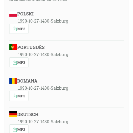
POLSKI
1990-10-27-1430-Salzburg
MP3
PORTUGUÊS
1990-10-27-1430-Salzburg
MP3
ROMÂNA
1990-10-27-1430-Salzburg
MP3
DEUTSCH
1990-10-27-1430-Salzburg
MP3