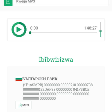
Kwega MP3
0:00
148:27
Ibibwirizwa
БЪЛГАРСКИ ЕЗИК
(iTunSMPB) 00000000 00000210 00000738
00000000122DAF38 00000000 041F3BCB
00000000 00000000 00000000 00000000
00000000 00000000
MP3