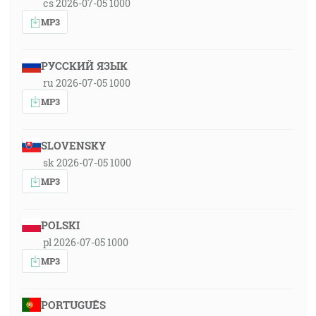
cs 2026-07-05 1000
MP3
РУССКИЙ ЯЗЫК
ru 2026-07-05 1000
MP3
SLOVENSKY
sk 2026-07-05 1000
MP3
POLSKI
pl 2026-07-05 1000
MP3
PORTUGUÊS