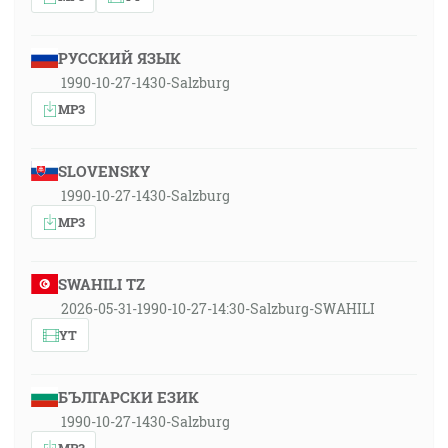
РУССКИЙ ЯЗЫК
1990-10-27-1430-Salzburg
MP3
SLOVENSKY
1990-10-27-1430-Salzburg
MP3
SWAHILI TZ
2026-05-31-1990-10-27-14:30-Salzburg-SWAHILI
YT
БЪЛГАРСКИ ЕЗИК
1990-10-27-1430-Salzburg
MP3