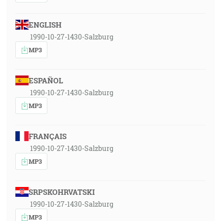
ENGLISH
1990-10-27-1430-Salzburg
MP3
ESPAÑOL
1990-10-27-1430-Salzburg
MP3
FRANÇAIS
1990-10-27-1430-Salzburg
MP3
SRPSKOHRVATSKI
1990-10-27-1430-Salzburg
MP3