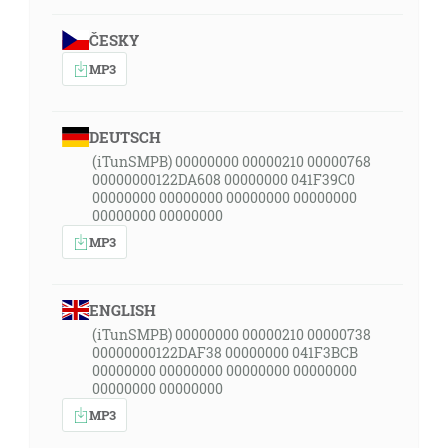
ČESKY
MP3
DEUTSCH
(iTunSMPB) 00000000 00000210 00000768
00000000122DA608 00000000 041F39C0
00000000 00000000 00000000 00000000
00000000 00000000
MP3
ENGLISH
(iTunSMPB) 00000000 00000210 00000738
00000000122DAF38 00000000 041F3BCB
00000000 00000000 00000000 00000000
00000000 00000000
MP3