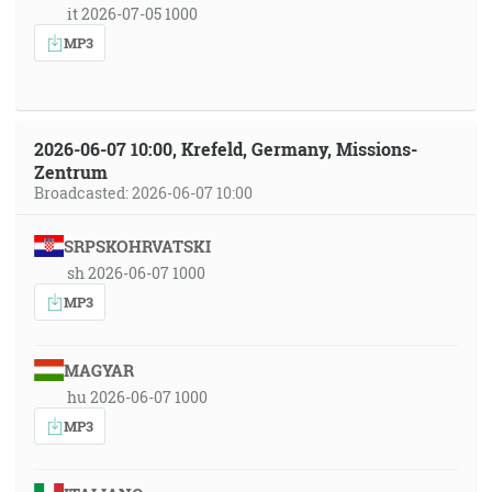
it 2026-07-05 1000
MP3
2026-06-07 10:00, Krefeld, Germany, Missions-
Zentrum
Broadcasted: 2026-06-07 10:00
SRPSKOHRVATSKI
sh 2026-06-07 1000
MP3
MAGYAR
hu 2026-06-07 1000
MP3