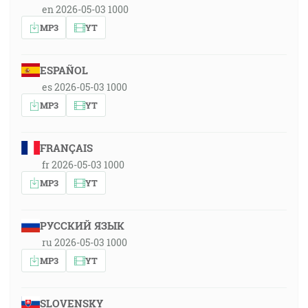
en 2026-05-03 1000
MP3
YT
ESPAÑOL
es 2026-05-03 1000
MP3
YT
FRANÇAIS
fr 2026-05-03 1000
MP3
YT
РУССКИЙ ЯЗЫК
ru 2026-05-03 1000
MP3
YT
SLOVENSKY