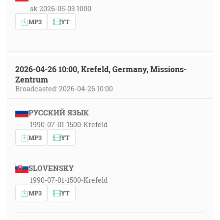
sk 2026-05-03 1000
MP3
YT
2026-04-26 10:00, Krefeld, Germany, Missions-
Zentrum
Broadcasted: 2026-04-26 10:00
РУССКИЙ ЯЗЫК
1990-07-01-1500-Krefeld
MP3
YT
SLOVENSKY
1990-07-01-1500-Krefeld
MP3
YT