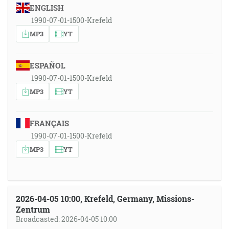
ENGLISH
1990-07-01-1500-Krefeld
MP3
YT
ESPAÑOL
1990-07-01-1500-Krefeld
MP3
YT
FRANÇAIS
1990-07-01-1500-Krefeld
MP3
YT
2026-04-05 10:00, Krefeld, Germany, Missions-
Zentrum
Broadcasted: 2026-04-05 10:00