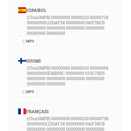
ESPAÑOL
(iTunSMPB) 00000000 00000210 00000738
00000000122DAF38 00000000 041F3BCB
00000000 00000000 00000000 00000000
00000000 00000000
MP3
SUOMI
(iTunSMPB) 00000000 00000210 00000954
000000000E45B59C 00000000 033C7BD5
00000000 00000000 00000000 00000000
00000000 00000000
MP3
FRANÇAIS
(iTunSMPB) 00000000 00000210 00000738
00000000122DAF38 00000000 041F3BCB
00000000 00000000 00000000 00000000