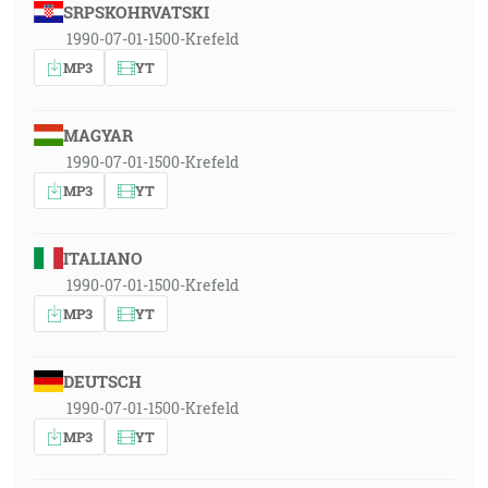
SRPSKOHRVATSKI
1990-07-01-1500-Krefeld
MP3
YT
MAGYAR
1990-07-01-1500-Krefeld
MP3
YT
ITALIANO
1990-07-01-1500-Krefeld
MP3
YT
DEUTSCH
1990-07-01-1500-Krefeld
MP3
YT