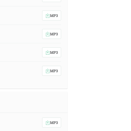
MP3
MP3
MP3
MP3
MP3