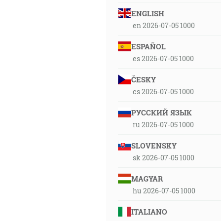
ENGLISH
en 2026-07-05 1000
ESPAÑOL
es 2026-07-05 1000
ČESKY
cs 2026-07-05 1000
РУССКИЙ ЯЗЫК
ru 2026-07-05 1000
SLOVENSKY
sk 2026-07-05 1000
MAGYAR
hu 2026-07-05 1000
ITALIANO