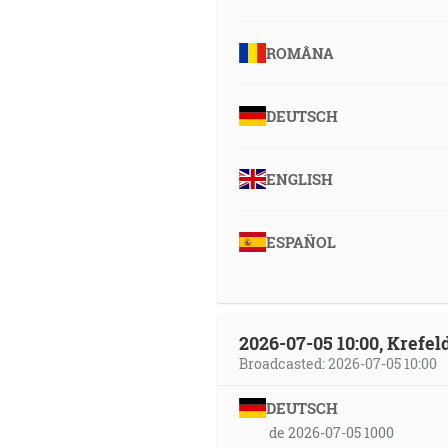
ROMÂNA
DEUTSCH
ENGLISH
ESPAÑOL
2026-07-05 10:00, Krefe
Broadcasted: 2026-07-05 10:00
DEUTSCH
de 2026-07-05 1000