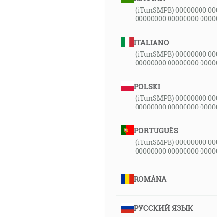
(iTunSMPB) 00000000 00
00000000 00000000 0000
ITALIANO
(iTunSMPB) 00000000 00
00000000 00000000 0000
POLSKI
(iTunSMPB) 00000000 00
00000000 00000000 0000
PORTUGUÊS
(iTunSMPB) 00000000 00
00000000 00000000 0000
ROMÂNA
РУССКИЙ ЯЗЫК