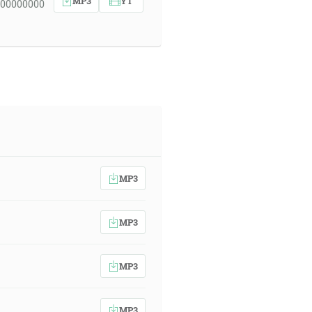
MP3
YT
 00000000
MP3
MP3
MP3
MP3