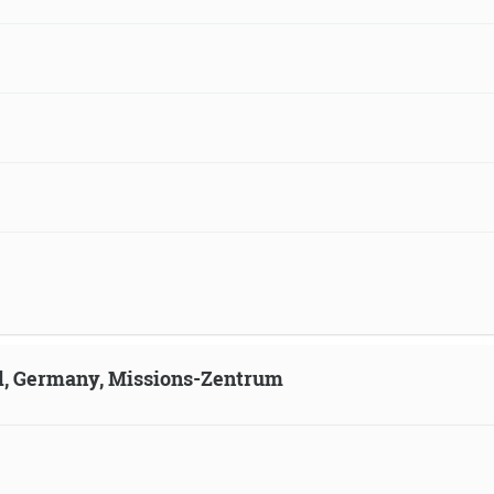
ld, Germany, Missions-Zentrum