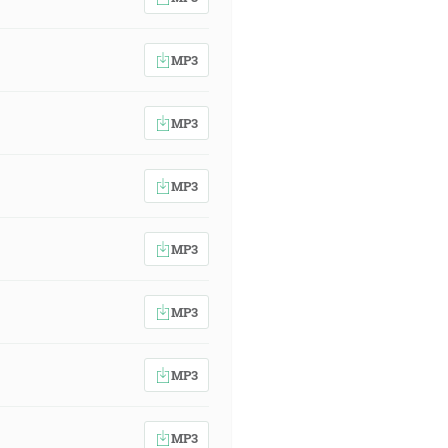
MP3
MP3
MP3
MP3
MP3
MP3
MP3