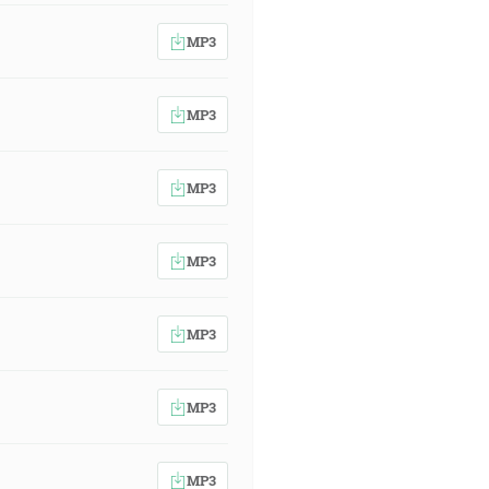
MP3
MP3
MP3
MP3
MP3
MP3
MP3