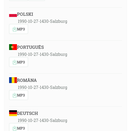
POLSKI
1990-10-27-1430-Salzburg
MP3
PORTUGUÊS
1990-10-27-1430-Salzburg
MP3
ROMÂNA
1990-10-27-1430-Salzburg
MP3
DEUTSCH
1990-10-27-1430-Salzburg
MP3