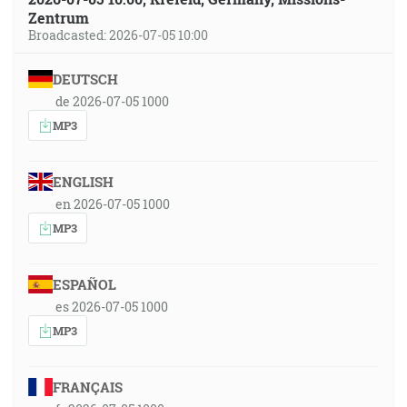
Zentrum
Broadcasted: 2026-07-05 10:00
DEUTSCH
de 2026-07-05 1000
MP3
ENGLISH
en 2026-07-05 1000
MP3
ESPAÑOL
es 2026-07-05 1000
MP3
FRANÇAIS