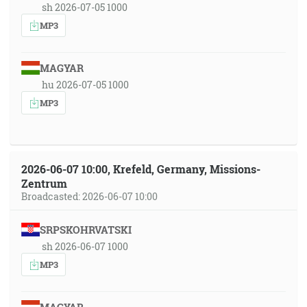
sh 2026-07-05 1000
MP3
MAGYAR
hu 2026-07-05 1000
MP3
2026-06-07 10:00, Krefeld, Germany, Missions-
Zentrum
Broadcasted: 2026-06-07 10:00
SRPSKOHRVATSKI
sh 2026-06-07 1000
MP3