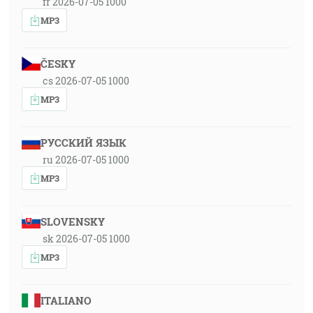
fr 2026-07-05 1000
MP3
ČESKY
cs 2026-07-05 1000
MP3
РУССКИЙ ЯЗЫК
ru 2026-07-05 1000
MP3
SLOVENSKY
sk 2026-07-05 1000
MP3
ITALIANO