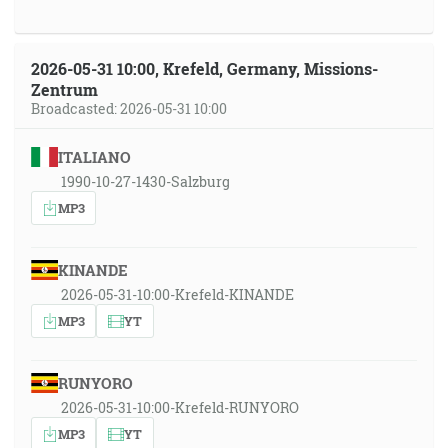
2026-05-31 10:00, Krefeld, Germany, Missions-
Zentrum
Broadcasted: 2026-05-31 10:00
ITALIANO
1990-10-27-1430-Salzburg
MP3
KINANDE
2026-05-31-10:00-Krefeld-KINANDE
MP3
YT
RUNYORO
2026-05-31-10:00-Krefeld-RUNYORO
MP3
YT