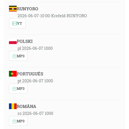
RUNYORO
2026-06-07-10:00-Krefeld-RUNYORO
YT
POLSKI
pl 2026-06-07 1000
MP3
PORTUGUÊS
pt 2026-06-07 1000
MP3
ROMÂNA
ro 2026-06-07 1000
MP3