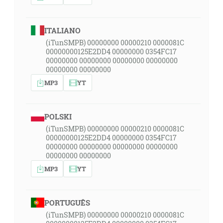
ITALIANO
(iTunSMPB) 00000000 00000210 0000081C
00000000125E2DD4 00000000 0354FC17
00000000 00000000 00000000 00000000
00000000 00000000
MP3
YT
POLSKI
(iTunSMPB) 00000000 00000210 0000081C
00000000125E2DD4 00000000 0354FC17
00000000 00000000 00000000 00000000
00000000 00000000
MP3
YT
PORTUGUÊS
(iTunSMPB) 00000000 00000210 0000081C