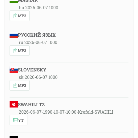
MAGYAR
hu 2026-06-07 1000
MP3
РУССКИЙ ЯЗЫК
ru 2026-06-07 1000
MP3
SLOVENSKY
sk 2026-06-07 1000
MP3
SWAHILI TZ
2026-06-07-1990-10-07-10:00-Krefeld-SWAHILI
YT