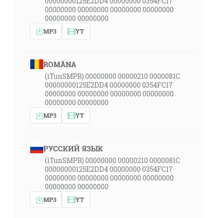
00000000125E2DD4 00000000 0354FC17
00000000 00000000 00000000 00000000
00000000 00000000
MP3
YT
ROMÂNA
(iTunSMPB) 00000000 00000210 0000081C
00000000125E2DD4 00000000 0354FC17
00000000 00000000 00000000 00000000
00000000 00000000
MP3
YT
РУССКИЙ ЯЗЫК
(iTunSMPB) 00000000 00000210 0000081C
00000000125E2DD4 00000000 0354FC17
00000000 00000000 00000000 00000000
00000000 00000000
MP3
YT