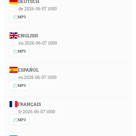
DEUTSCH
de 2026-06-07 1000
MP3
ENGLISH
en 2026-06-07 1000
MP3
ESPAÑOL
es 2026-06-07 1000
MP3
FRANÇAIS
fr 2026-06-07 1000
MP3