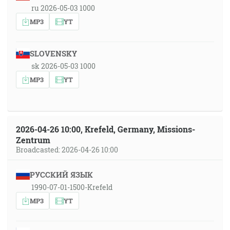
ru 2026-05-03 1000
MP3
YT
SLOVENSKY
sk 2026-05-03 1000
MP3
YT
2026-04-26 10:00, Krefeld, Germany, Missions-
Zentrum
Broadcasted: 2026-04-26 10:00
РУССКИЙ ЯЗЫК
1990-07-01-1500-Krefeld
MP3
YT