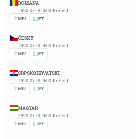
ROMÂNA
1990-07-01-1500-Krefeld
MP3
YT
ČESKY
1990-07-01-1500-Krefeld
MP3
YT
SRPSKOHRVATSKI
1990-07-01-1500-Krefeld
MP3
YT
MAGYAR
1990-07-01-1500-Krefeld
MP3
YT