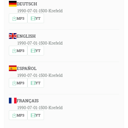
DEUTSCH
1990-07-01-1500-Krefeld
MP3
YT
ENGLISH
1990-07-01-1500-Krefeld
MP3
YT
ESPAÑOL
1990-07-01-1500-Krefeld
MP3
YT
FRANÇAIS
1990-07-01-1500-Krefeld
MP3
YT