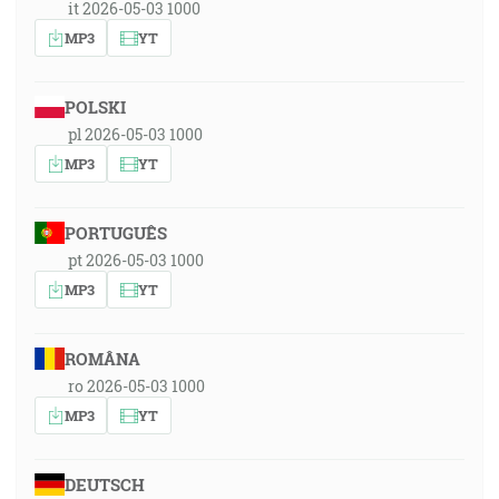
it 2026-05-03 1000
MP3
YT
POLSKI
pl 2026-05-03 1000
MP3
YT
PORTUGUÊS
pt 2026-05-03 1000
MP3
YT
ROMÂNA
ro 2026-05-03 1000
MP3
YT
DEUTSCH