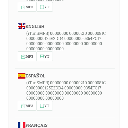
MP3
YT
ENGLISH
(iTunSMPB) 00000000 00000210 0000081C
00000000125E2DD4 00000000 0354FC17
00000000 00000000 00000000 00000000
00000000 00000000
MP3
YT
ESPAÑOL
(iTunSMPB) 00000000 00000210 0000081C
00000000125E2DD4 00000000 0354FC17
00000000 00000000 00000000 00000000
00000000 00000000
MP3
YT
FRANÇAIS