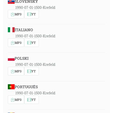
SLOVENSKY
1990-07-01-1500-Krefeld
MP3
YT
ITALIANO
1990-07-01-1500-Krefeld
MP3
YT
POLSKI
1990-07-01-1500-Krefeld
MP3
YT
PORTUGUÊS
1990-07-01-1500-Krefeld
MP3
YT