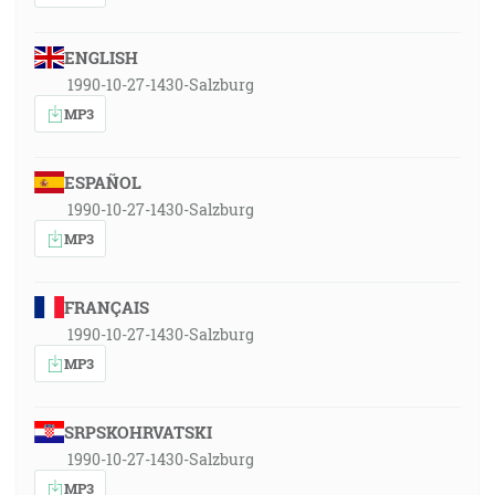
ENGLISH
1990-10-27-1430-Salzburg
MP3
ESPAÑOL
1990-10-27-1430-Salzburg
MP3
FRANÇAIS
1990-10-27-1430-Salzburg
MP3
SRPSKOHRVATSKI
1990-10-27-1430-Salzburg
MP3