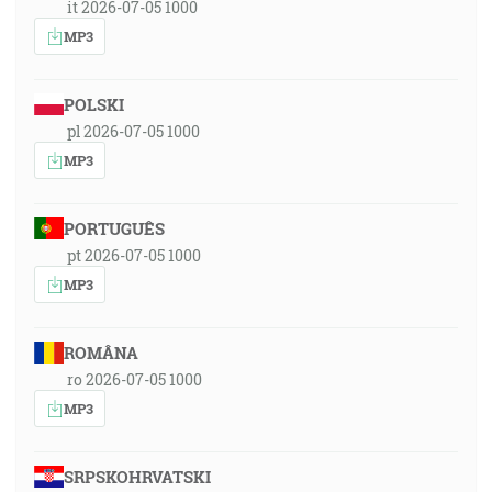
it 2026-07-05 1000
MP3
POLSKI
pl 2026-07-05 1000
MP3
PORTUGUÊS
pt 2026-07-05 1000
MP3
ROMÂNA
ro 2026-07-05 1000
MP3
SRPSKOHRVATSKI