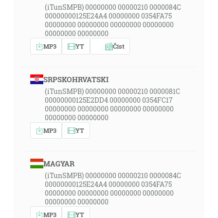
(iTunSMPB) 00000000 00000210 0000084C
00000000125E24A4 00000000 0354FA75
00000000 00000000 00000000 00000000
00000000 00000000
MP3
YT
Číst
SRPSKOHRVATSKI
(iTunSMPB) 00000000 00000210 0000081C
00000000125E2DD4 00000000 0354FC17
00000000 00000000 00000000 00000000
00000000 00000000
MP3
YT
MAGYAR
(iTunSMPB) 00000000 00000210 0000084C
00000000125E24A4 00000000 0354FA75
00000000 00000000 00000000 00000000
00000000 00000000
MP3
YT