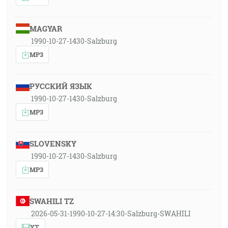
MAGYAR
1990-10-27-1430-Salzburg
MP3
РУССКИЙ ЯЗЫК
1990-10-27-1430-Salzburg
MP3
SLOVENSKY
1990-10-27-1430-Salzburg
MP3
SWAHILI TZ
2026-05-31-1990-10-27-14:30-Salzburg-SWAHILI
YT