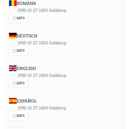
ROMÂNA
1990-10-27-1430-Salzburg
MP3
DEUTSCH
1990-10-27-1430-Salzburg
MP3
ENGLISH
1990-10-27-1430-Salzburg
MP3
ESPAÑOL
1990-10-27-1430-Salzburg
MP3