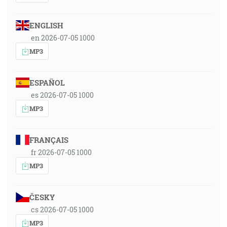
ENGLISH
en 2026-07-05 1000
MP3
ESPAÑOL
es 2026-07-05 1000
MP3
FRANÇAIS
fr 2026-07-05 1000
MP3
ČESKY
cs 2026-07-05 1000
MP3