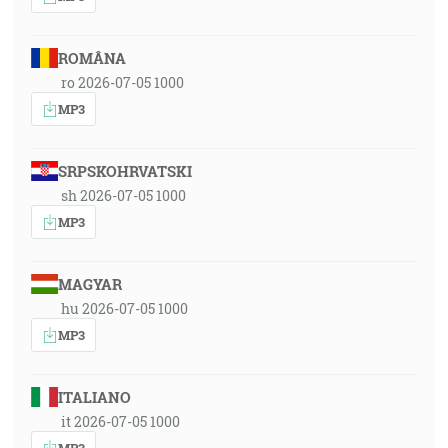
ROMÂNA
ro 2026-07-05 1000
MP3
SRPSKOHRVATSKI
sh 2026-07-05 1000
MP3
MAGYAR
hu 2026-07-05 1000
MP3
ITALIANO
it 2026-07-05 1000
MP3