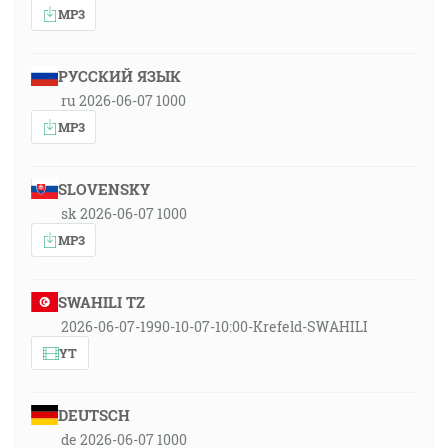
MP3
РУССКИЙ ЯЗЫК
ru 2026-06-07 1000
MP3
SLOVENSKY
sk 2026-06-07 1000
MP3
SWAHILI TZ
2026-06-07-1990-10-07-10:00-Krefeld-SWAHILI
YT
DEUTSCH
de 2026-06-07 1000