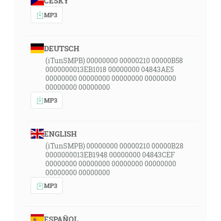
ČESKY
MP3
DEUTSCH
(iTunSMPB) 00000000 00000210 00000B58
0000000013EB1018 00000000 04843AE5
00000000 00000000 00000000 00000000
00000000 00000000
MP3
ENGLISH
(iTunSMPB) 00000000 00000210 00000B28
0000000013EB1948 00000000 04843CEF
00000000 00000000 00000000 00000000
00000000 00000000
MP3
ESPAÑOL