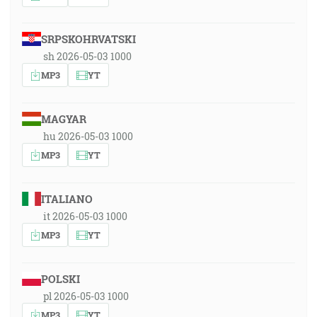
SRPSKOHRVATSKI
sh 2026-05-03 1000
MP3
YT
MAGYAR
hu 2026-05-03 1000
MP3
YT
ITALIANO
it 2026-05-03 1000
MP3
YT
POLSKI
pl 2026-05-03 1000
MP3
YT