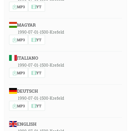
MP3
YT
MAGYAR
1990-07-01-1500-Krefeld
MP3
YT
ITALIANO
1990-07-01-1500-Krefeld
MP3
YT
DEUTSCH
1990-07-01-1500-Krefeld
MP3
YT
ENGLISH