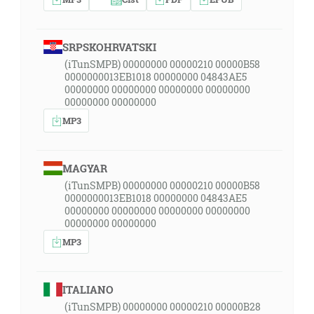
SRPSKOHRVATSKI
(iTunSMPB) 00000000 00000210 00000B58
0000000013EB1018 00000000 04843AE5
00000000 00000000 00000000 00000000
00000000 00000000
MP3
MAGYAR
(iTunSMPB) 00000000 00000210 00000B58
0000000013EB1018 00000000 04843AE5
00000000 00000000 00000000 00000000
00000000 00000000
MP3
ITALIANO
(iTunSMPB) 00000000 00000210 00000B28