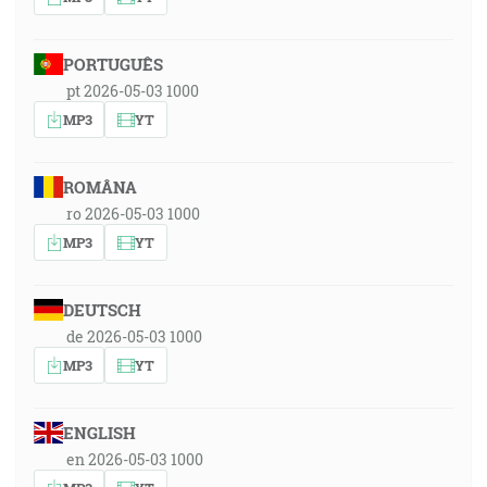
PORTUGUÊS
pt 2026-05-03 1000
MP3
YT
ROMÂNA
ro 2026-05-03 1000
MP3
YT
DEUTSCH
de 2026-05-03 1000
MP3
YT
ENGLISH
en 2026-05-03 1000