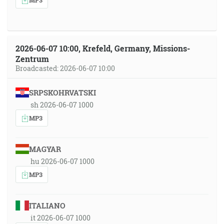
2026-06-07 10:00, Krefeld, Germany, Missions-
Zentrum
Broadcasted: 2026-06-07 10:00
SRPSKOHRVATSKI
sh 2026-06-07 1000
MP3
MAGYAR
hu 2026-06-07 1000
MP3
ITALIANO
it 2026-06-07 1000