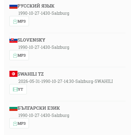
РУССКИЙ ЯЗЫК
1990-10-27-1430-Salzburg
MP3
SLOVENSKY
1990-10-27-1430-Salzburg
MP3
SWAHILI TZ
2026-05-31-1990-10-27-14:30-Salzburg-SWAHILI
YT
БЪЛГАРСКИ ЕЗИК
1990-10-27-1430-Salzburg
MP3