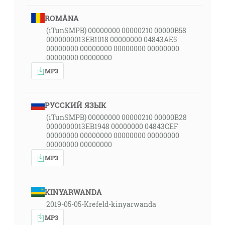
ROMÂNA
(iTunSMPB) 00000000 00000210 00000B58
0000000013EB1018 00000000 04843AE5
00000000 00000000 00000000 00000000
00000000 00000000
MP3
РУССКИЙ ЯЗЫК
(iTunSMPB) 00000000 00000210 00000B28
0000000013EB1948 00000000 04843CEF
00000000 00000000 00000000 00000000
00000000 00000000
MP3
KINYARWANDA
2019-05-05-Krefeld-kinyarwanda
MP3