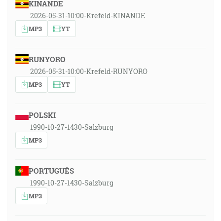
KINANDE
2026-05-31-10:00-Krefeld-KINANDE
MP3
YT
RUNYORO
2026-05-31-10:00-Krefeld-RUNYORO
MP3
YT
POLSKI
1990-10-27-1430-Salzburg
MP3
PORTUGUÊS
1990-10-27-1430-Salzburg
MP3