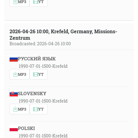
MP3
YT
2026-04-26 10:00, Krefeld, Germany, Missions-
Zentrum
Broadcasted: 2026-04-26 10:00
РУССКИЙ ЯЗЫК
1990-07-01-1500-Krefeld
MP3
YT
SLOVENSKY
1990-07-01-1500-Krefeld
MP3
YT
POLSKI
1990-07-01-1500-Krefeld