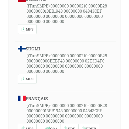
(iTunSMPB) 00000000 00000210 00000B28
0000000013EB1948 00000000 04843CEF
00000000 00000000 00000000 00000000
00000000 00000000
MP3
SUOMI
(iTunSMPB) 00000000 00000210 00000B28
000000000CBEBF48 00000000 02E3D4F0
00000000 00000000 00000000 00000000
00000000 00000000
MP3
FRANÇAIS
(iTunSMPB) 00000000 00000210 00000B28
0000000013EB1948 00000000 04843CEF
00000000 00000000 00000000 00000000
00000000 00000000
MP3
Číst
PDF
EPUB