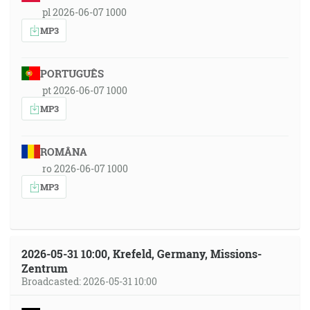
pl 2026-06-07 1000
MP3
PORTUGUÊS
pt 2026-06-07 1000
MP3
ROMÂNA
ro 2026-06-07 1000
MP3
2026-05-31 10:00, Krefeld, Germany, Missions-
Zentrum
Broadcasted: 2026-05-31 10:00