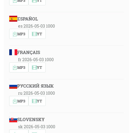
MP3
YT
ESPAÑOL
es 2026-05-03 1000
MP3
YT
FRANÇAIS
fr 2026-05-03 1000
MP3
YT
РУССКИЙ ЯЗЫК
ru 2026-05-03 1000
MP3
YT
SLOVENSKY
sk 2026-05-03 1000