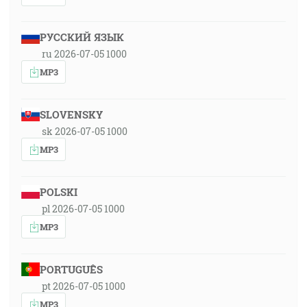
РУССКИЙ ЯЗЫК
ru 2026-07-05 1000
MP3
SLOVENSKY
sk 2026-07-05 1000
MP3
POLSKI
pl 2026-07-05 1000
MP3
PORTUGUÊS
pt 2026-07-05 1000
MP3