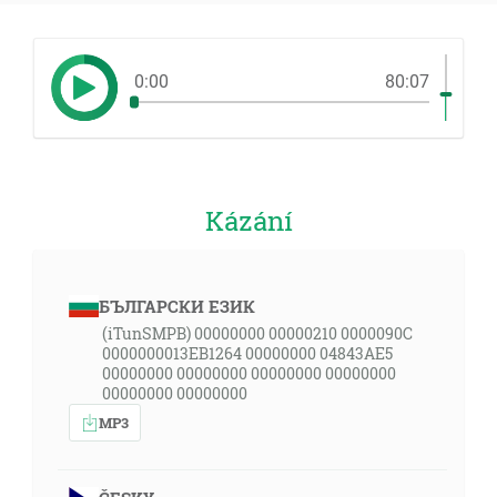
0:00
80:07
Kázání
БЪЛГАРСКИ ЕЗИК
(iTunSMPB) 00000000 00000210 0000090C
0000000013EB1264 00000000 04843AE5
00000000 00000000 00000000 00000000
00000000 00000000
MP3