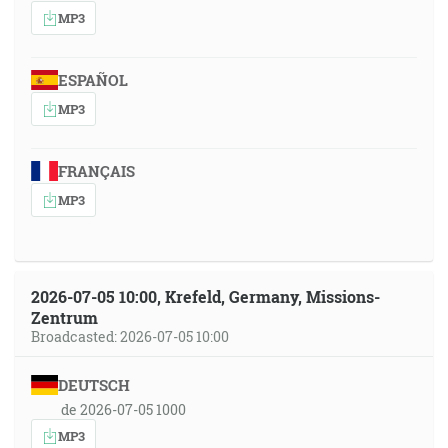
MP3
ESPAÑOL
MP3
FRANÇAIS
MP3
2026-07-05 10:00, Krefeld, Germany, Missions-
Zentrum
Broadcasted: 2026-07-05 10:00
DEUTSCH
de 2026-07-05 1000
MP3