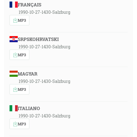
FRANÇAIS
1990-10-27-1430-Salzburg
MP3
SRPSKOHRVATSKI
1990-10-27-1430-Salzburg
MP3
MAGYAR
1990-10-27-1430-Salzburg
MP3
ITALIANO
1990-10-27-1430-Salzburg
MP3