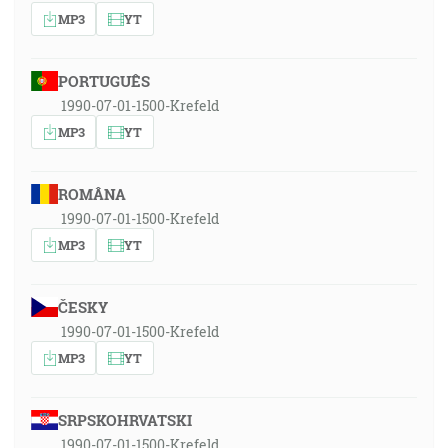
MP3
YT
PORTUGUÊS
1990-07-01-1500-Krefeld
MP3
YT
ROMÂNA
1990-07-01-1500-Krefeld
MP3
YT
ČESKY
1990-07-01-1500-Krefeld
MP3
YT
SRPSKOHRVATSKI
1990-07-01-1500-Krefeld