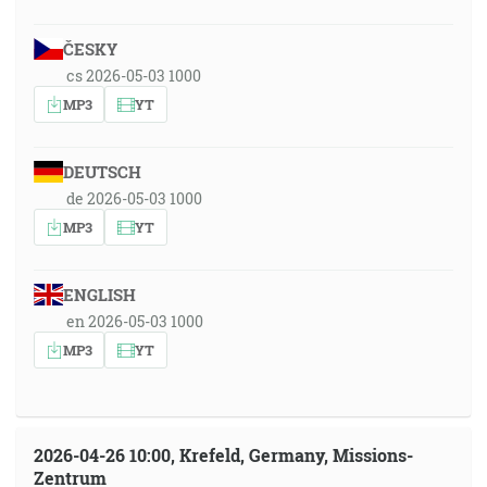
ČESKY
cs 2026-05-03 1000
MP3
YT
DEUTSCH
de 2026-05-03 1000
MP3
YT
ENGLISH
en 2026-05-03 1000
MP3
YT
2026-04-26 10:00, Krefeld, Germany, Missions-
Zentrum