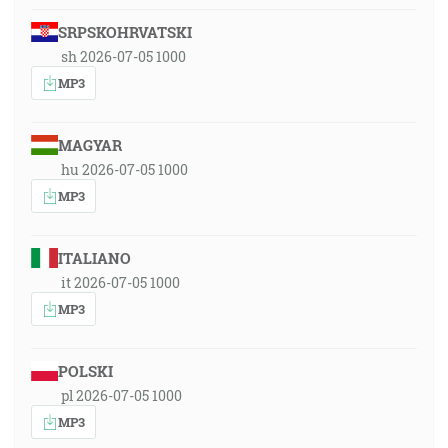
SRPSKOHRVATSKI
sh 2026-07-05 1000
MP3
MAGYAR
hu 2026-07-05 1000
MP3
ITALIANO
it 2026-07-05 1000
MP3
POLSKI
pl 2026-07-05 1000
MP3