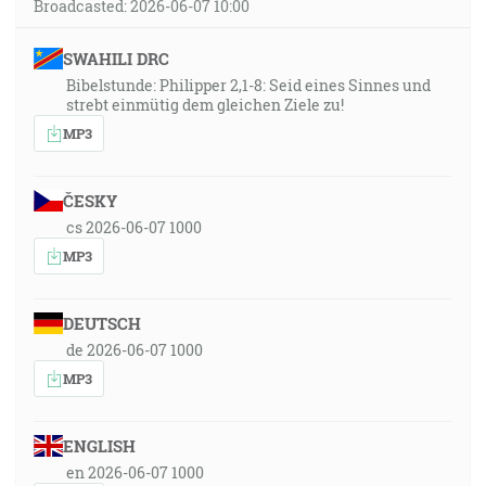
Broadcasted: 2026-06-07 10:00
SWAHILI DRC
Bibelstunde: Philipper 2,1-8: Seid eines Sinnes und
strebt einmütig dem gleichen Ziele zu!
MP3
ČESKY
cs 2026-06-07 1000
MP3
DEUTSCH
de 2026-06-07 1000
MP3
ENGLISH
en 2026-06-07 1000