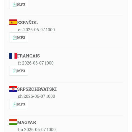
MP3
ESPAÑOL
es 2026-06-07 1000
MP3
FRANÇAIS
fr 2026-06-07 1000
MP3
SRPSKOHRVATSKI
sh 2026-06-07 1000
MP3
MAGYAR
hu 2026-06-07 1000