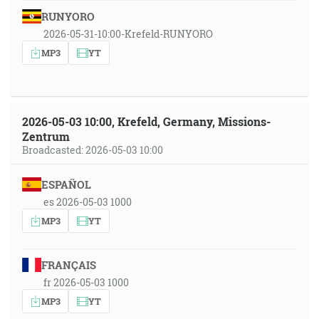
RUNYORO
2026-05-31-10:00-Krefeld-RUNYORO
MP3
YT
2026-05-03 10:00, Krefeld, Germany, Missions-
Zentrum
Broadcasted: 2026-05-03 10:00
ESPAÑOL
es 2026-05-03 1000
MP3
YT
FRANÇAIS
fr 2026-05-03 1000
MP3
YT