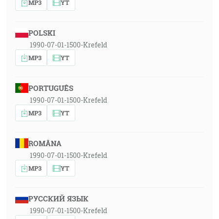
MP3
YT
POLSKI
1990-07-01-1500-Krefeld
MP3
YT
PORTUGUÊS
1990-07-01-1500-Krefeld
MP3
YT
ROMÂNA
1990-07-01-1500-Krefeld
MP3
YT
РУССКИЙ ЯЗЫК
1990-07-01-1500-Krefeld