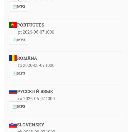
MP3
PORTUGUÊS
pt 2026-06-07 1000
MP3
ROMÂNA
ro 2026-06-07 1000
MP3
РУССКИЙ ЯЗЫК
ru 2026-06-07 1000
MP3
SLOVENSKY
sk 2026-06-07 1000