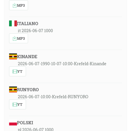
MP3
ITALIANO
it 2026-06-07 1000
MP3
KINANDE
2026-06-07-1990-10-07-10:00-Krefeld-Kinande
YT
RUNYORO
2026-06-07-10:00-Krefeld-RUNYORO
YT
POLSKI
pl 2026-06-07 1000