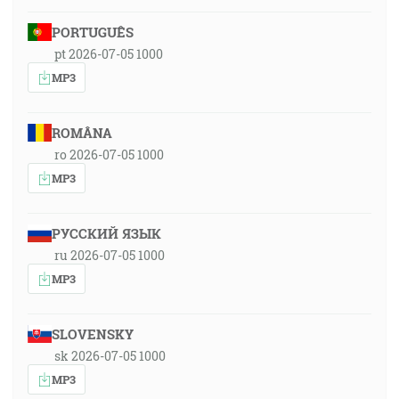
PORTUGUÊS
pt 2026-07-05 1000
MP3
ROMÂNA
ro 2026-07-05 1000
MP3
РУССКИЙ ЯЗЫК
ru 2026-07-05 1000
MP3
SLOVENSKY
sk 2026-07-05 1000
MP3