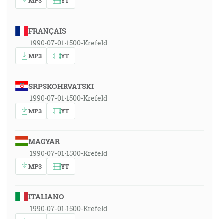
MP3
YT
FRANÇAIS
1990-07-01-1500-Krefeld
MP3
YT
SRPSKOHRVATSKI
1990-07-01-1500-Krefeld
MP3
YT
MAGYAR
1990-07-01-1500-Krefeld
MP3
YT
ITALIANO
1990-07-01-1500-Krefeld