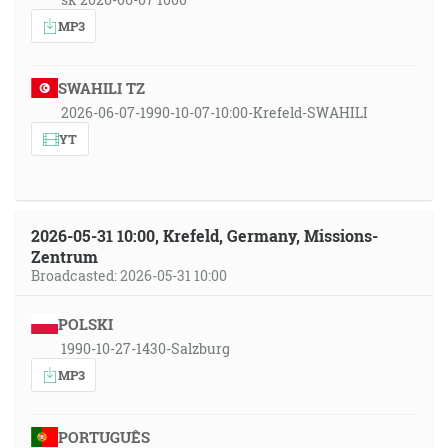
MP3
SWAHILI TZ
2026-06-07-1990-10-07-10:00-Krefeld-SWAHILI
YT
2026-05-31 10:00, Krefeld, Germany, Missions-
Zentrum
Broadcasted: 2026-05-31 10:00
POLSKI
1990-10-27-1430-Salzburg
MP3
PORTUGUÊS