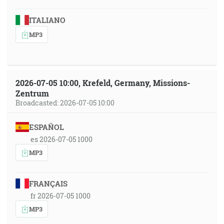
ITALIANO
MP3
2026-07-05 10:00, Krefeld, Germany, Missions-
Zentrum
Broadcasted: 2026-07-05 10:00
ESPAÑOL
es 2026-07-05 1000
MP3
FRANÇAIS
fr 2026-07-05 1000
MP3