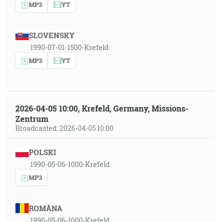
MP3
YT
SLOVENSKY
1990-07-01-1500-Krefeld
MP3
YT
2026-04-05 10:00, Krefeld, Germany, Missions-
Zentrum
Broadcasted: 2026-04-05 10:00
POLSKI
1990-05-06-1000-Krefeld
MP3
ROMÂNA
1990-05-06-1000-Krefeld