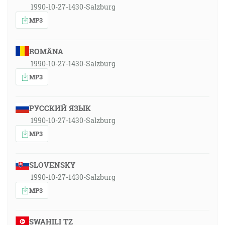
1990-10-27-1430-Salzburg
MP3
ROMÂNA
1990-10-27-1430-Salzburg
MP3
РУССКИЙ ЯЗЫК
1990-10-27-1430-Salzburg
MP3
SLOVENSKY
1990-10-27-1430-Salzburg
MP3
SWAHILI TZ