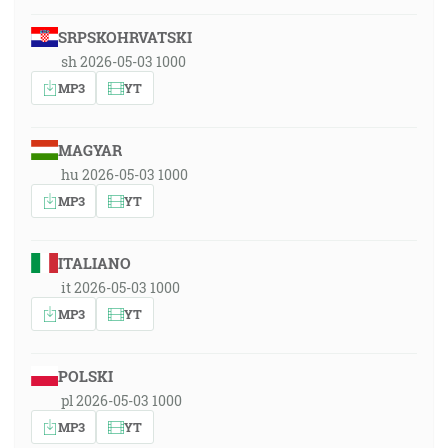
SRPSKOHRVATSKI
sh 2026-05-03 1000
MP3
YT
MAGYAR
hu 2026-05-03 1000
MP3
YT
ITALIANO
it 2026-05-03 1000
MP3
YT
POLSKI
pl 2026-05-03 1000
MP3
YT