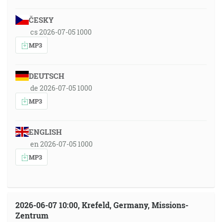
ČESKY
cs 2026-07-05 1000
MP3
DEUTSCH
de 2026-07-05 1000
MP3
ENGLISH
en 2026-07-05 1000
MP3
2026-06-07 10:00, Krefeld, Germany, Missions-
Zentrum