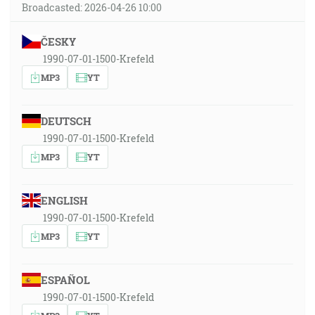
Broadcasted: 2026-04-26 10:00
ČESKY
1990-07-01-1500-Krefeld
MP3
YT
DEUTSCH
1990-07-01-1500-Krefeld
MP3
YT
ENGLISH
1990-07-01-1500-Krefeld
MP3
YT
ESPAÑOL
1990-07-01-1500-Krefeld