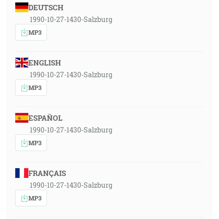
DEUTSCH
1990-10-27-1430-Salzburg
MP3
ENGLISH
1990-10-27-1430-Salzburg
MP3
ESPAÑOL
1990-10-27-1430-Salzburg
MP3
FRANÇAIS
1990-10-27-1430-Salzburg
MP3