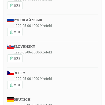
MP3
РУССКИЙ ЯЗЫК
1990-05-06-1000-Krefeld
MP3
SLOVENSKY
1990-05-06-1000-Krefeld
MP3
ČESKY
1990-05-06-1000-Krefeld
MP3
DEUTSCH