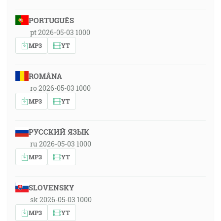
PORTUGUÊS
pt 2026-05-03 1000
MP3
YT
ROMÂNA
ro 2026-05-03 1000
MP3
YT
РУССКИЙ ЯЗЫК
ru 2026-05-03 1000
MP3
YT
SLOVENSKY
sk 2026-05-03 1000
MP3
YT