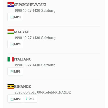
SRPSKOHRVATSKI
1990-10-27-1430-Salzburg
MP3
MAGYAR
1990-10-27-1430-Salzburg
MP3
ITALIANO
1990-10-27-1430-Salzburg
MP3
KINANDE
2026-05-31-10:00-Krefeld-KINANDE
MP3
YT