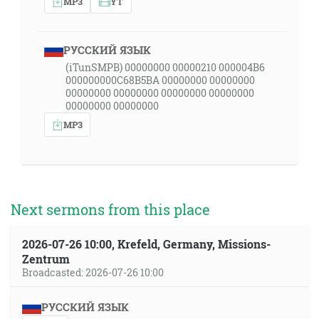
MP3
YT
РУССКИЙ ЯЗЫК
(iTunSMPB) 00000000 00000210 000004B6
000000000C68B5BA 00000000 00000000
00000000 00000000 00000000 00000000
00000000 00000000
MP3
Next sermons from this place
2026-07-26 10:00, Krefeld, Germany, Missions-
Zentrum
Broadcasted: 2026-07-26 10:00
РУССКИЙ ЯЗЫК