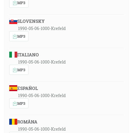
MP3
SLOVENSKY
1990-05-06-1000-Krefeld
MP3
ITALIANO
1990-05-06-1000-Krefeld
MP3
ESPAÑOL
1990-05-06-1000-Krefeld
MP3
ROMÂNA
1990-05-06-1000-Krefeld