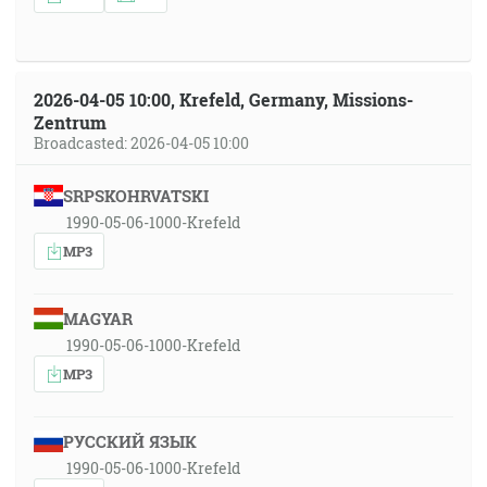
2026-04-05 10:00, Krefeld, Germany, Missions-
Zentrum
Broadcasted: 2026-04-05 10:00
SRPSKOHRVATSKI
1990-05-06-1000-Krefeld
MP3
MAGYAR
1990-05-06-1000-Krefeld
MP3
РУССКИЙ ЯЗЫК
1990-05-06-1000-Krefeld