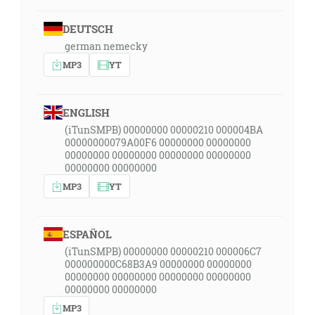
DEUTSCH
german nemecky
MP3
YT
ENGLISH
(iTunSMPB) 00000000 00000210 000004BA
00000000079A00F6 00000000 00000000
00000000 00000000 00000000 00000000
00000000 00000000
MP3
YT
ESPAÑOL
(iTunSMPB) 00000000 00000210 000006C7
000000000C68B3A9 00000000 00000000
00000000 00000000 00000000 00000000
00000000 00000000
MP3