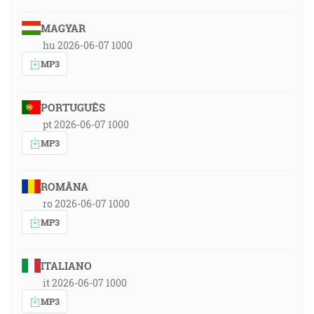
MAGYAR
hu 2026-06-07 1000
MP3
PORTUGUÊS
pt 2026-06-07 1000
MP3
ROMÂNA
ro 2026-06-07 1000
MP3
ITALIANO
it 2026-06-07 1000
MP3