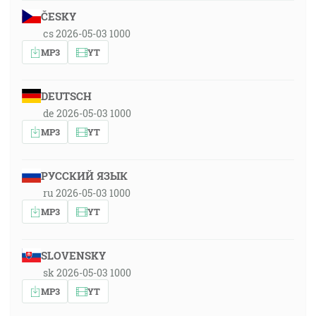
ČESKY
cs 2026-05-03 1000
MP3
YT
DEUTSCH
de 2026-05-03 1000
MP3
YT
РУССКИЙ ЯЗЫК
ru 2026-05-03 1000
MP3
YT
SLOVENSKY
sk 2026-05-03 1000
MP3
YT