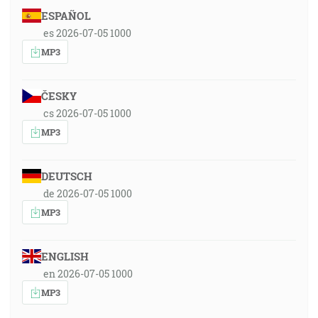
ESPAÑOL
es 2026-07-05 1000
MP3
ČESKY
cs 2026-07-05 1000
MP3
DEUTSCH
de 2026-07-05 1000
MP3
ENGLISH
en 2026-07-05 1000
MP3