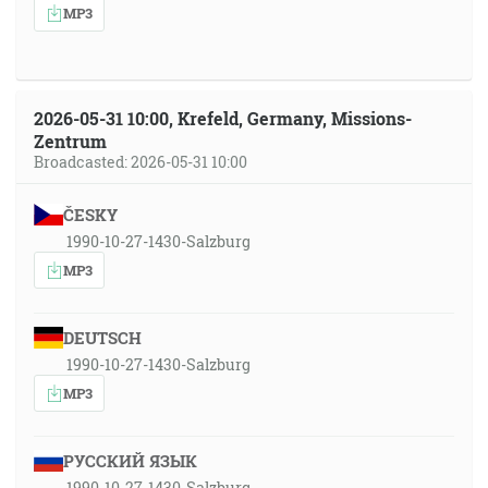
MP3
2026-05-31 10:00, Krefeld, Germany, Missions-
Zentrum
Broadcasted: 2026-05-31 10:00
ČESKY
1990-10-27-1430-Salzburg
MP3
DEUTSCH
1990-10-27-1430-Salzburg
MP3
РУССКИЙ ЯЗЫК
1990-10-27-1430-Salzburg