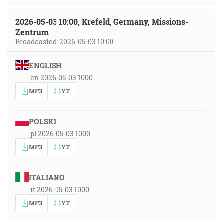
2026-05-03 10:00, Krefeld, Germany, Missions-
Zentrum
Broadcasted: 2026-05-03 10:00
ENGLISH
en 2026-05-03 1000
MP3
YT
POLSKI
pl 2026-05-03 1000
MP3
YT
ITALIANO
it 2026-05-03 1000
MP3
YT