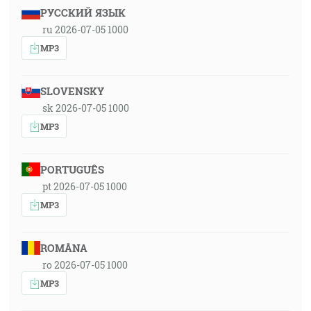
РУССКИЙ ЯЗЫК
ru 2026-07-05 1000
MP3
SLOVENSKY
sk 2026-07-05 1000
MP3
PORTUGUÊS
pt 2026-07-05 1000
MP3
ROMÂNA
ro 2026-07-05 1000
MP3