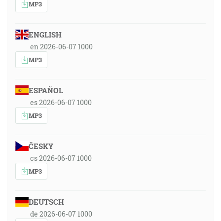
MP3
ENGLISH
en 2026-06-07 1000
MP3
ESPAÑOL
es 2026-06-07 1000
MP3
ČESKY
cs 2026-06-07 1000
MP3
DEUTSCH
de 2026-06-07 1000