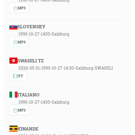
MP3
SLOVENSKY
1990-10-27-1430-Salzburg
MP3
SWAHILI TZ
2026-05-31-1990-10-27-14:30-Salzburg-SWAHILI
YT
ITALIANO
1990-10-27-1430-Salzburg
MP3
KINANDE