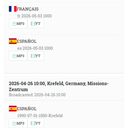
FRANÇAIS
fr 2026-05-03 1000
MP3
YT
ESPAÑOL
es 2026-05-03 1000
MP3
YT
2026-04-26 10:00, Krefeld, Germany, Missions-
Zentrum
Broadcasted: 2026-04-26 10:00
ESPAÑOL
1990-07-01-1500-Krefeld
MP3
YT