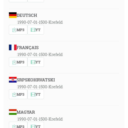
DEUTSCH
1990-07-01-1500-Krefeld
MP3
YT
FRANÇAIS
1990-07-01-1500-Krefeld
MP3
YT
SRPSKOHRVATSKI
1990-07-01-1500-Krefeld
MP3
YT
MAGYAR
1990-07-01-1500-Krefeld
MP3
YT