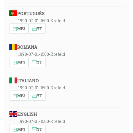
PORTUGUÊS
1990-07-01-1500-Krefeld
MP3
YT
ROMÂNA
1990-07-01-1500-Krefeld
MP3
YT
ITALIANO
1990-07-01-1500-Krefeld
MP3
YT
ENGLISH
1990-07-01-1500-Krefeld
MP3
YT