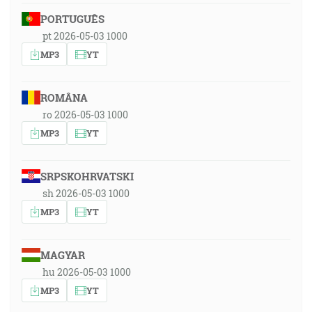
PORTUGUÊS
pt 2026-05-03 1000
MP3
YT
ROMÂNA
ro 2026-05-03 1000
MP3
YT
SRPSKOHRVATSKI
sh 2026-05-03 1000
MP3
YT
MAGYAR
hu 2026-05-03 1000
MP3
YT