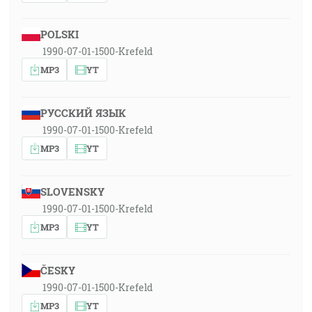
POLSKI
1990-07-01-1500-Krefeld
MP3
YT
РУССКИЙ ЯЗЫК
1990-07-01-1500-Krefeld
MP3
YT
SLOVENSKY
1990-07-01-1500-Krefeld
MP3
YT
ČESKY
1990-07-01-1500-Krefeld
MP3
YT