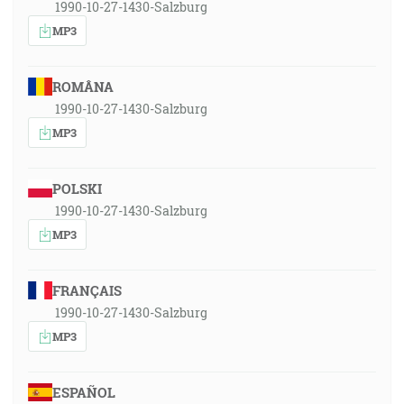
1990-10-27-1430-Salzburg
MP3
ROMÂNA
1990-10-27-1430-Salzburg
MP3
POLSKI
1990-10-27-1430-Salzburg
MP3
FRANÇAIS
1990-10-27-1430-Salzburg
MP3
ESPAÑOL