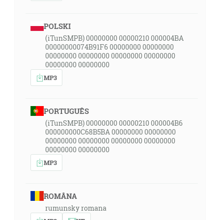
POLSKI
(iTunSMPB) 00000000 00000210 000004BA
00000000074B91F6 00000000 00000000
00000000 00000000 00000000 00000000
00000000 00000000
MP3
PORTUGUÊS
(iTunSMPB) 00000000 00000210 000004B6
000000000C68B5BA 00000000 00000000
00000000 00000000 00000000 00000000
00000000 00000000
MP3
ROMÂNA
rumunsky romana