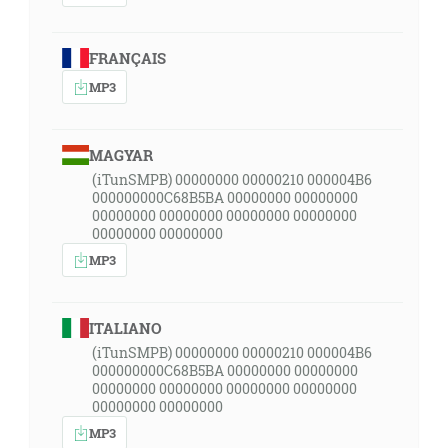
FRANÇAIS
MP3
MAGYAR
(iTunSMPB) 00000000 00000210 000004B6
000000000C68B5BA 00000000 00000000
00000000 00000000 00000000 00000000
00000000 00000000
MP3
ITALIANO
(iTunSMPB) 00000000 00000210 000004B6
000000000C68B5BA 00000000 00000000
00000000 00000000 00000000 00000000
00000000 00000000
MP3