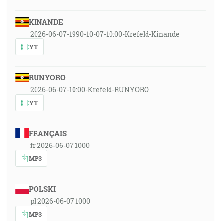
KINANDE
2026-06-07-1990-10-07-10:00-Krefeld-Kinande
YT
RUNYORO
2026-06-07-10:00-Krefeld-RUNYORO
YT
FRANÇAIS
fr 2026-06-07 1000
MP3
POLSKI
pl 2026-06-07 1000
MP3