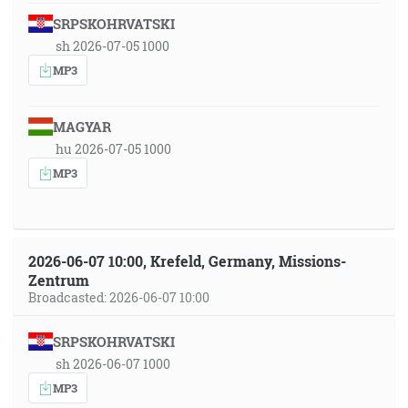
SRPSKOHRVATSKI
sh 2026-07-05 1000
MP3
MAGYAR
hu 2026-07-05 1000
MP3
2026-06-07 10:00, Krefeld, Germany, Missions-
Zentrum
Broadcasted: 2026-06-07 10:00
SRPSKOHRVATSKI
sh 2026-06-07 1000
MP3