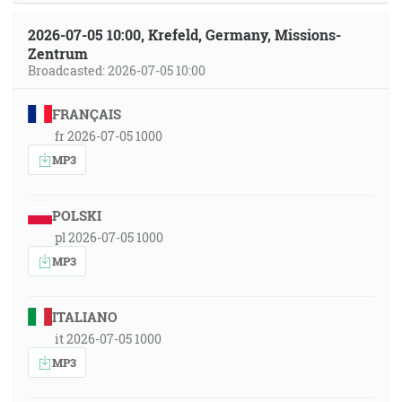
2026-07-05 10:00, Krefeld, Germany, Missions-
Zentrum
Broadcasted: 2026-07-05 10:00
FRANÇAIS
fr 2026-07-05 1000
MP3
POLSKI
pl 2026-07-05 1000
MP3
ITALIANO
it 2026-07-05 1000
MP3