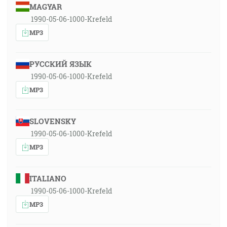
MAGYAR
1990-05-06-1000-Krefeld
MP3
РУССКИЙ ЯЗЫК
1990-05-06-1000-Krefeld
MP3
SLOVENSKY
1990-05-06-1000-Krefeld
MP3
ITALIANO
1990-05-06-1000-Krefeld
MP3