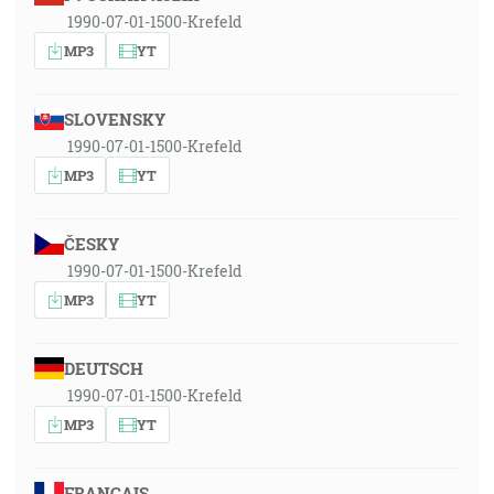
1990-07-01-1500-Krefeld
MP3
YT
SLOVENSKY
1990-07-01-1500-Krefeld
MP3
YT
ČESKY
1990-07-01-1500-Krefeld
MP3
YT
DEUTSCH
1990-07-01-1500-Krefeld
MP3
YT
FRANÇAIS