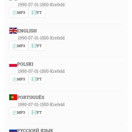
1990-07-01-1500-Krefeld
MP3
YT
ENGLISH
1990-07-01-1500-Krefeld
MP3
YT
POLSKI
1990-07-01-1500-Krefeld
MP3
YT
PORTUGUÊS
1990-07-01-1500-Krefeld
MP3
YT
РУССКИЙ ЯЗЫК