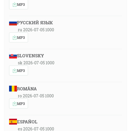
MP3
РУССКИЙ ЯЗЫК
ru 2026-07-05 1000
MP3
SLOVENSKY
sk 2026-07-05 1000
MP3
ROMÂNA
ro 2026-07-05 1000
MP3
ESPAÑOL
es 2026-07-05 1000