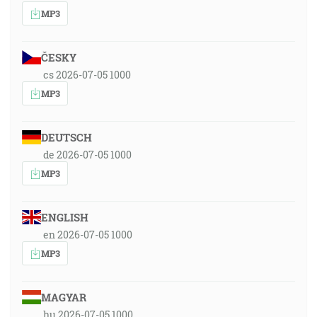
MP3
ČESKY
cs 2026-07-05 1000
MP3
DEUTSCH
de 2026-07-05 1000
MP3
ENGLISH
en 2026-07-05 1000
MP3
MAGYAR
hu 2026-07-05 1000