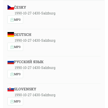
ČESKY
1990-10-27-1430-Salzburg
MP3
DEUTSCH
1990-10-27-1430-Salzburg
MP3
РУССКИЙ ЯЗЫК
1990-10-27-1430-Salzburg
MP3
SLOVENSKY
1990-10-27-1430-Salzburg
MP3