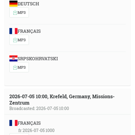
DEUTSCH
MP3
FRANÇAIS
MP3
SRPSKOHRVATSKI
MP3
2026-07-05 10:00, Krefeld, Germany, Missions-
Zentrum
Broadcasted: 2026-07-05 10:00
FRANÇAIS
fr 2026-07-05 1000