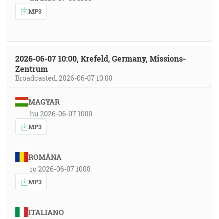
MP3
2026-06-07 10:00, Krefeld, Germany, Missions-
Zentrum
Broadcasted: 2026-06-07 10:00
MAGYAR
hu 2026-06-07 1000
MP3
ROMÂNA
ro 2026-06-07 1000
MP3
ITALIANO