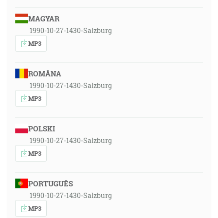
MAGYAR
1990-10-27-1430-Salzburg
MP3
ROMÂNA
1990-10-27-1430-Salzburg
MP3
POLSKI
1990-10-27-1430-Salzburg
MP3
PORTUGUÊS
1990-10-27-1430-Salzburg
MP3