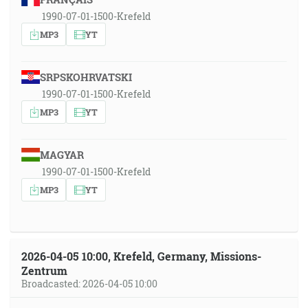
1990-07-01-1500-Krefeld
MP3
YT
SRPSKOHRVATSKI
1990-07-01-1500-Krefeld
MP3
YT
MAGYAR
1990-07-01-1500-Krefeld
MP3
YT
2026-04-05 10:00, Krefeld, Germany, Missions-
Zentrum
Broadcasted: 2026-04-05 10:00