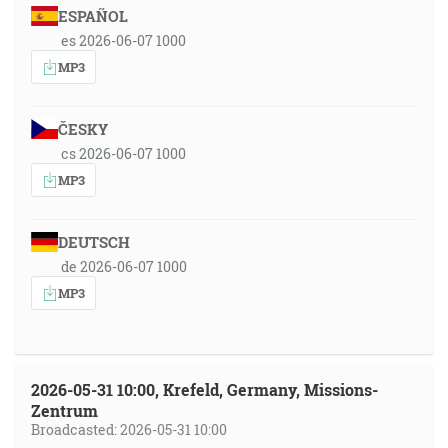
ESPAÑOL
es 2026-06-07 1000
MP3
ČESKY
cs 2026-06-07 1000
MP3
DEUTSCH
de 2026-06-07 1000
MP3
2026-05-31 10:00, Krefeld, Germany, Missions-
Zentrum
Broadcasted: 2026-05-31 10:00