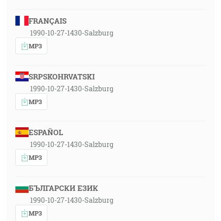
FRANÇAIS
1990-10-27-1430-Salzburg
MP3
SRPSKOHRVATSKI
1990-10-27-1430-Salzburg
MP3
ESPAÑOL
1990-10-27-1430-Salzburg
MP3
БЪЛГАРСКИ ЕЗИК
1990-10-27-1430-Salzburg
MP3