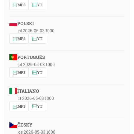
MP3
YT
POLSKI
pl 2026-05-03 1000
MP3
YT
PORTUGUÊS
pt 2026-05-03 1000
MP3
YT
ITALIANO
it 2026-05-03 1000
MP3
YT
ČESKY
cs 2026-05-03 1000