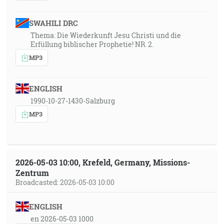
SWAHILI DRC
Thema: Die Wiederkunft Jesu Christi und die
Erfüllung biblischer Prophetie! NR. 2.
MP3
ENGLISH
1990-10-27-1430-Salzburg
MP3
2026-05-03 10:00, Krefeld, Germany, Missions-
Zentrum
Broadcasted: 2026-05-03 10:00
ENGLISH
en 2026-05-03 1000