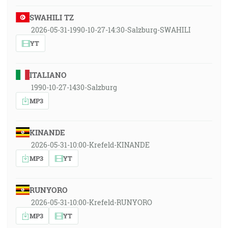
SWAHILI TZ
2026-05-31-1990-10-27-14:30-Salzburg-SWAHILI
YT
ITALIANO
1990-10-27-1430-Salzburg
MP3
KINANDE
2026-05-31-10:00-Krefeld-KINANDE
MP3
YT
RUNYORO
2026-05-31-10:00-Krefeld-RUNYORO
MP3
YT