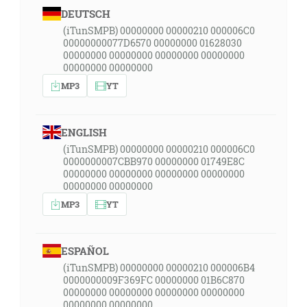
DEUTSCH
(iTunSMPB) 00000000 00000210 000006C0
00000000077D6570 00000000 01628030
00000000 00000000 00000000 00000000
00000000 00000000
MP3
YT
ENGLISH
(iTunSMPB) 00000000 00000210 000006C0
0000000007CBB970 00000000 01749E8C
00000000 00000000 00000000 00000000
00000000 00000000
MP3
YT
ESPAÑOL
(iTunSMPB) 00000000 00000210 000006B4
0000000009F369FC 00000000 01B6C870
00000000 00000000 00000000 00000000
00000000 00000000