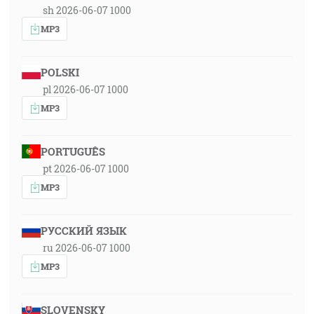
sh 2026-06-07 1000
MP3
POLSKI
pl 2026-06-07 1000
MP3
PORTUGUÊS
pt 2026-06-07 1000
MP3
РУССКИЙ ЯЗЫК
ru 2026-06-07 1000
MP3
SLOVENSKY