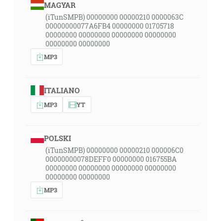
MAGYAR
(iTunSMPB) 00000000 00000210 0000063C
00000000077A6FB4 00000000 01705718
00000000 00000000 00000000 00000000
00000000 00000000
MP3
ITALIANO
MP3
YT
POLSKI
(iTunSMPB) 00000000 00000210 000006C0
00000000078DEFF0 00000000 016755BA
00000000 00000000 00000000 00000000
00000000 00000000
MP3