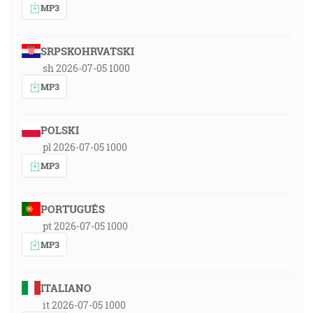
MP3
SRPSKOHRVATSKI
sh 2026-07-05 1000
MP3
POLSKI
pl 2026-07-05 1000
MP3
PORTUGUÊS
pt 2026-07-05 1000
MP3
ITALIANO
it 2026-07-05 1000