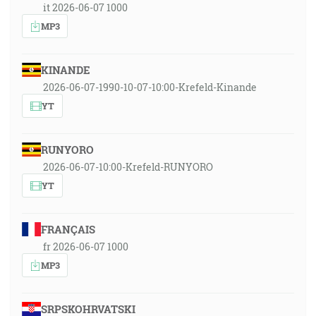
it 2026-06-07 1000
MP3
KINANDE
2026-06-07-1990-10-07-10:00-Krefeld-Kinande
YT
RUNYORO
2026-06-07-10:00-Krefeld-RUNYORO
YT
FRANÇAIS
fr 2026-06-07 1000
MP3
SRPSKOHRVATSKI