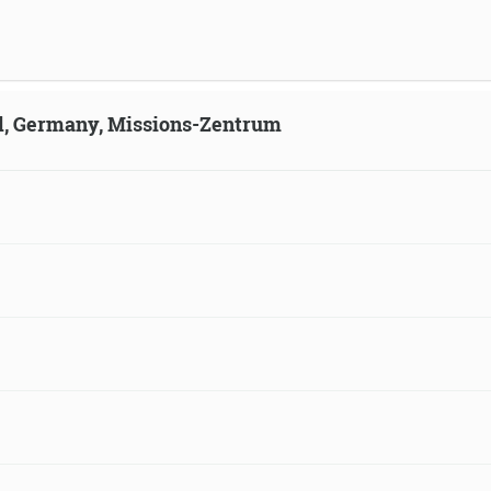
ld, Germany, Missions-Zentrum