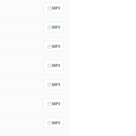
MP3
MP3
MP3
MP3
MP3
MP3
MP3