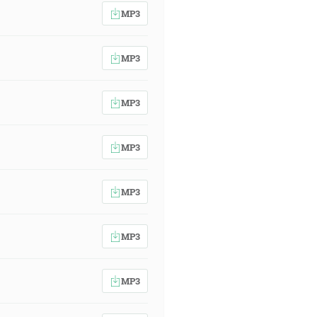
MP3
MP3
MP3
MP3
MP3
MP3
MP3