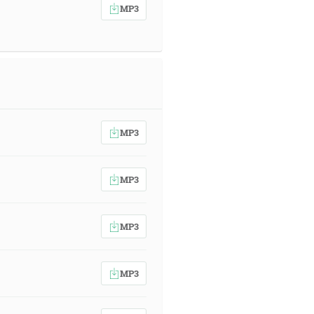
MP3
MP3
MP3
MP3
MP3