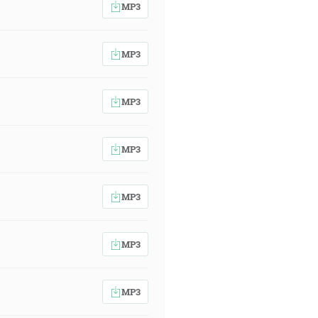
MP3
MP3
MP3
MP3
MP3
MP3
MP3