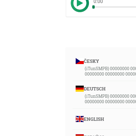
0:00
ČESKY
(iTunSMPB) 00000000 00
00000000 00000000 0000
DEUTSCH
(iTunSMPB) 00000000 00
00000000 00000000 0000
ENGLISH