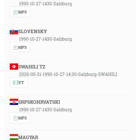
1990-10-27-1430-Salzburg
MP3
SLOVENSKY
1990-10-27-1430-Salzburg
MP3
SWAHILI TZ
2026-05-31-1990-10-27-14:30-Salzburg-SWAHILI
YT
SRPSKOHRVATSKI
1990-10-27-1430-Salzburg
MP3
MAGYAR