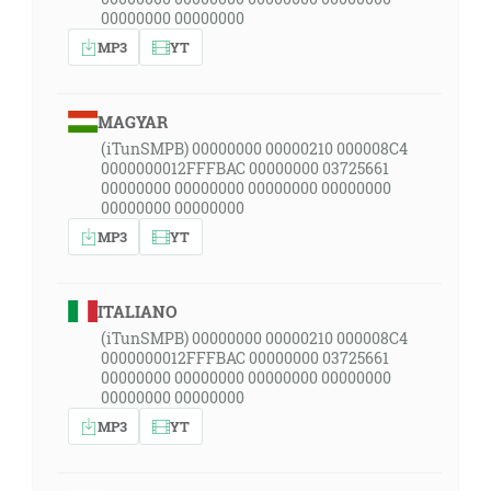
00000000 00000000
MP3
YT
MAGYAR
(iTunSMPB) 00000000 00000210 000008C4
0000000012FFFBAC 00000000 03725661
00000000 00000000 00000000 00000000
00000000 00000000
MP3
YT
ITALIANO
(iTunSMPB) 00000000 00000210 000008C4
0000000012FFFBAC 00000000 03725661
00000000 00000000 00000000 00000000
00000000 00000000
MP3
YT