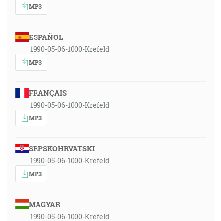
MP3
ESPAÑOL
1990-05-06-1000-Krefeld
MP3
FRANÇAIS
1990-05-06-1000-Krefeld
MP3
SRPSKOHRVATSKI
1990-05-06-1000-Krefeld
MP3
MAGYAR
1990-05-06-1000-Krefeld