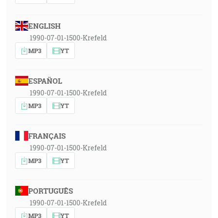
ENGLISH
1990-07-01-1500-Krefeld
MP3
YT
ESPAÑOL
1990-07-01-1500-Krefeld
MP3
YT
FRANÇAIS
1990-07-01-1500-Krefeld
MP3
YT
PORTUGUÊS
1990-07-01-1500-Krefeld
MP3
YT