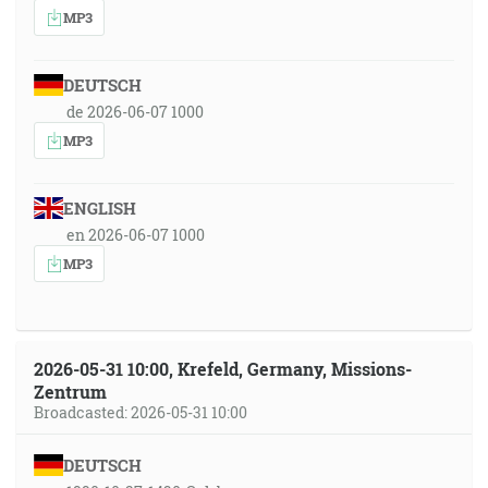
MP3
DEUTSCH
de 2026-06-07 1000
MP3
ENGLISH
en 2026-06-07 1000
MP3
2026-05-31 10:00, Krefeld, Germany, Missions-
Zentrum
Broadcasted: 2026-05-31 10:00
DEUTSCH