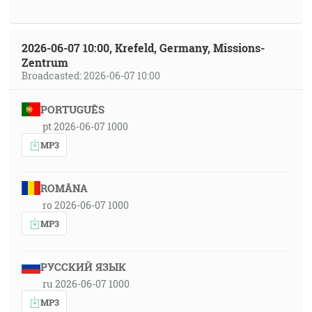
2026-06-07 10:00, Krefeld, Germany, Missions-
Zentrum
Broadcasted: 2026-06-07 10:00
PORTUGUÊS
pt 2026-06-07 1000
MP3
ROMÂNA
ro 2026-06-07 1000
MP3
РУССКИЙ ЯЗЫК
ru 2026-06-07 1000
MP3