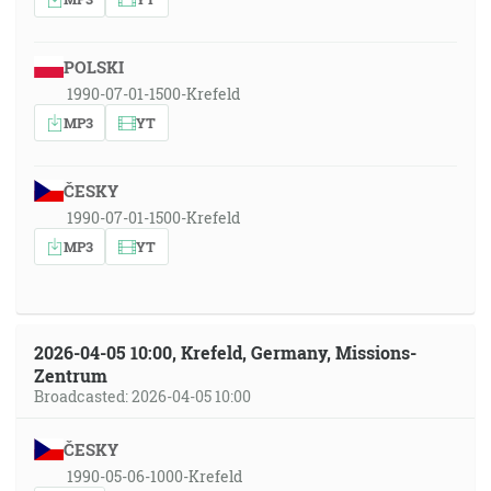
POLSKI
1990-07-01-1500-Krefeld
MP3
YT
ČESKY
1990-07-01-1500-Krefeld
MP3
YT
2026-04-05 10:00, Krefeld, Germany, Missions-
Zentrum
Broadcasted: 2026-04-05 10:00
ČESKY
1990-05-06-1000-Krefeld