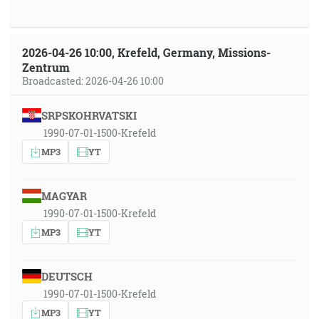
2026-04-26 10:00, Krefeld, Germany, Missions-
Zentrum
Broadcasted: 2026-04-26 10:00
SRPSKOHRVATSKI
1990-07-01-1500-Krefeld
MP3
YT
MAGYAR
1990-07-01-1500-Krefeld
MP3
YT
DEUTSCH
1990-07-01-1500-Krefeld
MP3
YT