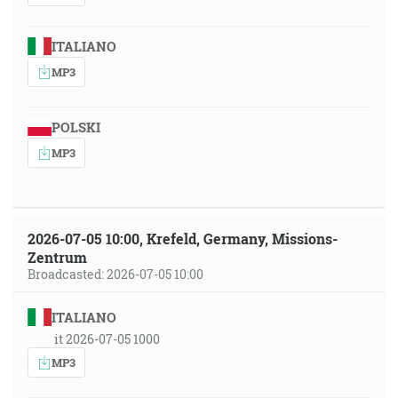
ITALIANO
MP3
POLSKI
MP3
2026-07-05 10:00, Krefeld, Germany, Missions-
Zentrum
Broadcasted: 2026-07-05 10:00
ITALIANO
it 2026-07-05 1000
MP3