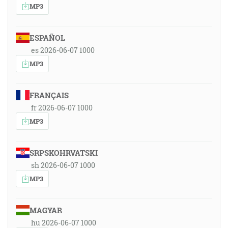
MP3
ESPAÑOL
es 2026-06-07 1000
MP3
FRANÇAIS
fr 2026-06-07 1000
MP3
SRPSKOHRVATSKI
sh 2026-06-07 1000
MP3
MAGYAR
hu 2026-06-07 1000