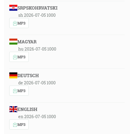
SRPSKOHRVATSKI
sh 2026-07-05 1000
MP3
MAGYAR
hu 2026-07-05 1000
MP3
DEUTSCH
de 2026-07-05 1000
MP3
ENGLISH
en 2026-07-05 1000
MP3