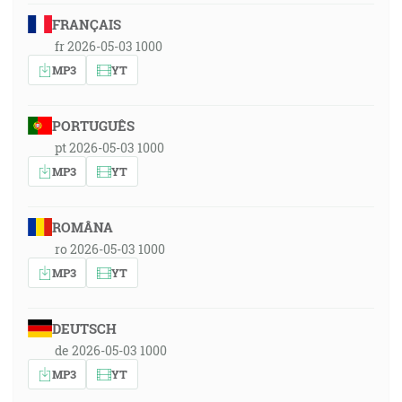
FRANÇAIS
fr 2026-05-03 1000
MP3
YT
PORTUGUÊS
pt 2026-05-03 1000
MP3
YT
ROMÂNA
ro 2026-05-03 1000
MP3
YT
DEUTSCH
de 2026-05-03 1000
MP3
YT