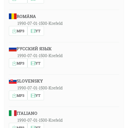
ROMÂNA
1990-07-01-1500-Krefeld
MP3
YT
РУССКИЙ ЯЗЫК
1990-07-01-1500-Krefeld
MP3
YT
SLOVENSKY
1990-07-01-1500-Krefeld
MP3
YT
ITALIANO
1990-07-01-1500-Krefeld
MP3
YT