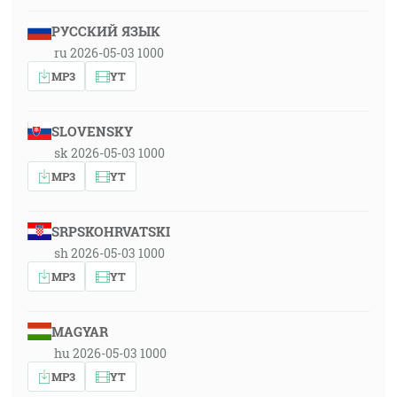
РУССКИЙ ЯЗЫК
ru 2026-05-03 1000
MP3
YT
SLOVENSKY
sk 2026-05-03 1000
MP3
YT
SRPSKOHRVATSKI
sh 2026-05-03 1000
MP3
YT
MAGYAR
hu 2026-05-03 1000
MP3
YT