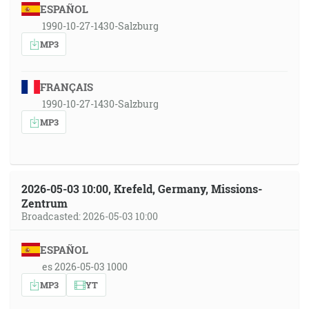
ESPAÑOL
1990-10-27-1430-Salzburg
MP3
FRANÇAIS
1990-10-27-1430-Salzburg
MP3
2026-05-03 10:00, Krefeld, Germany, Missions-
Zentrum
Broadcasted: 2026-05-03 10:00
ESPAÑOL
es 2026-05-03 1000
MP3
YT