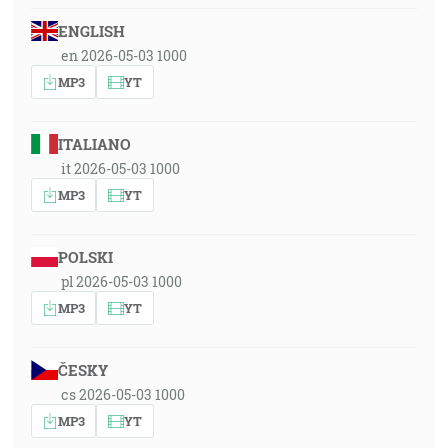
ENGLISH
en 2026-05-03 1000
MP3
YT
ITALIANO
it 2026-05-03 1000
MP3
YT
POLSKI
pl 2026-05-03 1000
MP3
YT
ČESKY
cs 2026-05-03 1000
MP3
YT