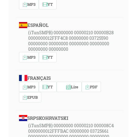
MP3
YT
ESPAÑOL
(iTunSMPB) 00000000 00000210 00000B28
0000000012FFF4C8 00000000 03725590
00000000 00000000 00000000 00000000
00000000 00000000
MP3
YT
FRANÇAIS
MP3
YT
Lire
PDF
EPUB
SRPSKOHRVATSKI
(iTunSMPB) 00000000 00000210 000008C4
0000000012FFFBAC 00000000 03725661
00000000 00000000 00000000 00000000