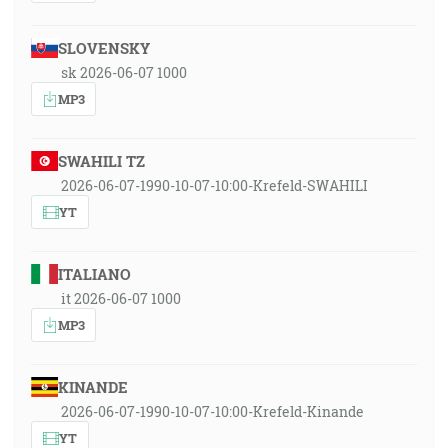
SLOVENSKY
sk 2026-06-07 1000
MP3
SWAHILI TZ
2026-06-07-1990-10-07-10:00-Krefeld-SWAHILI
YT
ITALIANO
it 2026-06-07 1000
MP3
KINANDE
2026-06-07-1990-10-07-10:00-Krefeld-Kinande
YT