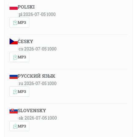
POLSKI
pl 2026-07-05 1000
MP3
ČESKY
cs 2026-07-05 1000
MP3
РУССКИЙ ЯЗЫК
ru 2026-07-05 1000
MP3
SLOVENSKY
sk 2026-07-05 1000
MP3