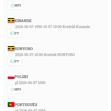
MP3
KINANDE
2026-06-07-1990-10-07-10:00-Krefeld-Kinande
YT
RUNYORO
2026-06-07-10:00-Krefeld-RUNYORO
YT
POLSKI
pl 2026-06-07 1000
MP3
PORTUGUÊS
pt 2026-06-07 1000