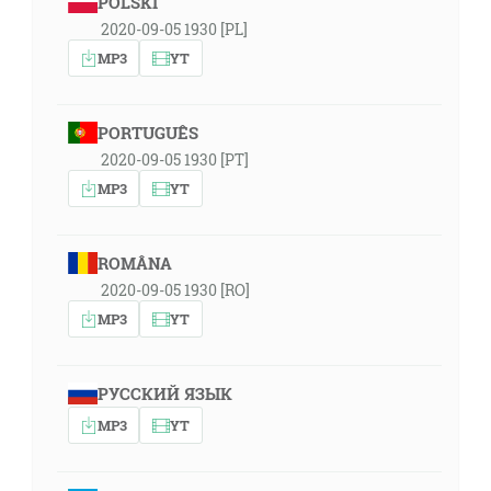
POLSKI
2020-09-05 1930 [PL]
MP3
YT
PORTUGUÊS
2020-09-05 1930 [PT]
MP3
YT
ROMÂNA
2020-09-05 1930 [RO]
MP3
YT
РУССКИЙ ЯЗЫК
MP3
YT