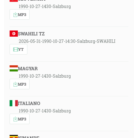
1990-10-27-1430-Salzburg
MP3
SWAHILI TZ
2026-05-31-1990-10-27-14:30-Salzburg-SWAHILI
YT
MAGYAR
1990-10-27-1430-Salzburg
MP3
ITALIANO
1990-10-27-1430-Salzburg
MP3