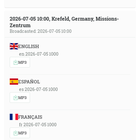
2026-07-05 10:00, Krefeld, Germany, Missions-
Zentrum
Broadcasted: 2026-07-05 10:00
ENGLISH
en 2026-07-05 1000
MP3
ESPAÑOL
es 2026-07-05 1000
MP3
FRANÇAIS
fr 2026-07-05 1000
MP3