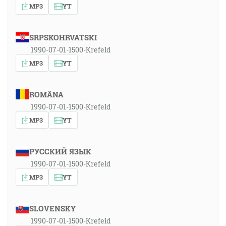
MP3
YT
SRPSKOHRVATSKI
1990-07-01-1500-Krefeld
MP3
YT
ROMÂNA
1990-07-01-1500-Krefeld
MP3
YT
РУССКИЙ ЯЗЫК
1990-07-01-1500-Krefeld
MP3
YT
SLOVENSKY
1990-07-01-1500-Krefeld