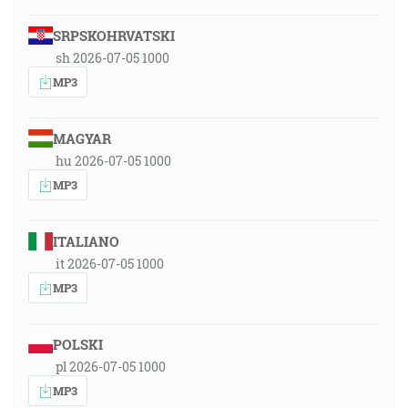
SRPSKOHRVATSKI
sh 2026-07-05 1000
MP3
MAGYAR
hu 2026-07-05 1000
MP3
ITALIANO
it 2026-07-05 1000
MP3
POLSKI
pl 2026-07-05 1000
MP3