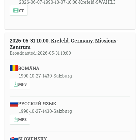
2026-06-07-1990-10-07-10:00-Krefeld-SWAHILI
YT
2026-05-31 10:00, Krefeld, Germany, Missions-
Zentrum
Broadcasted: 2026-05-31 10:00
ROMÂNA
1990-10-27-1430-Salzburg
MP3
РУССКИЙ ЯЗЫК
1990-10-27-1430-Salzburg
MP3
SLOVENSKY