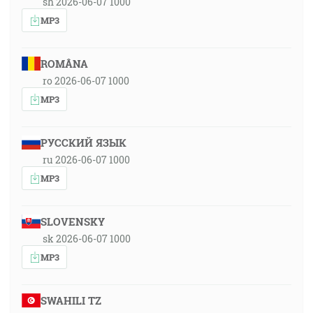
sh 2026-06-07 1000
MP3
ROMÂNA
ro 2026-06-07 1000
MP3
РУССКИЙ ЯЗЫК
ru 2026-06-07 1000
MP3
SLOVENSKY
sk 2026-06-07 1000
MP3
SWAHILI TZ