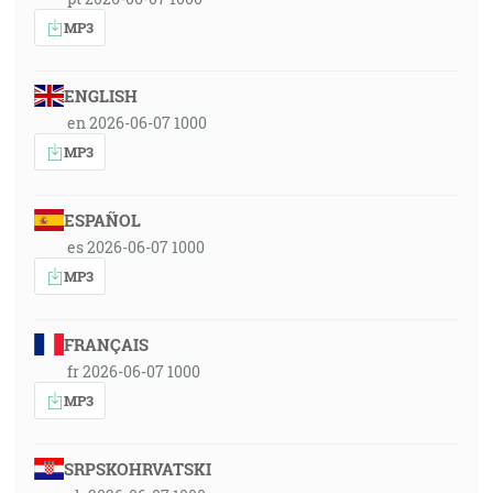
MP3
ENGLISH
en 2026-06-07 1000
MP3
ESPAÑOL
es 2026-06-07 1000
MP3
FRANÇAIS
fr 2026-06-07 1000
MP3
SRPSKOHRVATSKI