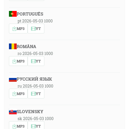
PORTUGUÊS
pt 2026-05-03 1000
MP3
YT
ROMÂNA
ro 2026-05-03 1000
MP3
YT
РУССКИЙ ЯЗЫК
ru 2026-05-03 1000
MP3
YT
SLOVENSKY
sk 2026-05-03 1000
MP3
YT