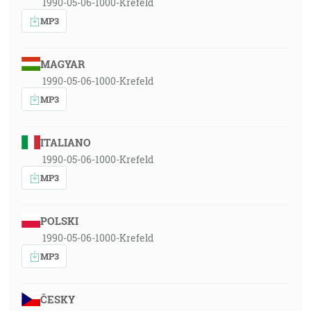
1990-05-06-1000-Krefeld
MP3
MAGYAR
1990-05-06-1000-Krefeld
MP3
ITALIANO
1990-05-06-1000-Krefeld
MP3
POLSKI
1990-05-06-1000-Krefeld
MP3
ČESKY