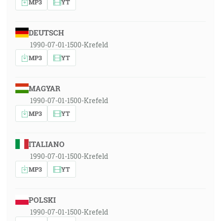
MP3
YT
DEUTSCH
1990-07-01-1500-Krefeld
MP3
YT
MAGYAR
1990-07-01-1500-Krefeld
MP3
YT
ITALIANO
1990-07-01-1500-Krefeld
MP3
YT
POLSKI
1990-07-01-1500-Krefeld