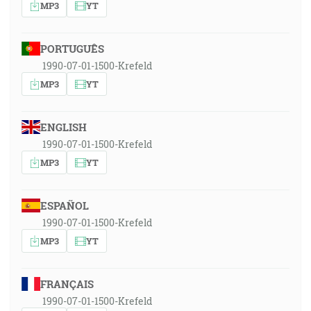
MP3
YT
PORTUGUÊS
1990-07-01-1500-Krefeld
MP3
YT
ENGLISH
1990-07-01-1500-Krefeld
MP3
YT
ESPAÑOL
1990-07-01-1500-Krefeld
MP3
YT
FRANÇAIS
1990-07-01-1500-Krefeld