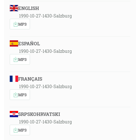
ENGLISH
1990-10-27-1430-Salzburg
MP3
ESPAÑOL
1990-10-27-1430-Salzburg
MP3
FRANÇAIS
1990-10-27-1430-Salzburg
MP3
SRPSKOHRVATSKI
1990-10-27-1430-Salzburg
MP3