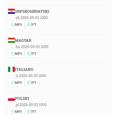
SRPSKOHRVATSKI
sh 2026-05-03 1000
MP3
YT
MAGYAR
hu 2026-05-03 1000
MP3
YT
ITALIANO
it 2026-05-03 1000
MP3
YT
POLSKI
pl 2026-05-03 1000
MP3
YT