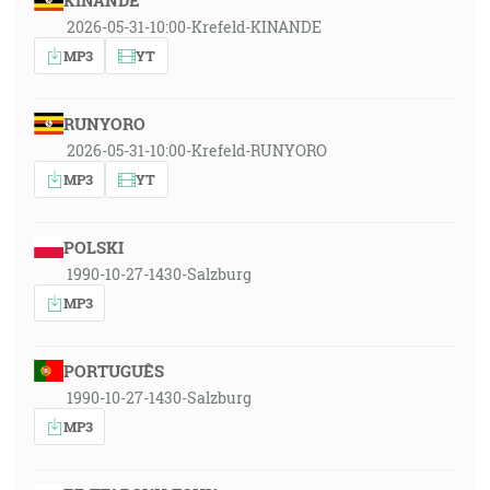
KINANDE
2026-05-31-10:00-Krefeld-KINANDE
MP3
YT
RUNYORO
2026-05-31-10:00-Krefeld-RUNYORO
MP3
YT
POLSKI
1990-10-27-1430-Salzburg
MP3
PORTUGUÊS
1990-10-27-1430-Salzburg
MP3