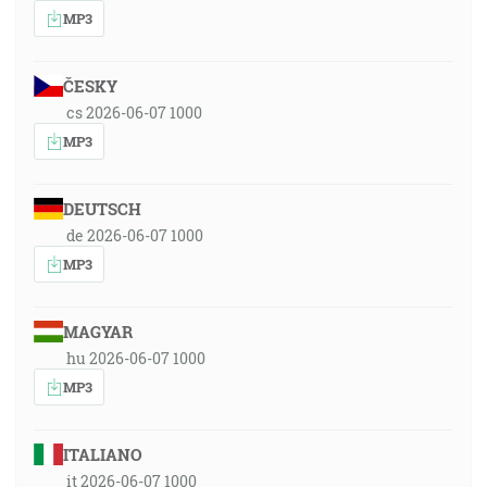
MP3
ČESKY
cs 2026-06-07 1000
MP3
DEUTSCH
de 2026-06-07 1000
MP3
MAGYAR
hu 2026-06-07 1000
MP3
ITALIANO
it 2026-06-07 1000