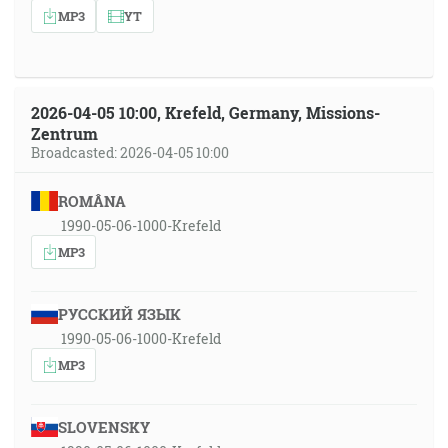
MP3
YT
2026-04-05 10:00, Krefeld, Germany, Missions-
Zentrum
Broadcasted: 2026-04-05 10:00
ROMÂNA
1990-05-06-1000-Krefeld
MP3
РУССКИЙ ЯЗЫК
1990-05-06-1000-Krefeld
MP3
SLOVENSKY