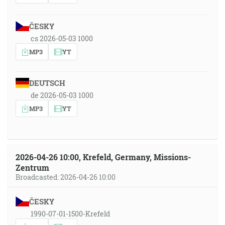
ČESKY
cs 2026-05-03 1000
MP3
YT
DEUTSCH
de 2026-05-03 1000
MP3
YT
2026-04-26 10:00, Krefeld, Germany, Missions-
Zentrum
Broadcasted: 2026-04-26 10:00
ČESKY
1990-07-01-1500-Krefeld