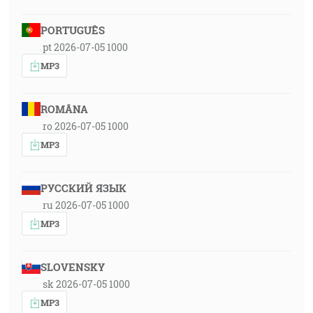
PORTUGUÊS
pt 2026-07-05 1000
MP3
ROMÂNA
ro 2026-07-05 1000
MP3
РУССКИЙ ЯЗЫК
ru 2026-07-05 1000
MP3
SLOVENSKY
sk 2026-07-05 1000
MP3