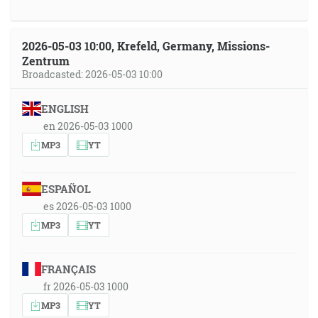
2026-05-03 10:00, Krefeld, Germany, Missions-
Zentrum
Broadcasted: 2026-05-03 10:00
ENGLISH
en 2026-05-03 1000
MP3
YT
ESPAÑOL
es 2026-05-03 1000
MP3
YT
FRANÇAIS
fr 2026-05-03 1000
MP3
YT