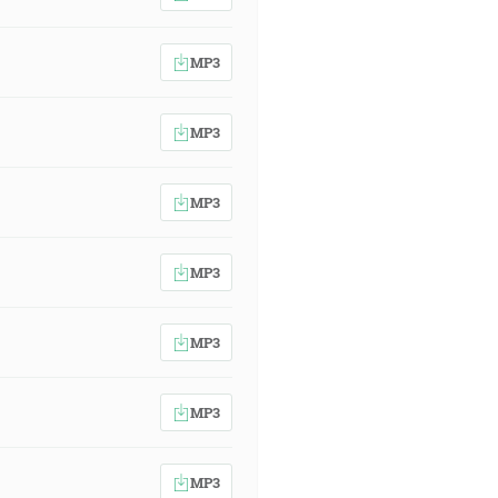
MP3
MP3
MP3
MP3
MP3
MP3
MP3