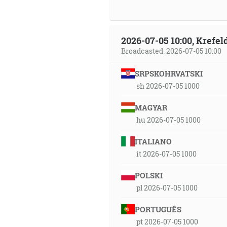
2026-07-05 10:00, Krefe
Broadcasted: 2026-07-05 10:00
SRPSKOHRVATSKI
sh 2026-07-05 1000
MAGYAR
hu 2026-07-05 1000
ITALIANO
it 2026-07-05 1000
POLSKI
pl 2026-07-05 1000
PORTUGUÊS
pt 2026-07-05 1000