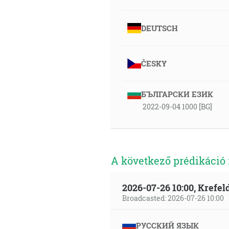
DEUTSCH
ČESKY
БЪЛГАРСКИ ЕЗИК
2022-09-04 1000 [BG]
A következő prédikáció
2026-07-26 10:00, Krefe
Broadcasted: 2026-07-26 10:00
РУССКИЙ ЯЗЫК