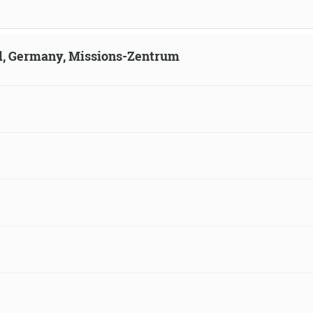
ld, Germany, Missions-Zentrum