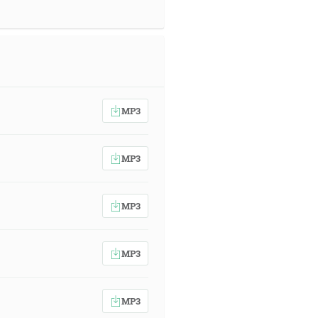
MP3
MP3
MP3
MP3
MP3