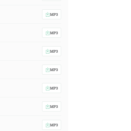
MP3
MP3
MP3
MP3
MP3
MP3
MP3