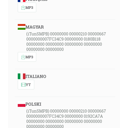
MP3
MAGYAR
(iTunSMPB) 00000000 00000210 00000667
0000000007FC34C9 00000000 0180B118
00000000 00000000 00000000 00000000
00000000 00000000
MP3
ITALIANO
YT
POLSKI
(iTunSMPB) 00000000 00000210 00000667
0000000007FC34C9 00000000 0192CA7A
00000000 00000000 00000000 00000000
00000000 00000000