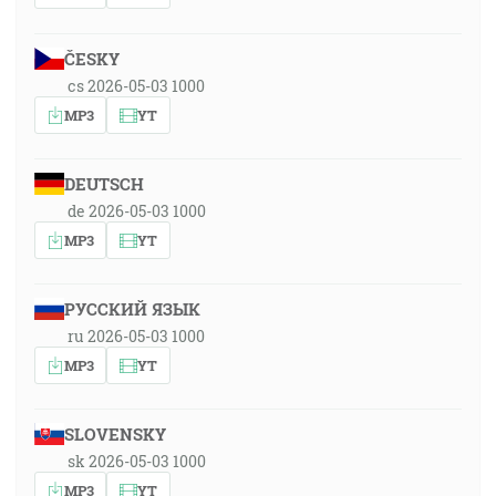
ČESKY
cs 2026-05-03 1000
MP3
YT
DEUTSCH
de 2026-05-03 1000
MP3
YT
РУССКИЙ ЯЗЫК
ru 2026-05-03 1000
MP3
YT
SLOVENSKY
sk 2026-05-03 1000
MP3
YT