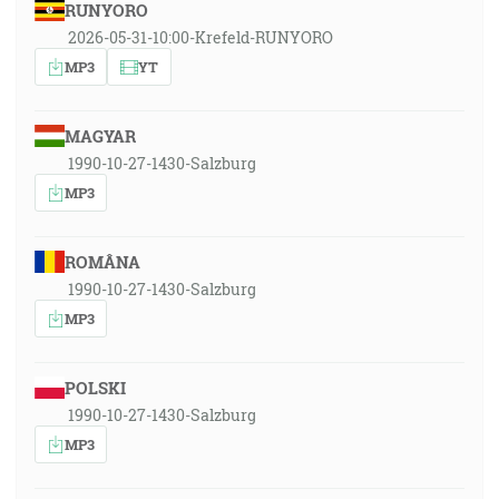
RUNYORO
2026-05-31-10:00-Krefeld-RUNYORO
MP3
YT
MAGYAR
1990-10-27-1430-Salzburg
MP3
ROMÂNA
1990-10-27-1430-Salzburg
MP3
POLSKI
1990-10-27-1430-Salzburg
MP3