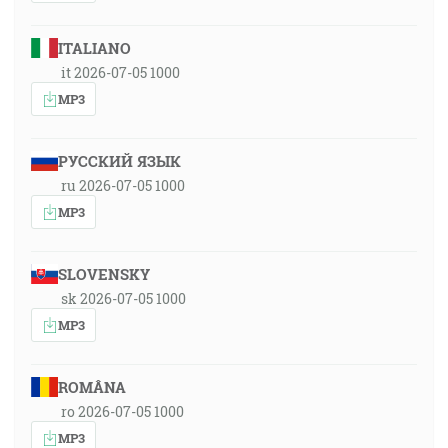
ITALIANO
it 2026-07-05 1000
MP3
РУССКИЙ ЯЗЫК
ru 2026-07-05 1000
MP3
SLOVENSKY
sk 2026-07-05 1000
MP3
ROMÂNA
ro 2026-07-05 1000
MP3