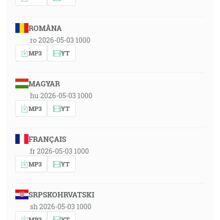
ROMÂNA
ro 2026-05-03 1000
MP3
YT
MAGYAR
hu 2026-05-03 1000
MP3
YT
FRANÇAIS
fr 2026-05-03 1000
MP3
YT
SRPSKOHRVATSKI
sh 2026-05-03 1000
MP3
YT