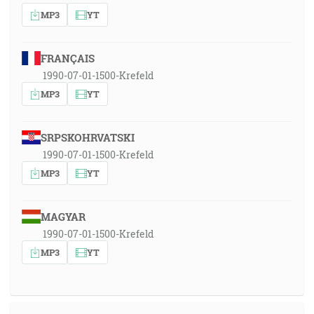
MP3
YT
FRANÇAIS
1990-07-01-1500-Krefeld
MP3
YT
SRPSKOHRVATSKI
1990-07-01-1500-Krefeld
MP3
YT
MAGYAR
1990-07-01-1500-Krefeld
MP3
YT