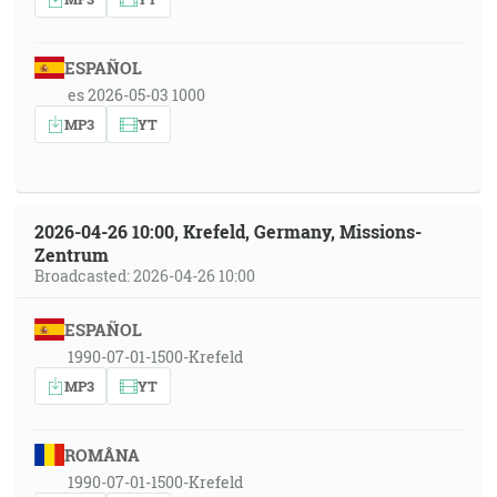
ESPAÑOL
es 2026-05-03 1000
MP3
YT
2026-04-26 10:00, Krefeld, Germany, Missions-
Zentrum
Broadcasted: 2026-04-26 10:00
ESPAÑOL
1990-07-01-1500-Krefeld
MP3
YT
ROMÂNA
1990-07-01-1500-Krefeld