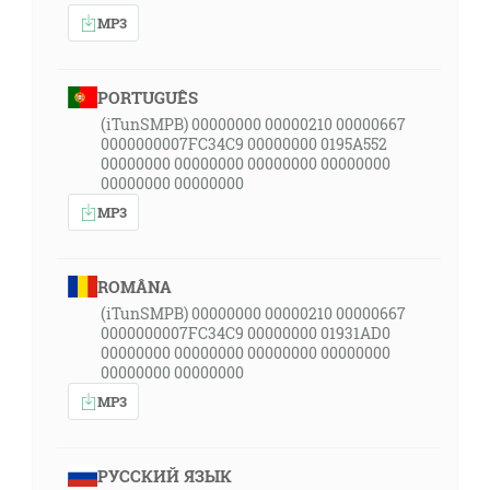
MP3
PORTUGUÊS
(iTunSMPB) 00000000 00000210 00000667
0000000007FC34C9 00000000 0195A552
00000000 00000000 00000000 00000000
00000000 00000000
MP3
ROMÂNA
(iTunSMPB) 00000000 00000210 00000667
0000000007FC34C9 00000000 01931AD0
00000000 00000000 00000000 00000000
00000000 00000000
MP3
РУССКИЙ ЯЗЫК