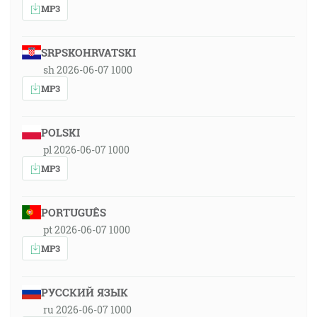
MP3
SRPSKOHRVATSKI
sh 2026-06-07 1000
MP3
POLSKI
pl 2026-06-07 1000
MP3
PORTUGUÊS
pt 2026-06-07 1000
MP3
РУССКИЙ ЯЗЫК
ru 2026-06-07 1000