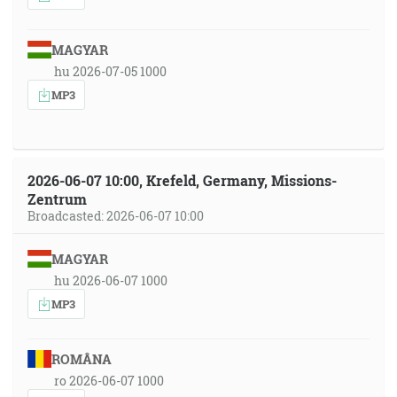
MAGYAR
hu 2026-07-05 1000
MP3
2026-06-07 10:00, Krefeld, Germany, Missions-
Zentrum
Broadcasted: 2026-06-07 10:00
MAGYAR
hu 2026-06-07 1000
MP3
ROMÂNA
ro 2026-06-07 1000