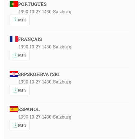
PORTUGUÊS
1990-10-27-1430-Salzburg
MP3
FRANÇAIS
1990-10-27-1430-Salzburg
MP3
SRPSKOHRVATSKI
1990-10-27-1430-Salzburg
MP3
ESPAÑOL
1990-10-27-1430-Salzburg
MP3