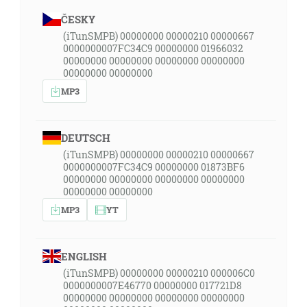
ČESKY
(iTunSMPB) 00000000 00000210 00000667
0000000007FC34C9 00000000 01966032
00000000 00000000 00000000 00000000
00000000 00000000
MP3
DEUTSCH
(iTunSMPB) 00000000 00000210 00000667
0000000007FC34C9 00000000 01873BF6
00000000 00000000 00000000 00000000
00000000 00000000
MP3
YT
ENGLISH
(iTunSMPB) 00000000 00000210 000006C0
0000000007E46770 00000000 017721D8
00000000 00000000 00000000 00000000