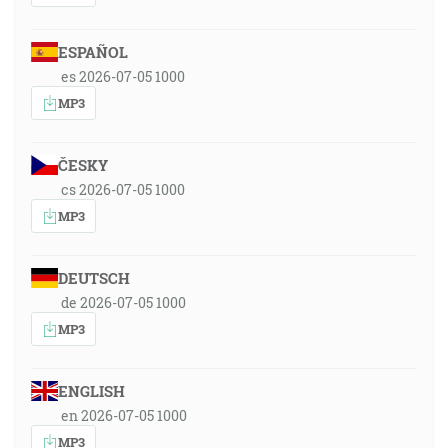
ESPAÑOL
es 2026-07-05 1000
MP3
ČESKY
cs 2026-07-05 1000
MP3
DEUTSCH
de 2026-07-05 1000
MP3
ENGLISH
en 2026-07-05 1000
MP3