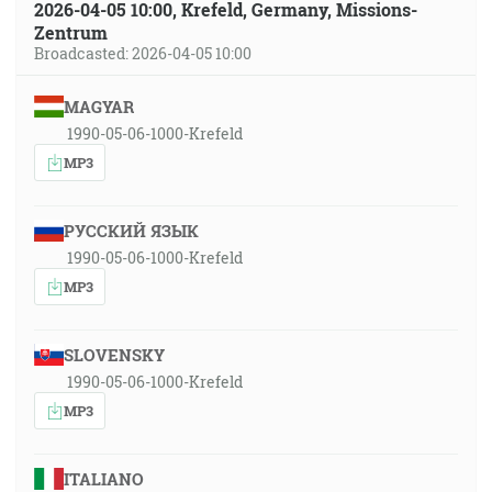
2026-04-05 10:00, Krefeld, Germany, Missions-
Zentrum
Broadcasted: 2026-04-05 10:00
MAGYAR
1990-05-06-1000-Krefeld
MP3
РУССКИЙ ЯЗЫК
1990-05-06-1000-Krefeld
MP3
SLOVENSKY
1990-05-06-1000-Krefeld
MP3
ITALIANO