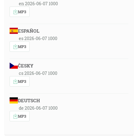
en 2026-06-07 1000
MP3
ESPAÑOL
es 2026-06-07 1000
MP3
ČESKY
cs 2026-06-07 1000
MP3
DEUTSCH
de 2026-06-07 1000
MP3