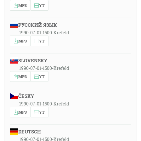
MP3
YT
РУССКИЙ ЯЗЫК
1990-07-01-1500-Krefeld
MP3
YT
SLOVENSKY
1990-07-01-1500-Krefeld
MP3
YT
ČESKY
1990-07-01-1500-Krefeld
MP3
YT
DEUTSCH
1990-07-01-1500-Krefeld