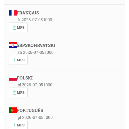
FRANÇAIS
fr 2026-07-05 1000
MP3
SRPSKOHRVATSKI
sh 2026-07-05 1000
MP3
POLSKI
pl 2026-07-05 1000
MP3
PORTUGUÊS
pt 2026-07-05 1000
MP3