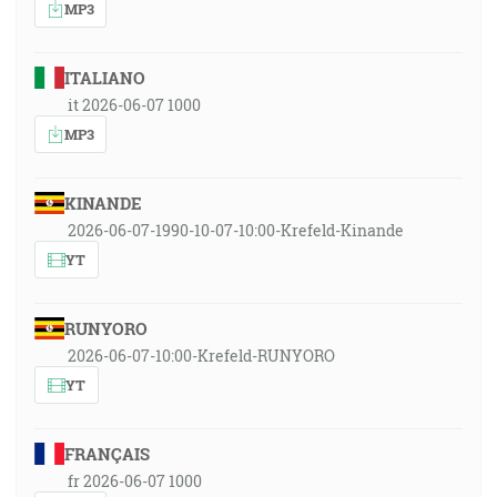
MP3
ITALIANO
it 2026-06-07 1000
MP3
KINANDE
2026-06-07-1990-10-07-10:00-Krefeld-Kinande
YT
RUNYORO
2026-06-07-10:00-Krefeld-RUNYORO
YT
FRANÇAIS
fr 2026-06-07 1000