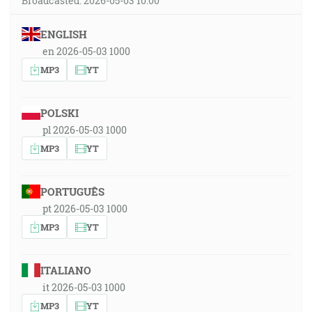
Broadcasted: 2026-05-03 10:00
ENGLISH
en 2026-05-03 1000
MP3
YT
POLSKI
pl 2026-05-03 1000
MP3
YT
PORTUGUÊS
pt 2026-05-03 1000
MP3
YT
ITALIANO
it 2026-05-03 1000
MP3
YT