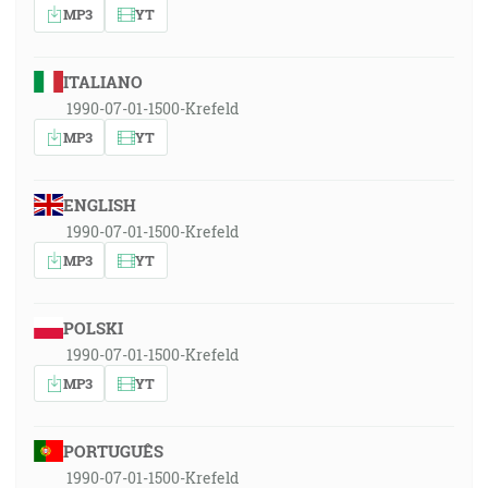
MP3
YT
ITALIANO
1990-07-01-1500-Krefeld
MP3
YT
ENGLISH
1990-07-01-1500-Krefeld
MP3
YT
POLSKI
1990-07-01-1500-Krefeld
MP3
YT
PORTUGUÊS
1990-07-01-1500-Krefeld