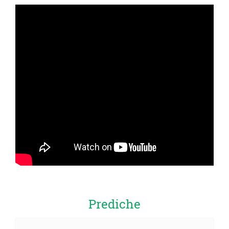
Prediche