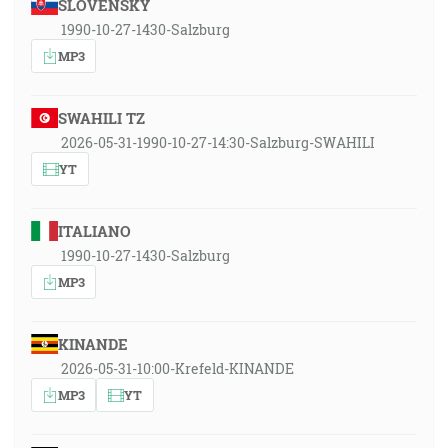
SLOVENSKY
1990-10-27-1430-Salzburg
MP3
SWAHILI TZ
2026-05-31-1990-10-27-14:30-Salzburg-SWAHILI
YT
ITALIANO
1990-10-27-1430-Salzburg
MP3
KINANDE
2026-05-31-10:00-Krefeld-KINANDE
MP3
YT