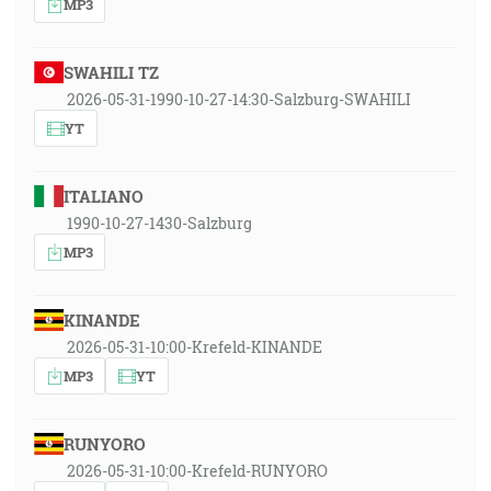
MP3
SWAHILI TZ
2026-05-31-1990-10-27-14:30-Salzburg-SWAHILI
YT
ITALIANO
1990-10-27-1430-Salzburg
MP3
KINANDE
2026-05-31-10:00-Krefeld-KINANDE
MP3
YT
RUNYORO
2026-05-31-10:00-Krefeld-RUNYORO