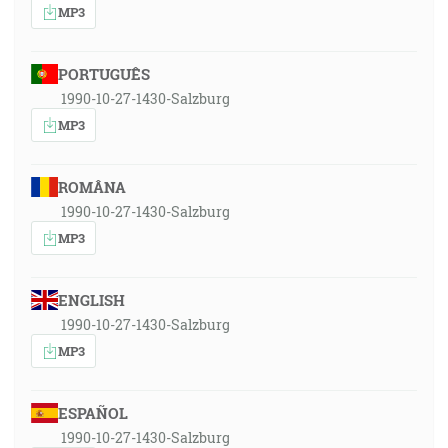
MP3
PORTUGUÊS
1990-10-27-1430-Salzburg
MP3
ROMÂNA
1990-10-27-1430-Salzburg
MP3
ENGLISH
1990-10-27-1430-Salzburg
MP3
ESPAÑOL
1990-10-27-1430-Salzburg