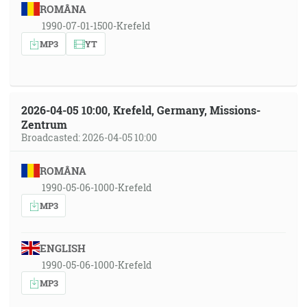
ROMÂNA
1990-07-01-1500-Krefeld
MP3
YT
2026-04-05 10:00, Krefeld, Germany, Missions-
Zentrum
Broadcasted: 2026-04-05 10:00
ROMÂNA
1990-05-06-1000-Krefeld
MP3
ENGLISH
1990-05-06-1000-Krefeld
MP3