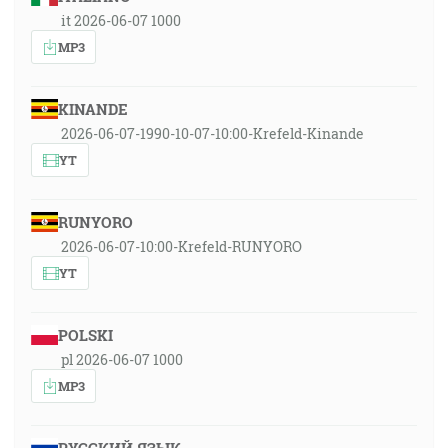
it 2026-06-07 1000
MP3
KINANDE
2026-06-07-1990-10-07-10:00-Krefeld-Kinande
YT
RUNYORO
2026-06-07-10:00-Krefeld-RUNYORO
YT
POLSKI
pl 2026-06-07 1000
MP3