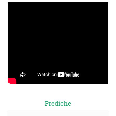
Prediche