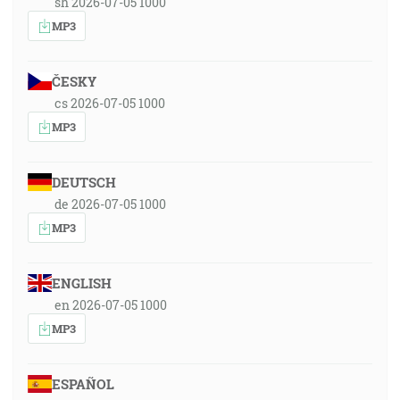
sh 2026-07-05 1000
MP3
ČESKY
cs 2026-07-05 1000
MP3
DEUTSCH
de 2026-07-05 1000
MP3
ENGLISH
en 2026-07-05 1000
MP3
ESPAÑOL