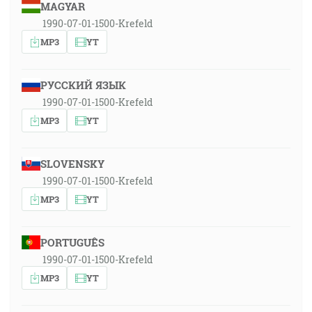
MAGYAR
1990-07-01-1500-Krefeld
MP3
YT
РУССКИЙ ЯЗЫК
1990-07-01-1500-Krefeld
MP3
YT
SLOVENSKY
1990-07-01-1500-Krefeld
MP3
YT
PORTUGUÊS
1990-07-01-1500-Krefeld
MP3
YT