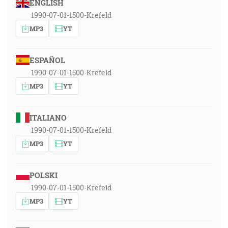
ENGLISH
1990-07-01-1500-Krefeld
MP3
YT
ESPAÑOL
1990-07-01-1500-Krefeld
MP3
YT
ITALIANO
1990-07-01-1500-Krefeld
MP3
YT
POLSKI
1990-07-01-1500-Krefeld
MP3
YT