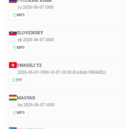
РУССКИЙ ЯЗЫК
ru 2026-06-07 1000
MP3
SLOVENSKY
sk 2026-06-07 1000
MP3
SWAHILI TZ
2026-06-07-1990-10-07-10:00-Krefeld-SWAHILI
YT
MAGYAR
hu 2026-06-07 1000
MP3