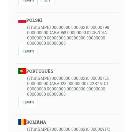
POLSKI
(iTunSMPB) 00000000 00000210 00000798
000000000DABA958 00000000 022B7C4A
00000000 00000000 00000000 00000000
00000000 00000000
MP3
PORTUGUÊS
(iTunSMPB) 00000000 00000210 000007C8
000000000DABA028 00000000 022B7ADD
00000000 00000000 00000000 00000000
00000000 00000000
MP3
ROMÂNA
(iTunSMPB) 00000000 00000210 000009FC