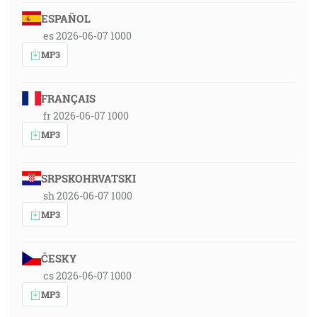
ESPAÑOL
es 2026-06-07 1000
MP3
FRANÇAIS
fr 2026-06-07 1000
MP3
SRPSKOHRVATSKI
sh 2026-06-07 1000
MP3
ČESKY
cs 2026-06-07 1000
MP3