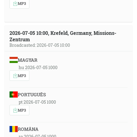
MP3
2026-07-05 10:00, Krefeld, Germany, Missions-
Zentrum
Broadcasted: 2026-07-05 10:00
MAGYAR
hu 2026-07-05 1000
MP3
PORTUGUÊS
pt 2026-07-05 1000
MP3
ROMÂNA
ro 2026-07-05 1000