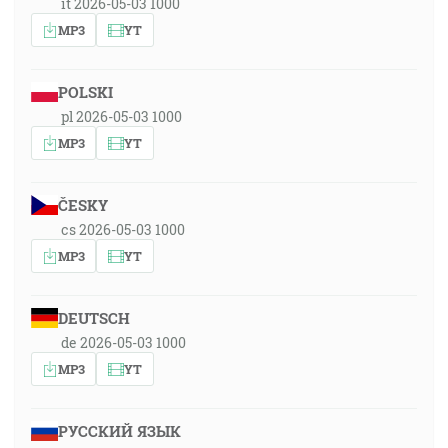
it 2026-05-03 1000
MP3
YT
POLSKI
pl 2026-05-03 1000
MP3
YT
ČESKY
cs 2026-05-03 1000
MP3
YT
DEUTSCH
de 2026-05-03 1000
MP3
YT
РУССКИЙ ЯЗЫК