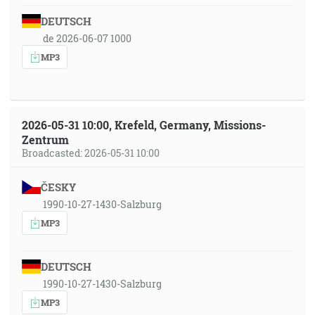
DEUTSCH
de 2026-06-07 1000
MP3
2026-05-31 10:00, Krefeld, Germany, Missions-
Zentrum
Broadcasted: 2026-05-31 10:00
ČESKY
1990-10-27-1430-Salzburg
MP3
DEUTSCH
1990-10-27-1430-Salzburg
MP3