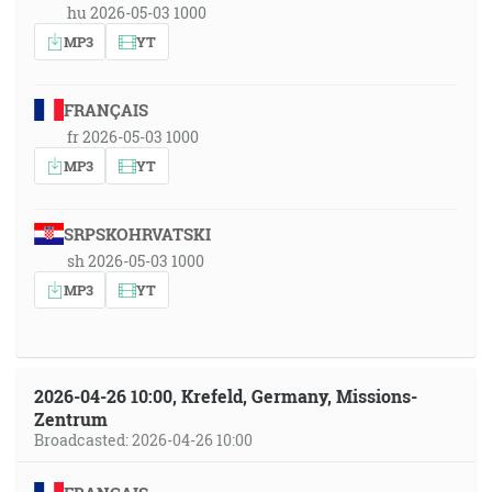
hu 2026-05-03 1000
MP3
YT
FRANÇAIS
fr 2026-05-03 1000
MP3
YT
SRPSKOHRVATSKI
sh 2026-05-03 1000
MP3
YT
2026-04-26 10:00, Krefeld, Germany, Missions-
Zentrum
Broadcasted: 2026-04-26 10:00