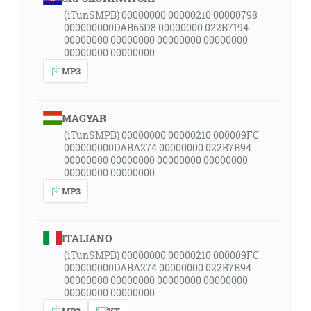
(iTunSMPB) 00000000 00000210 00000798
000000000DAB65D8 00000000 022B7194
00000000 00000000 00000000 00000000
00000000 00000000
MP3
MAGYAR
(iTunSMPB) 00000000 00000210 000009FC
000000000DABA274 00000000 022B7B94
00000000 00000000 00000000 00000000
00000000 00000000
MP3
ITALIANO
(iTunSMPB) 00000000 00000210 000009FC
000000000DABA274 00000000 022B7B94
00000000 00000000 00000000 00000000
00000000 00000000
MP3
YT