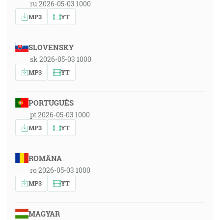
ru 2026-05-03 1000
MP3
YT
SLOVENSKY
sk 2026-05-03 1000
MP3
YT
PORTUGUÊS
pt 2026-05-03 1000
MP3
YT
ROMÂNA
ro 2026-05-03 1000
MP3
YT
MAGYAR