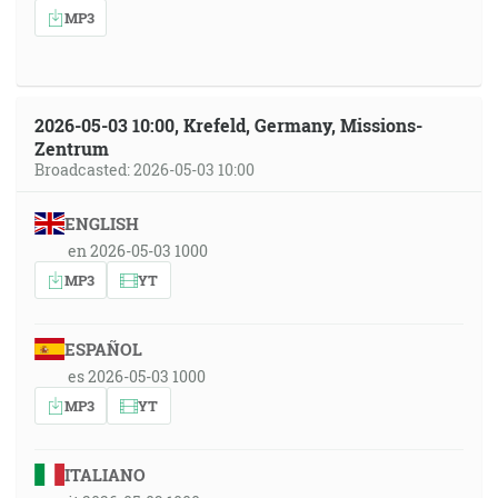
MP3
2026-05-03 10:00, Krefeld, Germany, Missions-
Zentrum
Broadcasted: 2026-05-03 10:00
ENGLISH
en 2026-05-03 1000
MP3
YT
ESPAÑOL
es 2026-05-03 1000
MP3
YT
ITALIANO