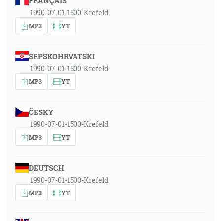
FRANÇAIS
1990-07-01-1500-Krefeld
MP3
YT
SRPSKOHRVATSKI
1990-07-01-1500-Krefeld
MP3
YT
ČESKY
1990-07-01-1500-Krefeld
MP3
YT
DEUTSCH
1990-07-01-1500-Krefeld
MP3
YT