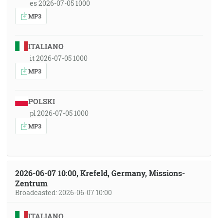
es 2026-07-05 1000
MP3
ITALIANO
it 2026-07-05 1000
MP3
POLSKI
pl 2026-07-05 1000
MP3
2026-06-07 10:00, Krefeld, Germany, Missions-
Zentrum
Broadcasted: 2026-06-07 10:00
ITALIANO