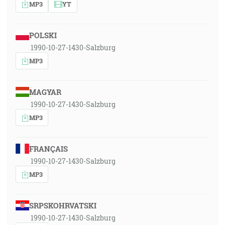
MP3
YT
POLSKI
1990-10-27-1430-Salzburg
MP3
MAGYAR
1990-10-27-1430-Salzburg
MP3
FRANÇAIS
1990-10-27-1430-Salzburg
MP3
SRPSKOHRVATSKI
1990-10-27-1430-Salzburg