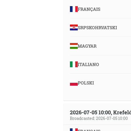
FRANÇAIS
SRPSKOHRVATSKI
MAGYAR
ITALIANO
POLSKI
2026-07-05 10:00, Krefe
Broadcasted: 2026-07-05 10:00