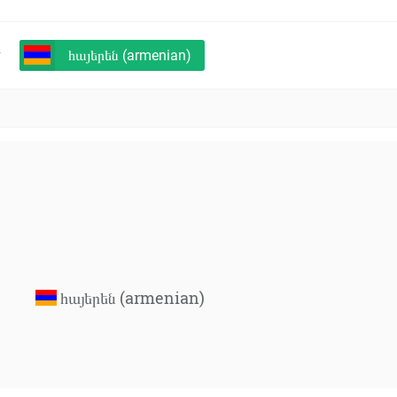
+
հայերեն (armenian)
հայերեն (armenian)