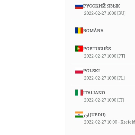
РУССКИЙ ЯЗЫК
2022-02-27 1000 [RU]
ROMÂNA
PORTUGUÊS
2022-02-27 1000 [PT]
POLSKI
2022-02-27 1000 [PL]
ITALIANO
2022-02-27 1000 [IT]
اردو (URDU)
2022-02-27 10:00 - Krefel