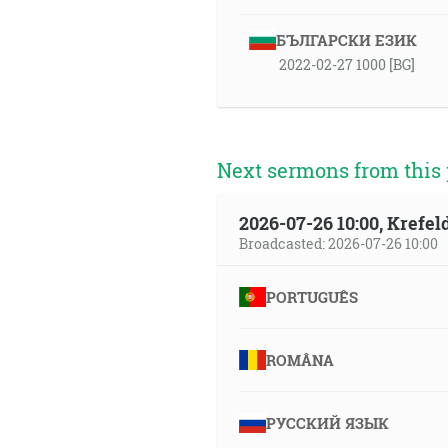
БЪЛГАРСКИ ЕЗИК
2022-02-27 1000 [BG]
Next sermons from this 
2026-07-26 10:00, Krefe
Broadcasted: 2026-07-26 10:00
PORTUGUÊS
ROMÂNA
РУССКИЙ ЯЗЫК