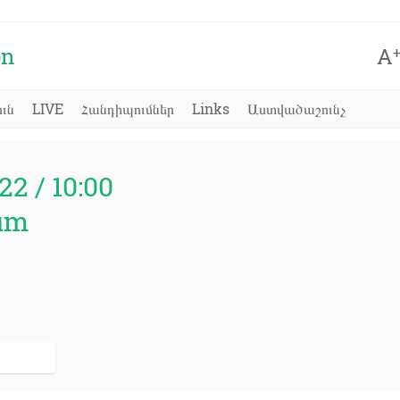
on
A
ւն
LIVE
Հանդիպումներ
Links
Աստվածաշունչ
22 / 10:00
um