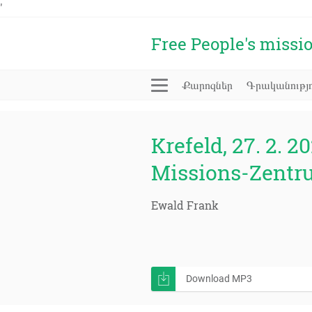
'
Free People's missi
Քարոզներ
Գրականությո
Krefeld, 27. 2. 20
Missions-Zentr
Ewald Frank
Download MP3