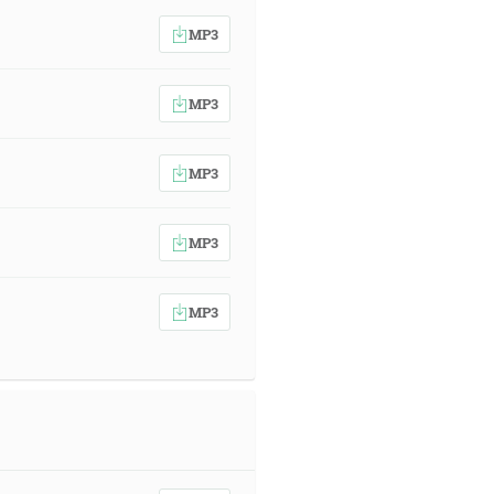
MP3
MP3
MP3
MP3
MP3