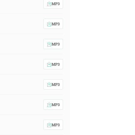
MP3
MP3
MP3
MP3
MP3
MP3
MP3