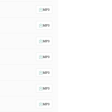
MP3
MP3
MP3
MP3
MP3
MP3
MP3