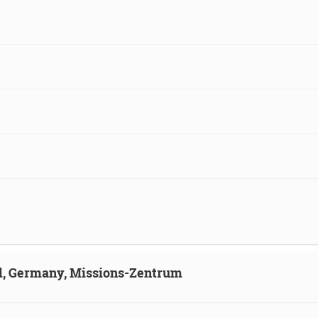
ld, Germany, Missions-Zentrum