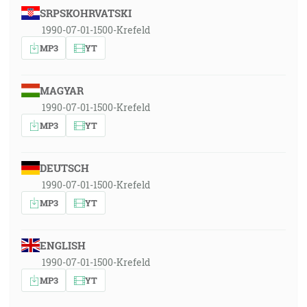
SRPSKOHRVATSKI
1990-07-01-1500-Krefeld
MP3
YT
MAGYAR
1990-07-01-1500-Krefeld
MP3
YT
DEUTSCH
1990-07-01-1500-Krefeld
MP3
YT
ENGLISH
1990-07-01-1500-Krefeld
MP3
YT