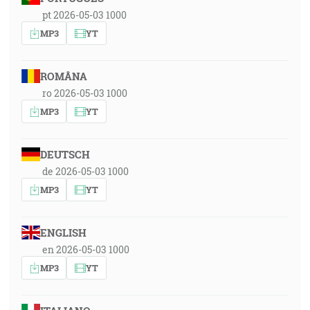
pt 2026-05-03 1000
MP3
YT
ROMÂNA
ro 2026-05-03 1000
MP3
YT
DEUTSCH
de 2026-05-03 1000
MP3
YT
ENGLISH
en 2026-05-03 1000
MP3
YT