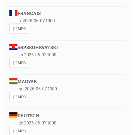
FRANÇAIS
fr 2026-06-07 1000
MP3
SRPSKOHRVATSKI
sh 2026-06-07 1000
MP3
MAGYAR
hu 2026-06-07 1000
MP3
DEUTSCH
de 2026-06-07 1000
MP3