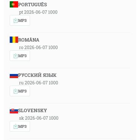
PORTUGUÊS
pt 2026-06-07 1000
MP3
ROMÂNA
ro 2026-06-07 1000
MP3
РУССКИЙ ЯЗЫК
ru 2026-06-07 1000
MP3
SLOVENSKY
sk 2026-06-07 1000
MP3