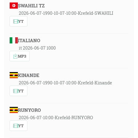
SWAHILI TZ
2026-06-07-1990-10-07-10:00-Krefeld-SWAHILI
YT
ITALIANO
it 2026-06-07 1000
MP3
KINANDE
2026-06-07-1990-10-07-10:00-Krefeld-Kinande
YT
RUNYORO
2026-06-07-10:00-Krefeld-RUNYORO
YT