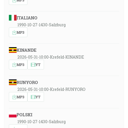
ITALIANO
1990-10-27-1430-Salzburg
MP3
KINANDE
2026-05-31-10:00-Krefeld-KINANDE
MP3
YT
RUNYORO
2026-05-31-10:00-Krefeld-RUNYORO
MP3
YT
POLSKI
1990-10-27-1430-Salzburg