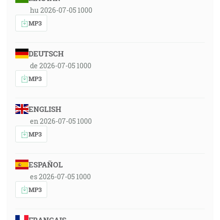
hu 2026-07-05 1000
MP3
DEUTSCH
de 2026-07-05 1000
MP3
ENGLISH
en 2026-07-05 1000
MP3
ESPAÑOL
es 2026-07-05 1000
MP3