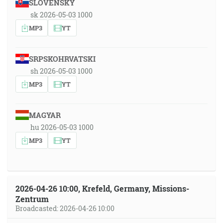
SLOVENSKY
sk 2026-05-03 1000
MP3
YT
SRPSKOHRVATSKI
sh 2026-05-03 1000
MP3
YT
MAGYAR
hu 2026-05-03 1000
MP3
YT
2026-04-26 10:00, Krefeld, Germany, Missions-
Zentrum
Broadcasted: 2026-04-26 10:00