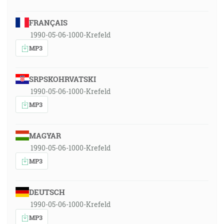
FRANÇAIS
1990-05-06-1000-Krefeld
MP3
SRPSKOHRVATSKI
1990-05-06-1000-Krefeld
MP3
MAGYAR
1990-05-06-1000-Krefeld
MP3
DEUTSCH
1990-05-06-1000-Krefeld
MP3