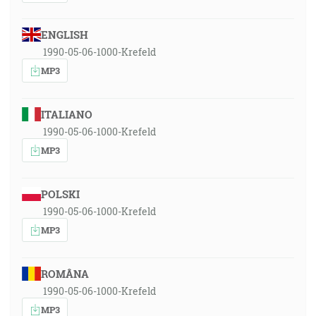
ENGLISH
1990-05-06-1000-Krefeld
MP3
ITALIANO
1990-05-06-1000-Krefeld
MP3
POLSKI
1990-05-06-1000-Krefeld
MP3
ROMÂNA
1990-05-06-1000-Krefeld
MP3