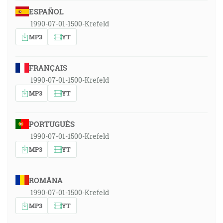
ESPAÑOL
1990-07-01-1500-Krefeld
MP3
YT
FRANÇAIS
1990-07-01-1500-Krefeld
MP3
YT
PORTUGUÊS
1990-07-01-1500-Krefeld
MP3
YT
ROMÂNA
1990-07-01-1500-Krefeld
MP3
YT