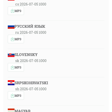
cs 2026-07-05 1000
MP3
РУССКИЙ ЯЗЫК
ru 2026-07-05 1000
MP3
SLOVENSKY
sk 2026-07-05 1000
MP3
SRPSKOHRVATSKI
sh 2026-07-05 1000
MP3
MAGYAR