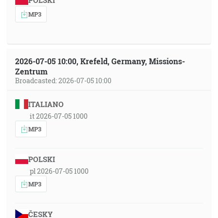
POLSKI
MP3
2026-07-05 10:00, Krefeld, Germany, Missions-
Zentrum
Broadcasted: 2026-07-05 10:00
ITALIANO
it 2026-07-05 1000
MP3
POLSKI
pl 2026-07-05 1000
MP3
ČESKY