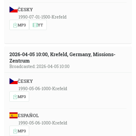
ČESKY
1990-07-01-1500-Krefeld
MP3
YT
2026-04-05 10:00, Krefeld, Germany, Missions-
Zentrum
Broadcasted: 2026-04-05 10:00
ČESKY
1990-05-06-1000-Krefeld
MP3
ESPAÑOL
1990-05-06-1000-Krefeld
MP3