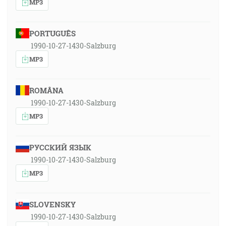
MP3
PORTUGUÊS
1990-10-27-1430-Salzburg
MP3
ROMÂNA
1990-10-27-1430-Salzburg
MP3
РУССКИЙ ЯЗЫК
1990-10-27-1430-Salzburg
MP3
SLOVENSKY
1990-10-27-1430-Salzburg