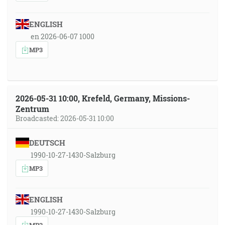
ENGLISH
en 2026-06-07 1000
MP3
2026-05-31 10:00, Krefeld, Germany, Missions-
Zentrum
Broadcasted: 2026-05-31 10:00
DEUTSCH
1990-10-27-1430-Salzburg
MP3
ENGLISH
1990-10-27-1430-Salzburg
MP3