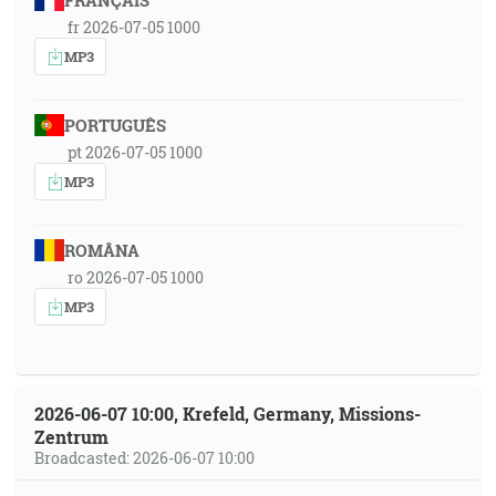
FRANÇAIS
fr 2026-07-05 1000
MP3
PORTUGUÊS
pt 2026-07-05 1000
MP3
ROMÂNA
ro 2026-07-05 1000
MP3
2026-06-07 10:00, Krefeld, Germany, Missions-
Zentrum
Broadcasted: 2026-06-07 10:00