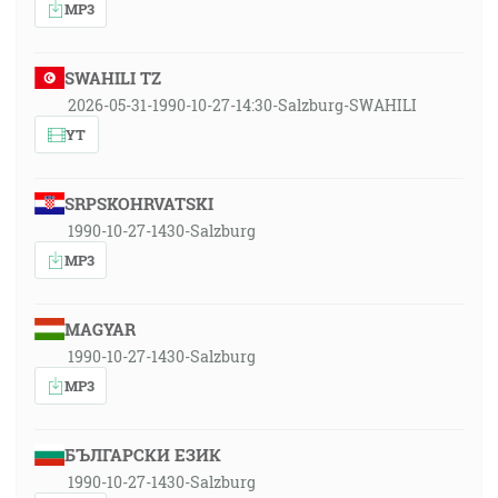
MP3
SWAHILI TZ
2026-05-31-1990-10-27-14:30-Salzburg-SWAHILI
YT
SRPSKOHRVATSKI
1990-10-27-1430-Salzburg
MP3
MAGYAR
1990-10-27-1430-Salzburg
MP3
БЪЛГАРСКИ ЕЗИК
1990-10-27-1430-Salzburg