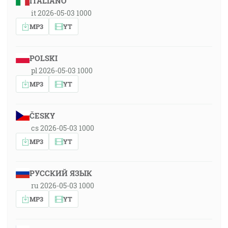
ITALIANO
it 2026-05-03 1000
MP3
YT
POLSKI
pl 2026-05-03 1000
MP3
YT
ČESKY
cs 2026-05-03 1000
MP3
YT
РУССКИЙ ЯЗЫК
ru 2026-05-03 1000
MP3
YT