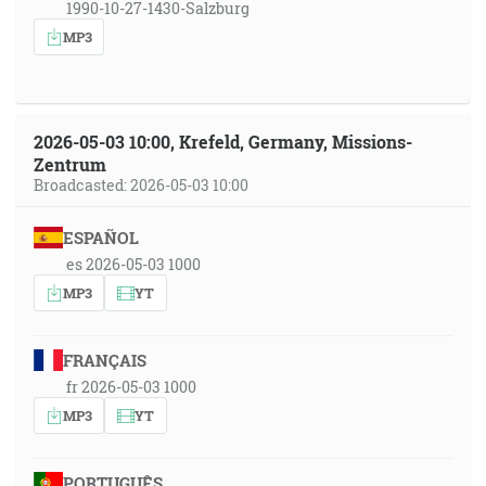
1990-10-27-1430-Salzburg
MP3
2026-05-03 10:00, Krefeld, Germany, Missions-
Zentrum
Broadcasted: 2026-05-03 10:00
ESPAÑOL
es 2026-05-03 1000
MP3
YT
FRANÇAIS
fr 2026-05-03 1000
MP3
YT
PORTUGUÊS