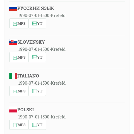
РУССКИЙ ЯЗЫК
1990-07-01-1500-Krefeld
MP3
YT
SLOVENSKY
1990-07-01-1500-Krefeld
MP3
YT
ITALIANO
1990-07-01-1500-Krefeld
MP3
YT
POLSKI
1990-07-01-1500-Krefeld
MP3
YT