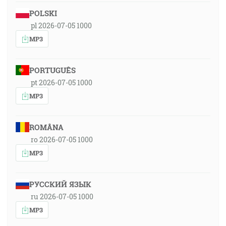
POLSKI
pl 2026-07-05 1000
MP3
PORTUGUÊS
pt 2026-07-05 1000
MP3
ROMÂNA
ro 2026-07-05 1000
MP3
РУССКИЙ ЯЗЫК
ru 2026-07-05 1000
MP3