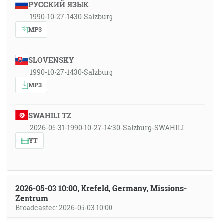
РУССКИЙ ЯЗЫК
1990-10-27-1430-Salzburg
MP3
SLOVENSKY
1990-10-27-1430-Salzburg
MP3
SWAHILI TZ
2026-05-31-1990-10-27-14:30-Salzburg-SWAHILI
YT
2026-05-03 10:00, Krefeld, Germany, Missions-
Zentrum
Broadcasted: 2026-05-03 10:00