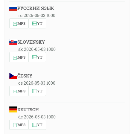
РУССКИЙ ЯЗЫК
ru 2026-05-03 1000
MP3
YT
SLOVENSKY
sk 2026-05-03 1000
MP3
YT
ČESKY
cs 2026-05-03 1000
MP3
YT
DEUTSCH
de 2026-05-03 1000
MP3
YT