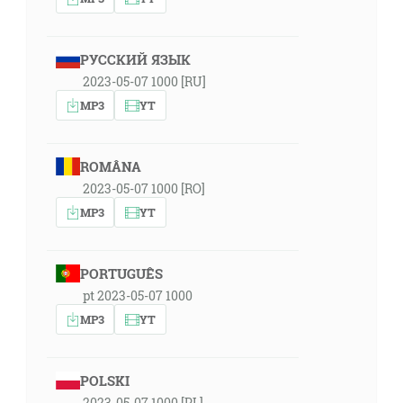
РУССКИЙ ЯЗЫК
2023-05-07 1000 [RU]
MP3
YT
ROMÂNA
2023-05-07 1000 [RO]
MP3
YT
PORTUGUÊS
pt 2023-05-07 1000
MP3
YT
POLSKI
2023-05-07 1000 [PL]