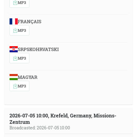
MP3
FRANÇAIS
MP3
SRPSKOHRVATSKI
MP3
MAGYAR
MP3
2026-07-05 10:00, Krefeld, Germany, Missions-
Zentrum
Broadcasted: 2026-07-05 10:00