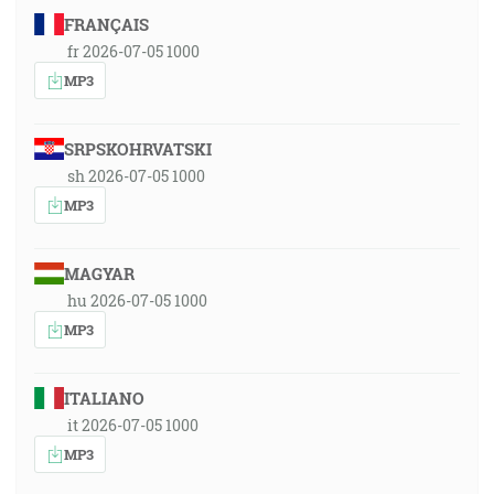
FRANÇAIS
fr 2026-07-05 1000
MP3
SRPSKOHRVATSKI
sh 2026-07-05 1000
MP3
MAGYAR
hu 2026-07-05 1000
MP3
ITALIANO
it 2026-07-05 1000
MP3