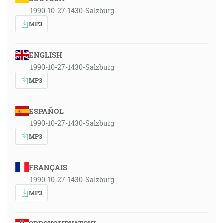
1990-10-27-1430-Salzburg
MP3
ENGLISH
1990-10-27-1430-Salzburg
MP3
ESPAÑOL
1990-10-27-1430-Salzburg
MP3
FRANÇAIS
1990-10-27-1430-Salzburg
MP3