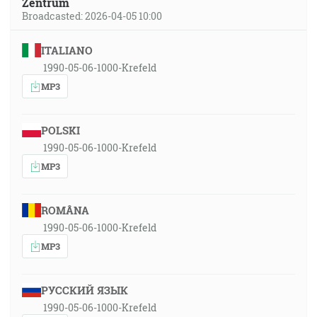
Zentrum
Broadcasted: 2026-04-05 10:00
ITALIANO
1990-05-06-1000-Krefeld
MP3
POLSKI
1990-05-06-1000-Krefeld
MP3
ROMÂNA
1990-05-06-1000-Krefeld
MP3
РУССКИЙ ЯЗЫК
1990-05-06-1000-Krefeld