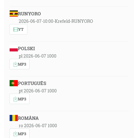
RUNYORO
2026-06-07-10:00-Krefeld-RUNYORO
YT
POLSKI
pl 2026-06-07 1000
MP3
PORTUGUÊS
pt 2026-06-07 1000
MP3
ROMÂNA
ro 2026-06-07 1000
MP3