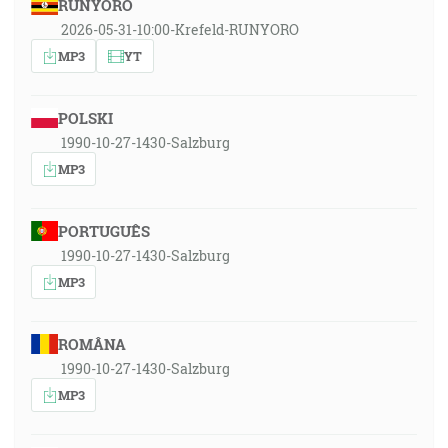
RUNYORO
2026-05-31-10:00-Krefeld-RUNYORO
MP3
YT
POLSKI
1990-10-27-1430-Salzburg
MP3
PORTUGUÊS
1990-10-27-1430-Salzburg
MP3
ROMÂNA
1990-10-27-1430-Salzburg
MP3