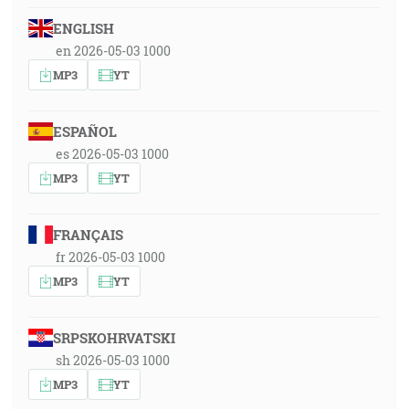
ENGLISH
en 2026-05-03 1000
MP3
YT
ESPAÑOL
es 2026-05-03 1000
MP3
YT
FRANÇAIS
fr 2026-05-03 1000
MP3
YT
SRPSKOHRVATSKI
sh 2026-05-03 1000
MP3
YT