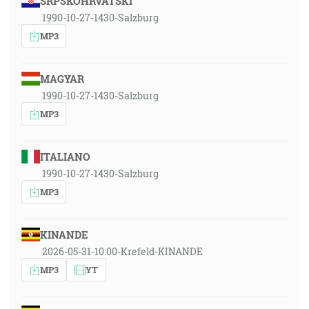
SRPSKOHRVATSKI
1990-10-27-1430-Salzburg
MP3
MAGYAR
1990-10-27-1430-Salzburg
MP3
ITALIANO
1990-10-27-1430-Salzburg
MP3
KINANDE
2026-05-31-10:00-Krefeld-KINANDE
MP3
YT