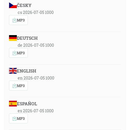
ČESKY
cs 2026-07-05 1000
MP3
DEUTSCH
de 2026-07-05 1000
MP3
ENGLISH
en 2026-07-05 1000
MP3
ESPAÑOL
es 2026-07-05 1000
MP3