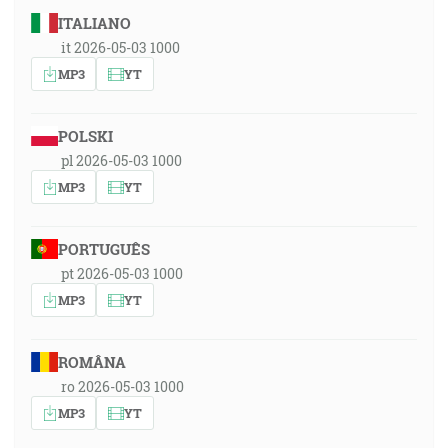
ITALIANO
it 2026-05-03 1000
MP3
YT
POLSKI
pl 2026-05-03 1000
MP3
YT
PORTUGUÊS
pt 2026-05-03 1000
MP3
YT
ROMÂNA
ro 2026-05-03 1000
MP3
YT