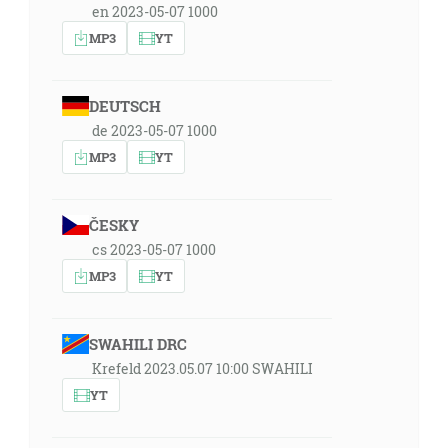
en 2023-05-07 1000
MP3
YT
DEUTSCH
de 2023-05-07 1000
MP3
YT
ČESKY
cs 2023-05-07 1000
MP3
YT
SWAHILI DRC
Krefeld 2023.05.07 10:00 SWAHILI
YT