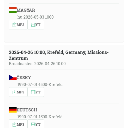
MAGYAR
hu 2026-05-03 1000
MP3
YT
2026-04-26 10:00, Krefeld, Germany, Missions-
Zentrum
Broadcasted: 2026-04-26 10:00
ČESKY
1990-07-01-1500-Krefeld
MP3
YT
DEUTSCH
1990-07-01-1500-Krefeld
MP3
YT