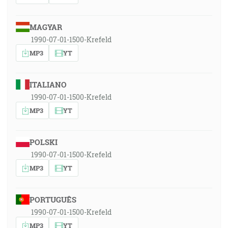
MAGYAR
1990-07-01-1500-Krefeld
MP3
YT
ITALIANO
1990-07-01-1500-Krefeld
MP3
YT
POLSKI
1990-07-01-1500-Krefeld
MP3
YT
PORTUGUÊS
1990-07-01-1500-Krefeld
MP3
YT