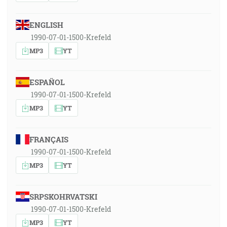
ENGLISH
1990-07-01-1500-Krefeld
MP3
YT
ESPAÑOL
1990-07-01-1500-Krefeld
MP3
YT
FRANÇAIS
1990-07-01-1500-Krefeld
MP3
YT
SRPSKOHRVATSKI
1990-07-01-1500-Krefeld
MP3
YT