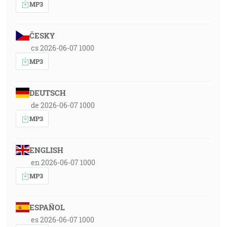
MP3
ČESKY
cs 2026-06-07 1000
MP3
DEUTSCH
de 2026-06-07 1000
MP3
ENGLISH
en 2026-06-07 1000
MP3
ESPAÑOL
es 2026-06-07 1000