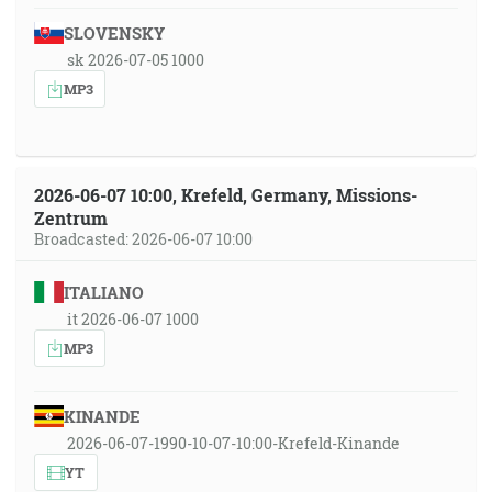
SLOVENSKY
sk 2026-07-05 1000
MP3
2026-06-07 10:00, Krefeld, Germany, Missions-
Zentrum
Broadcasted: 2026-06-07 10:00
ITALIANO
it 2026-06-07 1000
MP3
KINANDE
2026-06-07-1990-10-07-10:00-Krefeld-Kinande
YT