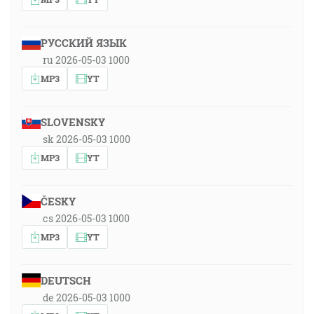
РУССКИЙ ЯЗЫК
ru 2026-05-03 1000
MP3
YT
SLOVENSKY
sk 2026-05-03 1000
MP3
YT
ČESKY
cs 2026-05-03 1000
MP3
YT
DEUTSCH
de 2026-05-03 1000