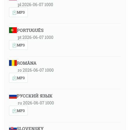
pl 2026-06-07 1000
MP3
PORTUGUÊS
pt 2026-06-07 1000
MP3
ROMÂNA
ro 2026-06-07 1000
MP3
РУССКИЙ ЯЗЫК
ru 2026-06-07 1000
MP3
SLOVENSKY