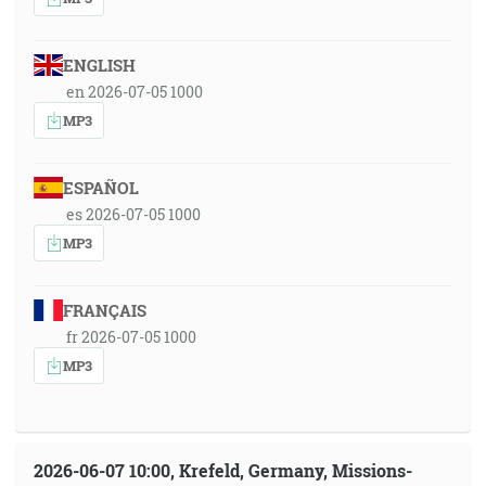
ENGLISH
en 2026-07-05 1000
MP3
ESPAÑOL
es 2026-07-05 1000
MP3
FRANÇAIS
fr 2026-07-05 1000
MP3
2026-06-07 10:00, Krefeld, Germany, Missions-