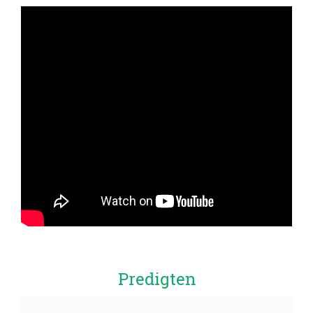
Predigten