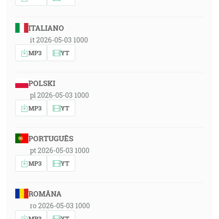
ITALIANO
it 2026-05-03 1000
MP3
YT
POLSKI
pl 2026-05-03 1000
MP3
YT
PORTUGUÊS
pt 2026-05-03 1000
MP3
YT
ROMÂNA
ro 2026-05-03 1000
MP3
YT