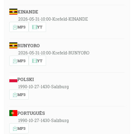
KINANDE
2026-05-31-10:00-Krefeld-KINANDE
MP3
YT
RUNYORO
2026-05-31-10:00-Krefeld-RUNYORO
MP3
YT
POLSKI
1990-10-27-1430-Salzburg
MP3
PORTUGUÊS
1990-10-27-1430-Salzburg
MP3