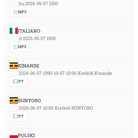
hu 2026-06-07 1000
MP3
ITALIANO
it 2026-06-07 1000
MP3
KINANDE
2026-06-07-1990-10-07-10:00-Krefeld-Kinande
YT
RUNYORO
2026-06-07-10:00-Krefeld-RUNYORO
YT
POLSKI