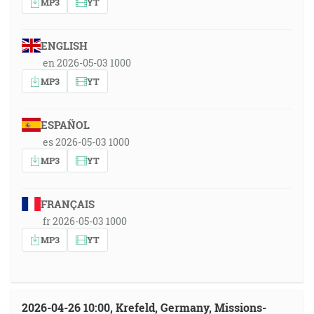
MP3
YT
ENGLISH
en 2026-05-03 1000
MP3
YT
ESPAÑOL
es 2026-05-03 1000
MP3
YT
FRANÇAIS
fr 2026-05-03 1000
MP3
YT
2026-04-26 10:00, Krefeld, Germany, Missions-