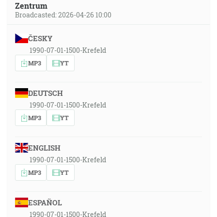
Zentrum
Broadcasted: 2026-04-26 10:00
ČESKY
1990-07-01-1500-Krefeld
MP3
YT
DEUTSCH
1990-07-01-1500-Krefeld
MP3
YT
ENGLISH
1990-07-01-1500-Krefeld
MP3
YT
ESPAÑOL
1990-07-01-1500-Krefeld