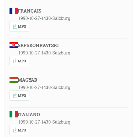
FRANÇAIS
1990-10-27-1430-Salzburg
MP3
SRPSKOHRVATSKI
1990-10-27-1430-Salzburg
MP3
MAGYAR
1990-10-27-1430-Salzburg
MP3
ITALIANO
1990-10-27-1430-Salzburg
MP3