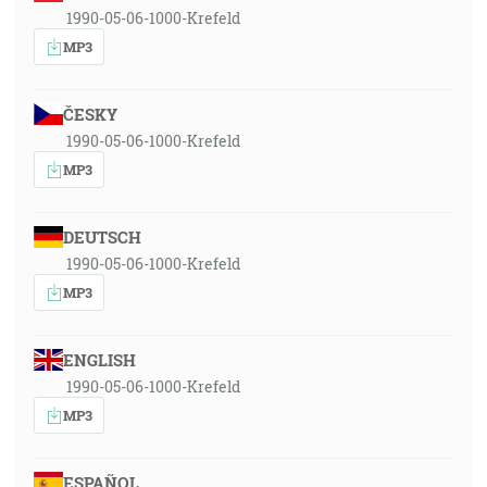
1990-05-06-1000-Krefeld
MP3
ČESKY
1990-05-06-1000-Krefeld
MP3
DEUTSCH
1990-05-06-1000-Krefeld
MP3
ENGLISH
1990-05-06-1000-Krefeld
MP3
ESPAÑOL