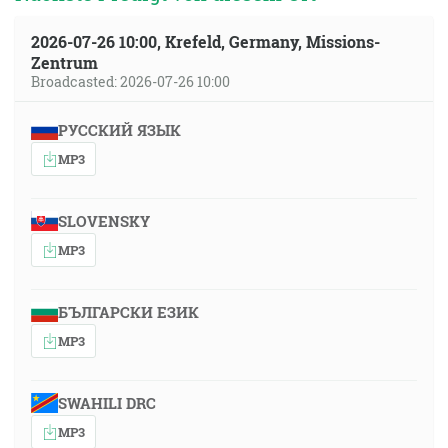
2026-07-26 10:00, Krefeld, Germany, Missions-
Zentrum
Broadcasted: 2026-07-26 10:00
РУССКИЙ ЯЗЫК
MP3
SLOVENSKY
MP3
БЪЛГАРСКИ ЕЗИК
MP3
SWAHILI DRC
MP3