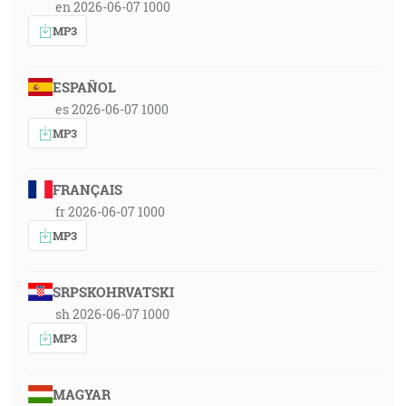
en 2026-06-07 1000
MP3
ESPAÑOL
es 2026-06-07 1000
MP3
FRANÇAIS
fr 2026-06-07 1000
MP3
SRPSKOHRVATSKI
sh 2026-06-07 1000
MP3
MAGYAR