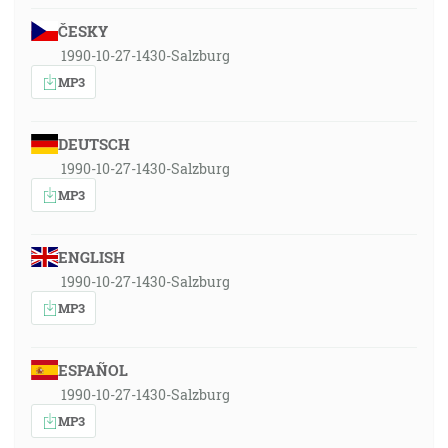
ČESKY
1990-10-27-1430-Salzburg
MP3
DEUTSCH
1990-10-27-1430-Salzburg
MP3
ENGLISH
1990-10-27-1430-Salzburg
MP3
ESPAÑOL
1990-10-27-1430-Salzburg
MP3