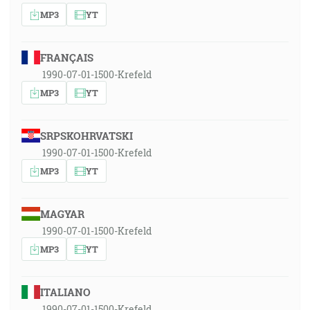
MP3
YT
FRANÇAIS
1990-07-01-1500-Krefeld
MP3
YT
SRPSKOHRVATSKI
1990-07-01-1500-Krefeld
MP3
YT
MAGYAR
1990-07-01-1500-Krefeld
MP3
YT
ITALIANO
1990-07-01-1500-Krefeld