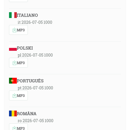
ITALIANO
it 2026-07-05 1000
MP3
POLSKI
pl 2026-07-05 1000
MP3
PORTUGUÊS
pt 2026-07-05 1000
MP3
ROMÂNA
ro 2026-07-05 1000
MP3