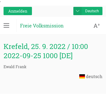
'
Anmelden
Deutsch
A
+
Freie Volksmission
Krefeld, 25. 9. 2022 / 10:00
2022-09-25 1000 [DE]
Ewald Frank
deutsch