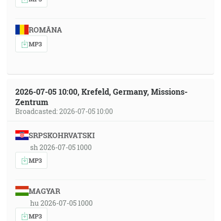
ROMÂNA
MP3
2026-07-05 10:00, Krefeld, Germany, Missions-
Zentrum
Broadcasted: 2026-07-05 10:00
SRPSKOHRVATSKI
sh 2026-07-05 1000
MP3
MAGYAR
hu 2026-07-05 1000
MP3