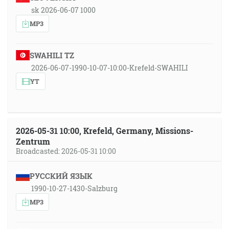
sk 2026-06-07 1000
MP3
SWAHILI TZ
2026-06-07-1990-10-07-10:00-Krefeld-SWAHILI
YT
2026-05-31 10:00, Krefeld, Germany, Missions-
Zentrum
Broadcasted: 2026-05-31 10:00
РУССКИЙ ЯЗЫК
1990-10-27-1430-Salzburg
MP3