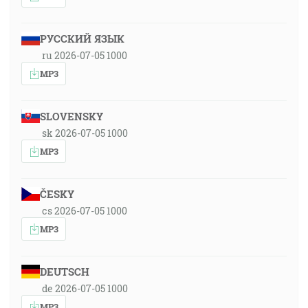
РУССКИЙ ЯЗЫК
ru 2026-07-05 1000
MP3
SLOVENSKY
sk 2026-07-05 1000
MP3
ČESKY
cs 2026-07-05 1000
MP3
DEUTSCH
de 2026-07-05 1000
MP3