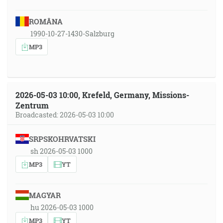
ROMÂNA
1990-10-27-1430-Salzburg
MP3
2026-05-03 10:00, Krefeld, Germany, Missions-
Zentrum
Broadcasted: 2026-05-03 10:00
SRPSKOHRVATSKI
sh 2026-05-03 1000
MP3
YT
MAGYAR
hu 2026-05-03 1000
MP3
YT