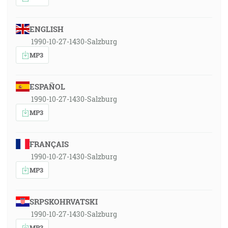
ENGLISH
1990-10-27-1430-Salzburg
MP3
ESPAÑOL
1990-10-27-1430-Salzburg
MP3
FRANÇAIS
1990-10-27-1430-Salzburg
MP3
SRPSKOHRVATSKI
1990-10-27-1430-Salzburg
MP3