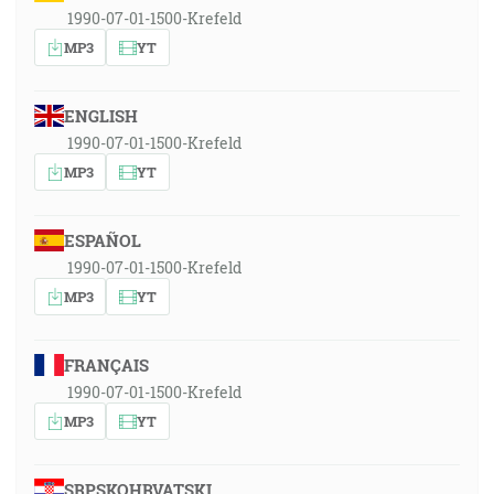
1990-07-01-1500-Krefeld
MP3
YT
ENGLISH
1990-07-01-1500-Krefeld
MP3
YT
ESPAÑOL
1990-07-01-1500-Krefeld
MP3
YT
FRANÇAIS
1990-07-01-1500-Krefeld
MP3
YT
SRPSKOHRVATSKI