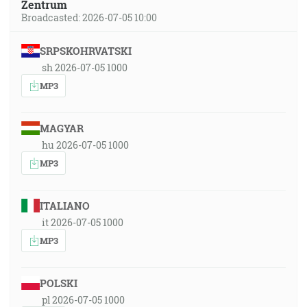
Zentrum
Broadcasted: 2026-07-05 10:00
SRPSKOHRVATSKI
sh 2026-07-05 1000
MP3
MAGYAR
hu 2026-07-05 1000
MP3
ITALIANO
it 2026-07-05 1000
MP3
POLSKI
pl 2026-07-05 1000