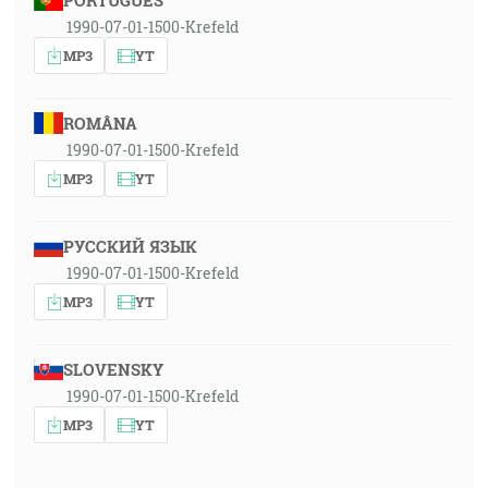
PORTUGUÊS
1990-07-01-1500-Krefeld
MP3
YT
ROMÂNA
1990-07-01-1500-Krefeld
MP3
YT
РУССКИЙ ЯЗЫК
1990-07-01-1500-Krefeld
MP3
YT
SLOVENSKY
1990-07-01-1500-Krefeld
MP3
YT