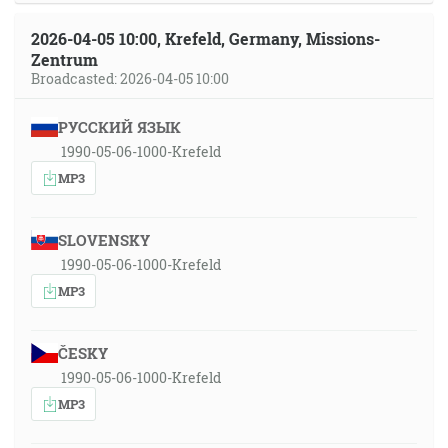
2026-04-05 10:00, Krefeld, Germany, Missions-
Zentrum
Broadcasted: 2026-04-05 10:00
РУССКИЙ ЯЗЫК
1990-05-06-1000-Krefeld
MP3
SLOVENSKY
1990-05-06-1000-Krefeld
MP3
ČESKY
1990-05-06-1000-Krefeld
MP3