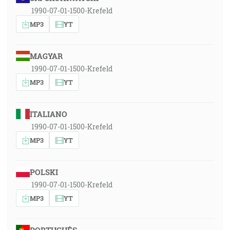
1990-07-01-1500-Krefeld
MP3
YT
MAGYAR
1990-07-01-1500-Krefeld
MP3
YT
ITALIANO
1990-07-01-1500-Krefeld
MP3
YT
POLSKI
1990-07-01-1500-Krefeld
MP3
YT