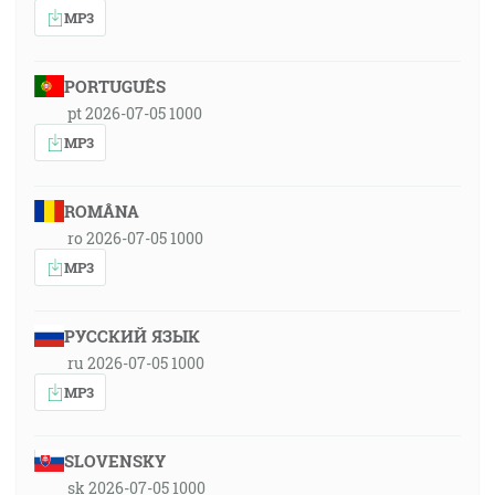
MP3
PORTUGUÊS
pt 2026-07-05 1000
MP3
ROMÂNA
ro 2026-07-05 1000
MP3
РУССКИЙ ЯЗЫК
ru 2026-07-05 1000
MP3
SLOVENSKY
sk 2026-07-05 1000