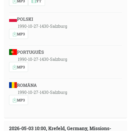
MP3
YT
POLSKI
1990-10-27-1430-Salzburg
MP3
PORTUGUÊS
1990-10-27-1430-Salzburg
MP3
ROMÂNA
1990-10-27-1430-Salzburg
MP3
2026-05-03 10:00, Krefeld, Germany, Missions-