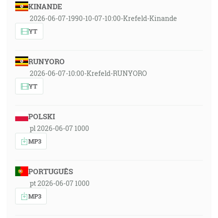
KINANDE
2026-06-07-1990-10-07-10:00-Krefeld-Kinande
YT
RUNYORO
2026-06-07-10:00-Krefeld-RUNYORO
YT
POLSKI
pl 2026-06-07 1000
MP3
PORTUGUÊS
pt 2026-06-07 1000
MP3