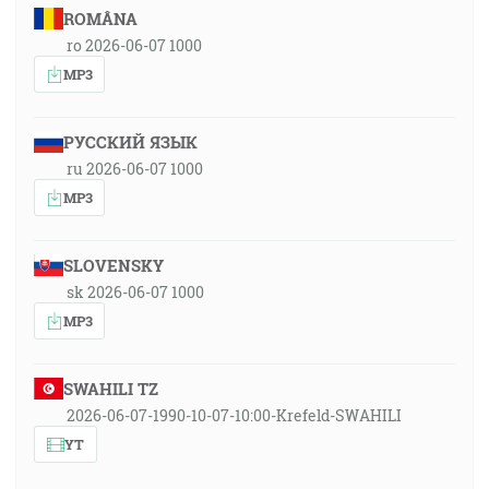
ROMÂNA
ro 2026-06-07 1000
MP3
РУССКИЙ ЯЗЫК
ru 2026-06-07 1000
MP3
SLOVENSKY
sk 2026-06-07 1000
MP3
SWAHILI TZ
2026-06-07-1990-10-07-10:00-Krefeld-SWAHILI
YT