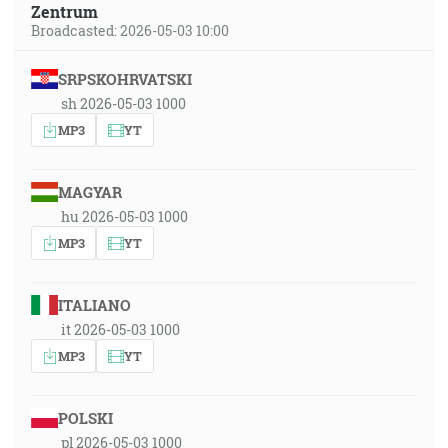
Zentrum
Broadcasted: 2026-05-03 10:00
SRPSKOHRVATSKI
sh 2026-05-03 1000
MP3
YT
MAGYAR
hu 2026-05-03 1000
MP3
YT
ITALIANO
it 2026-05-03 1000
MP3
YT
POLSKI
pl 2026-05-03 1000