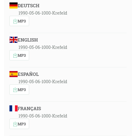
DEUTSCH
1990-05-06-1000-Krefeld
MP3
ENGLISH
1990-05-06-1000-Krefeld
MP3
ESPAÑOL
1990-05-06-1000-Krefeld
MP3
FRANÇAIS
1990-05-06-1000-Krefeld
MP3