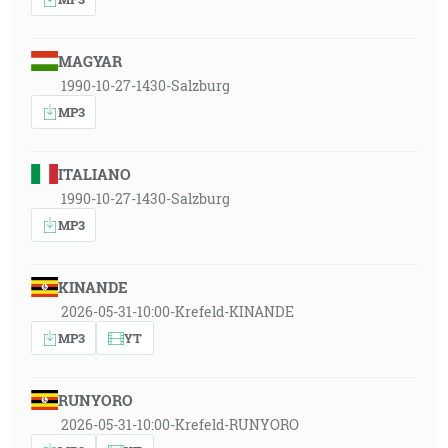
MAGYAR
1990-10-27-1430-Salzburg
MP3
ITALIANO
1990-10-27-1430-Salzburg
MP3
KINANDE
2026-05-31-10:00-Krefeld-KINANDE
MP3
YT
RUNYORO
2026-05-31-10:00-Krefeld-RUNYORO