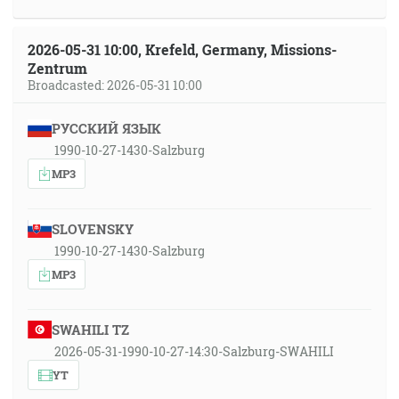
2026-05-31 10:00, Krefeld, Germany, Missions-
Zentrum
Broadcasted: 2026-05-31 10:00
РУССКИЙ ЯЗЫК
1990-10-27-1430-Salzburg
MP3
SLOVENSKY
1990-10-27-1430-Salzburg
MP3
SWAHILI TZ
2026-05-31-1990-10-27-14:30-Salzburg-SWAHILI
YT