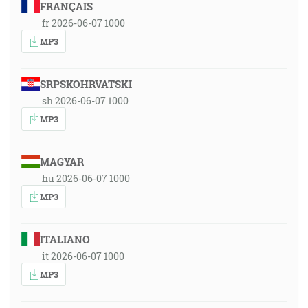
FRANÇAIS
fr 2026-06-07 1000
MP3
SRPSKOHRVATSKI
sh 2026-06-07 1000
MP3
MAGYAR
hu 2026-06-07 1000
MP3
ITALIANO
it 2026-06-07 1000
MP3