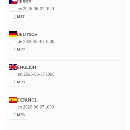
ČESKY
cs 2026-06-07 1000
MP3
DEUTSCH
de 2026-06-07 1000
MP3
ENGLISH
en 2026-06-07 1000
MP3
ESPAÑOL
es 2026-06-07 1000
MP3