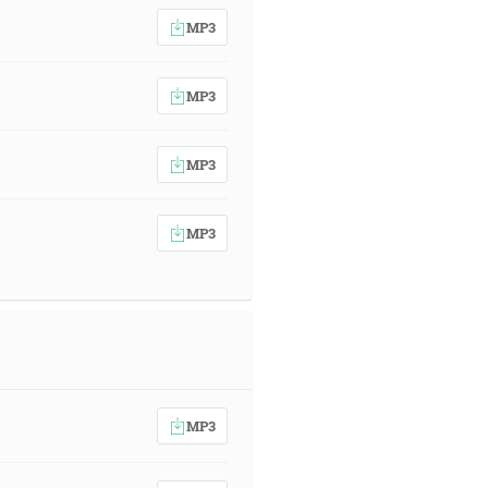
MP3
MP3
MP3
MP3
MP3