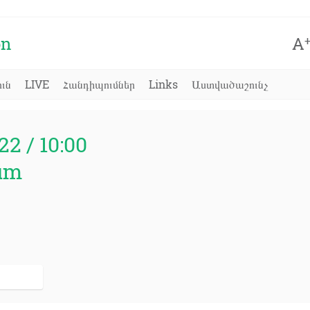
on
A
ւն
LIVE
Հանդիպումներ
Links
Աստվածաշունչ
22 / 10:00
um