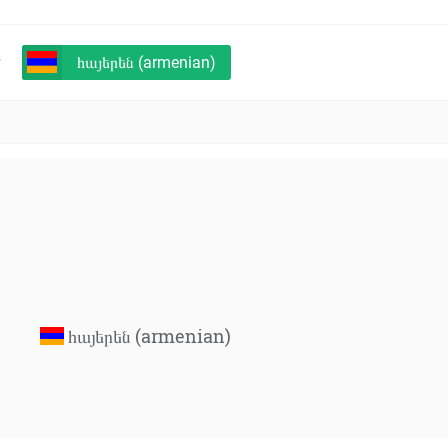
+
հայերեն (armenian)
հայերեն (armenian)