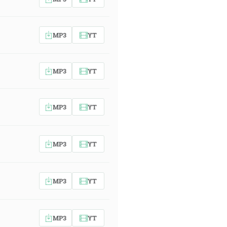
MP3
YT
MP3
YT
MP3
YT
MP3
YT
MP3
YT
MP3
YT