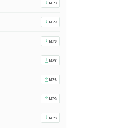
MP3
MP3
MP3
MP3
MP3
MP3
MP3