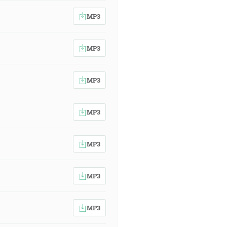
MP3
MP3
MP3
MP3
MP3
MP3
MP3