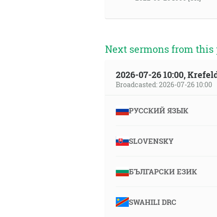
Next sermons from this 
2026-07-26 10:00, Krefe
Broadcasted: 2026-07-26 10:00
РУССКИЙ ЯЗЫК
SLOVENSKY
БЪЛГАРСКИ ЕЗИК
SWAHILI DRC