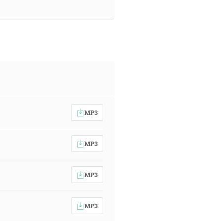
MP3
MP3
MP3
MP3