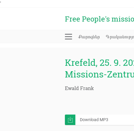
'
Free People's missi
Քարոզներ
Գրականությո
Krefeld, 25. 9. 20
Missions-Zentr
Ewald Frank
Download MP3