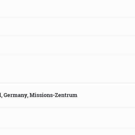
ld, Germany, Missions-Zentrum