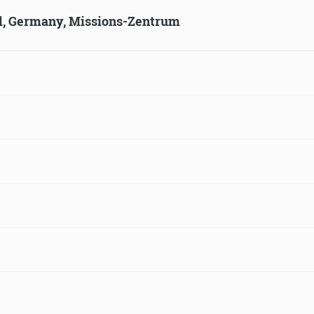
ld, Germany, Missions-Zentrum