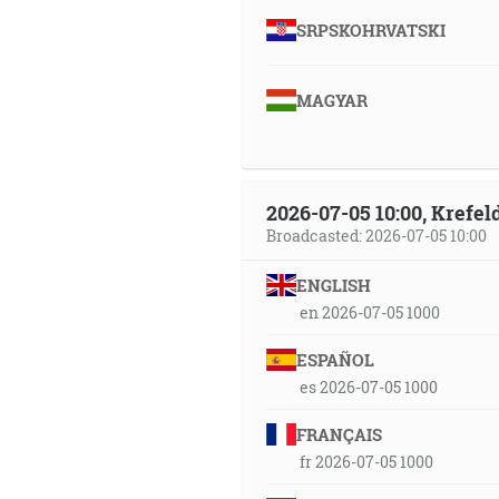
SRPSKOHRVATSKI
MAGYAR
2026-07-05 10:00, Krefe
Broadcasted: 2026-07-05 10:00
ENGLISH
en 2026-07-05 1000
ESPAÑOL
es 2026-07-05 1000
FRANÇAIS
fr 2026-07-05 1000