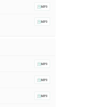
MP3
MP3
MP3
MP3
MP3