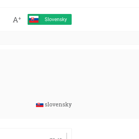
A
+
Slovensky
slovensky