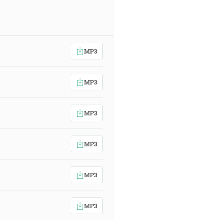
MP3
MP3
MP3
MP3
MP3
MP3