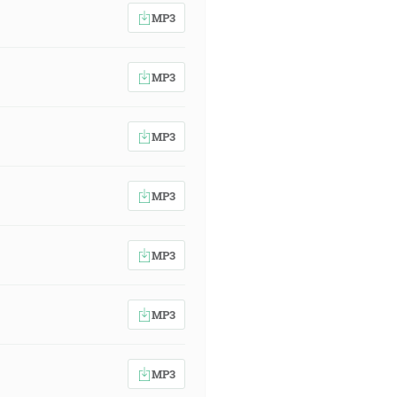
MP3
MP3
MP3
MP3
MP3
MP3
MP3