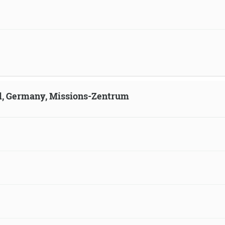
ld, Germany, Missions-Zentrum