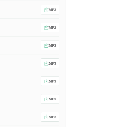
MP3
MP3
MP3
MP3
MP3
MP3
MP3