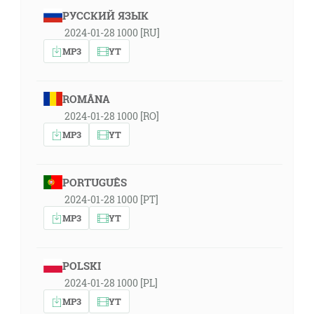
РУССКИЙ ЯЗЫК
2024-01-28 1000 [RU]
MP3
YT
ROMÂNA
2024-01-28 1000 [RO]
MP3
YT
PORTUGUÊS
2024-01-28 1000 [PT]
MP3
YT
POLSKI
2024-01-28 1000 [PL]
MP3
YT