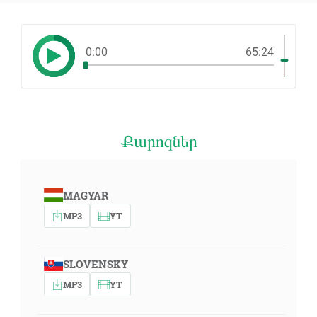
0:00
65:24
Քարոզներ
MAGYAR
MP3
YT
SLOVENSKY
MP3
YT