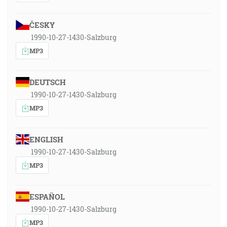
ČESKY
1990-10-27-1430-Salzburg
MP3
DEUTSCH
1990-10-27-1430-Salzburg
MP3
ENGLISH
1990-10-27-1430-Salzburg
MP3
ESPAÑOL
1990-10-27-1430-Salzburg
MP3