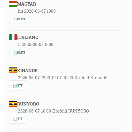
MAGYAR
hu 2026-06-07 1000
MP3
ITALIANO
it 2026-06-07 1000
MP3
KINANDE
2026-06-07-1990-10-07-10:00-Krefeld-Kinande
YT
RUNYORO
2026-06-07-10:00-Krefeld-RUNYORO
YT