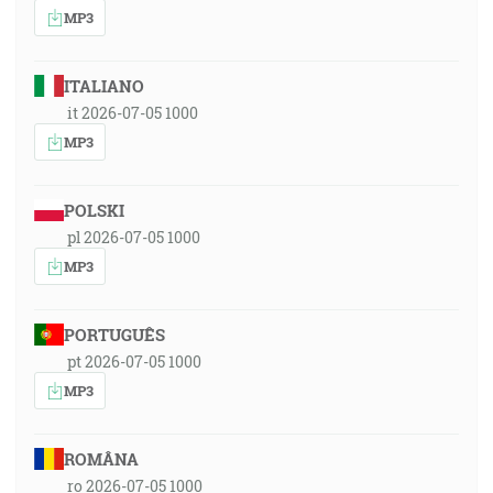
MP3
ITALIANO
it 2026-07-05 1000
MP3
POLSKI
pl 2026-07-05 1000
MP3
PORTUGUÊS
pt 2026-07-05 1000
MP3
ROMÂNA
ro 2026-07-05 1000