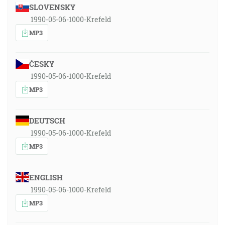
SLOVENSKY
1990-05-06-1000-Krefeld
MP3
ČESKY
1990-05-06-1000-Krefeld
MP3
DEUTSCH
1990-05-06-1000-Krefeld
MP3
ENGLISH
1990-05-06-1000-Krefeld
MP3