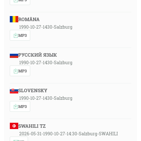
ROMÂNA
1990-10-27-1430-Salzburg
MP3
РУССКИЙ ЯЗЫК
1990-10-27-1430-Salzburg
MP3
SLOVENSKY
1990-10-27-1430-Salzburg
MP3
SWAHILI TZ
2026-05-31-1990-10-27-14:30-Salzburg-SWAHILI