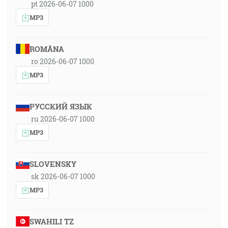
pt 2026-06-07 1000
MP3
ROMÂNA
ro 2026-06-07 1000
MP3
РУССКИЙ ЯЗЫК
ru 2026-06-07 1000
MP3
SLOVENSKY
sk 2026-06-07 1000
MP3
SWAHILI TZ