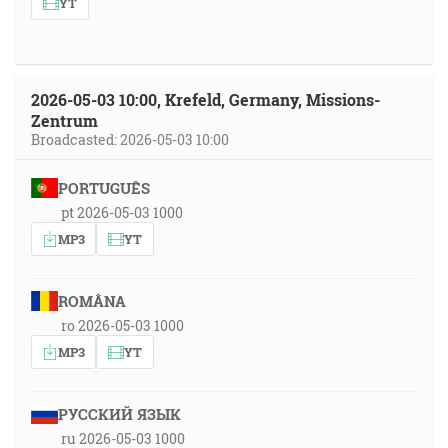
YT
2026-05-03 10:00, Krefeld, Germany, Missions-
Zentrum
Broadcasted: 2026-05-03 10:00
PORTUGUÊS
pt 2026-05-03 1000
MP3
YT
ROMÂNA
ro 2026-05-03 1000
MP3
YT
РУССКИЙ ЯЗЫК
ru 2026-05-03 1000