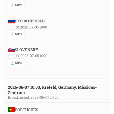
MP3
РУССКИЙ ЯЗЫК
ru 2026-07-05 1000
MP3
SLOVENSKY
sk 2026-07-05 1000
MP3
2026-06-07 10:00, Krefeld, Germany, Missions-
Zentrum
Broadcasted: 2026-06-07 10:00
PORTUGUÊS